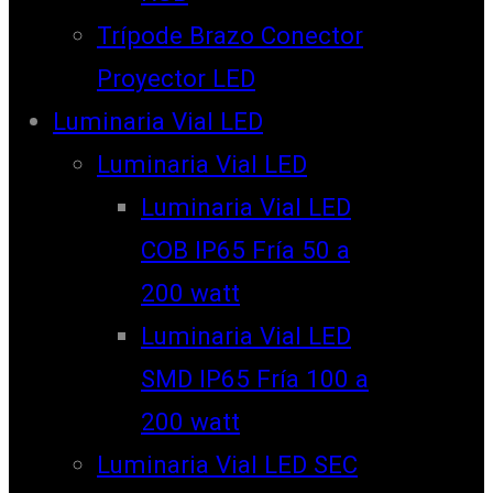
Trípode Brazo Conector
Proyector LED
Luminaria Vial LED
Luminaria Vial LED
Luminaria Vial LED
COB IP65 Fría 50 a
200 watt
Luminaria Vial LED
SMD IP65 Fría 100 a
200 watt
Luminaria Vial LED SEC