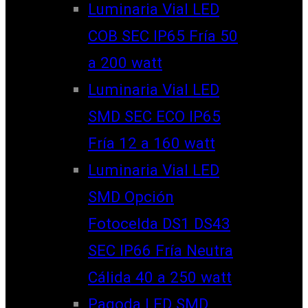
Luminaria Vial LED
COB SEC IP65 Fría 50
a 200 watt
Luminaria Vial LED
SMD SEC ECO IP65
Fría 12 a 160 watt
Luminaria Vial LED
SMD Opción
Fotocelda DS1 DS43
SEC IP66 Fría Neutra
Cálida 40 a 250 watt
Pagoda LED SMD