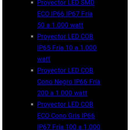
Proyector LED SMD
ECO IP66 IP67 Fría
50 a 1.000 watt
Proyector LED COB
IP65 Fría 10 a 1.000
watt
Proyector LED COB
Cono Negro IP66 Fría
200 a 1.000 watt
Proyector LED COB
ECO Cono Gris IP66
IP67 Fría 100 a 1.000