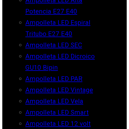
Potencia E27 E40
Ampolleta LED Espiral
Tritubo E27 E40
Ampolleta LED SEC
Ampolleta LED Dicroico
GU10 Bipin
Ampolleta LED PAR
Ampolleta LED Vintage
Ampolleta LED Vela
Ampolleta LED Smart
Ampolleta LED 12 volt