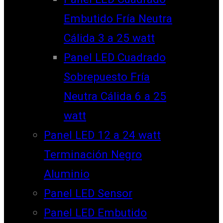
Embutido Fría Neutra
Cálida 3 a 25 watt
Panel LED Cuadrado
Sobrepuesto Fría
Neutra Cálida 6 a 25
watt
Panel LED 12 a 24 watt
Terminación Negro
Aluminio
Panel LED Sensor
Panel LED Embutido