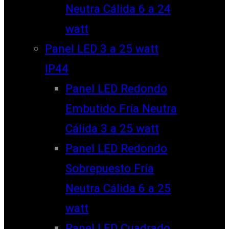
Neutra Cálida 6 a 24
watt
Panel LED 3 a 25 watt
IP44
Panel LED Redondo
Embutido Fría Neutra
Cálida 3 a 25 watt
Panel LED Redondo
Sobrepuesto Fría
Neutra Cálida 6 a 25
watt
Panel LED Cuadrado