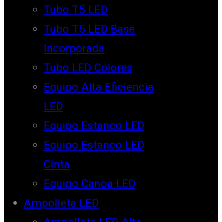
Tubo T5 LED
Tubo T5 LED Base
Incorporada
Tubo LED Colores
Equipo Alta Eficiencia
LED
Equipo Estanco LED
Equipo Estanco LED
Cinta
Equipo Canoa LED
Ampolleta LED
Ampolleta LED Alta