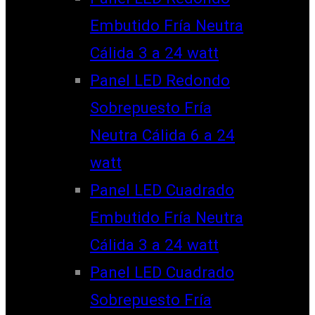
Embutido Fría Neutra
Cálida 3 a 24 watt
Panel LED Redondo
Sobrepuesto Fría
Neutra Cálida 6 a 24
watt
Panel LED Cuadrado
Embutido Fría Neutra
Cálida 3 a 24 watt
Panel LED Cuadrado
Sobrepuesto Fría