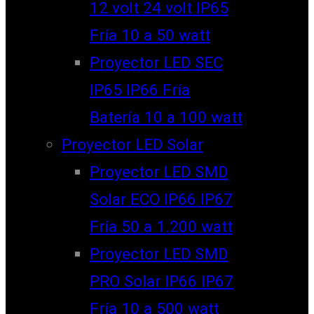
12 volt 24 volt IP65
Fría 10 a 50 watt
Proyector LED SEC
IP65 IP66 Fría
Batería 10 a 100 watt
Proyector LED Solar
Proyector LED SMD
Solar ECO IP66 IP67
Fría 50 a 1.200 watt
Proyector LED SMD
PRO Solar IP66 IP67
Fría 10 a 500 watt