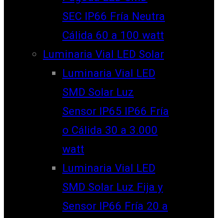
SEC IP66 Fría Neutra
Cálida 60 a 100 watt
Luminaria Vial LED Solar
Luminaria Vial LED
SMD Solar Luz
Sensor IP65 IP66 Fría
o Cálida 30 a 3.000
watt
Luminaria Vial LED
SMD Solar Luz Fija y
Sensor IP66 Fría 20 a