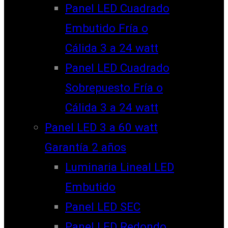
Panel LED Cuadrado
Embutido Fría o
Cálida 3 a 24 watt
Panel LED Cuadrado
Sobrepuesto Fría o
Cálida 3 a 24 watt
Panel LED 3 a 60 watt
Garantía 2 años
Luminaria Lineal LED
Embutido
Panel LED SEC
Panel LED Redondo