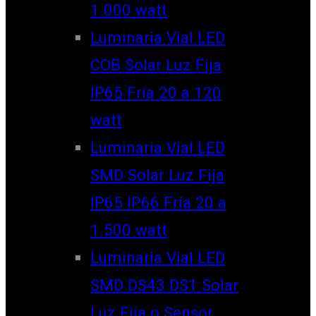
1.000 watt
Luminaria Vial LED
COB Solar Luz Fija
IP65 Fría 20 a 120
watt
Luminaria Vial LED
SMD Solar Luz Fija
IP65 IP66 Fría 20 a
1.500 watt
Luminaria Vial LED
SMD DS43 DS1 Solar
Luz Fija o Sensor