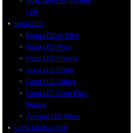
Adaptador Ampolleta
LED
Foco LED
Foco LED de Piso
Foco LED Muro
Foco LED Piscina
Foco LED Pileta
Foco LED Estaca
Foco LED Solar Piso
Estaca
Apliqué LED Muro
Cinta Módulo LED