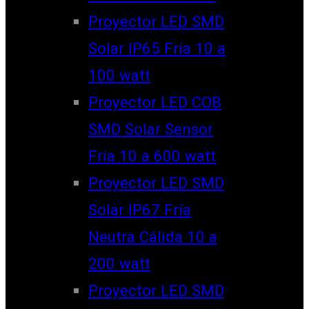
Proyector LED SMD
Solar IP65 Fría 10 a
100 watt
Proyector LED COB
SMD Solar Sensor
Fría 10 a 600 watt
Proyector LED SMD
Solar IP67 Fría
Neutra Cálida 10 a
200 watt
Proyector LED SMD