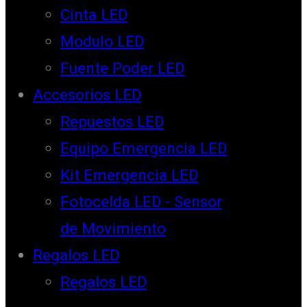
Cinta LED
Modulo LED
Fuente Poder LED
Accesorios LED
Repuestos LED
Equipo Emergencia LED
Kit Emergencia LED
Fotocelda LED - Sensor
de Movimiento
Regalos LED
Regalos LED