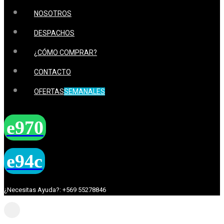
NOSOTROS
DESPACHOS
¿CÓMO COMPRAR?
CONTACTO
OFERTAS
SEMANALES
¿Necesitas Ayuda?: +569 55278846