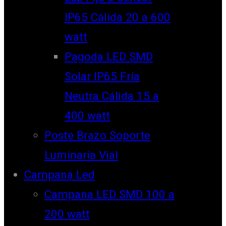
IP65 Cálida 20 a 600
watt
Pagoda LED SMD
Solar IP65 Fría
Neutra Cálida 15 a
400 watt
Poste Brazo Soporte
Luminaria Vial
Campana Led
Campana LED SMD 100 a
200 watt