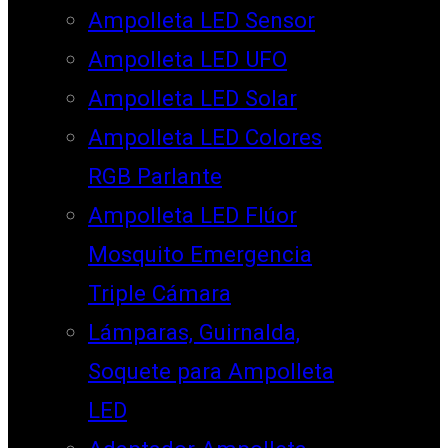
Ampolleta LED Sensor
Ampolleta LED UFO
Ampolleta LED Solar
Ampolleta LED Colores
RGB Parlante
Ampolleta LED Flúor
Mosquito Emergencia
Triple Cámara
Lámparas, Guirnalda,
Soquete para Ampolleta
LED