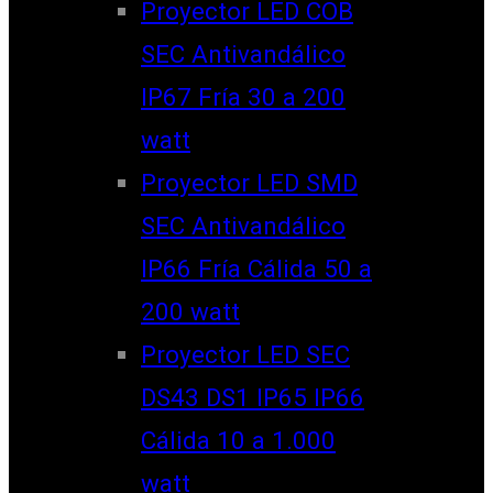
Proyector LED COB
SEC Antivandálico
IP67 Fría 30 a 200
watt
Proyector LED SMD
SEC Antivandálico
IP66 Fría Cálida 50 a
200 watt
Proyector LED SEC
DS43 DS1 IP65 IP66
Cálida 10 a 1.000
watt