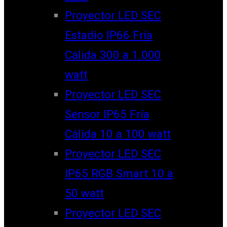
Proyector LED SEC
Estadio IP66 Fría
Cálida 300 a 1.000
watt
Proyector LED SEC
Sensor IP65 Fría
Cálida 10 a 100 watt
Proyector LED SEC
IP65 RGB Smart 10 a
50 watt
Proyector LED SEC