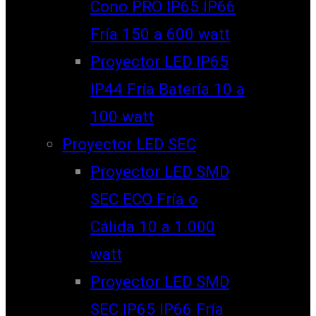
Cono PRO IP65 IP66
Fría 150 a 600 watt
Proyector LED IP65
IP44 Fría Batería 10 a
100 watt
Proyector LED SEC
Proyector LED SMD
SEC ECO Fría o
Cálida 10 a 1.000
watt
Proyector LED SMD
SEC IP65 IP66 Fría