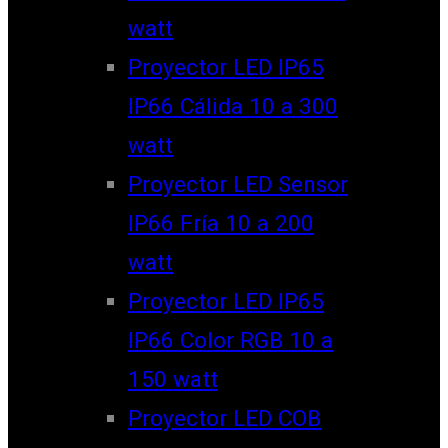
watt
Proyector LED IP65
IP66 Cálida 10 a 300
watt
Proyector LED Sensor
IP66 Fría 10 a 200
watt
Proyector LED IP65
IP66 Color RGB 10 a
150 watt
Proyector LED COB