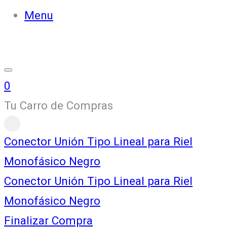
Menu
0
Tu Carro de Compras
Conector Unión Tipo Lineal para Riel
Monofásico Negro
Conector Unión Tipo Lineal para Riel
Monofásico Negro
Finalizar Compra