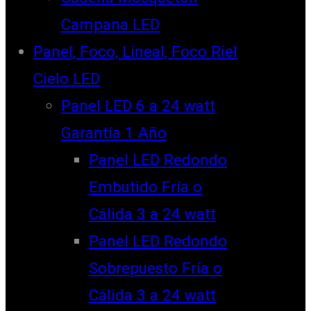
Campana LED
Panel, Foco, Lineal, Foco Riel
Cielo LED
Panel LED 6 a 24 watt
Garantía 1 Año
Panel LED Redondo
Embutido Fría o
Cálida 3 a 24 watt
Panel LED Redondo
Sobrepuesto Fría o
Cálida 3 a 24 watt