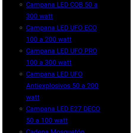
Campana LED COB 50 a
300 watt
Campana LED UFO ECO
100 a 200 watt
Campana LED UFO PRO
100 a 300 watt
Campana LED UFO
Antiexplosivos 50 a 200
watt
Campana LED E27 DECO
50 a 100 watt
Cadena Mosquetón