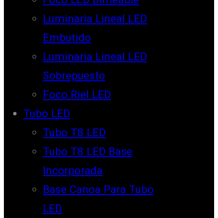
Luminaria Lineal LED
Embutido
Luminaria Lineal LED
Sobrepuesto
Foco Riel LED
Tubo LED
Tubo T8 LED
Tubo T8 LED Base
Incorporada
Base Canoa Para Tubo
LED