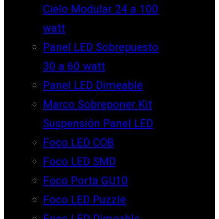
Cielo Modular 24 a 100
watt
Panel LED Sobrepuesto
30 a 60 watt
Panel LED Dimeable
Marco Sobreponer Kit
Suspensión Panel LED
Foco LED COB
Foco LED SMD
Foco Porta GU10
Foco LED Puzzle
Foco LED Dimeable