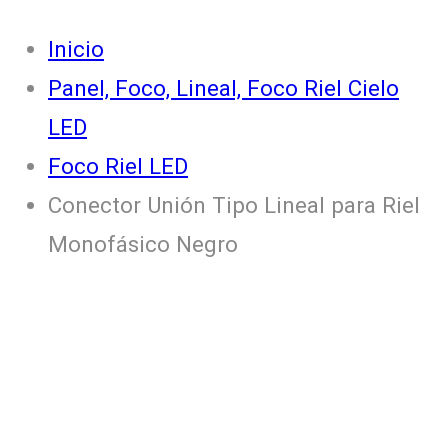
Inicio
Panel, Foco, Lineal, Foco Riel Cielo
LED
Foco Riel LED
Conector Unión Tipo Lineal para Riel
Monofásico Negro