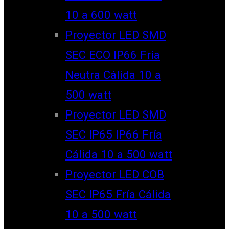
10 a 600 watt
Proyector LED SMD
SEC ECO IP66 Fría
Neutra Cálida 10 a
500 watt
Proyector LED SMD
SEC IP65 IP66 Fría
Cálida 10 a 500 watt
Proyector LED COB
SEC IP65 Fría Cálida
10 a 500 watt