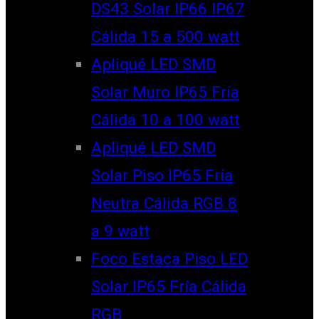
DS43 Solar IP66 IP67
Cálida 15 a 500 watt
Apliqué LED SMD
Solar Muro IP65 Fría
Cálida 10 a 100 watt
Apliqué LED SMD
Solar Piso IP65 Fría
Neutra Cálida RGB 8
a 9 watt
Foco Estaca Piso LED
Solar IP65 Fría Cálida
RGB