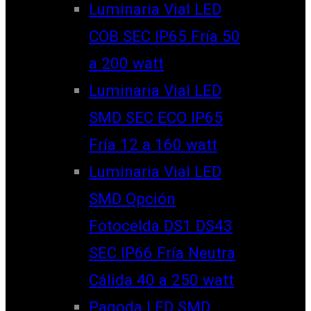
Luminaria Vial LED
COB SEC IP65 Fría 50
a 200 watt
Luminaria Vial LED
SMD SEC ECO IP65
Fría 12 a 160 watt
Luminaria Vial LED
SMD Opción
Fotocelda DS1 DS43
SEC IP66 Fría Neutra
Cálida 40 a 250 watt
Pagoda LED SMD