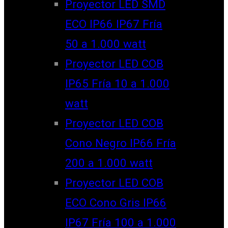
Proyector LED SMD
ECO IP66 IP67 Fría
50 a 1.000 watt
Proyector LED COB
IP65 Fría 10 a 1.000
watt
Proyector LED COB
Cono Negro IP66 Fría
200 a 1.000 watt
Proyector LED COB
ECO Cono Gris IP66
IP67 Fría 100 a 1.000