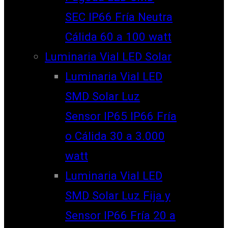
SEC IP66 Fría Neutra
Cálida 60 a 100 watt
Luminaria Vial LED Solar
Luminaria Vial LED
SMD Solar Luz
Sensor IP65 IP66 Fría
o Cálida 30 a 3.000
watt
Luminaria Vial LED
SMD Solar Luz Fija y
Sensor IP66 Fría 20 a