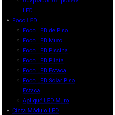
Adaptador Ampolleta
LED
Foco LED
Foco LED de Piso
Foco LED Muro
Foco LED Piscina
Foco LED Pileta
Foco LED Estaca
Foco LED Solar Piso
Estaca
Apliqué LED Muro
Cinta Módulo LED