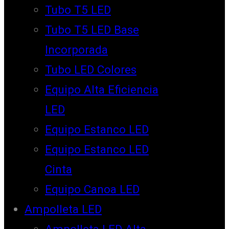
Tubo T5 LED
Tubo T5 LED Base
Incorporada
Tubo LED Colores
Equipo Alta Eficiencia
LED
Equipo Estanco LED
Equipo Estanco LED
Cinta
Equipo Canoa LED
Ampolleta LED
Ampolleta LED Alta