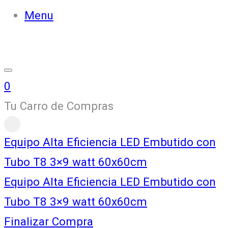
Menu
0
Tu Carro de Compras
Equipo Alta Eficiencia LED Embutido con
Tubo T8 3×9 watt 60x60cm
Equipo Alta Eficiencia LED Embutido con
Tubo T8 3×9 watt 60x60cm
Finalizar Compra