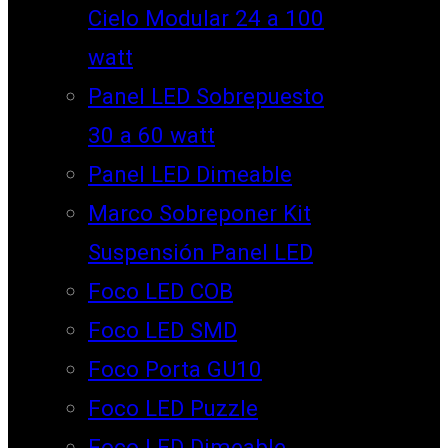
Cielo Modular 24 a 100
watt
Panel LED Sobrepuesto
30 a 60 watt
Panel LED Dimeable
Marco Sobreponer Kit
Suspensión Panel LED
Foco LED COB
Foco LED SMD
Foco Porta GU10
Foco LED Puzzle
Foco LED Dimeable