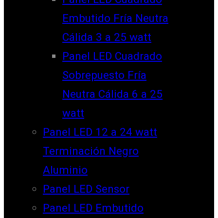
Embutido Fría Neutra
Cálida 3 a 25 watt
Panel LED Cuadrado
Sobrepuesto Fría
Neutra Cálida 6 a 25
watt
Panel LED 12 a 24 watt
Terminación Negro
Aluminio
Panel LED Sensor
Panel LED Embutido