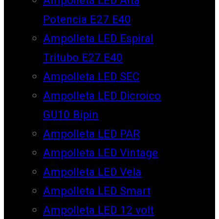
Potencia E27 E40
Ampolleta LED Espiral
Tritubo E27 E40
Ampolleta LED SEC
Ampolleta LED Dicroico
GU10 Bipin
Ampolleta LED PAR
Ampolleta LED Vintage
Ampolleta LED Vela
Ampolleta LED Smart
Ampolleta LED 12 volt