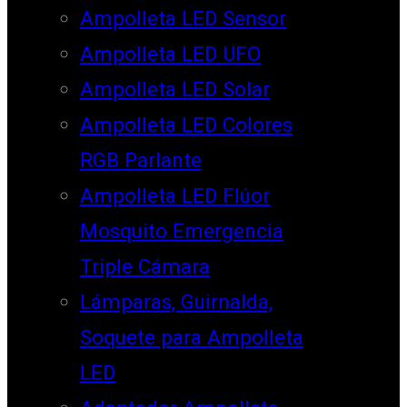
Ampolleta LED Sensor
Ampolleta LED UFO
Ampolleta LED Solar
Ampolleta LED Colores
RGB Parlante
Ampolleta LED Flúor
Mosquito Emergencia
Triple Cámara
Lámparas, Guirnalda,
Soquete para Ampolleta
LED