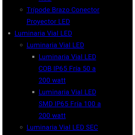
Trípode Brazo Conector
Proyector LED
Luminaria Vial LED
Luminaria Vial LED
Luminaria Vial LED
COB IP65 Fría 50 a
200 watt
Luminaria Vial LED
SMD IP65 Fría 100 a
200 watt
Luminaria Vial LED SEC