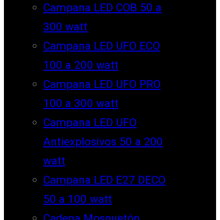
Campana LED COB 50 a
300 watt
Campana LED UFO ECO
100 a 200 watt
Campana LED UFO PRO
100 a 300 watt
Campana LED UFO
Antiexplosivos 50 a 200
watt
Campana LED E27 DECO
50 a 100 watt
Cadena Mosquetón