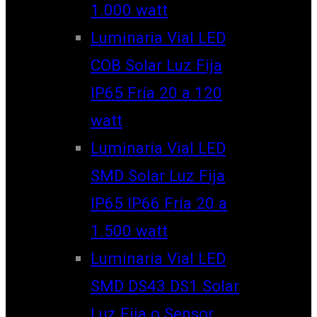
1.000 watt
Luminaria Vial LED
COB Solar Luz Fija
IP65 Fría 20 a 120
watt
Luminaria Vial LED
SMD Solar Luz Fija
IP65 IP66 Fría 20 a
1.500 watt
Luminaria Vial LED
SMD DS43 DS1 Solar
Luz Fija o Sensor