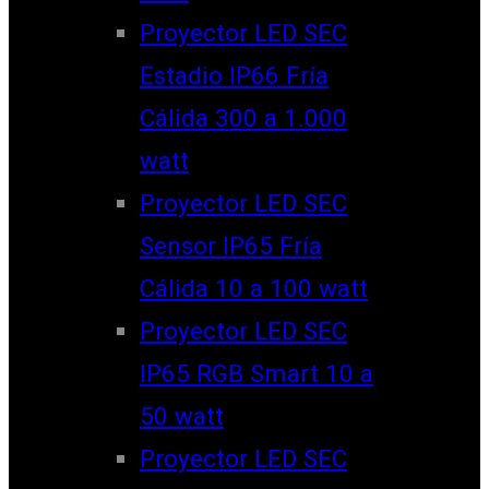
Proyector LED SEC
Estadio IP66 Fría
Cálida 300 a 1.000
watt
Proyector LED SEC
Sensor IP65 Fría
Cálida 10 a 100 watt
Proyector LED SEC
IP65 RGB Smart 10 a
50 watt
Proyector LED SEC