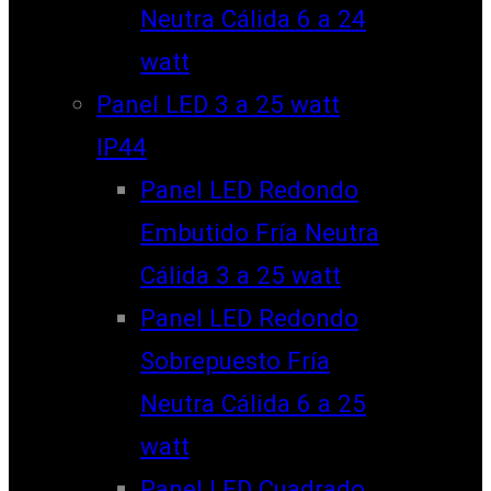
Neutra Cálida 6 a 24
watt
Panel LED 3 a 25 watt
IP44
Panel LED Redondo
Embutido Fría Neutra
Cálida 3 a 25 watt
Panel LED Redondo
Sobrepuesto Fría
Neutra Cálida 6 a 25
watt
Panel LED Cuadrado