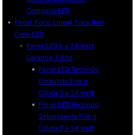
Campana LED
Panel, Foco, Lineal, Foco Riel
Cielo LED
Panel LED 6 a 24 watt
Garantía 1 Año
Panel LED Redondo
Embutido Fría o
Cálida 3 a 24 watt
Panel LED Redondo
Sobrepuesto Fría o
Cálida 3 a 24 watt