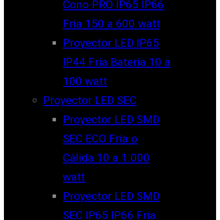
Cono PRO IP65 IP66
Fría 150 a 600 watt
Proyector LED IP65
IP44 Fría Batería 10 a
100 watt
Proyector LED SEC
Proyector LED SMD
SEC ECO Fría o
Cálida 10 a 1.000
watt
Proyector LED SMD
SEC IP65 IP66 Fría