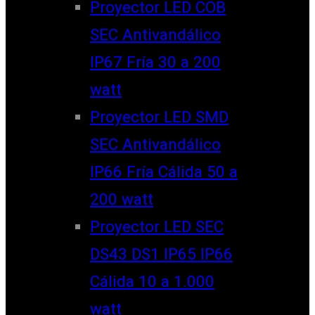
Proyector LED COB
SEC Antivandálico
IP67 Fría 30 a 200
watt
Proyector LED SMD
SEC Antivandálico
IP66 Fría Cálida 50 a
200 watt
Proyector LED SEC
DS43 DS1 IP65 IP66
Cálida 10 a 1.000
watt