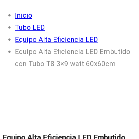
Inicio
Tubo LED
Equipo Alta Eficiencia LED
Equipo Alta Eficiencia LED Embutido
con Tubo T8 3×9 watt 60x60cm
Equipo Alta Eficiencia LED Embutido