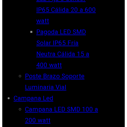
IP65 Cálida 20 a 600
watt
Pagoda LED SMD
Solar IP65 Fría
Neutra Cálida 15 a
400 watt
Poste Brazo Soporte
Luminaria Vial
Campana Led
Campana LED SMD 100 a
200 watt