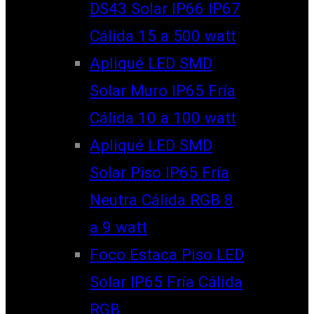
DS43 Solar IP66 IP67
Cálida 15 a 500 watt
Apliqué LED SMD
Solar Muro IP65 Fría
Cálida 10 a 100 watt
Apliqué LED SMD
Solar Piso IP65 Fría
Neutra Cálida RGB 8
a 9 watt
Foco Estaca Piso LED
Solar IP65 Fría Cálida
RGB