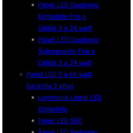
Panel LED Cuadrado
Embutido Fría o
Cálida 3 a 24 watt
Panel LED Cuadrado
Sobrepuesto Fría o
Cálida 3 a 24 watt
Panel LED 3 a 60 watt
Garantía 2 años
Luminaria Lineal LED
Embutido
Panel LED SEC
Panel LED Redondo