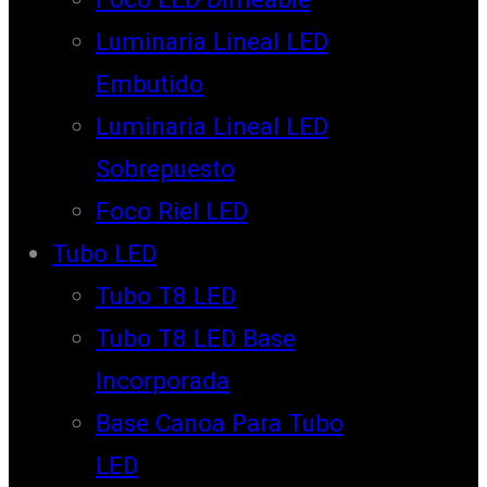
Luminaria Lineal LED
Embutido
Luminaria Lineal LED
Sobrepuesto
Foco Riel LED
Tubo LED
Tubo T8 LED
Tubo T8 LED Base
Incorporada
Base Canoa Para Tubo
LED