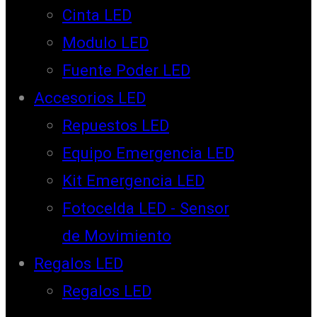
Cinta LED
Modulo LED
Fuente Poder LED
Accesorios LED
Repuestos LED
Equipo Emergencia LED
Kit Emergencia LED
Fotocelda LED - Sensor
de Movimiento
Regalos LED
Regalos LED