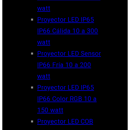
watt
Proyector LED IP65
IP66 Cálida 10 a 300
watt
Proyector LED Sensor
IP66 Fría 10 a 200
watt
Proyector LED IP65
IP66 Color RGB 10 a
150 watt
Proyector LED COB