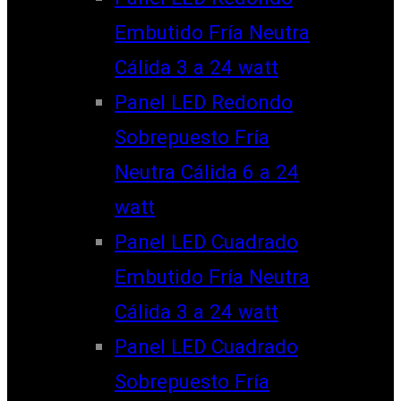
Embutido Fría Neutra
Cálida 3 a 24 watt
Panel LED Redondo
Sobrepuesto Fría
Neutra Cálida 6 a 24
watt
Panel LED Cuadrado
Embutido Fría Neutra
Cálida 3 a 24 watt
Panel LED Cuadrado
Sobrepuesto Fría