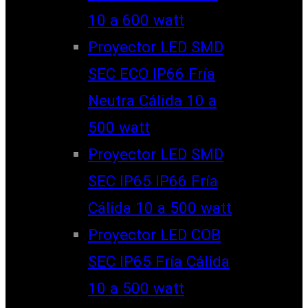
10 a 600 watt
Proyector LED SMD
SEC ECO IP66 Fría
Neutra Cálida 10 a
500 watt
Proyector LED SMD
SEC IP65 IP66 Fría
Cálida 10 a 500 watt
Proyector LED COB
SEC IP65 Fría Cálida
10 a 500 watt