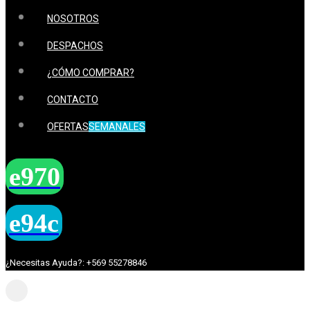
NOSOTROS
DESPACHOS
¿CÓMO COMPRAR?
CONTACTO
OFERTAS
SEMANALES
¿Necesitas Ayuda?: +569 55278846