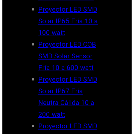
Proyector LED SMD
Solar IP65 Fría 10 a
100 watt
Proyector LED COB
SMD Solar Sensor
Fría 10 a 600 watt
Proyector LED SMD
Solar IP67 Fría
Neutra Cálida 10 a
200 watt
Proyector LED SMD