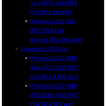
12 volt 24 volt IP65
Fría 10 a 50 watt
Proyector LED SEC
IP65 IP66 Fría
Batería 10 a 100 watt
Proyector LED Solar
Proyector LED SMD
Solar ECO IP66 IP67
Fría 50 a 1.200 watt
Proyector LED SMD
PRO Solar IP66 IP67
Fría 10 a 500 watt