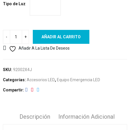
Tipo de Luz
AÑADIR AL CARRITO
Añadir A La Lista De Deseos
SKU:
92002X4J
Categorías:
Accesorios LED
,
Equipo Emergencia LED
Compartir
Descripción
Información Adicional