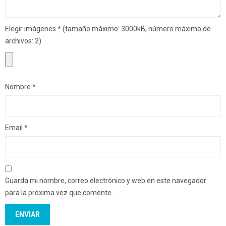
Elegir imágenes
*
(tamaño máximo: 3000kB, número máximo de
archivos: 2)
Nombre
*
Email
*
Guarda mi nombre, correo electrónico y web en este navegador
para la próxima vez que comente.