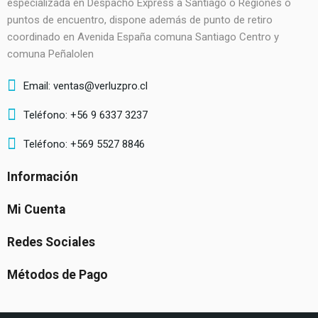
especializada en Despacho Express a Santiago o Regiones o
puntos de encuentro, dispone además de punto de retiro
coordinado en Avenida España comuna Santiago Centro y
comuna Peñalolen
Email: ventas@verluzpro.cl
Teléfono: +56 9 6337 3237
Teléfono: +569 5527 8846
Información
Mi Cuenta
Redes Sociales
Métodos de Pago