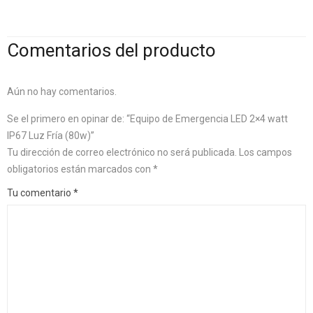
Comentarios del producto
Aún no hay comentarios.
Se el primero en opinar de: “Equipo de Emergencia LED 2×4 watt
IP67 Luz Fría (80w)”
Tu dirección de correo electrónico no será publicada.
Los campos
obligatorios están marcados con
*
Tu comentario
*