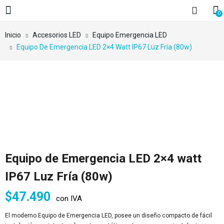
0
Inicio
Accesorios LED
Equipo Emergencia LED
Equipo De Emergencia LED 2×4 Watt IP67 Luz Fría (80w)
Equipo de Emergencia LED 2×4 watt
IP67 Luz Fría (80w)
$
47.490
con IVA
El moderno Equipo de Emergencia LED, posee un diseño compacto de fácil