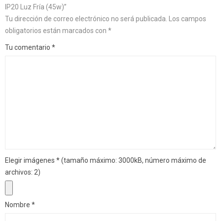
IP20 Luz Fría (45w)”
Tu dirección de correo electrónico no será publicada.
Los campos
obligatorios están marcados con
*
Tu comentario
*
Elegir imágenes
*
(tamaño máximo: 3000kB, número máximo de
archivos: 2)
Nombre
*