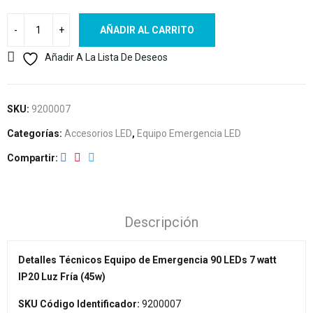
AÑADIR AL CARRITO
Añadir A La Lista De Deseos
SKU:
9200007
Categorías:
Accesorios LED
,
Equipo Emergencia LED
Compartir
Descripción
Detalles Técnicos Equipo de Emergencia 90 LEDs 7 watt
IP20 Luz Fría (45w)
SKU Código Identificador:
9200007