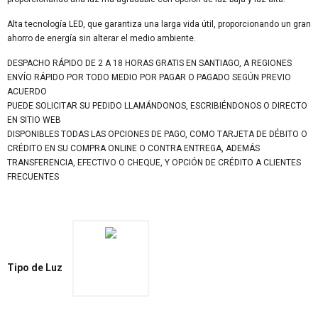
Alta tecnología LED, que garantiza una larga vida útil, proporcionando un gran
ahorro de energía sin alterar el medio ambiente.
DESPACHO RÁPIDO DE 2 A 18 HORAS GRATIS EN SANTIAGO, A REGIONES
ENVÍO RÁPIDO POR TODO MEDIO POR PAGAR O PAGADO SEGÚN PREVIO
ACUERDO
PUEDE SOLICITAR SU PEDIDO LLAMÁNDONOS, ESCRIBIÉNDONOS O DIRECTO
EN SITIO WEB
DISPONIBLES TODAS LAS OPCIONES DE PAGO, COMO TARJETA DE DÉBITO O
CRÉDITO EN SU COMPRA ONLINE O CONTRA ENTREGA, ADEMÁS
TRANSFERENCIA, EFECTIVO O CHEQUE, Y OPCIÓN DE CRÉDITO A CLIENTES
FRECUENTES
Tipo de Luz