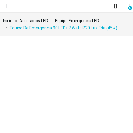
0
Inicio
Accesorios LED
Equipo Emergencia LED
Equipo De Emergencia 90 LEDs 7 Watt IP20 Luz Fría (45w)