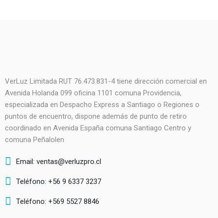
VerLuz Limitada RUT 76.473.831-4 tiene dirección comercial en
Avenida Holanda 099 oficina 1101 comuna Providencia,
especializada en Despacho Express a Santiago o Regiones o
puntos de encuentro, dispone además de punto de retiro
coordinado en Avenida España comuna Santiago Centro y
comuna Peñalolen
Email: ventas@verluzpro.cl
Teléfono: +56 9 6337 3237
Teléfono: +569 5527 8846