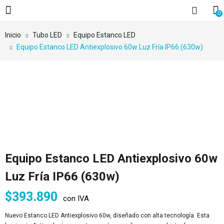
0
Inicio
Tubo LED
Equipo Estanco LED
Equipo Estanco LED Antiexplosivo 60w Luz Fría IP66 (630w)
Equipo Estanco LED Antiexplosivo 60w
Luz Fría IP66 (630w)
$
393.890
con IVA
Nuevo Estanco LED Antiexplosivo 60w, diseñado con alta tecnología. Esta