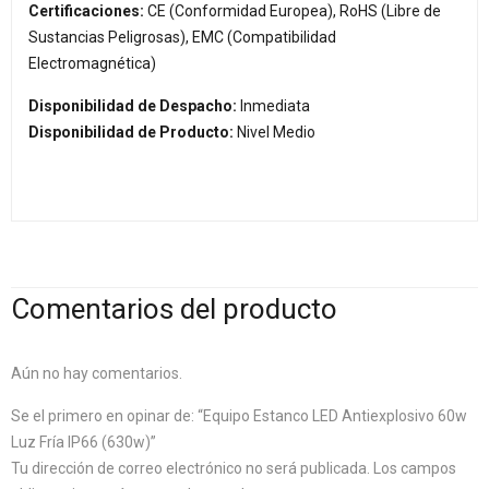
Certificaciones:
CE (Conformidad Europea), RoHS (Libre de
Sustancias Peligrosas), EMC (Compatibilidad
Electromagnética)
Disponibilidad de Despacho:
Inmediata
Disponibilidad de Producto:
Nivel Medio
Comentarios del producto
Aún no hay comentarios.
Se el primero en opinar de: “Equipo Estanco LED Antiexplosivo 60w
Luz Fría IP66 (630w)”
Tu dirección de correo electrónico no será publicada.
Los campos