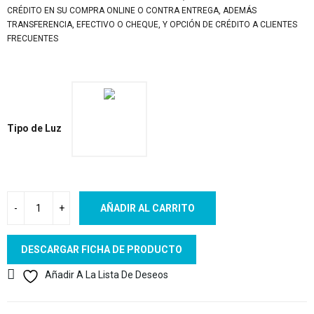
CRÉDITO EN SU COMPRA ONLINE O CONTRA ENTREGA, ADEMÁS
TRANSFERENCIA, EFECTIVO O CHEQUE, Y OPCIÓN DE CRÉDITO A CLIENTES
FRECUENTES
Tipo de Luz
AÑADIR AL CARRITO
DESCARGAR FICHA DE PRODUCTO
Añadir A La Lista De Deseos