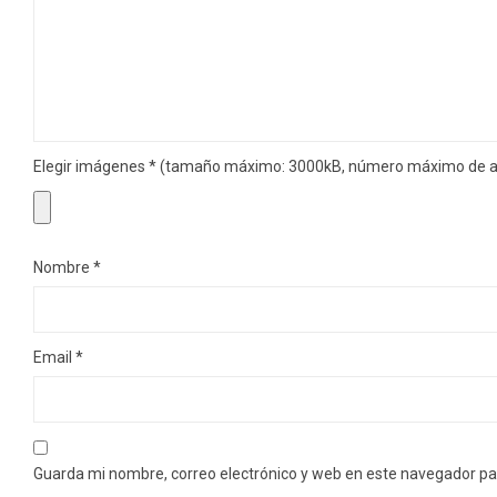
Elegir imágenes
*
(tamaño máximo: 3000kB, número máximo de ar
Nombre
*
Email
*
Guarda mi nombre, correo electrónico y web en este navegador pa