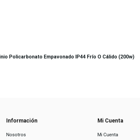
nio Policarbonato Empavonado IP44 Frío O Cálido (200w)
Información
Mi Cuenta
Nosotros
Mi Cuenta