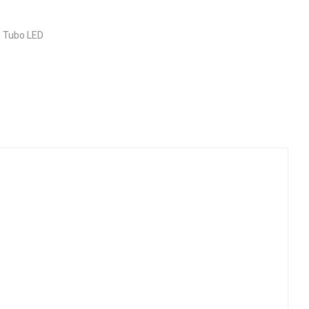
,
Tubo LED