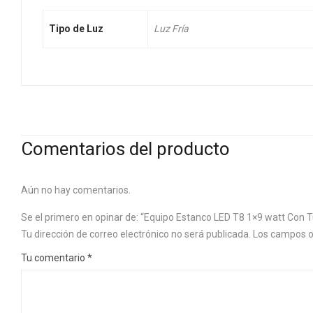
Tipo de Luz
Luz Fría
Comentarios del producto
Aún no hay comentarios.
Se el primero en opinar de: “Equipo Estanco LED T8 1×9 watt Con
Tu dirección de correo electrónico no será publicada.
Los campos o
Tu comentario
*