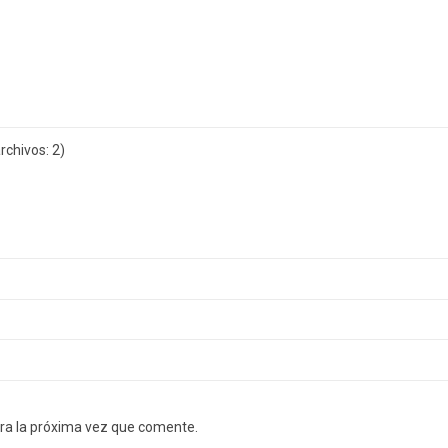
chivos: 2)
ra la próxima vez que comente.