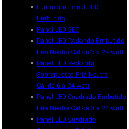
Luminaria Lineal LED
Embutido
Panel LED SEC
Panel LED Redondo Embutido
Fría Neutra Cálida 3 a 24 watt
Panel LED Redondo
Sobrepuesto Fría Neutra
Cálida 6 a 24 watt
Panel LED Cuadrado Embutido
Fría Neutra Cálida 3 a 24 watt
Panel LED Cuadrado