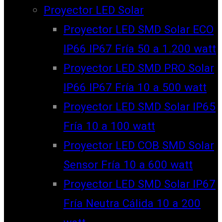
Proyector LED Solar
Proyector LED SMD Solar ECO
IP66 IP67 Fría 50 a 1.200 watt
Proyector LED SMD PRO Solar
IP66 IP67 Fría 10 a 500 watt
Proyector LED SMD Solar IP65
Fría 10 a 100 watt
Proyector LED COB SMD Solar
Sensor Fría 10 a 600 watt
Proyector LED SMD Solar IP67
Fría Neutra Cálida 10 a 200