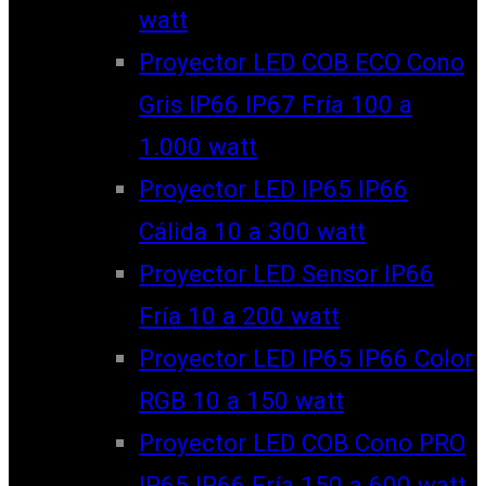
watt
Proyector LED COB ECO Cono
Gris IP66 IP67 Fría 100 a
1.000 watt
Proyector LED IP65 IP66
Cálida 10 a 300 watt
Proyector LED Sensor IP66
Fría 10 a 200 watt
Proyector LED IP65 IP66 Color
RGB 10 a 150 watt
Proyector LED COB Cono PRO
IP65 IP66 Fría 150 a 600 watt