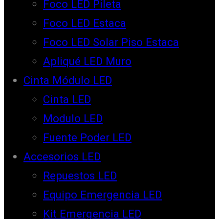
Foco LED Pileta
Foco LED Estaca
Foco LED Solar Piso Estaca
Apliqué LED Muro
Cinta Módulo LED
Cinta LED
Modulo LED
Fuente Poder LED
Accesorios LED
Repuestos LED
Equipo Emergencia LED
Kit Emergencia LED