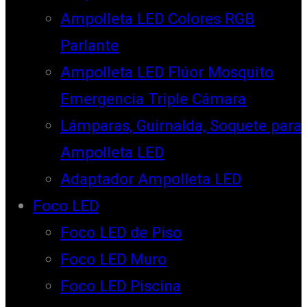
Ampolleta LED Colores RGB
Parlante
Ampolleta LED Flúor Mosquito
Emergencia Triple Cámara
Lámparas, Guirnalda, Soquete para
Ampolleta LED
Adaptador Ampolleta LED
Foco LED
Foco LED de Piso
Foco LED Muro
Foco LED Piscina