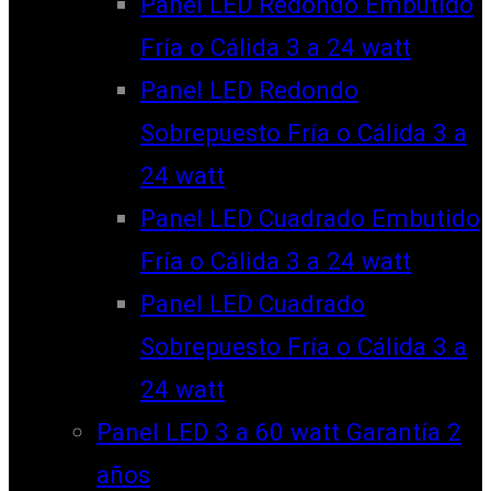
Panel LED Redondo Embutido
Fría o Cálida 3 a 24 watt
Panel LED Redondo
Sobrepuesto Fría o Cálida 3 a
24 watt
Panel LED Cuadrado Embutido
Fría o Cálida 3 a 24 watt
Panel LED Cuadrado
Sobrepuesto Fría o Cálida 3 a
24 watt
Panel LED 3 a 60 watt Garantía 2
años