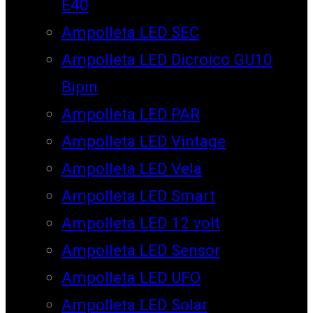
E40
Ampolleta LED SEC
Ampolleta LED Dicroico GU10
Bipin
Ampolleta LED PAR
Ampolleta LED Vintage
Ampolleta LED Vela
Ampolleta LED Smart
Ampolleta LED 12 volt
Ampolleta LED Sensor
Ampolleta LED UFO
Ampolleta LED Solar