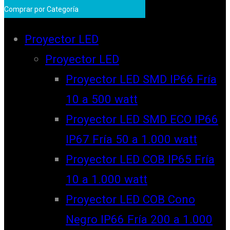
Comprar por Categoría
Proyector LED
Proyector LED
Proyector LED SMD IP66 Fría
10 a 500 watt
Proyector LED SMD ECO IP66
IP67 Fría 50 a 1.000 watt
Proyector LED COB IP65 Fría
10 a 1.000 watt
Proyector LED COB Cono
Negro IP66 Fría 200 a 1.000