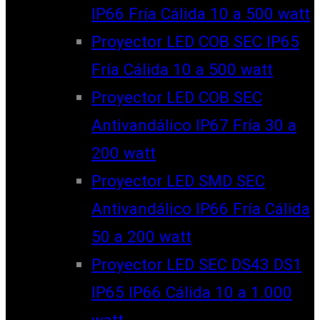
IP66 Fría Cálida 10 a 500 watt
Proyector LED COB SEC IP65
Fría Cálida 10 a 500 watt
Proyector LED COB SEC
Antivandálico IP67 Fría 30 a
200 watt
Proyector LED SMD SEC
Antivandálico IP66 Fría Cálida
50 a 200 watt
Proyector LED SEC DS43 DS1
IP65 IP66 Cálida 10 a 1.000