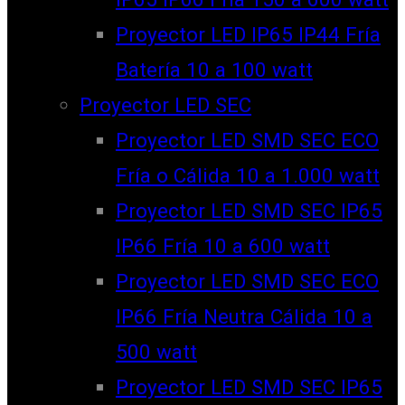
Proyector LED IP65 IP44 Fría
Batería 10 a 100 watt
Proyector LED SEC
Proyector LED SMD SEC ECO
Fría o Cálida 10 a 1.000 watt
Proyector LED SMD SEC IP65
IP66 Fría 10 a 600 watt
Proyector LED SMD SEC ECO
IP66 Fría Neutra Cálida 10 a
500 watt
Proyector LED SMD SEC IP65