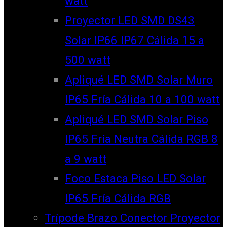
watt
Proyector LED SMD DS43
Solar IP66 IP67 Cálida 15 a
500 watt
Apliqué LED SMD Solar Muro
IP65 Fría Cálida 10 a 100 watt
Apliqué LED SMD Solar Piso
IP65 Fría Neutra Cálida RGB 8
a 9 watt
Foco Estaca Piso LED Solar
IP65 Fría Cálida RGB
Trípode Brazo Conector Proyector