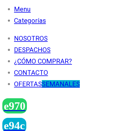
Menu
Categorías
NOSOTROS
DESPACHOS
¿CÓMO COMPRAR?
CONTACTO
OFERTAS
SEMANALES