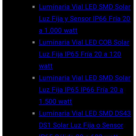
Luminaria Vial LED SMD Solar
Luz Fija y Sensor IP66 Fría 20
a 1.000 watt
Luminaria Vial LED COB Solar
Luz Fija IP65 Fría 20 a 120
watt
Luminaria Vial LED SMD Solar
Luz Fija IP65 IP66 Fría 20 a
1.500 watt
Luminaria Vial LED SMD DS43
DS1 Solar Luz Fija o Sensor