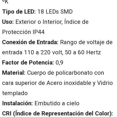
ºK
Tipo de LED:
18 LEDs SMD
Uso:
Exterior o Interior, Índice de
Protección IP44
Conexión de Entrada:
Rango de voltaje de
entrada 110 a 220 volt, 50 a 60 Hertz
Factor de Potencia:
0,9
Material:
Cuerpo de policarbonato con
cara superior de Acero inoxidable y Vidrio
templado
Instalación:
Embutido a cielo
CRI (Índice de Representación del Color):