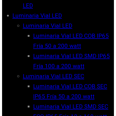
LED
Luminaria Vial LED
Luminaria Vial LED
Luminaria Vial LED COB IP65
Fría 50 a 200 watt
Luminaria Vial LED SMD IP65
Fría 100 a 200 watt
Luminaria Vial LED SEC
Luminaria Vial LED COB SEC
IP65 Fría 50 a 200 watt
Luminaria Vial LED SMD SEC