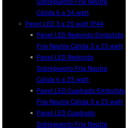
Sobrepuesto Fría Neutra
Cálida 6 a 24 watt
Panel LED 3 a 25 watt IP44
Panel LED Redondo Embutido
Fría Neutra Cálida 3 a 25 watt
Panel LED Redondo
Sobrepuesto Fría Neutra
Cálida 6 a 25 watt
Panel LED Cuadrado Embutido
Fría Neutra Cálida 3 a 25 watt
Panel LED Cuadrado
Sobrepuesto Fría Neutra