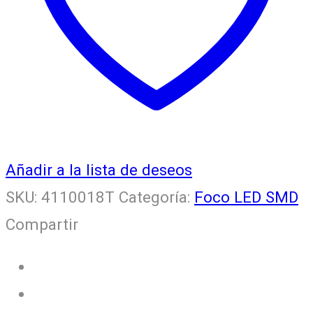
Añadir a la lista de deseos
SKU:
4110018T
Categoría:
Foco LED SMD
Compartir