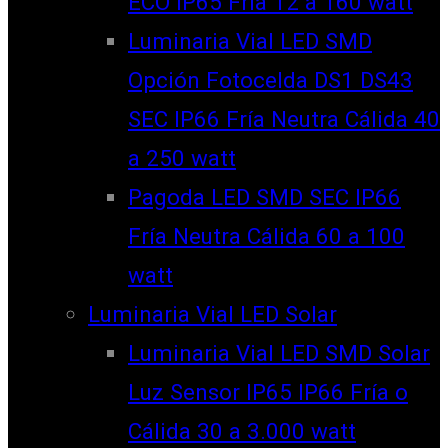
ECO IP65 Fría 12 a 160 watt
Luminaria Vial LED SMD
Opción Fotocelda DS1 DS43
SEC IP66 Fría Neutra Cálida 40
a 250 watt
Pagoda LED SMD SEC IP66
Fría Neutra Cálida 60 a 100
watt
Luminaria Vial LED Solar
Luminaria Vial LED SMD Solar
Luz Sensor IP65 IP66 Fría o
Cálida 30 a 3.000 watt