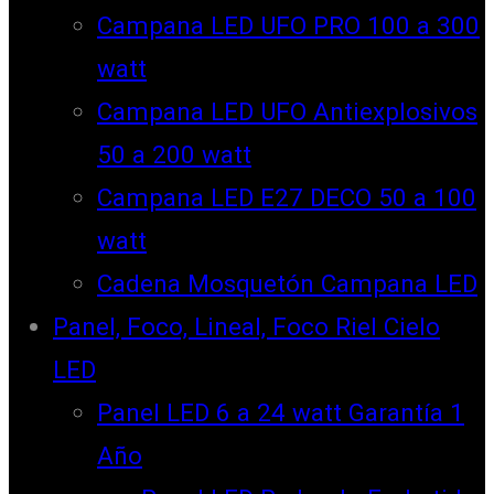
Campana LED UFO PRO 100 a 300
watt
Campana LED UFO Antiexplosivos
50 a 200 watt
Campana LED E27 DECO 50 a 100
watt
Cadena Mosquetón Campana LED
Panel, Foco, Lineal, Foco Riel Cielo
LED
Panel LED 6 a 24 watt Garantía 1
Año