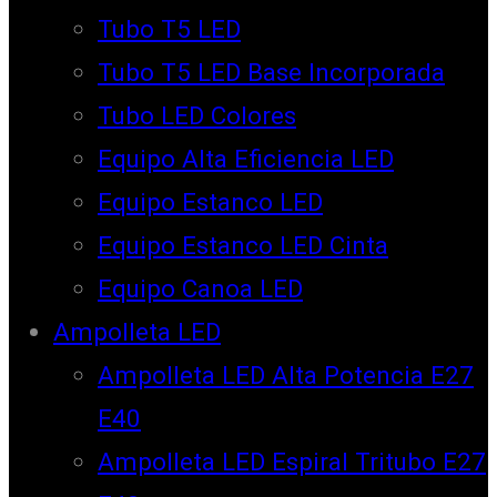
Tubo T5 LED
Tubo T5 LED Base Incorporada
Tubo LED Colores
Equipo Alta Eficiencia LED
Equipo Estanco LED
Equipo Estanco LED Cinta
Equipo Canoa LED
Ampolleta LED
Ampolleta LED Alta Potencia E27
E40
Ampolleta LED Espiral Tritubo E27