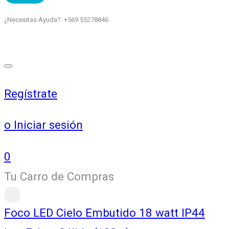
¿Necesitas Ayuda?: +569 55278846
Regístrate
o Iniciar sesión
0
Tu Carro de Compras
Foco LED Cielo Embutido 18 watt IP44