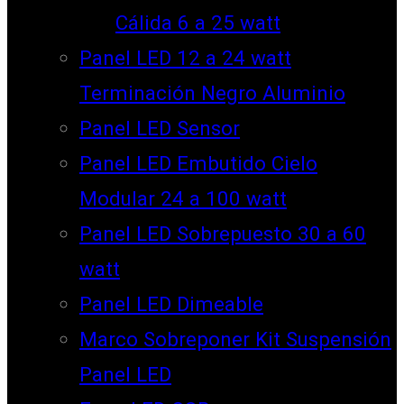
Cálida 6 a 25 watt
Panel LED 12 a 24 watt
Terminación Negro Aluminio
Panel LED Sensor
Panel LED Embutido Cielo
Modular 24 a 100 watt
Panel LED Sobrepuesto 30 a 60
watt
Panel LED Dimeable
Marco Sobreponer Kit Suspensión
Panel LED