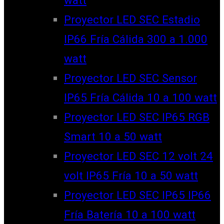
watt
Proyector LED SEC Estadio
IP66 Fría Cálida 300 a 1.000
watt
Proyector LED SEC Sensor
IP65 Fría Cálida 10 a 100 watt
Proyector LED SEC IP65 RGB
Smart 10 a 50 watt
Proyector LED SEC 12 volt 24
volt IP65 Fría 10 a 50 watt
Proyector LED SEC IP65 IP66
Fría Batería 10 a 100 watt