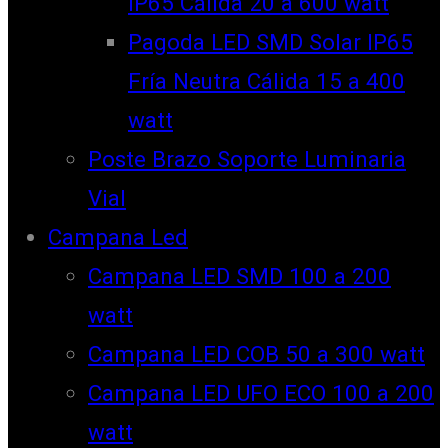
IP65 Cálida 20 a 600 watt
Pagoda LED SMD Solar IP65
Fría Neutra Cálida 15 a 400
watt
Poste Brazo Soporte Luminaria
Vial
Campana Led
Campana LED SMD 100 a 200
watt
Campana LED COB 50 a 300 watt
Campana LED UFO ECO 100 a 200
watt