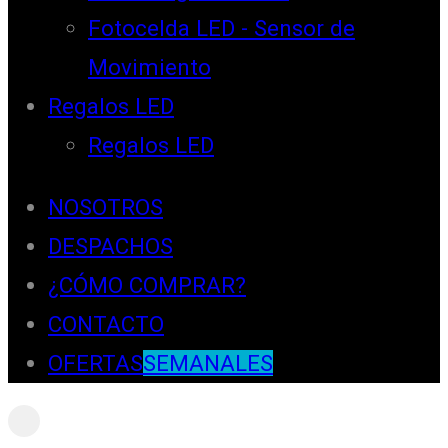
Fotocelda LED - Sensor de
Movimiento
Regalos LED
Regalos LED
NOSOTROS
DESPACHOS
¿CÓMO COMPRAR?
CONTACTO
OFERTAS
SEMANALES