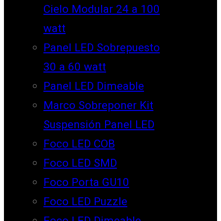
Cielo Modular 24 a 100
watt
Panel LED Sobrepuesto
30 a 60 watt
Panel LED Dimeable
Marco Sobreponer Kit
Suspensión Panel LED
Foco LED COB
Foco LED SMD
Foco Porta GU10
Foco LED Puzzle
Foco LED Dimeable