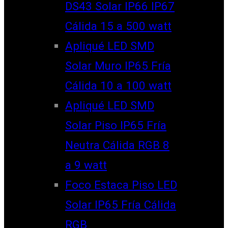
DS43 Solar IP66 IP67
Cálida 15 a 500 watt
Apliqué LED SMD
Solar Muro IP65 Fría
Cálida 10 a 100 watt
Apliqué LED SMD
Solar Piso IP65 Fría
Neutra Cálida RGB 8
a 9 watt
Foco Estaca Piso LED
Solar IP65 Fría Cálida
RGB