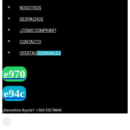
NOSOTROS
DESPACHOS
¿CÓMO COMPRAR?
CONTACTO
OFERTAS
SEMANALES
¿Necesitas Ayuda?: +569 55278846