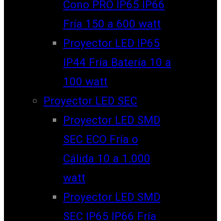
Cono PRO IP65 IP66
Fría 150 a 600 watt
Proyector LED IP65
IP44 Fría Batería 10 a
100 watt
Proyector LED SEC
Proyector LED SMD
SEC ECO Fría o
Cálida 10 a 1.000
watt
Proyector LED SMD
SEC IP65 IP66 Fría