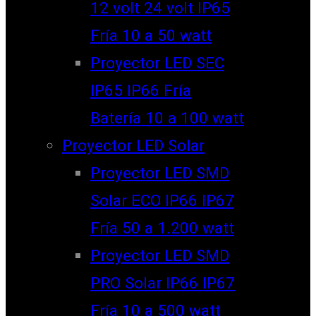
12 volt 24 volt IP65
Fría 10 a 50 watt
Proyector LED SEC
IP65 IP66 Fría
Batería 10 a 100 watt
Proyector LED Solar
Proyector LED SMD
Solar ECO IP66 IP67
Fría 50 a 1.200 watt
Proyector LED SMD
PRO Solar IP66 IP67
Fría 10 a 500 watt