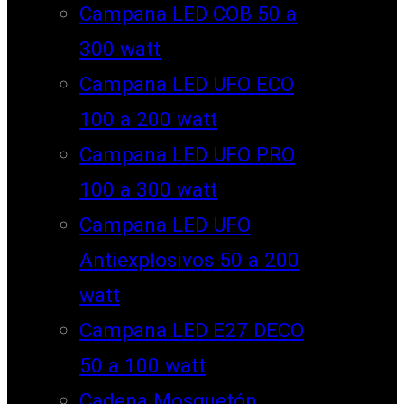
Campana LED COB 50 a
300 watt
Campana LED UFO ECO
100 a 200 watt
Campana LED UFO PRO
100 a 300 watt
Campana LED UFO
Antiexplosivos 50 a 200
watt
Campana LED E27 DECO
50 a 100 watt
Cadena Mosquetón