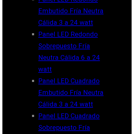
Embutido Fría Neutra
Cálida 3 a 24 watt
Panel LED Redondo
Sobrepuesto Fría
Neutra Cálida 6 a 24
watt
Panel LED Cuadrado
Embutido Fría Neutra
Cálida 3 a 24 watt
Panel LED Cuadrado
Sobrepuesto Fría