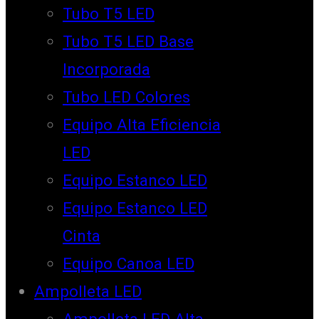
Tubo T5 LED
Tubo T5 LED Base
Incorporada
Tubo LED Colores
Equipo Alta Eficiencia
LED
Equipo Estanco LED
Equipo Estanco LED
Cinta
Equipo Canoa LED
Ampolleta LED
Ampolleta LED Alta