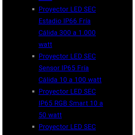
Proyector LED SEC
Estadio IP66 Fría
Cálida 300 a 1.000
watt
Proyector LED SEC
Sensor IP65 Fría
Cálida 10 a 100 watt
Proyector LED SEC
IP65 RGB Smart 10 a
50 watt
Proyector LED SEC