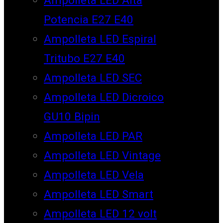
Potencia E27 E40
Ampolleta LED Espiral
Tritubo E27 E40
Ampolleta LED SEC
Ampolleta LED Dicroico
GU10 Bipin
Ampolleta LED PAR
Ampolleta LED Vintage
Ampolleta LED Vela
Ampolleta LED Smart
Ampolleta LED 12 volt