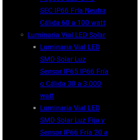
SEC IP66 Fría Neutra
Cálida 60 a 100 watt
Luminaria Vial LED Solar
Luminaria Vial LED
SMD Solar Luz
Sensor IP65 IP66 Fría
o Cálida 30 a 3.000
watt
Luminaria Vial LED
SMD Solar Luz Fija y
Sensor IP66 Fría 20 a