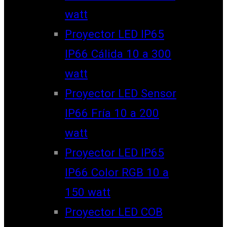
watt
Proyector LED IP65
IP66 Cálida 10 a 300
watt
Proyector LED Sensor
IP66 Fría 10 a 200
watt
Proyector LED IP65
IP66 Color RGB 10 a
150 watt
Proyector LED COB