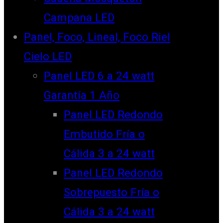
Campana LED
Panel, Foco, Lineal, Foco Riel
Cielo LED
Panel LED 6 a 24 watt
Garantía 1 Año
Panel LED Redondo
Embutido Fría o
Cálida 3 a 24 watt
Panel LED Redondo
Sobrepuesto Fría o
Cálida 3 a 24 watt