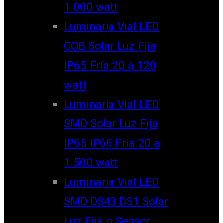
1.000 watt
Luminaria Vial LED
COB Solar Luz Fija
IP65 Fría 20 a 120
watt
Luminaria Vial LED
SMD Solar Luz Fija
IP65 IP66 Fría 20 a
1.500 watt
Luminaria Vial LED
SMD DS43 DS1 Solar
Luz Fija o Sensor