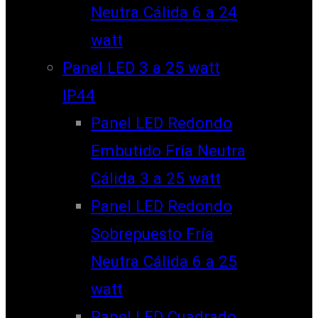
Neutra Cálida 6 a 24
watt
Panel LED 3 a 25 watt
IP44
Panel LED Redondo
Embutido Fría Neutra
Cálida 3 a 25 watt
Panel LED Redondo
Sobrepuesto Fría
Neutra Cálida 6 a 25
watt
Panel LED Cuadrado