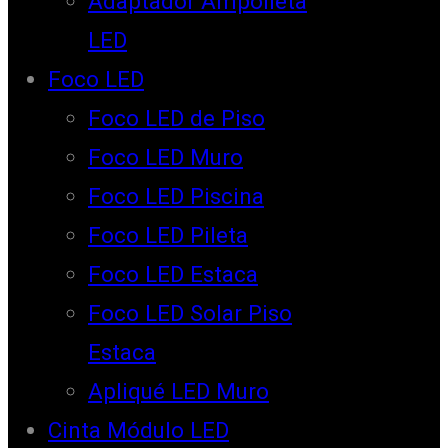
Adaptador Ampolleta
LED
Foco LED
Foco LED de Piso
Foco LED Muro
Foco LED Piscina
Foco LED Pileta
Foco LED Estaca
Foco LED Solar Piso
Estaca
Apliqué LED Muro
Cinta Módulo LED