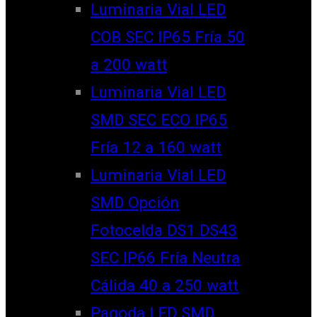
Luminaria Vial LED
COB SEC IP65 Fría 50
a 200 watt
Luminaria Vial LED
SMD SEC ECO IP65
Fría 12 a 160 watt
Luminaria Vial LED
SMD Opción
Fotocelda DS1 DS43
SEC IP66 Fría Neutra
Cálida 40 a 250 watt
Pagoda LED SMD