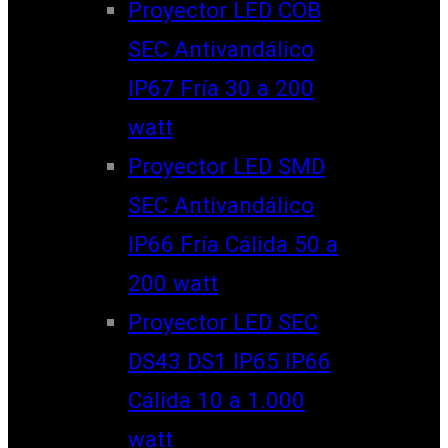
Proyector LED COB
SEC Antivandálico
IP67 Fría 30 a 200
watt
Proyector LED SMD
SEC Antivandálico
IP66 Fría Cálida 50 a
200 watt
Proyector LED SEC
DS43 DS1 IP65 IP66
Cálida 10 a 1.000
watt