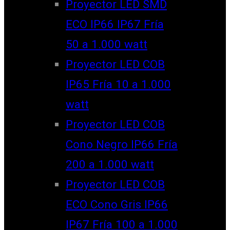
Proyector LED SMD
ECO IP66 IP67 Fría
50 a 1.000 watt
Proyector LED COB
IP65 Fría 10 a 1.000
watt
Proyector LED COB
Cono Negro IP66 Fría
200 a 1.000 watt
Proyector LED COB
ECO Cono Gris IP66
IP67 Fría 100 a 1.000