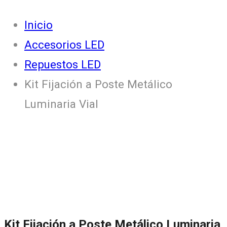
Inicio
Accesorios LED
Repuestos LED
Kit Fijación a Poste Metálico
Luminaria Vial
Kit Fijación a Poste Metálico Luminaria