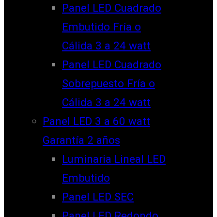
Panel LED Cuadrado
Embutido Fría o
Cálida 3 a 24 watt
Panel LED Cuadrado
Sobrepuesto Fría o
Cálida 3 a 24 watt
Panel LED 3 a 60 watt
Garantía 2 años
Luminaria Lineal LED
Embutido
Panel LED SEC
Panel LED Redondo