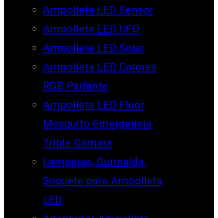
Ampolleta LED Sensor
Ampolleta LED UFO
Ampolleta LED Solar
Ampolleta LED Colores
RGB Parlante
Ampolleta LED Flúor
Mosquito Emergencia
Triple Cámara
Lámparas, Guirnalda,
Soquete para Ampolleta
LED