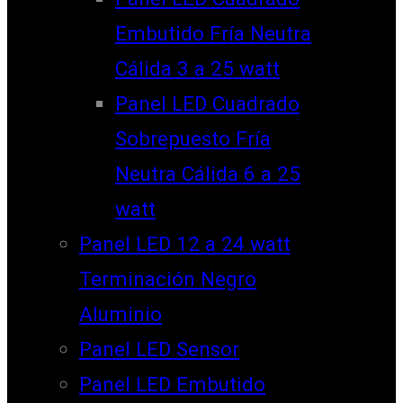
Embutido Fría Neutra
Cálida 3 a 25 watt
Panel LED Cuadrado
Sobrepuesto Fría
Neutra Cálida 6 a 25
watt
Panel LED 12 a 24 watt
Terminación Negro
Aluminio
Panel LED Sensor
Panel LED Embutido