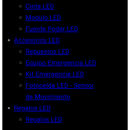
Cinta LED
Modulo LED
Fuente Poder LED
Accesorios LED
Repuestos LED
Equipo Emergencia LED
Kit Emergencia LED
Fotocelda LED - Sensor
de Movimiento
Regalos LED
Regalos LED