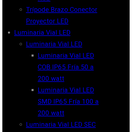
Trípode Brazo Conector
Proyector LED
Luminaria Vial LED
Luminaria Vial LED
Luminaria Vial LED
COB IP65 Fría 50 a
200 watt
Luminaria Vial LED
SMD IP65 Fría 100 a
200 watt
Luminaria Vial LED SEC