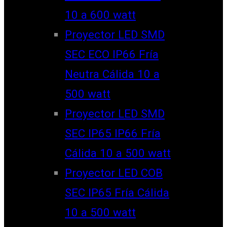
10 a 600 watt
Proyector LED SMD
SEC ECO IP66 Fría
Neutra Cálida 10 a
500 watt
Proyector LED SMD
SEC IP65 IP66 Fría
Cálida 10 a 500 watt
Proyector LED COB
SEC IP65 Fría Cálida
10 a 500 watt