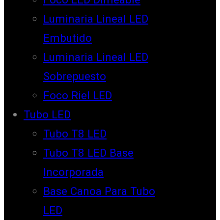
Luminaria Lineal LED
Embutido
Luminaria Lineal LED
Sobrepuesto
Foco Riel LED
Tubo LED
Tubo T8 LED
Tubo T8 LED Base
Incorporada
Base Canoa Para Tubo
LED