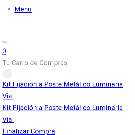
Menu
0
Tu Carro de Compras
Kit Fijación a Poste Metálico Luminaria
Vial
Kit Fijación a Poste Metálico Luminaria
Vial
Finalizar Compra