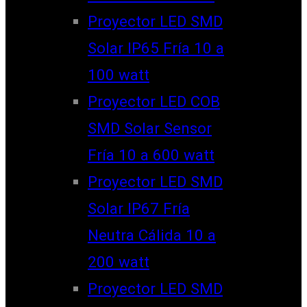
Proyector LED SMD
Solar IP65 Fría 10 a
100 watt
Proyector LED COB
SMD Solar Sensor
Fría 10 a 600 watt
Proyector LED SMD
Solar IP67 Fría
Neutra Cálida 10 a
200 watt
Proyector LED SMD