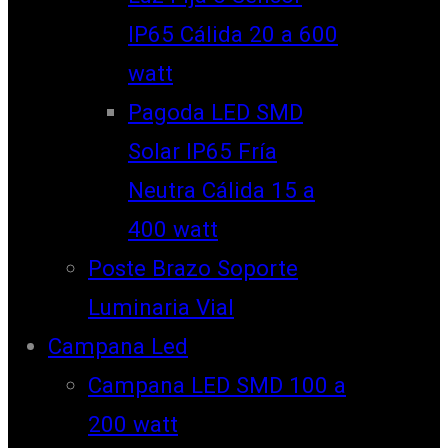
IP65 Cálida 20 a 600
watt
Pagoda LED SMD
Solar IP65 Fría
Neutra Cálida 15 a
400 watt
Poste Brazo Soporte
Luminaria Vial
Campana Led
Campana LED SMD 100 a
200 watt