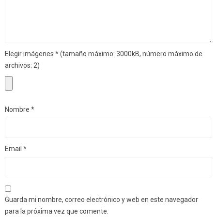
Elegir imágenes
*
(tamaño máximo: 3000kB, número máximo de
archivos: 2)
Nombre
*
Email
*
Guarda mi nombre, correo electrónico y web en este navegador
para la próxima vez que comente.