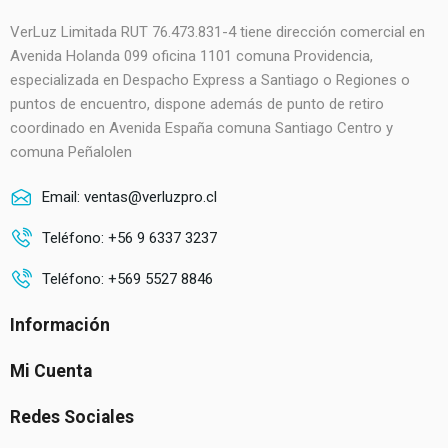
VerLuz Limitada RUT 76.473.831-4 tiene dirección comercial en
Avenida Holanda 099 oficina 1101 comuna Providencia,
especializada en Despacho Express a Santiago o Regiones o
puntos de encuentro, dispone además de punto de retiro
coordinado en Avenida España comuna Santiago Centro y
comuna Peñalolen
Email: ventas@verluzpro.cl
Teléfono: +56 9 6337 3237
Teléfono: +569 5527 8846
Información
Mi Cuenta
Redes Sociales