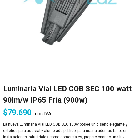
Luminaria Vial LED COB SEC 100 watt
90lm/w IP65 Fría (900w)
$
79.690
con IVA
La nueva Luminaria Vial LED COB SEC 100w posee un diseño elegante y
estético para uso vial y alumbrado público, para usarla además tanto en
instalaciones industriales como comerciales, proporcionando una luz