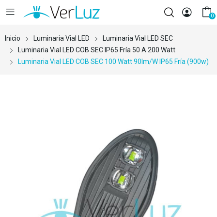
0
Inicio
Luminaria Vial LED
Luminaria Vial LED SEC
Luminaria Vial LED COB SEC IP65 Fría 50 A 200 Watt
Luminaria Vial LED COB SEC 100 Watt 90lm/w IP65 Fría (900w)