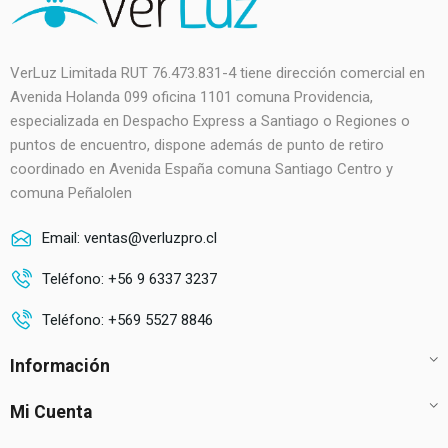
VerLuz Limitada RUT 76.473.831-4 tiene dirección comercial en
Avenida Holanda 099 oficina 1101 comuna Providencia,
especializada en Despacho Express a Santiago o Regiones o
puntos de encuentro, dispone además de punto de retiro
coordinado en Avenida España comuna Santiago Centro y
comuna Peñalolen
Email: ventas@verluzpro.cl
Teléfono: +56 9 6337 3237
Teléfono: +569 5527 8846
Información
Mi Cuenta