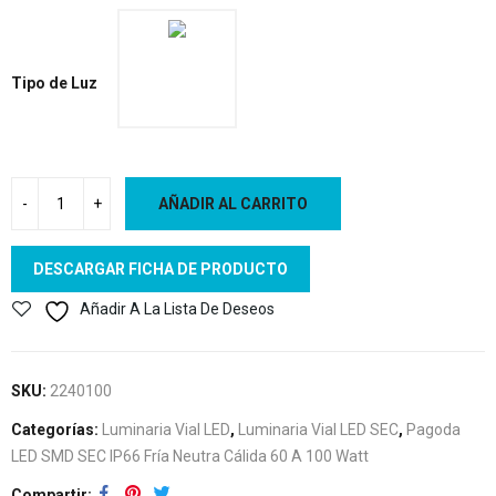
Tipo de Luz
AÑADIR AL CARRITO
DESCARGAR FICHA DE PRODUCTO
Añadir A La Lista De Deseos
SKU:
2240100
Categorías:
Luminaria Vial LED
,
Luminaria Vial LED SEC
,
Pagoda
LED SMD SEC IP66 Fría Neutra Cálida 60 A 100 Watt
Compartir