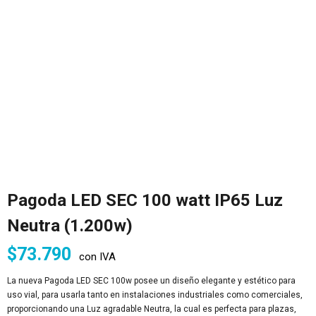
Pagoda LED SEC 100 watt IP65 Luz
Neutra (1.200w)
$
73.790
con IVA
La nueva Pagoda LED SEC 100w posee un diseño elegante y estético para
uso vial, para usarla tanto en instalaciones industriales como comerciales,
proporcionando una Luz agradable Neutra, la cual es perfecta para plazas,