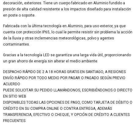
decoración, exteriores. Tiene un cuerpo fabricado en Aluminio fundido a
presión de alta calidad resistente a los impactos diseñado para instalación
en poste o soporte.
Fabricada con la última tecnología en Aluminio, para uso exterior, ya que
cuenta con protección IP65, lo cual le permite resistir sin problema la acción
de la lluvia y otras inclemencias meteorológicas, polvo y agentes
contaminantes.
Gracias a la tecnología LED se garantiza una larga vida útil, proporcionando
un gran ahorro de energía sin alterar el medio ambiente.
DESPACHO RÁPIDO DE 2 A 18 HORAS GRATIS EN SANTIAGO, A REGIONES
ENVÍO RÁPIDO POR TODO MEDIO POR PAGAR O PAGADO SEGÚN PREVIO
ACUERDO
PUEDE SOLICITAR SU PEDIDO LLAMÁNDONOS, ESCRIBIÉNDONOS O DIRECTO
EN SITIO WEB
DISPONIBLES TODAS LAS OPCIONES DE PAGO, COMO TARJETA DE DÉBITO O
CRÉDITO EN SU COMPRA ONLINE O CONTRA ENTREGA, ADEMÁS
TRANSFERENCIA, EFECTIVO O CHEQUE, Y OPCIÓN DE CRÉDITO A CLIENTES
FRECUENTES