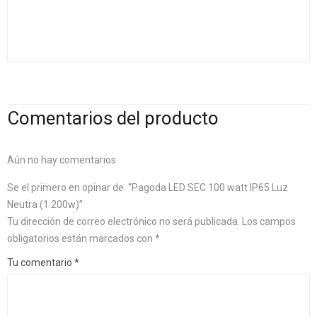
Comentarios del producto
Aún no hay comentarios.
Se el primero en opinar de: “Pagoda LED SEC 100 watt IP65 Luz
Neutra (1.200w)”
Tu dirección de correo electrónico no será publicada.
Los campos
obligatorios están marcados con
*
Tu comentario
*