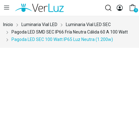
0
Inicio
Luminaria Vial LED
Luminaria Vial LED SEC
Pagoda LED SMD SEC IP66 Fría Neutra Cálida 60 A 100 Watt
Pagoda LED SEC 100 Watt IP65 Luz Neutra (1.200w)