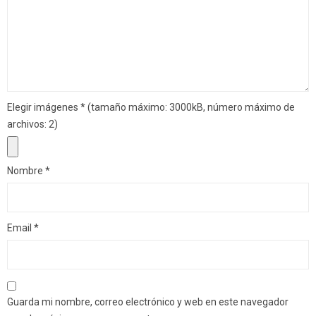
Elegir imágenes
*
(tamaño máximo: 3000kB, número máximo de
archivos: 2)
Nombre
*
Email
*
Guarda mi nombre, correo electrónico y web en este navegador