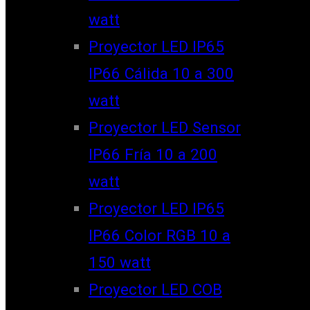
watt
Proyector LED IP65
IP66 Cálida 10 a 300
watt
Proyector LED Sensor
IP66 Fría 10 a 200
watt
Proyector LED IP65
IP66 Color RGB 10 a
150 watt
Proyector LED COB