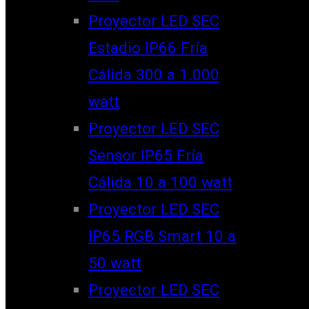
Proyector LED SEC
Estadio IP66 Fría
Cálida 300 a 1.000
watt
Proyector LED SEC
Sensor IP65 Fría
Cálida 10 a 100 watt
Proyector LED SEC
IP65 RGB Smart 10 a
50 watt
Proyector LED SEC