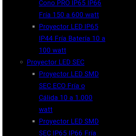
Cono PRO IP65 IP66
Fría 150 a 600 watt
Proyector LED IP65
IP44 Fría Batería 10 a
100 watt
Proyector LED SEC
Proyector LED SMD
SEC ECO Fría o
Cálida 10 a 1.000
watt
Proyector LED SMD
SEC IP65 IP66 Fría