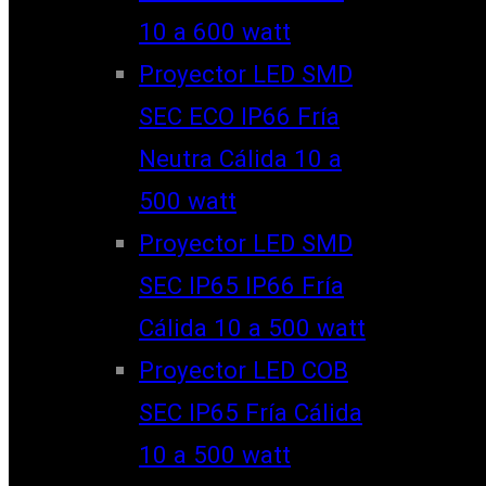
10 a 600 watt
Proyector LED SMD
SEC ECO IP66 Fría
Neutra Cálida 10 a
500 watt
Proyector LED SMD
SEC IP65 IP66 Fría
Cálida 10 a 500 watt
Proyector LED COB
SEC IP65 Fría Cálida
10 a 500 watt