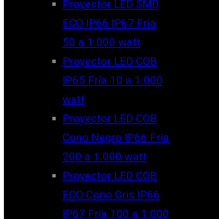
Proyector LED SMD
ECO IP66 IP67 Fría
50 a 1.000 watt
Proyector LED COB
IP65 Fría 10 a 1.000
watt
Proyector LED COB
Cono Negro IP66 Fría
200 a 1.000 watt
Proyector LED COB
ECO Cono Gris IP66
IP67 Fría 100 a 1.000