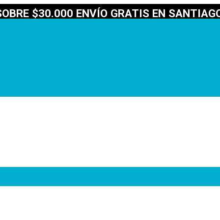
OBRE $30.000 ENVÍO GRATIS EN SANTIAGO