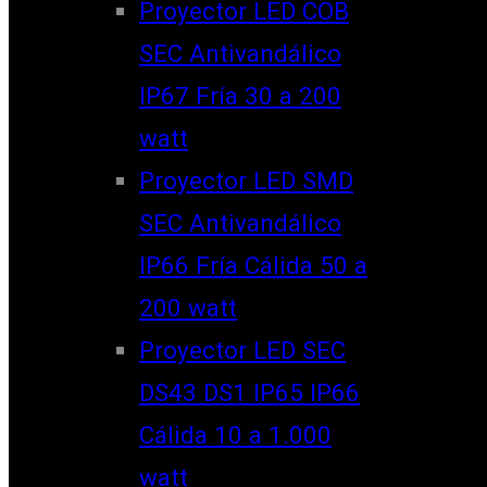
Proyector LED COB
SEC Antivandálico
IP67 Fría 30 a 200
watt
Proyector LED SMD
SEC Antivandálico
IP66 Fría Cálida 50 a
200 watt
Proyector LED SEC
DS43 DS1 IP65 IP66
Cálida 10 a 1.000
watt