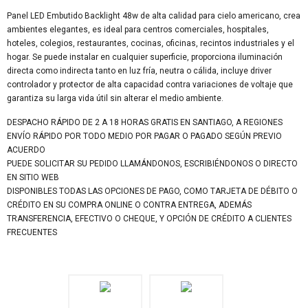
Panel LED Embutido Backlight 48w de alta calidad para cielo americano, crea
ambientes elegantes, es ideal para centros comerciales, hospitales,
hoteles, colegios, restaurantes, cocinas, oficinas, recintos industriales y el
hogar. Se puede instalar en cualquier superficie, proporciona iluminación
directa como indirecta tanto en luz fría, neutra o cálida, incluye driver
controlador y protector de alta capacidad contra variaciones de voltaje que
garantiza su larga vida útil sin alterar el medio ambiente.
DESPACHO RÁPIDO DE 2 A 18 HORAS GRATIS EN SANTIAGO, A REGIONES
ENVÍO RÁPIDO POR TODO MEDIO POR PAGAR O PAGADO SEGÚN PREVIO
ACUERDO
PUEDE SOLICITAR SU PEDIDO LLAMÁNDONOS, ESCRIBIÉNDONOS O DIRECTO
EN SITIO WEB
DISPONIBLES TODAS LAS OPCIONES DE PAGO, COMO TARJETA DE DÉBITO O
CRÉDITO EN SU COMPRA ONLINE O CONTRA ENTREGA, ADEMÁS
TRANSFERENCIA, EFECTIVO O CHEQUE, Y OPCIÓN DE CRÉDITO A CLIENTES
FRECUENTES