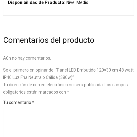
Disponibilidad de Producto:
Nivel Medio
Comentarios del producto
Aún no hay comentarios.
Se el primero en opinar de: “Panel LED Embutido 120×30 cm 48 watt
IP40 Luz Fría Neutra o Cálida (380w)”
Tu dirección de correo electrónico no será publicada.
Los campos
obligatorios están marcados con
*
Tu comentario
*