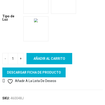
Tipo de
Luz
AÑADIR AL CARRITO
DESCARGAR FICHA DE PRODUCTO
Añadir A La Lista De Deseos
SKU:
460048J