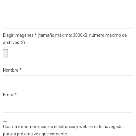
Elegir imágenes
*
(tamaño máximo: 3000kB, número máximo de
archivos: 2)
Nombre
*
Email
*
Guarda mi nombre, correo electrónico y web en este navegador
para la próxima vez que comente.