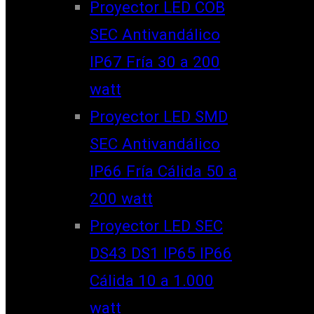
Proyector LED COB
SEC Antivandálico
IP67 Fría 30 a 200
watt
Proyector LED SMD
SEC Antivandálico
IP66 Fría Cálida 50 a
200 watt
Proyector LED SEC
DS43 DS1 IP65 IP66
Cálida 10 a 1.000
watt