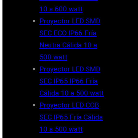
10 a 600 watt
Proyector LED SMD
SEC ECO IP66 Fría
Neutra Cálida 10 a
500 watt
Proyector LED SMD
SEC IP65 IP66 Fría
Cálida 10 a 500 watt
Proyector LED COB
SEC IP65 Fría Cálida
10 a 500 watt