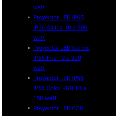
watt
Proyector LED IP65
IP66 Cálida 10 a 300
watt
Proyector LED Sensor
IP66 Fría 10 a 200
watt
Proyector LED IP65
IP66 Color RGB 10 a
150 watt
Proyector LED COB