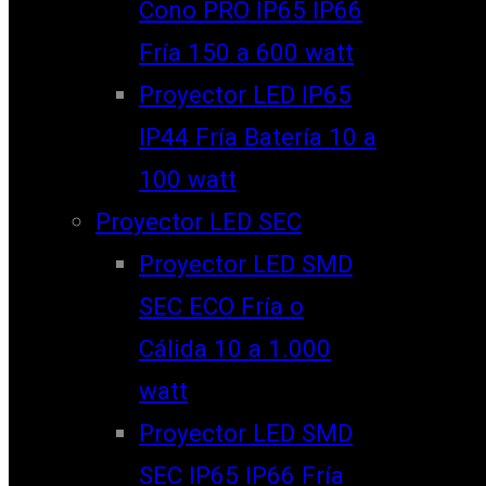
Cono PRO IP65 IP66
Fría 150 a 600 watt
Proyector LED IP65
IP44 Fría Batería 10 a
100 watt
Proyector LED SEC
Proyector LED SMD
SEC ECO Fría o
Cálida 10 a 1.000
watt
Proyector LED SMD
SEC IP65 IP66 Fría