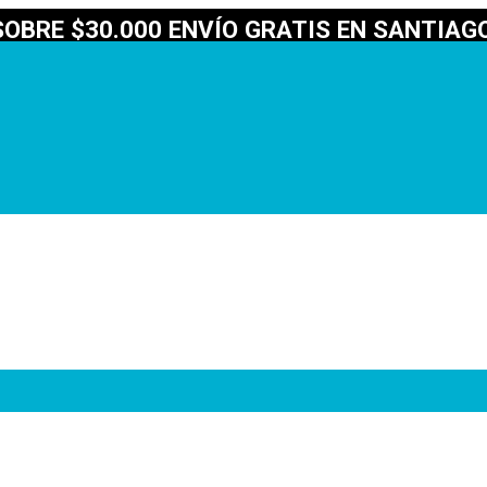
OBRE $30.000 ENVÍO GRATIS EN SANTIAGO