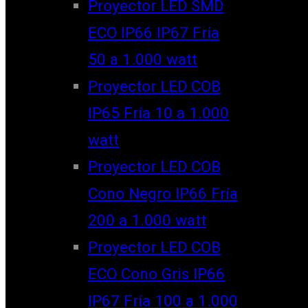
Proyector LED SMD
ECO IP66 IP67 Fría
50 a 1.000 watt
Proyector LED COB
IP65 Fría 10 a 1.000
watt
Proyector LED COB
Cono Negro IP66 Fría
200 a 1.000 watt
Proyector LED COB
ECO Cono Gris IP66
IP67 Fría 100 a 1.000