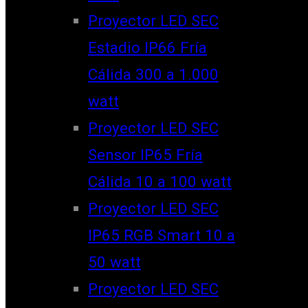
Proyector LED SEC
Estadio IP66 Fría
Cálida 300 a 1.000
watt
Proyector LED SEC
Sensor IP65 Fría
Cálida 10 a 100 watt
Proyector LED SEC
IP65 RGB Smart 10 a
50 watt
Proyector LED SEC