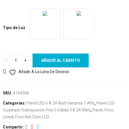
Tipo de Luz
AÑADIR AL CARRITO
Añadir A La Lista De Deseos
SKU:
4104006
Categorías:
Panel LED 6 A 24 Watt Garantía 1 Año
,
Panel LED
Cuadrado Sobrepuesto Fría O Cálida 3 A 24 Watt
,
Panel, Foco,
Lineal, Foco Riel Cielo LED
Compartir