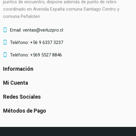
puntos de encuentro, dispone además de punto de retiro
coordinado en Avenida España comuna Santiago Centro y
comuna Peñalolen
Email: ventas@verluzpro.cl
Teléfono: +56 9 6337 3237
Teléfono: +569 5527 8846
Información
Mi Cuenta
Redes Sociales
Métodos de Pago