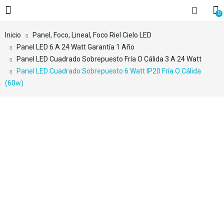
0
Inicio
Panel, Foco, Lineal, Foco Riel Cielo LED
Panel LED 6 A 24 Watt Garantía 1 Año
Panel LED Cuadrado Sobrepuesto Fría O Cálida 3 A 24 Watt
Panel LED Cuadrado Sobrepuesto 6 Watt IP20 Fría O Cálida
(60w)