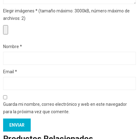
Elegir imágenes
*
(tamaño máximo: 3000kB, número máximo de
archivos: 2)
Nombre
*
Email
*
Guarda mi nombre, correo electrónico y web en este navegador
para la próxima vez que comente.
Productos Relacionados