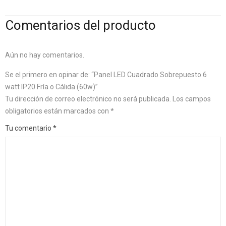
Comentarios del producto
Aún no hay comentarios.
Se el primero en opinar de: “Panel LED Cuadrado Sobrepuesto 6
watt IP20 Fría o Cálida (60w)”
Tu dirección de correo electrónico no será publicada.
Los campos
obligatorios están marcados con
*
Tu comentario
*