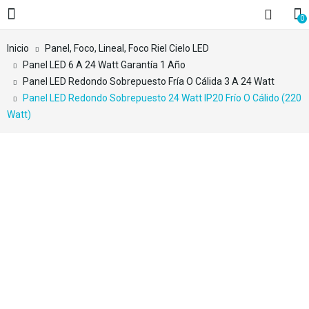
0
Inicio
Panel, Foco, Lineal, Foco Riel Cielo LED
Panel LED 6 A 24 Watt Garantía 1 Año
Panel LED Redondo Sobrepuesto Fría O Cálida 3 A 24 Watt
Panel LED Redondo Sobrepuesto 24 Watt IP20 Frío O Cálido (220
Watt)