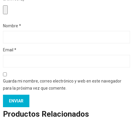
Nombre
*
Email
*
Guarda mi nombre, correo electrónico y web en este navegador
para la próxima vez que comente.
Productos Relacionados