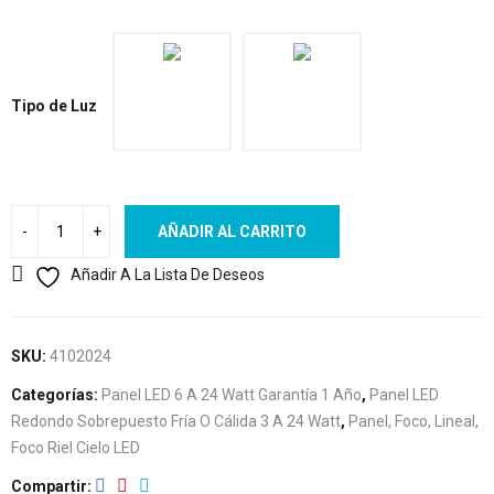
Tipo de Luz
AÑADIR AL CARRITO
Añadir A La Lista De Deseos
SKU:
4102024
Categorías:
Panel LED 6 A 24 Watt Garantía 1 Año
,
Panel LED
Redondo Sobrepuesto Fría O Cálida 3 A 24 Watt
,
Panel, Foco, Lineal,
Foco Riel Cielo LED
Compartir