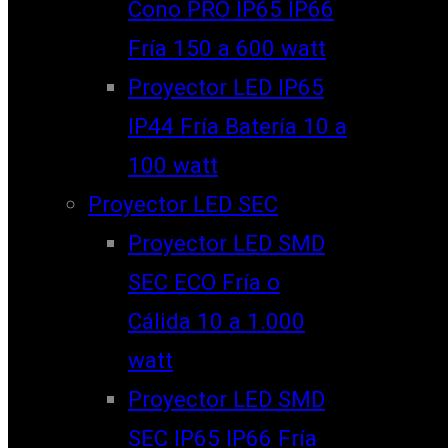
Cono PRO IP65 IP66
Fría 150 a 600 watt
Proyector LED IP65
IP44 Fría Batería 10 a
100 watt
Proyector LED SEC
Proyector LED SMD
SEC ECO Fría o
Cálida 10 a 1.000
watt
Proyector LED SMD
SEC IP65 IP66 Fría