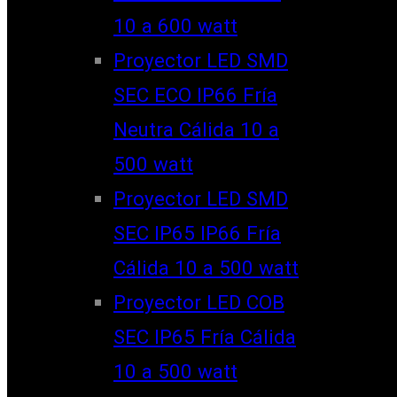
10 a 600 watt
Proyector LED SMD
SEC ECO IP66 Fría
Neutra Cálida 10 a
500 watt
Proyector LED SMD
SEC IP65 IP66 Fría
Cálida 10 a 500 watt
Proyector LED COB
SEC IP65 Fría Cálida
10 a 500 watt