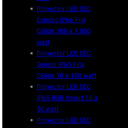
Proyector LED SEC
Estadio IP66 Fría
Cálida 300 a 1.000
watt
Proyector LED SEC
Sensor IP65 Fría
Cálida 10 a 100 watt
Proyector LED SEC
IP65 RGB Smart 10 a
50 watt
Proyector LED SEC