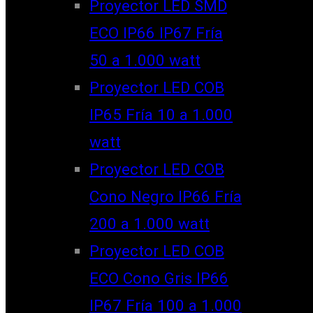
Proyector LED SMD
ECO IP66 IP67 Fría
50 a 1.000 watt
Proyector LED COB
IP65 Fría 10 a 1.000
watt
Proyector LED COB
Cono Negro IP66 Fría
200 a 1.000 watt
Proyector LED COB
ECO Cono Gris IP66
IP67 Fría 100 a 1.000