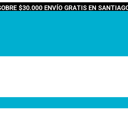
OBRE $30.000 ENVÍO GRATIS EN SANTIAGO