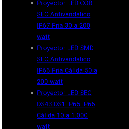
Proyector LED COB
SEC Antivandálico
IP67 Fría 30 a 200
watt
Proyector LED SMD
SEC Antivandálico
IP66 Fría Cálida 50 a
200 watt
Proyector LED SEC
DS43 DS1 IP65 IP66
Cálida 10 a 1.000
watt