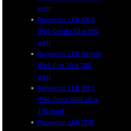
watt
Proyector LED IP65
IP66 Cálida 10 a 300
watt
Proyector LED Sensor
IP66 Fría 10 a 200
watt
Proyector LED IP65
IP66 Color RGB 10 a
150 watt
Proyector LED COB