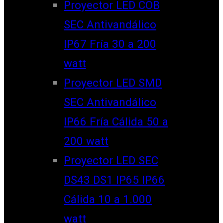
Proyector LED COB
SEC Antivandálico
IP67 Fría 30 a 200
watt
Proyector LED SMD
SEC Antivandálico
IP66 Fría Cálida 50 a
200 watt
Proyector LED SEC
DS43 DS1 IP65 IP66
Cálida 10 a 1.000
watt