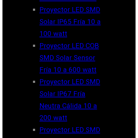
Proyector LED SMD
Solar IP65 Fría 10 a
100 watt
Proyector LED COB
SMD Solar Sensor
Fría 10 a 600 watt
Proyector LED SMD
Solar IP67 Fría
Neutra Cálida 10 a
200 watt
Proyector LED SMD