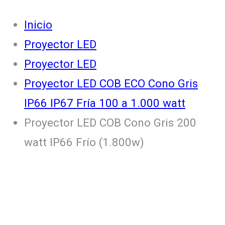
Inicio
Proyector LED
Proyector LED
Proyector LED COB ECO Cono Gris
IP66 IP67 Fría 100 a 1.000 watt
Proyector LED COB Cono Gris 200
watt IP66 Frío (1.800w)