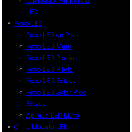
Adaptador Ampolleta
LED
Foco LED
Foco LED de Piso
Foco LED Muro
Foco LED Piscina
Foco LED Pileta
Foco LED Estaca
Foco LED Solar Piso
Estaca
Apliqué LED Muro
Cinta Módulo LED