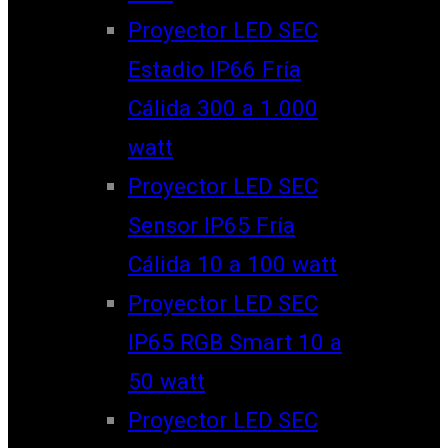
Proyector LED SEC
Estadio IP66 Fría
Cálida 300 a 1.000
watt
Proyector LED SEC
Sensor IP65 Fría
Cálida 10 a 100 watt
Proyector LED SEC
IP65 RGB Smart 10 a
50 watt
Proyector LED SEC