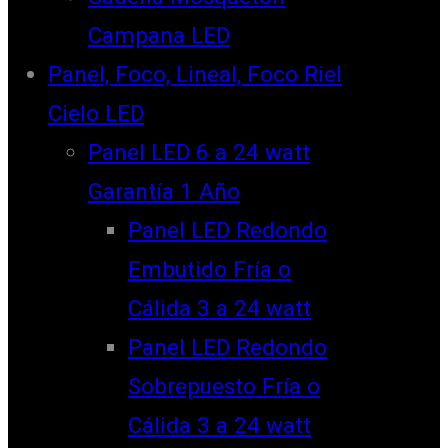
Campana LED
Panel, Foco, Lineal, Foco Riel
Cielo LED
Panel LED 6 a 24 watt
Garantía 1 Año
Panel LED Redondo
Embutido Fría o
Cálida 3 a 24 watt
Panel LED Redondo
Sobrepuesto Fría o
Cálida 3 a 24 watt