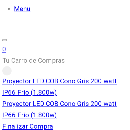
Menu
0
Tu Carro de Compras
Proyector LED COB Cono Gris 200 watt
IP66 Frío (1.800w)
Proyector LED COB Cono Gris 200 watt
IP66 Frío (1.800w)
Finalizar Compra