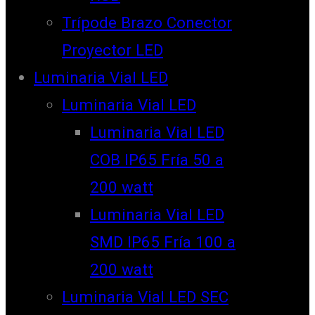
Trípode Brazo Conector
Proyector LED
Luminaria Vial LED
Luminaria Vial LED
Luminaria Vial LED
COB IP65 Fría 50 a
200 watt
Luminaria Vial LED
SMD IP65 Fría 100 a
200 watt
Luminaria Vial LED SEC