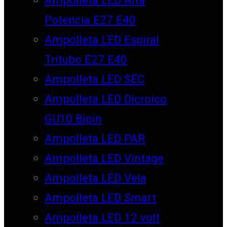
Potencia E27 E40
Ampolleta LED Espiral
Tritubo E27 E40
Ampolleta LED SEC
Ampolleta LED Dicroico
GU10 Bipin
Ampolleta LED PAR
Ampolleta LED Vintage
Ampolleta LED Vela
Ampolleta LED Smart
Ampolleta LED 12 volt