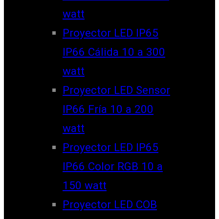
watt
Proyector LED IP65
IP66 Cálida 10 a 300
watt
Proyector LED Sensor
IP66 Fría 10 a 200
watt
Proyector LED IP65
IP66 Color RGB 10 a
150 watt
Proyector LED COB