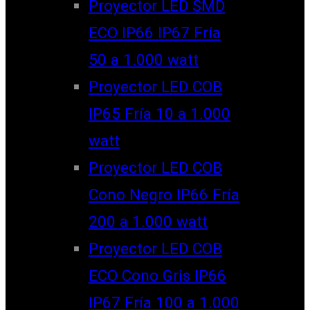
Proyector LED SMD
ECO IP66 IP67 Fría
50 a 1.000 watt
Proyector LED COB
IP65 Fría 10 a 1.000
watt
Proyector LED COB
Cono Negro IP66 Fría
200 a 1.000 watt
Proyector LED COB
ECO Cono Gris IP66
IP67 Fría 100 a 1.000