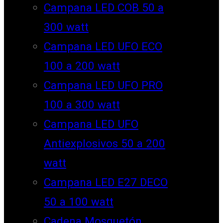
Campana LED COB 50 a
300 watt
Campana LED UFO ECO
100 a 200 watt
Campana LED UFO PRO
100 a 300 watt
Campana LED UFO
Antiexplosivos 50 a 200
watt
Campana LED E27 DECO
50 a 100 watt
Cadena Mosquetón