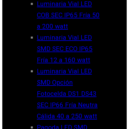
Luminaria Vial LED
COB SEC IP65 Fría 50
a 200 watt
Luminaria Vial LED
SMD SEC ECO IP65
Fría 12 a 160 watt
Luminaria Vial LED
SMD Opción
Fotocelda DS1 DS43
SEC IP66 Fría Neutra
Cálida 40 a 250 watt
Pagoda LED SMD