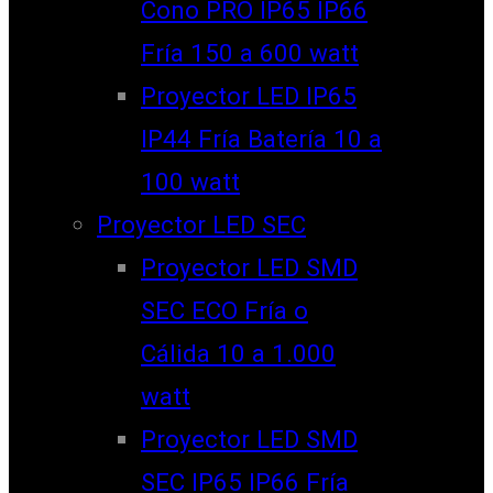
Cono PRO IP65 IP66
Fría 150 a 600 watt
Proyector LED IP65
IP44 Fría Batería 10 a
100 watt
Proyector LED SEC
Proyector LED SMD
SEC ECO Fría o
Cálida 10 a 1.000
watt
Proyector LED SMD
SEC IP65 IP66 Fría