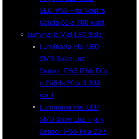
SEC IP66 Fría Neutra
Cálida 60 a 100 watt
Luminaria Vial LED Solar
Luminaria Vial LED
SMD Solar Luz
Sensor IP65 IP66 Fría
o Cálida 30 a 3.000
watt
Luminaria Vial LED
SMD Solar Luz Fija y
Sensor IP66 Fría 20 a