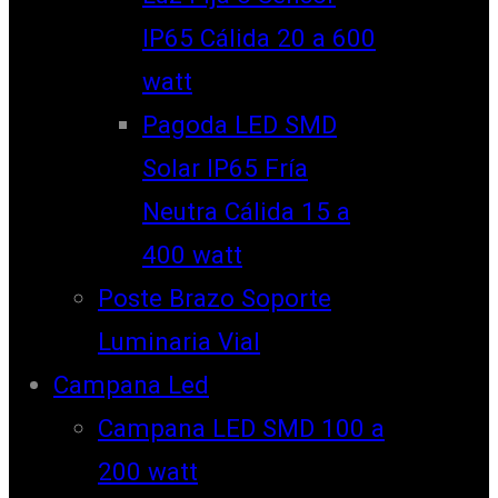
IP65 Cálida 20 a 600
watt
Pagoda LED SMD
Solar IP65 Fría
Neutra Cálida 15 a
400 watt
Poste Brazo Soporte
Luminaria Vial
Campana Led
Campana LED SMD 100 a
200 watt