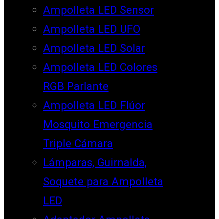
Ampolleta LED Sensor
Ampolleta LED UFO
Ampolleta LED Solar
Ampolleta LED Colores
RGB Parlante
Ampolleta LED Flúor
Mosquito Emergencia
Triple Cámara
Lámparas, Guirnalda,
Soquete para Ampolleta
LED