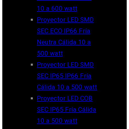
10 a 600 watt
Proyector LED SMD
SEC ECO IP66 Fría
Neutra Cálida 10 a
500 watt
Proyector LED SMD
SEC IP65 IP66 Fría
Cálida 10 a 500 watt
Proyector LED COB
SEC IP65 Fría Cálida
10 a 500 watt