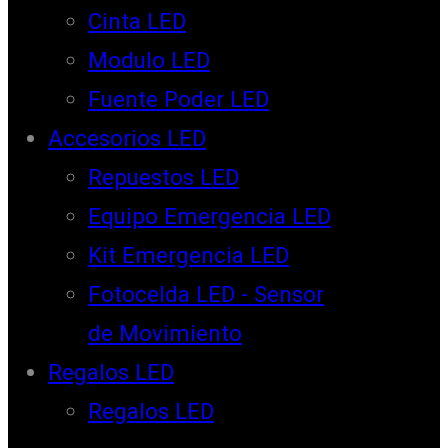
Cinta LED
Modulo LED
Fuente Poder LED
Accesorios LED
Repuestos LED
Equipo Emergencia LED
Kit Emergencia LED
Fotocelda LED - Sensor
de Movimiento
Regalos LED
Regalos LED