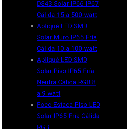
DS43 Solar IP66 IP67
Cálida 15 a 500 watt
Apliqué LED SMD
Solar Muro IP65 Fría
Cálida 10 a 100 watt
Apliqué LED SMD
Solar Piso IP65 Fría
Neutra Cálida RGB 8
a 9 watt
Foco Estaca Piso LED
Solar IP65 Fría Cálida
RGB