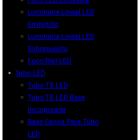
Luminaria Lineal LED
Embutido
Luminaria Lineal LED
Sobrepuesto
Foco Riel LED
Tubo LED
Tubo T8 LED
Tubo T8 LED Base
Incorporada
Base Canoa Para Tubo
LED