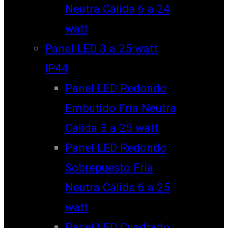
Neutra Cálida 6 a 24
watt
Panel LED 3 a 25 watt
IP44
Panel LED Redondo
Embutido Fría Neutra
Cálida 3 a 25 watt
Panel LED Redondo
Sobrepuesto Fría
Neutra Cálida 6 a 25
watt
Panel LED Cuadrado