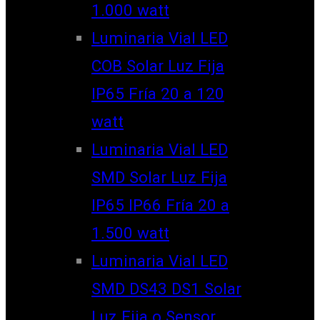
1.000 watt
Luminaria Vial LED
COB Solar Luz Fija
IP65 Fría 20 a 120
watt
Luminaria Vial LED
SMD Solar Luz Fija
IP65 IP66 Fría 20 a
1.500 watt
Luminaria Vial LED
SMD DS43 DS1 Solar
Luz Fija o Sensor