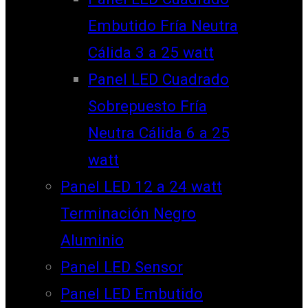
Embutido Fría Neutra
Cálida 3 a 25 watt
Panel LED Cuadrado
Sobrepuesto Fría
Neutra Cálida 6 a 25
watt
Panel LED 12 a 24 watt
Terminación Negro
Aluminio
Panel LED Sensor
Panel LED Embutido