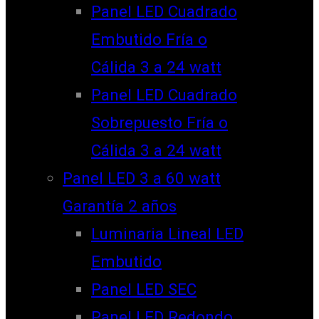
Panel LED Cuadrado
Embutido Fría o
Cálida 3 a 24 watt
Panel LED Cuadrado
Sobrepuesto Fría o
Cálida 3 a 24 watt
Panel LED 3 a 60 watt
Garantía 2 años
Luminaria Lineal LED
Embutido
Panel LED SEC
Panel LED Redondo