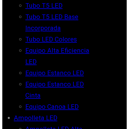
Tubo T5 LED
Tubo T5 LED Base
Incorporada
Tubo LED Colores
Equipo Alta Eficiencia
LED
Equipo Estanco LED
Equipo Estanco LED
Cinta
Equipo Canoa LED
Ampolleta LED
Ampolleta LED Alta