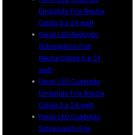
Embutido Fría Neutra
Cálida 3 a 24 watt
Panel LED Redondo
Sobrepuesto Fría
Neutra Cálida 6 a 24
watt
Panel LED Cuadrado
Embutido Fría Neutra
Cálida 3 a 24 watt
Panel LED Cuadrado
Sobrepuesto Fría