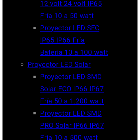
12 volt 24 volt IP65
Fría 10 a 50 watt
Proyector LED SEC
IP65 IP66 Fría
Batería 10 a 100 watt
Proyector LED Solar
Proyector LED SMD
Solar ECO IP66 IP67
Fría 50 a 1.200 watt
Proyector LED SMD
PRO Solar IP66 IP67
Fría 10 a 500 watt