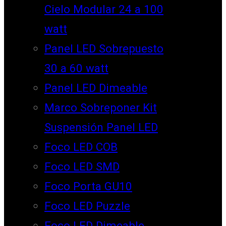
Cielo Modular 24 a 100
watt
Panel LED Sobrepuesto
30 a 60 watt
Panel LED Dimeable
Marco Sobreponer Kit
Suspensión Panel LED
Foco LED COB
Foco LED SMD
Foco Porta GU10
Foco LED Puzzle
Foco LED Dimeable