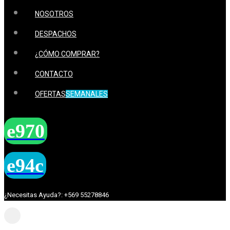
NOSOTROS
DESPACHOS
¿CÓMO COMPRAR?
CONTACTO
OFERTAS
SEMANALES
¿Necesitas Ayuda?: +569 55278846