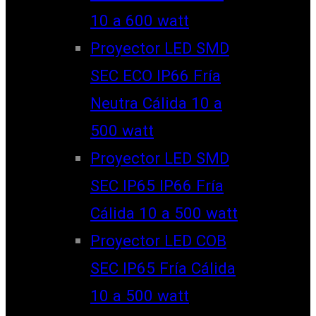
10 a 600 watt
Proyector LED SMD
SEC ECO IP66 Fría
Neutra Cálida 10 a
500 watt
Proyector LED SMD
SEC IP65 IP66 Fría
Cálida 10 a 500 watt
Proyector LED COB
SEC IP65 Fría Cálida
10 a 500 watt