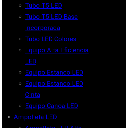
Tubo T5 LED
Tubo T5 LED Base
Incorporada
Tubo LED Colores
Equipo Alta Eficiencia
LED
Equipo Estanco LED
Equipo Estanco LED
Cinta
Equipo Canoa LED
Ampolleta LED
Ampolleta LED Alta