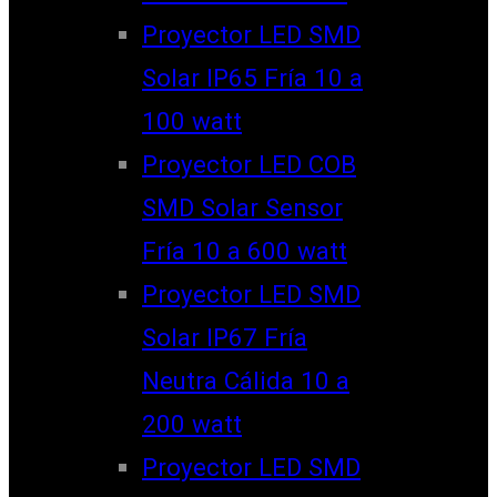
Proyector LED SMD
Solar IP65 Fría 10 a
100 watt
Proyector LED COB
SMD Solar Sensor
Fría 10 a 600 watt
Proyector LED SMD
Solar IP67 Fría
Neutra Cálida 10 a
200 watt
Proyector LED SMD