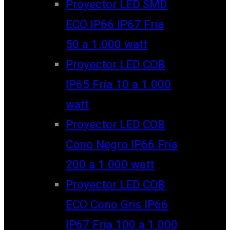
Proyector LED SMD
ECO IP66 IP67 Fría
50 a 1.000 watt
Proyector LED COB
IP65 Fría 10 a 1.000
watt
Proyector LED COB
Cono Negro IP66 Fría
200 a 1.000 watt
Proyector LED COB
ECO Cono Gris IP66
IP67 Fría 100 a 1.000