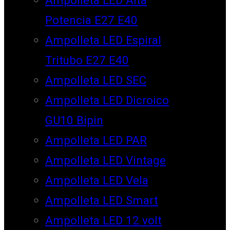
Potencia E27 E40
Ampolleta LED Espiral
Tritubo E27 E40
Ampolleta LED SEC
Ampolleta LED Dicroico
GU10 Bipin
Ampolleta LED PAR
Ampolleta LED Vintage
Ampolleta LED Vela
Ampolleta LED Smart
Ampolleta LED 12 volt