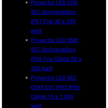
Proyector LED COB
SEC Antivandálico
IP67 Fría 30 a 200
watt
Proyector LED SMD
SEC Antivandálico
IP66 Fría Cálida 50 a
200 watt
Proyector LED SEC
DS43 DS1 IP65 IP66
Cálida 10 a 1.000
watt