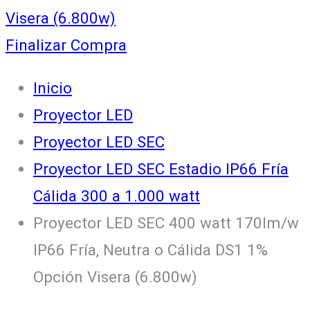
Visera (6.800w)
Finalizar Compra
Inicio
Proyector LED
Proyector LED SEC
Proyector LED SEC Estadio IP66 Fría
Cálida 300 a 1.000 watt
Proyector LED SEC 400 watt 170lm/w
IP66 Fría, Neutra o Cálida DS1 1%
Opción Visera (6.800w)