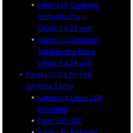
Panel LED Cuadrado
Embutido Fría o
Cálida 3 a 24 watt
Panel LED Cuadrado
Sobrepuesto Fría o
Cálida 3 a 24 watt
Panel LED 3 a 60 watt
Garantía 2 años
Luminaria Lineal LED
Embutido
Panel LED SEC
Panel LED Redondo