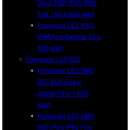
Cono PRO IP65 IP66
Fría 150 a 600 watt
Proyector LED IP65
IP44 Fría Batería 10 a
100 watt
Proyector LED SEC
Proyector LED SMD
SEC ECO Fría o
Cálida 10 a 1.000
watt
Proyector LED SMD
SEC IP65 IP66 Fría