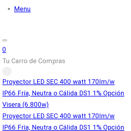
Menu
0
Tu Carro de Compras
Proyector LED SEC 400 watt 170lm/w
IP66 Fría, Neutra o Cálida DS1 1% Opción
Visera (6.800w)
Proyector LED SEC 400 watt 170lm/w
IP66 Fría, Neutra o Cálida DS1 1% Opción