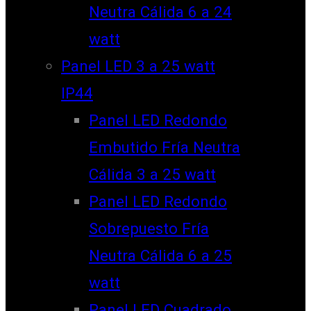
Neutra Cálida 6 a 24
watt
Panel LED 3 a 25 watt
IP44
Panel LED Redondo
Embutido Fría Neutra
Cálida 3 a 25 watt
Panel LED Redondo
Sobrepuesto Fría
Neutra Cálida 6 a 25
watt
Panel LED Cuadrado