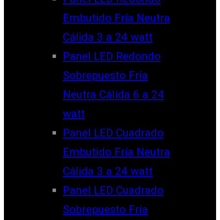
Embutido Fría Neutra
Cálida 3 a 24 watt
Panel LED Redondo
Sobrepuesto Fría
Neutra Cálida 6 a 24
watt
Panel LED Cuadrado
Embutido Fría Neutra
Cálida 3 a 24 watt
Panel LED Cuadrado
Sobrepuesto Fría