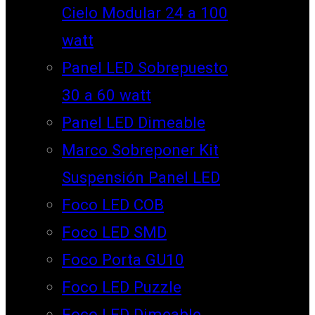
Cielo Modular 24 a 100
watt
Panel LED Sobrepuesto
30 a 60 watt
Panel LED Dimeable
Marco Sobreponer Kit
Suspensión Panel LED
Foco LED COB
Foco LED SMD
Foco Porta GU10
Foco LED Puzzle
Foco LED Dimeable