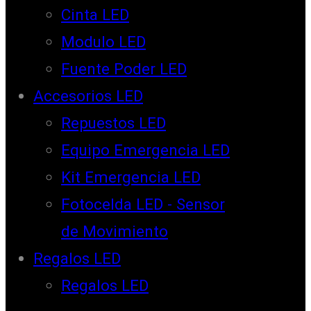
Cinta LED
Modulo LED
Fuente Poder LED
Accesorios LED
Repuestos LED
Equipo Emergencia LED
Kit Emergencia LED
Fotocelda LED - Sensor
de Movimiento
Regalos LED
Regalos LED