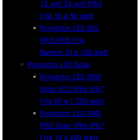
12 volt 24 volt IP65
Fría 10 a 50 watt
Proyector LED SEC
IP65 IP66 Fría
Batería 10 a 100 watt
Proyector LED Solar
Proyector LED SMD
Solar ECO IP66 IP67
Fría 50 a 1.200 watt
Proyector LED SMD
PRO Solar IP66 IP67
Fría 10 a 500 watt