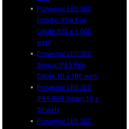
Proyector LED SEC
Estadio IP66 Fría
Cálida 300 a 1.000
watt
Proyector LED SEC
Sensor IP65 Fría
Cálida 10 a 100 watt
Proyector LED SEC
IP65 RGB Smart 10 a
50 watt
Proyector LED SEC