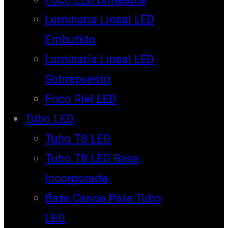
Luminaria Lineal LED
Embutido
Luminaria Lineal LED
Sobrepuesto
Foco Riel LED
Tubo LED
Tubo T8 LED
Tubo T8 LED Base
Incorporada
Base Canoa Para Tubo
LED