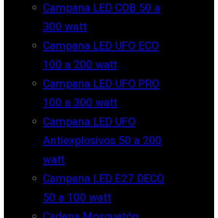
Campana LED COB 50 a
300 watt
Campana LED UFO ECO
100 a 200 watt
Campana LED UFO PRO
100 a 300 watt
Campana LED UFO
Antiexplosivos 50 a 200
watt
Campana LED E27 DECO
50 a 100 watt
Cadena Mosquetón