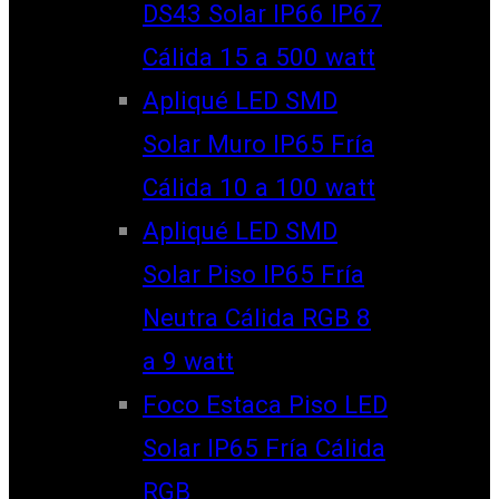
DS43 Solar IP66 IP67
Cálida 15 a 500 watt
Apliqué LED SMD
Solar Muro IP65 Fría
Cálida 10 a 100 watt
Apliqué LED SMD
Solar Piso IP65 Fría
Neutra Cálida RGB 8
a 9 watt
Foco Estaca Piso LED
Solar IP65 Fría Cálida
RGB