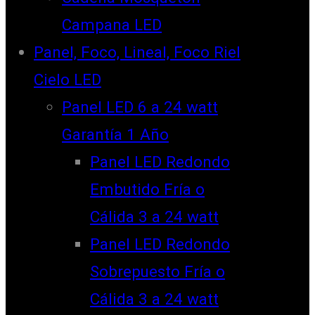
Campana LED
Panel, Foco, Lineal, Foco Riel
Cielo LED
Panel LED 6 a 24 watt
Garantía 1 Año
Panel LED Redondo
Embutido Fría o
Cálida 3 a 24 watt
Panel LED Redondo
Sobrepuesto Fría o
Cálida 3 a 24 watt