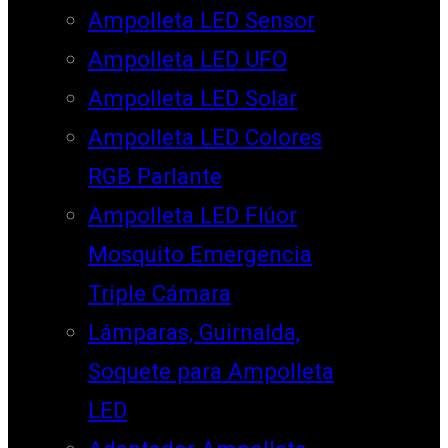
Ampolleta LED Sensor
Ampolleta LED UFO
Ampolleta LED Solar
Ampolleta LED Colores
RGB Parlante
Ampolleta LED Flúor
Mosquito Emergencia
Triple Cámara
Lámparas, Guirnalda,
Soquete para Ampolleta
LED