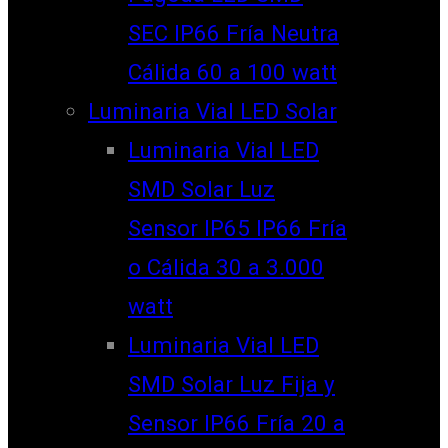
SEC IP66 Fría Neutra
Cálida 60 a 100 watt
Luminaria Vial LED Solar
Luminaria Vial LED
SMD Solar Luz
Sensor IP65 IP66 Fría
o Cálida 30 a 3.000
watt
Luminaria Vial LED
SMD Solar Luz Fija y
Sensor IP66 Fría 20 a