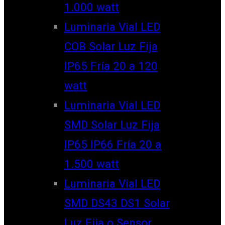
1.000 watt
Luminaria Vial LED
COB Solar Luz Fija
IP65 Fría 20 a 120
watt
Luminaria Vial LED
SMD Solar Luz Fija
IP65 IP66 Fría 20 a
1.500 watt
Luminaria Vial LED
SMD DS43 DS1 Solar
Luz Fija o Sensor