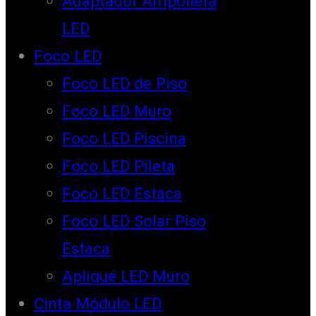
Adaptador Ampolleta
LED
Foco LED
Foco LED de Piso
Foco LED Muro
Foco LED Piscina
Foco LED Pileta
Foco LED Estaca
Foco LED Solar Piso
Estaca
Apliqué LED Muro
Cinta Módulo LED