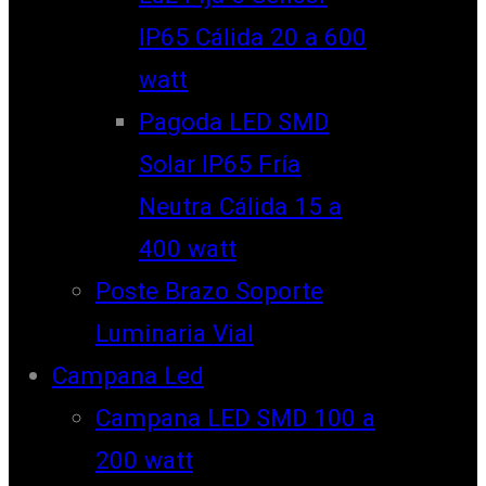
IP65 Cálida 20 a 600
watt
Pagoda LED SMD
Solar IP65 Fría
Neutra Cálida 15 a
400 watt
Poste Brazo Soporte
Luminaria Vial
Campana Led
Campana LED SMD 100 a
200 watt