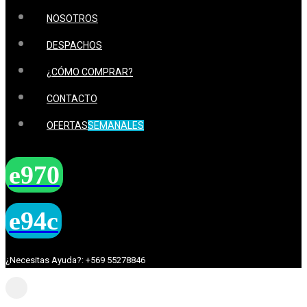
NOSOTROS
DESPACHOS
¿CÓMO COMPRAR?
CONTACTO
OFERTAS
SEMANALES
¿Necesitas Ayuda?: +569 55278846