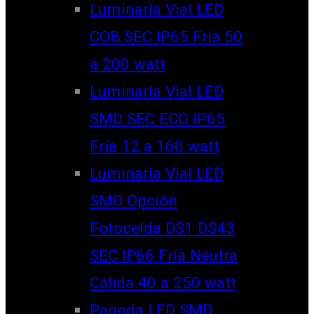
Luminaria Vial LED
COB SEC IP65 Fría 50
a 200 watt
Luminaria Vial LED
SMD SEC ECO IP65
Fría 12 a 160 watt
Luminaria Vial LED
SMD Opción
Fotocelda DS1 DS43
SEC IP66 Fría Neutra
Cálida 40 a 250 watt
Pagoda LED SMD