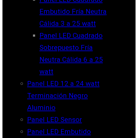
Embutido Fría Neutra
Cálida 3 a 25 watt
Panel LED Cuadrado
Sobrepuesto Fría
Neutra Cálida 6 a 25
watt
Panel LED 12 a 24 watt
Terminación Negro
Aluminio
Panel LED Sensor
Panel LED Embutido