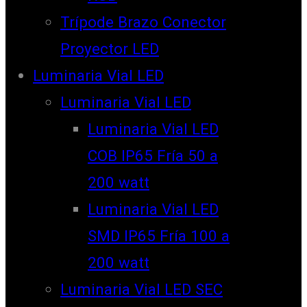
Trípode Brazo Conector
Proyector LED
Luminaria Vial LED
Luminaria Vial LED
Luminaria Vial LED
COB IP65 Fría 50 a
200 watt
Luminaria Vial LED
SMD IP65 Fría 100 a
200 watt
Luminaria Vial LED SEC