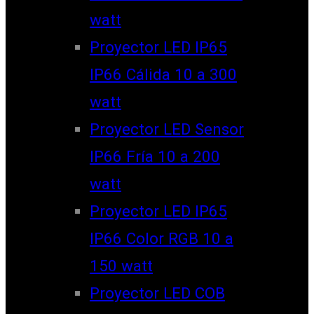
watt
Proyector LED IP65
IP66 Cálida 10 a 300
watt
Proyector LED Sensor
IP66 Fría 10 a 200
watt
Proyector LED IP65
IP66 Color RGB 10 a
150 watt
Proyector LED COB