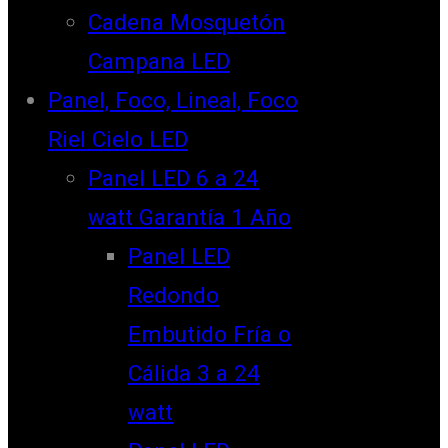
Cadena Mosquetón
Campana LED
Panel, Foco, Lineal, Foco
Riel Cielo LED
Panel LED 6 a 24
watt Garantía 1 Año
Panel LED
Redondo
Embutido Fría o
Cálida 3 a 24
watt