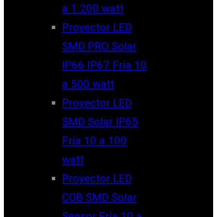
a 1.200 watt
Proyector LED
SMD PRO Solar
IP66 IP67 Fría 10
a 500 watt
Proyector LED
SMD Solar IP65
Fría 10 a 100
watt
Proyector LED
COB SMD Solar
Sensor Fría 10 a