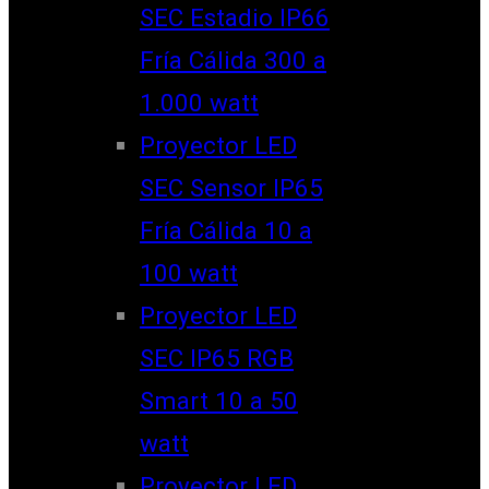
SEC Estadio IP66
Fría Cálida 300 a
1.000 watt
Proyector LED
SEC Sensor IP65
Fría Cálida 10 a
100 watt
Proyector LED
SEC IP65 RGB
Smart 10 a 50
watt
Proyector LED