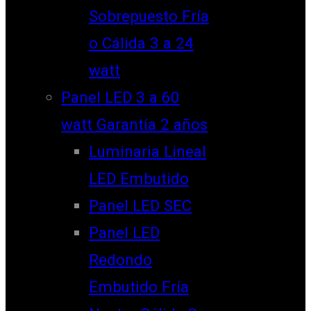
Sobrepuesto Fría
o Cálida 3 a 24
watt
Panel LED 3 a 60
watt Garantía 2 años
Luminaria Lineal
LED Embutido
Panel LED SEC
Panel LED
Redondo
Embutido Fría