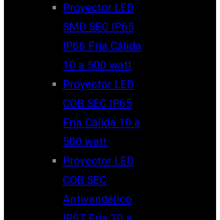
Proyector LED
SMD SEC IP65
IP66 Fría Cálida
10 a 500 watt
Proyector LED
COB SEC IP65
Fría Cálida 10 a
500 watt
Proyector LED
COB SEC
Antivandálico
IP67 Fría 30 a