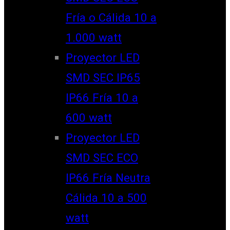
Fría o Cálida 10 a
1.000 watt
Proyector LED
SMD SEC IP65
IP66 Fría 10 a
600 watt
Proyector LED
SMD SEC ECO
IP66 Fría Neutra
Cálida 10 a 500
watt