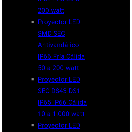
200 watt
Proyector LED
SMD SEC
Antivandálico
IP66 Fría Cálida
50 a 200 watt
Proyector LED
SEC DS43 DS1
IP65 IP66 Cálida
10 a 1.000 watt
Proyector LED