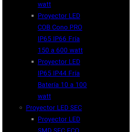
watt
Proyector LED
COB Cono PRO
IP65 IP66 Fría
150 a 600 watt
Proyector LED
IP65 IP44 Fría
Batería 10 a 100
watt
Proyector LED SEC
Proyector LED
SMD SEC ECO