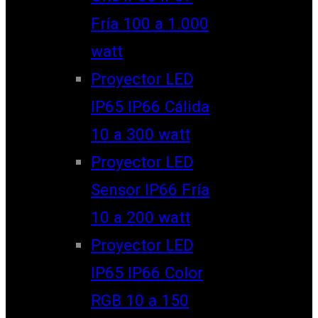
Fría 100 a 1.000
watt
Proyector LED
IP65 IP66 Cálida
10 a 300 watt
Proyector LED
Sensor IP66 Fría
10 a 200 watt
Proyector LED
IP65 IP66 Color
RGB 10 a 150