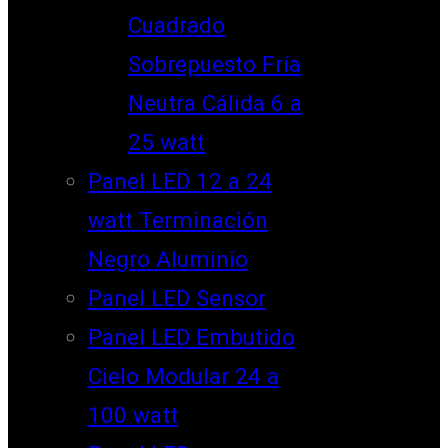
Cuadrado
Sobrepuesto Fría
Neutra Cálida 6 a
25 watt
Panel LED 12 a 24
watt Terminación
Negro Aluminio
Panel LED Sensor
Panel LED Embutido
Cielo Modular 24 a
100 watt