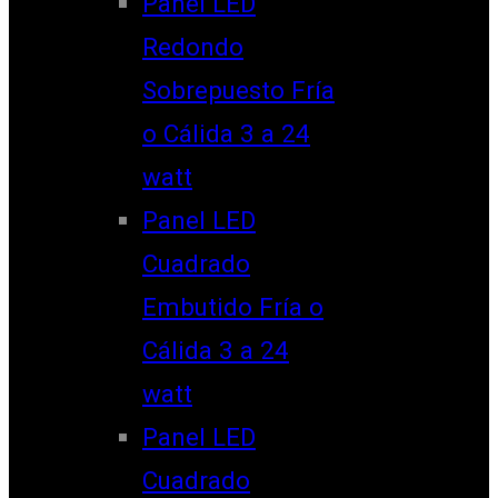
Panel LED
Redondo
Sobrepuesto Fría
o Cálida 3 a 24
watt
Panel LED
Cuadrado
Embutido Fría o
Cálida 3 a 24
watt
Panel LED
Cuadrado