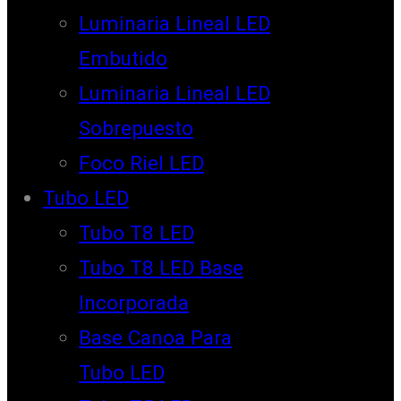
Luminaria Lineal LED
Embutido
Luminaria Lineal LED
Sobrepuesto
Foco Riel LED
Tubo LED
Tubo T8 LED
Tubo T8 LED Base
Incorporada
Base Canoa Para
Tubo LED