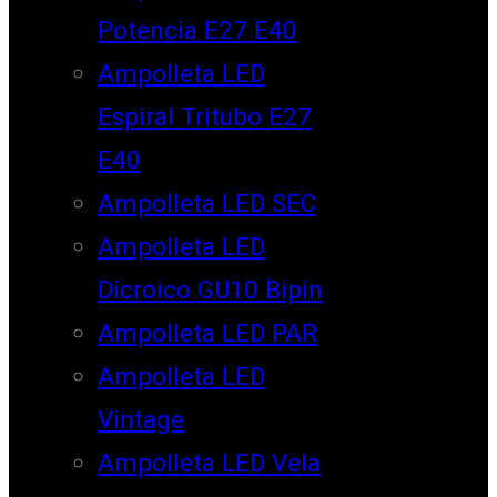
Potencia E27 E40
Ampolleta LED
Espiral Tritubo E27
E40
Ampolleta LED SEC
Ampolleta LED
Dicroico GU10 Bipin
Ampolleta LED PAR
Ampolleta LED
Vintage
Ampolleta LED Vela