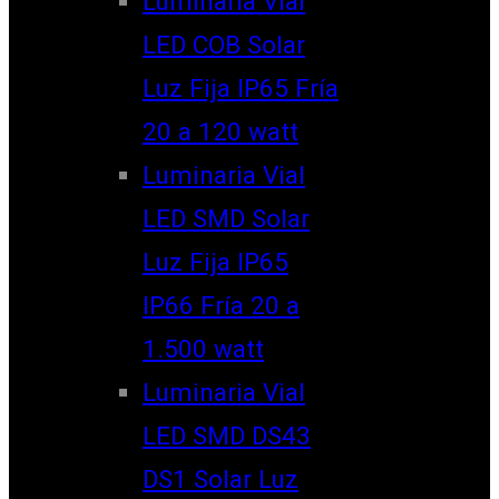
Luminaria Vial
LED COB Solar
Luz Fija IP65 Fría
20 a 120 watt
Luminaria Vial
LED SMD Solar
Luz Fija IP65
IP66 Fría 20 a
1.500 watt
Luminaria Vial
LED SMD DS43
DS1 Solar Luz