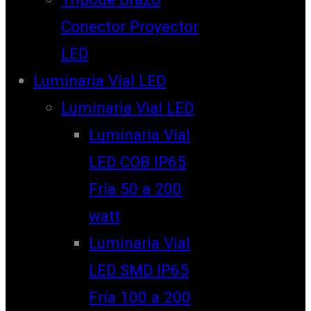
Conector Proyector
LED
Luminaria Vial LED
Luminaria Vial LED
Luminaria Vial
LED COB IP65
Fría 50 a 200
watt
Luminaria Vial
LED SMD IP65
Fría 100 a 200