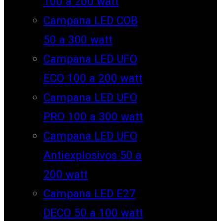
100 a 200 watt
Campana LED COB
50 a 300 watt
Campana LED UFO
ECO 100 a 200 watt
Campana LED UFO
PRO 100 a 300 watt
Campana LED UFO
Antiexplosivos 50 a
200 watt
Campana LED E27
DECO 50 a 100 watt