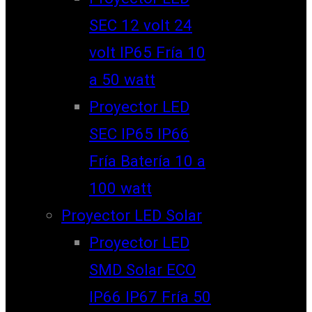
SEC 12 volt 24
volt IP65 Fría 10
a 50 watt
Proyector LED
SEC IP65 IP66
Fría Batería 10 a
100 watt
Proyector LED Solar
Proyector LED
SMD Solar ECO
IP66 IP67 Fría 50