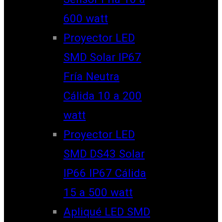
600 watt
Proyector LED
SMD Solar IP67
Fría Neutra
Cálida 10 a 200
watt
Proyector LED
SMD DS43 Solar
IP66 IP67 Cálida
15 a 500 watt
Apliqué LED SMD