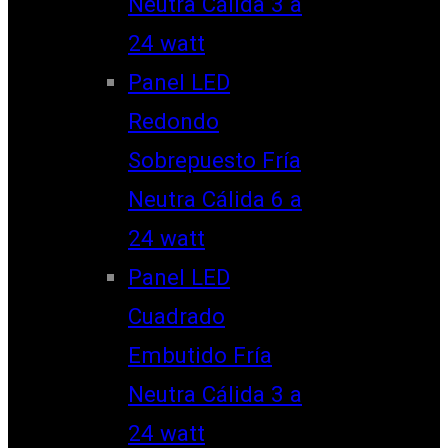
Neutra Cálida 3 a
24 watt
Panel LED
Redondo
Sobrepuesto Fría
Neutra Cálida 6 a
24 watt
Panel LED
Cuadrado
Embutido Fría
Neutra Cálida 3 a
24 watt