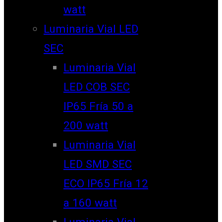
watt
Luminaria Vial LED
SEC
Luminaria Vial
LED COB SEC
IP65 Fría 50 a
200 watt
Luminaria Vial
LED SMD SEC
ECO IP65 Fría 12
a 160 watt
Luminaria Vial