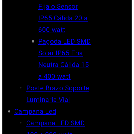
Fija o Sensor
IP65 Cálida 20 a
600 watt
Pagoda LED SMD
Solar IP65 Fría
Neutra Cálida 15
a 400 watt
Poste Brazo Soporte
Luminaria Vial
Campana Led
Campana LED SMD