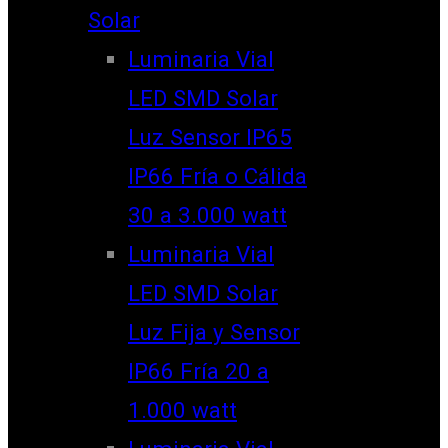
Solar
Luminaria Vial
LED SMD Solar
Luz Sensor IP65
IP66 Fría o Cálida
30 a 3.000 watt
Luminaria Vial
LED SMD Solar
Luz Fija y Sensor
IP66 Fría 20 a
1.000 watt