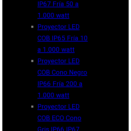
IP67 Fría 50 a
1.000 watt
Proyector LED
COB IP65 Fría 10
a 1.000 watt
Proyector LED
COB Cono Negro
IP66 Fría 200 a
1.000 watt
Proyector LED
COB ECO Cono
Gris IP66 IP67