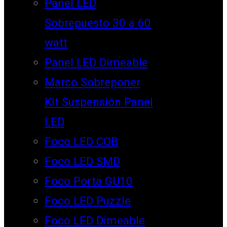
Panel LED
Sobrepuesto 30 a 60
watt
Panel LED Dimeable
Marco Sobreponer
Kit Suspensión Panel
LED
Foco LED COB
Foco LED SMD
Foco Porta GU10
Foco LED Puzzle
Foco LED Dimeable