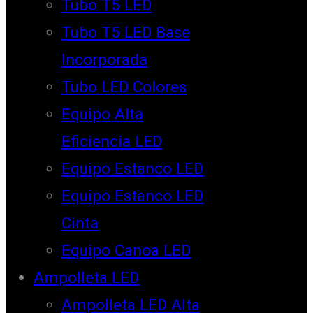
Tubo T5 LED
Tubo T5 LED Base
Incorporada
Tubo LED Colores
Equipo Alta
Eficiencia LED
Equipo Estanco LED
Equipo Estanco LED
Cinta
Equipo Canoa LED
Ampolleta LED
Ampolleta LED Alta