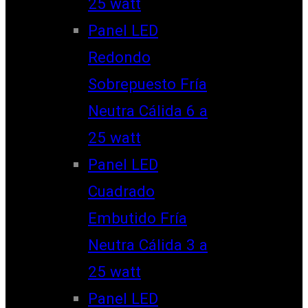
25 watt
Panel LED
Redondo
Sobrepuesto Fría
Neutra Cálida 6 a
25 watt
Panel LED
Cuadrado
Embutido Fría
Neutra Cálida 3 a
25 watt
Panel LED