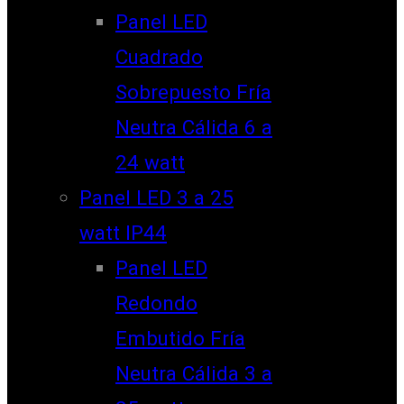
Panel LED
Cuadrado
Sobrepuesto Fría
Neutra Cálida 6 a
24 watt
Panel LED 3 a 25
watt IP44
Panel LED
Redondo
Embutido Fría
Neutra Cálida 3 a