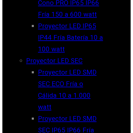
Cono PRO IP65 IP66
Fría 150 a 600 watt
Proyector LED IP65
IP44 Fría Batería 10 a
100 watt
Proyector LED SEC
Proyector LED SMD
SEC ECO Fría o
Cálida 10 a 1.000
watt
Proyector LED SMD
SEC IP65 IP66 Fría