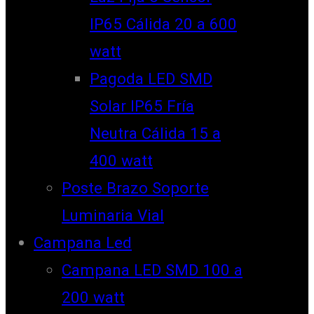
IP65 Cálida 20 a 600
watt
Pagoda LED SMD
Solar IP65 Fría
Neutra Cálida 15 a
400 watt
Poste Brazo Soporte
Luminaria Vial
Campana Led
Campana LED SMD 100 a
200 watt