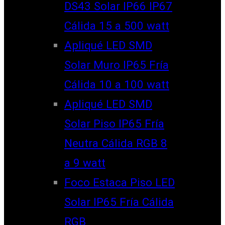
DS43 Solar IP66 IP67
Cálida 15 a 500 watt
Apliqué LED SMD
Solar Muro IP65 Fría
Cálida 10 a 100 watt
Apliqué LED SMD
Solar Piso IP65 Fría
Neutra Cálida RGB 8
a 9 watt
Foco Estaca Piso LED
Solar IP65 Fría Cálida
RGB