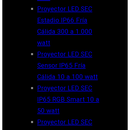
Proyector LED SEC
Estadio IP66 Fría
Cálida 300 a 1.000
watt
Proyector LED SEC
Sensor IP65 Fría
Cálida 10 a 100 watt
Proyector LED SEC
IP65 RGB Smart 10 a
50 watt
Proyector LED SEC