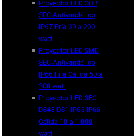
Proyector LED COB
SEC Antivandálico
IP67 Fría 30 a 200
watt
Proyector LED SMD
SEC Antivandálico
IP66 Fría Cálida 50 a
200 watt
Proyector LED SEC
DS43 DS1 IP65 IP66
Cálida 10 a 1.000
watt