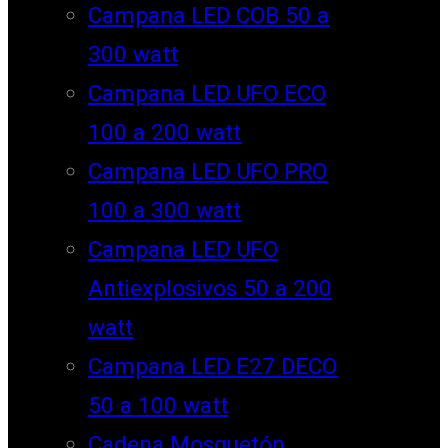
Campana LED COB 50 a
300 watt
Campana LED UFO ECO
100 a 200 watt
Campana LED UFO PRO
100 a 300 watt
Campana LED UFO
Antiexplosivos 50 a 200
watt
Campana LED E27 DECO
50 a 100 watt
Cadena Mosquetón