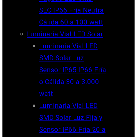
SEC IP66 Fría Neutra
Cálida 60 a 100 watt
Luminaria Vial LED Solar
Luminaria Vial LED
SMD Solar Luz
Sensor IP65 IP66 Fría
o Cálida 30 a 3.000
watt
Luminaria Vial LED
SMD Solar Luz Fija y
Sensor IP66 Fría 20 a