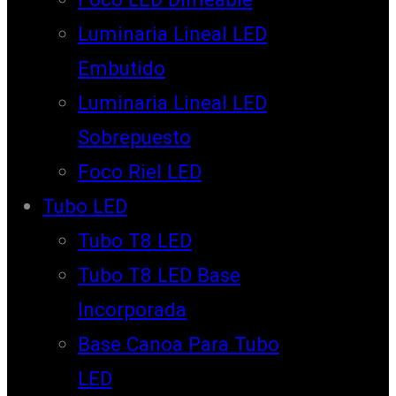
Luminaria Lineal LED
Embutido
Luminaria Lineal LED
Sobrepuesto
Foco Riel LED
Tubo LED
Tubo T8 LED
Tubo T8 LED Base
Incorporada
Base Canoa Para Tubo
LED