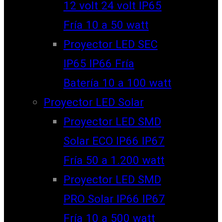
12 volt 24 volt IP65
Fría 10 a 50 watt
Proyector LED SEC
IP65 IP66 Fría
Batería 10 a 100 watt
Proyector LED Solar
Proyector LED SMD
Solar ECO IP66 IP67
Fría 50 a 1.200 watt
Proyector LED SMD
PRO Solar IP66 IP67
Fría 10 a 500 watt