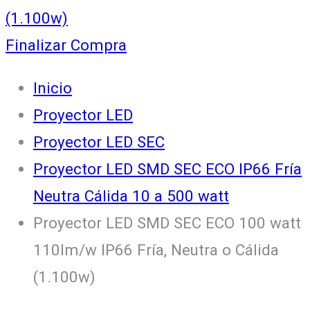
(1.100w)
Finalizar Compra
Inicio
Proyector LED
Proyector LED SEC
Proyector LED SMD SEC ECO IP66 Fría
Neutra Cálida 10 a 500 watt
Proyector LED SMD SEC ECO 100 watt
110lm/w IP66 Fría, Neutra o Cálida
(1.100w)