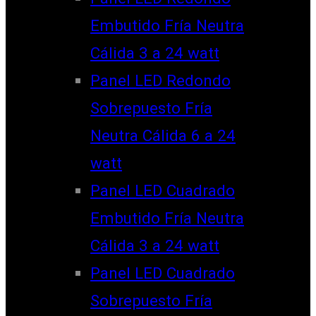
Embutido Fría Neutra
Cálida 3 a 24 watt
Panel LED Redondo
Sobrepuesto Fría
Neutra Cálida 6 a 24
watt
Panel LED Cuadrado
Embutido Fría Neutra
Cálida 3 a 24 watt
Panel LED Cuadrado
Sobrepuesto Fría