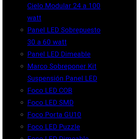
Cielo Modular 24 a 100
watt
Panel LED Sobrepuesto
30 a 60 watt
Panel LED Dimeable
Marco Sobreponer Kit
Suspensión Panel LED
Foco LED COB
Foco LED SMD
Foco Porta GU10
Foco LED Puzzle
Foco LED Dimeable