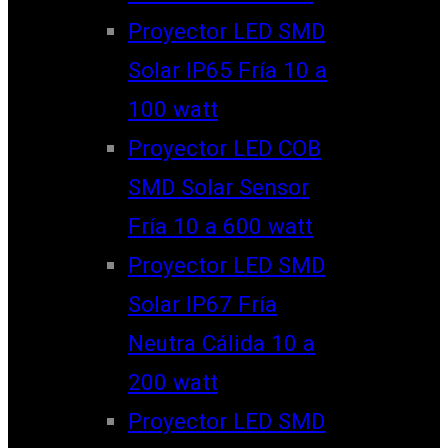
Proyector LED SMD
Solar IP65 Fría 10 a
100 watt
Proyector LED COB
SMD Solar Sensor
Fría 10 a 600 watt
Proyector LED SMD
Solar IP67 Fría
Neutra Cálida 10 a
200 watt
Proyector LED SMD