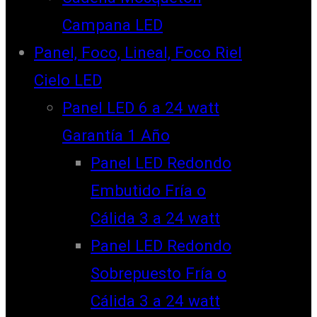
Campana LED
Panel, Foco, Lineal, Foco Riel
Cielo LED
Panel LED 6 a 24 watt
Garantía 1 Año
Panel LED Redondo
Embutido Fría o
Cálida 3 a 24 watt
Panel LED Redondo
Sobrepuesto Fría o
Cálida 3 a 24 watt