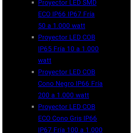
Proyector LED SMD
ECO IP66 IP67 Fría
50 a 1.000 watt
Proyector LED COB
IP65 Fría 10 a 1.000
watt
Proyector LED COB
Cono Negro IP66 Fría
200 a 1.000 watt
Proyector LED COB
ECO Cono Gris IP66
IP67 Fría 100 a 1.000