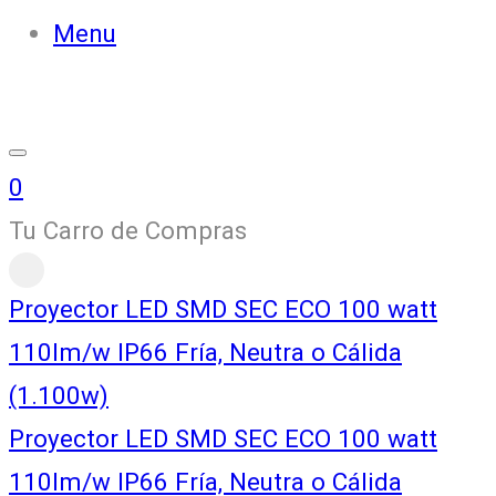
Menu
0
Tu Carro de Compras
Proyector LED SMD SEC ECO 100 watt
110lm/w IP66 Fría, Neutra o Cálida
(1.100w)
Proyector LED SMD SEC ECO 100 watt
110lm/w IP66 Fría, Neutra o Cálida