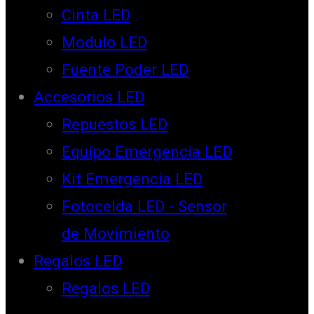
Cinta LED
Modulo LED
Fuente Poder LED
Accesorios LED
Repuestos LED
Equipo Emergencia LED
Kit Emergencia LED
Fotocelda LED - Sensor
de Movimiento
Regalos LED
Regalos LED