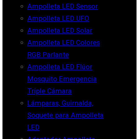
Ampolleta LED Sensor
Ampolleta LED UFO
Ampolleta LED Solar
Ampolleta LED Colores
RGB Parlante
Ampolleta LED Flúor
Mosquito Emergencia
Triple Cámara
Lámparas, Guirnalda,
Soquete para Ampolleta
LED