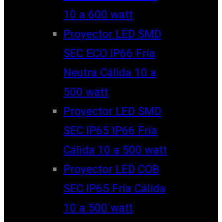
10 a 600 watt
Proyector LED SMD
SEC ECO IP66 Fría
Neutra Cálida 10 a
500 watt
Proyector LED SMD
SEC IP65 IP66 Fría
Cálida 10 a 500 watt
Proyector LED COB
SEC IP65 Fría Cálida
10 a 500 watt