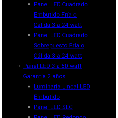
Panel LED Cuadrado
Embutido Fría o
Cálida 3 a 24 watt
Panel LED Cuadrado
Sobrepuesto Fría o
Cálida 3 a 24 watt
Panel LED 3 a 60 watt
Garantía 2 años
Luminaria Lineal LED
Embutido
Panel LED SEC
Panel LED Redondo