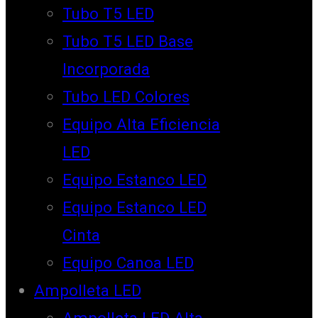
Tubo T5 LED
Tubo T5 LED Base
Incorporada
Tubo LED Colores
Equipo Alta Eficiencia
LED
Equipo Estanco LED
Equipo Estanco LED
Cinta
Equipo Canoa LED
Ampolleta LED
Ampolleta LED Alta