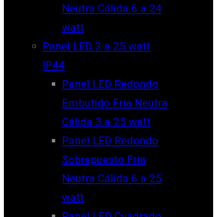
Neutra Cálida 6 a 24
watt
Panel LED 3 a 25 watt
IP44
Panel LED Redondo
Embutido Fría Neutra
Cálida 3 a 25 watt
Panel LED Redondo
Sobrepuesto Fría
Neutra Cálida 6 a 25
watt
Panel LED Cuadrado