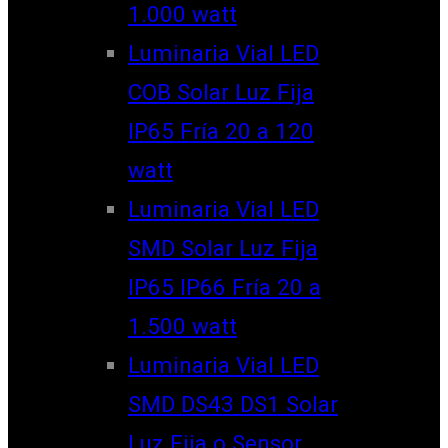
1.000 watt
Luminaria Vial LED
COB Solar Luz Fija
IP65 Fría 20 a 120
watt
Luminaria Vial LED
SMD Solar Luz Fija
IP65 IP66 Fría 20 a
1.500 watt
Luminaria Vial LED
SMD DS43 DS1 Solar
Luz Fija o Sensor