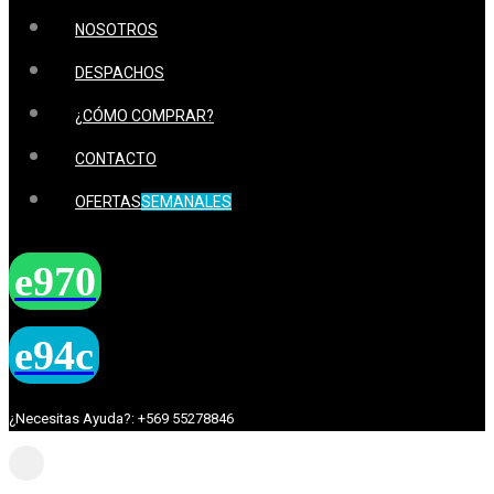
NOSOTROS
DESPACHOS
¿CÓMO COMPRAR?
CONTACTO
OFERTAS
SEMANALES
¿Necesitas Ayuda?: +569 55278846