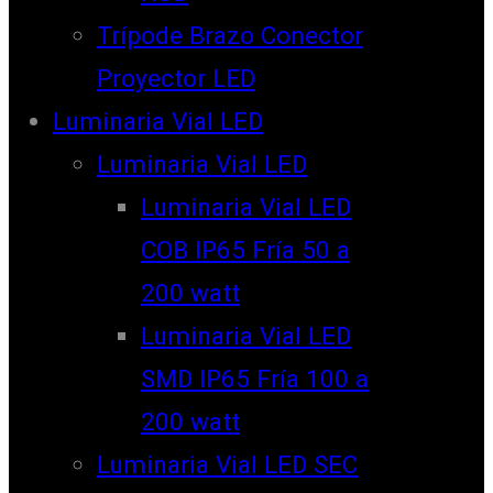
Trípode Brazo Conector
Proyector LED
Luminaria Vial LED
Luminaria Vial LED
Luminaria Vial LED
COB IP65 Fría 50 a
200 watt
Luminaria Vial LED
SMD IP65 Fría 100 a
200 watt
Luminaria Vial LED SEC