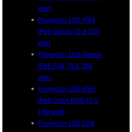
watt
Proyector LED IP65
IP66 Cálida 10 a 300
watt
Proyector LED Sensor
IP66 Fría 10 a 200
watt
Proyector LED IP65
IP66 Color RGB 10 a
150 watt
Proyector LED COB