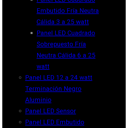
Embutido Fría Neutra
Cálida 3 a 25 watt
Panel LED Cuadrado
Sobrepuesto Fría
Neutra Cálida 6 a 25
watt
Panel LED 12 a 24 watt
Terminación Negro
Aluminio
Panel LED Sensor
Panel LED Embutido