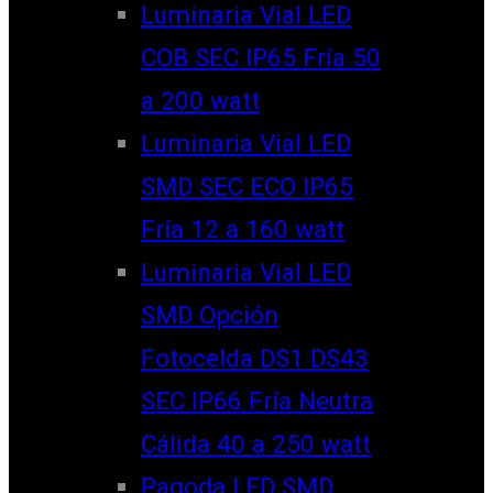
Luminaria Vial LED
COB SEC IP65 Fría 50
a 200 watt
Luminaria Vial LED
SMD SEC ECO IP65
Fría 12 a 160 watt
Luminaria Vial LED
SMD Opción
Fotocelda DS1 DS43
SEC IP66 Fría Neutra
Cálida 40 a 250 watt
Pagoda LED SMD