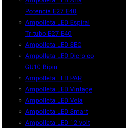
Potencia E27 E40
Ampolleta LED Espiral
Tritubo E27 E40
Ampolleta LED SEC
Ampolleta LED Dicroico
GU10 Bipin
Ampolleta LED PAR
Ampolleta LED Vintage
Ampolleta LED Vela
Ampolleta LED Smart
Ampolleta LED 12 volt