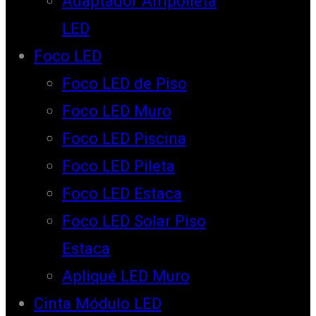
Adaptador Ampolleta
LED
Foco LED
Foco LED de Piso
Foco LED Muro
Foco LED Piscina
Foco LED Pileta
Foco LED Estaca
Foco LED Solar Piso
Estaca
Apliqué LED Muro
Cinta Módulo LED