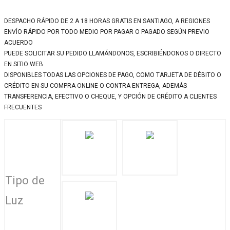
DESPACHO RÁPIDO DE 2 A 18 HORAS GRATIS EN SANTIAGO, A REGIONES
ENVÍO RÁPIDO POR TODO MEDIO POR PAGAR O PAGADO SEGÚN PREVIO
ACUERDO
PUEDE SOLICITAR SU PEDIDO LLAMÁNDONOS, ESCRIBIÉNDONOS O DIRECTO
EN SITIO WEB
DISPONIBLES TODAS LAS OPCIONES DE PAGO, COMO TARJETA DE DÉBITO O
CRÉDITO EN SU COMPRA ONLINE O CONTRA ENTREGA, ADEMÁS
TRANSFERENCIA, EFECTIVO O CHEQUE, Y OPCIÓN DE CRÉDITO A CLIENTES
FRECUENTES
Tipo de
Luz