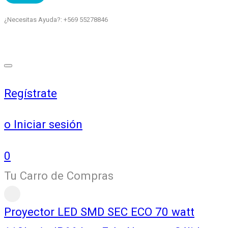
¿Necesitas Ayuda?: +569 55278846
Regístrate
o Iniciar sesión
0
Tu Carro de Compras
Proyector LED SMD SEC ECO 70 watt