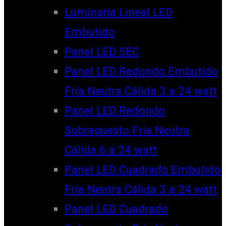
Luminaria Lineal LED
Embutido
Panel LED SEC
Panel LED Redondo Embutido
Fría Neutra Cálida 3 a 24 watt
Panel LED Redondo
Sobrepuesto Fría Neutra
Cálida 6 a 24 watt
Panel LED Cuadrado Embutido
Fría Neutra Cálida 3 a 24 watt
Panel LED Cuadrado