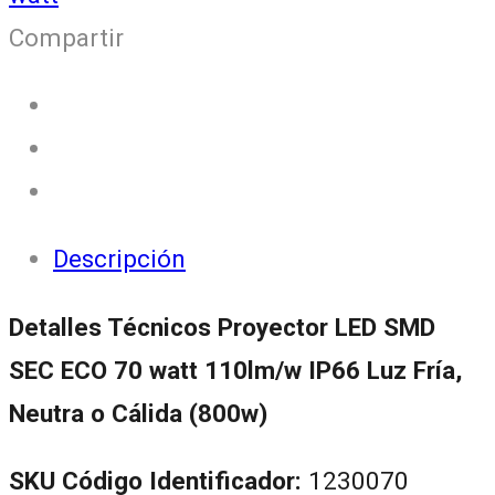
Compartir
Descripción
Detalles Técnicos Proyector LED SMD
SEC ECO 70 watt 110lm/w IP66 Luz Fría,
Neutra o Cálida (800w)
SKU Código Identificador:
1230070