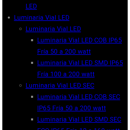
LED
Luminaria Vial LED
Luminaria Vial LED
Luminaria Vial LED COB IP65
Fría 50 a 200 watt
Luminaria Vial LED SMD IP65
Fría 100 a 200 watt
Luminaria Vial LED SEC
Luminaria Vial LED COB SEC
IP65 Fría 50 a 200 watt
Luminaria Vial LED SMD SEC