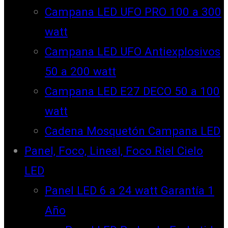
Campana LED UFO PRO 100 a 300
watt
Campana LED UFO Antiexplosivos
50 a 200 watt
Campana LED E27 DECO 50 a 100
watt
Cadena Mosquetón Campana LED
Panel, Foco, Lineal, Foco Riel Cielo
LED
Panel LED 6 a 24 watt Garantía 1
Año