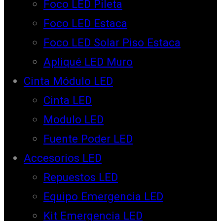
Foco LED Pileta
Foco LED Estaca
Foco LED Solar Piso Estaca
Apliqué LED Muro
Cinta Módulo LED
Cinta LED
Modulo LED
Fuente Poder LED
Accesorios LED
Repuestos LED
Equipo Emergencia LED
Kit Emergencia LED