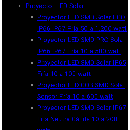
Proyector LED Solar
Proyector LED SMD Solar ECO
IP66 IP67 Fría 50 a 1.200 watt
Proyector LED SMD PRO Solar
IP66 IP67 Fría 10 a 500 watt
Proyector LED SMD Solar IP65
Fría 10 a 100 watt
Proyector LED COB SMD Solar
Sensor Fría 10 a 600 watt
Proyector LED SMD Solar IP67
Fría Neutra Cálida 10 a 200