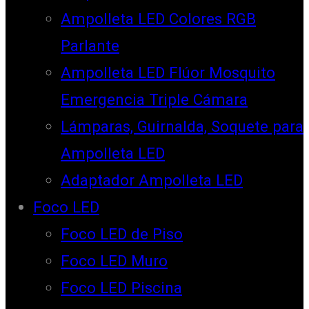
Ampolleta LED Colores RGB
Parlante
Ampolleta LED Flúor Mosquito
Emergencia Triple Cámara
Lámparas, Guirnalda, Soquete para
Ampolleta LED
Adaptador Ampolleta LED
Foco LED
Foco LED de Piso
Foco LED Muro
Foco LED Piscina