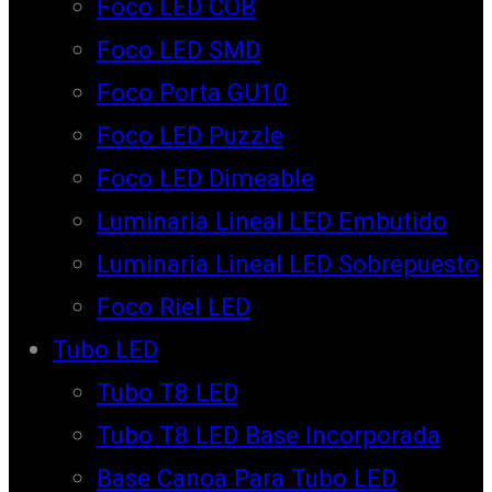
Foco LED COB
Foco LED SMD
Foco Porta GU10
Foco LED Puzzle
Foco LED Dimeable
Luminaria Lineal LED Embutido
Luminaria Lineal LED Sobrepuesto
Foco Riel LED
Tubo LED
Tubo T8 LED
Tubo T8 LED Base Incorporada
Base Canoa Para Tubo LED