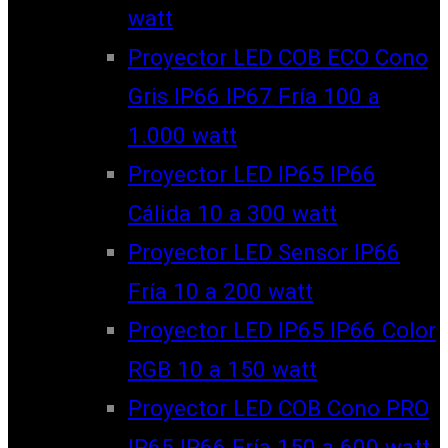
watt
Proyector LED COB ECO Cono
Gris IP66 IP67 Fría 100 a
1.000 watt
Proyector LED IP65 IP66
Cálida 10 a 300 watt
Proyector LED Sensor IP66
Fría 10 a 200 watt
Proyector LED IP65 IP66 Color
RGB 10 a 150 watt
Proyector LED COB Cono PRO
IP65 IP66 Fría 150 a 600 watt