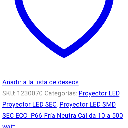
Añadir a la lista de deseos
SKU:
1230070
Categorías:
Proyector LED
,
Proyector LED SEC
,
Proyector LED SMD
SEC ECO IP66 Fría Neutra Cálida 10 a 500
watt