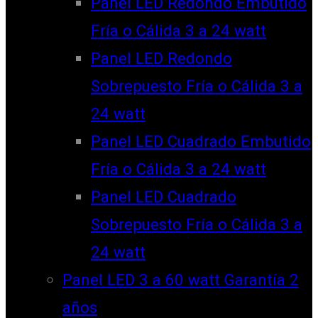
Panel LED Redondo Embutido
Fría o Cálida 3 a 24 watt
Panel LED Redondo
Sobrepuesto Fría o Cálida 3 a
24 watt
Panel LED Cuadrado Embutido
Fría o Cálida 3 a 24 watt
Panel LED Cuadrado
Sobrepuesto Fría o Cálida 3 a
24 watt
Panel LED 3 a 60 watt Garantía 2
años