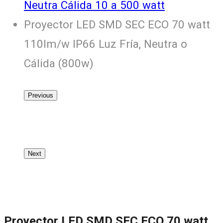
Neutra Cálida 10 a 500 watt
Proyector LED SMD SEC ECO 70 watt
110lm/w IP66 Luz Fría, Neutra o
Cálida (800w)
Previous
Next
Proyector LED SMD SEC ECO 70 watt