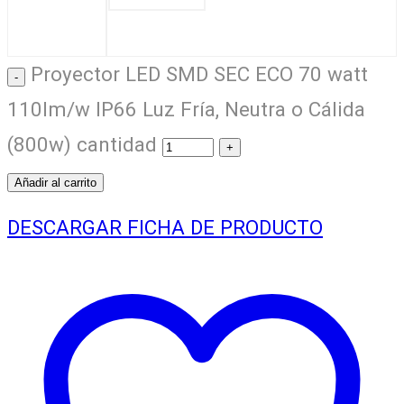
Proyector LED SMD SEC ECO 70 watt
110lm/w IP66 Luz Fría, Neutra o Cálida
(800w) cantidad
Añadir al carrito
DESCARGAR FICHA DE PRODUCTO