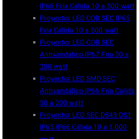
IP66 Fría Cálida 10 a 500 watt
Proyector LED COB SEC IP65
Fría Cálida 10 a 500 watt
Proyector LED COB SEC
Antivandálico IP67 Fría 30 a
200 watt
Proyector LED SMD SEC
Antivandálico IP66 Fría Cálida
50 a 200 watt
Proyector LED SEC DS43 DS1
IP65 IP66 Cálida 10 a 1.000