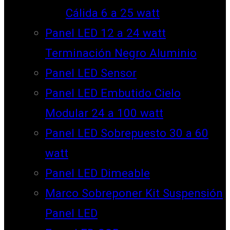
Cálida 6 a 25 watt
Panel LED 12 a 24 watt
Terminación Negro Aluminio
Panel LED Sensor
Panel LED Embutido Cielo
Modular 24 a 100 watt
Panel LED Sobrepuesto 30 a 60
watt
Panel LED Dimeable
Marco Sobreponer Kit Suspensión
Panel LED