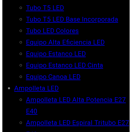
Tubo T5 LED
Tubo T5 LED Base Incorporada
Tubo LED Colores
Equipo Alta Eficiencia LED
Equipo Estanco LED
Equipo Estanco LED Cinta
Equipo Canoa LED
Ampolleta LED
Ampolleta LED Alta Potencia E27
E40
Ampolleta LED Espiral Tritubo E27