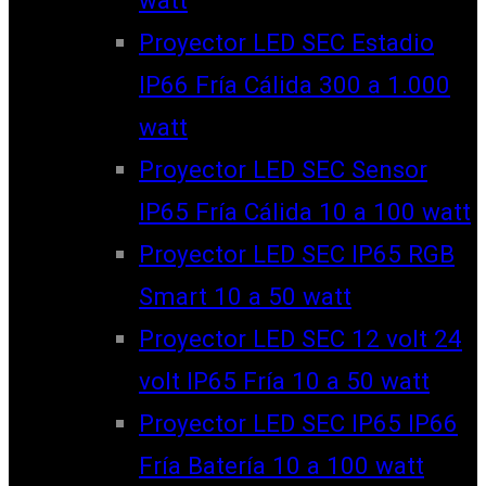
watt
Proyector LED SEC Estadio
IP66 Fría Cálida 300 a 1.000
watt
Proyector LED SEC Sensor
IP65 Fría Cálida 10 a 100 watt
Proyector LED SEC IP65 RGB
Smart 10 a 50 watt
Proyector LED SEC 12 volt 24
volt IP65 Fría 10 a 50 watt
Proyector LED SEC IP65 IP66
Fría Batería 10 a 100 watt