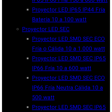
Proyector LED IP65 IP44 Fría
Batería 10 a 100 watt
Proyector LED SEC
Proyector LED SMD SEC ECO
Fría o Cálida 10 a 1.000 watt
Proyector LED SMD SEC IP65
IP66 Fría 10 a 600 watt
Proyector LED SMD SEC ECO
IP66 Fría Neutra Cálida 10 a
500 watt
Proyector LED SMD SEC IP65