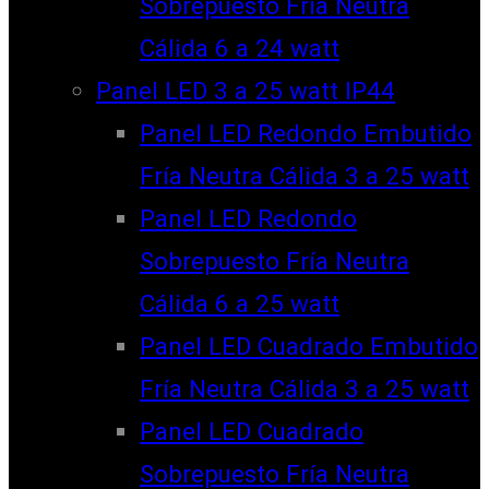
Sobrepuesto Fría Neutra
Cálida 6 a 24 watt
Panel LED 3 a 25 watt IP44
Panel LED Redondo Embutido
Fría Neutra Cálida 3 a 25 watt
Panel LED Redondo
Sobrepuesto Fría Neutra
Cálida 6 a 25 watt
Panel LED Cuadrado Embutido
Fría Neutra Cálida 3 a 25 watt
Panel LED Cuadrado
Sobrepuesto Fría Neutra