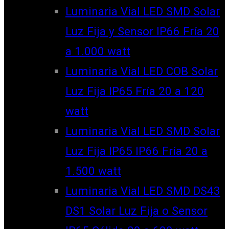
Luminaria Vial LED SMD Solar
Luz Fija y Sensor IP66 Fría 20
a 1.000 watt
Luminaria Vial LED COB Solar
Luz Fija IP65 Fría 20 a 120
watt
Luminaria Vial LED SMD Solar
Luz Fija IP65 IP66 Fría 20 a
1.500 watt
Luminaria Vial LED SMD DS43
DS1 Solar Luz Fija o Sensor