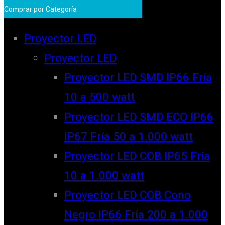
Comprar por Categoría
Proyector LED
Proyector LED
Proyector LED SMD IP66 Fría
10 a 500 watt
Proyector LED SMD ECO IP66
IP67 Fría 50 a 1.000 watt
Proyector LED COB IP65 Fría
10 a 1.000 watt
Proyector LED COB Cono
Negro IP66 Fría 200 a 1.000