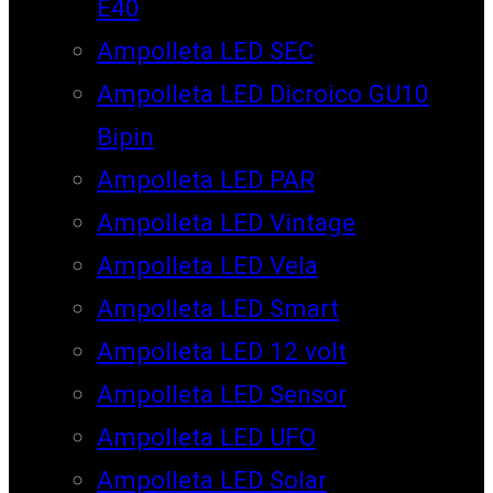
E40
Ampolleta LED SEC
Ampolleta LED Dicroico GU10
Bipin
Ampolleta LED PAR
Ampolleta LED Vintage
Ampolleta LED Vela
Ampolleta LED Smart
Ampolleta LED 12 volt
Ampolleta LED Sensor
Ampolleta LED UFO
Ampolleta LED Solar