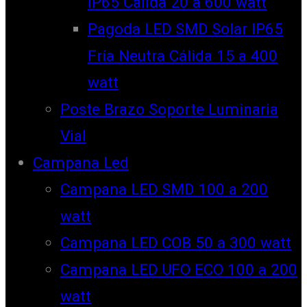
IP65 Cálida 20 a 600 watt
Pagoda LED SMD Solar IP65
Fría Neutra Cálida 15 a 400
watt
Poste Brazo Soporte Luminaria
Vial
Campana Led
Campana LED SMD 100 a 200
watt
Campana LED COB 50 a 300 watt
Campana LED UFO ECO 100 a 200
watt