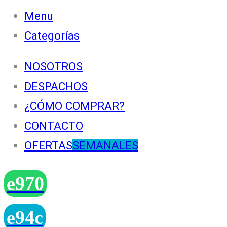
Menu
Categorías
NOSOTROS
DESPACHOS
¿CÓMO COMPRAR?
CONTACTO
OFERTAS
SEMANALES