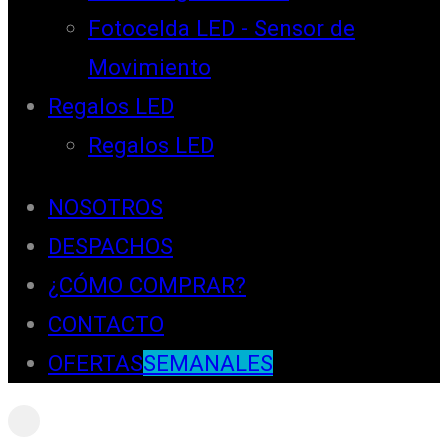
Fotocelda LED - Sensor de
Movimiento
Regalos LED
Regalos LED
NOSOTROS
DESPACHOS
¿CÓMO COMPRAR?
CONTACTO
OFERTAS
SEMANALES