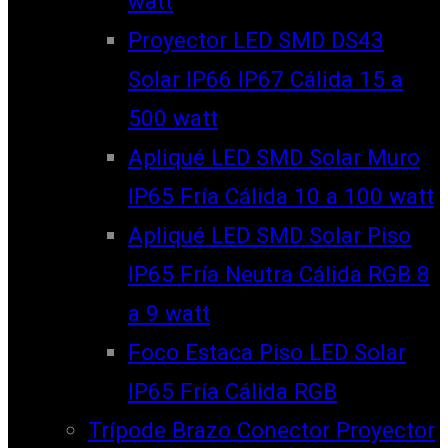
watt
Proyector LED SMD DS43
Solar IP66 IP67 Cálida 15 a
500 watt
Apliqué LED SMD Solar Muro
IP65 Fría Cálida 10 a 100 watt
Apliqué LED SMD Solar Piso
IP65 Fría Neutra Cálida RGB 8
a 9 watt
Foco Estaca Piso LED Solar
IP65 Fría Cálida RGB
Trípode Brazo Conector Proyector