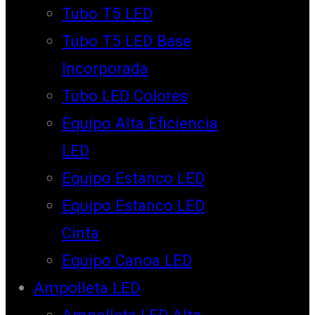
Tubo T5 LED
Tubo T5 LED Base
Incorporada
Tubo LED Colores
Equipo Alta Eficiencia
LED
Equipo Estanco LED
Equipo Estanco LED
Cinta
Equipo Canoa LED
Ampolleta LED
Ampolleta LED Alta