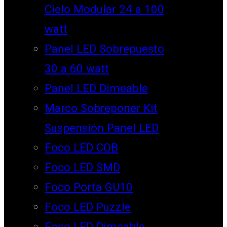
Cielo Modular 24 a 100
watt
Panel LED Sobrepuesto
30 a 60 watt
Panel LED Dimeable
Marco Sobreponer Kit
Suspensión Panel LED
Foco LED COB
Foco LED SMD
Foco Porta GU10
Foco LED Puzzle
Foco LED Dimeable