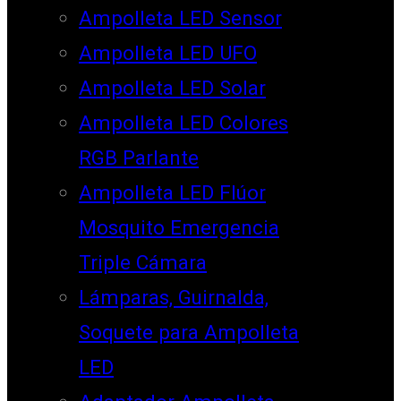
Ampolleta LED Sensor
Ampolleta LED UFO
Ampolleta LED Solar
Ampolleta LED Colores
RGB Parlante
Ampolleta LED Flúor
Mosquito Emergencia
Triple Cámara
Lámparas, Guirnalda,
Soquete para Ampolleta
LED