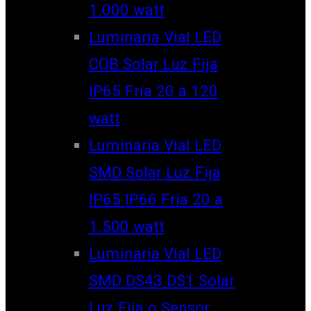
1.000 watt
Luminaria Vial LED
COB Solar Luz Fija
IP65 Fría 20 a 120
watt
Luminaria Vial LED
SMD Solar Luz Fija
IP65 IP66 Fría 20 a
1.500 watt
Luminaria Vial LED
SMD DS43 DS1 Solar
Luz Fija o Sensor