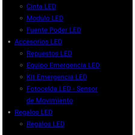
Cinta LED
Modulo LED
Fuente Poder LED
Accesorios LED
Repuestos LED
Equipo Emergencia LED
Kit Emergencia LED
Fotocelda LED - Sensor
de Movimiento
Regalos LED
Regalos LED