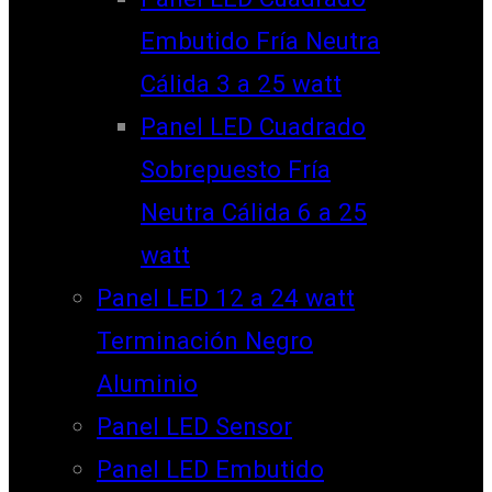
Embutido Fría Neutra
Cálida 3 a 25 watt
Panel LED Cuadrado
Sobrepuesto Fría
Neutra Cálida 6 a 25
watt
Panel LED 12 a 24 watt
Terminación Negro
Aluminio
Panel LED Sensor
Panel LED Embutido