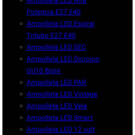
Potencia E27 E40
Ampolleta LED Espiral
Tritubo E27 E40
Ampolleta LED SEC
Ampolleta LED Dicroico
GU10 Bipin
Ampolleta LED PAR
Ampolleta LED Vintage
Ampolleta LED Vela
Ampolleta LED Smart
Ampolleta LED 12 volt