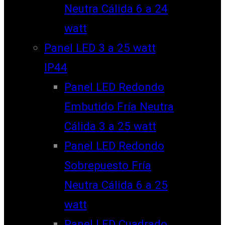
Neutra Cálida 6 a 24
watt
Panel LED 3 a 25 watt
IP44
Panel LED Redondo
Embutido Fría Neutra
Cálida 3 a 25 watt
Panel LED Redondo
Sobrepuesto Fría
Neutra Cálida 6 a 25
watt
Panel LED Cuadrado