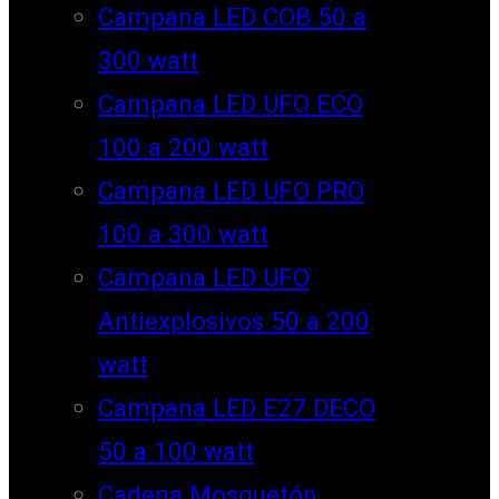
Campana LED COB 50 a
300 watt
Campana LED UFO ECO
100 a 200 watt
Campana LED UFO PRO
100 a 300 watt
Campana LED UFO
Antiexplosivos 50 a 200
watt
Campana LED E27 DECO
50 a 100 watt
Cadena Mosquetón