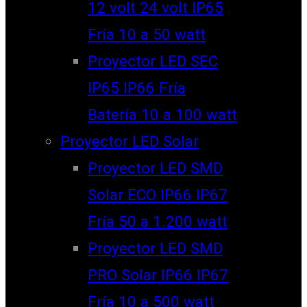
12 volt 24 volt IP65
Fría 10 a 50 watt
Proyector LED SEC
IP65 IP66 Fría
Batería 10 a 100 watt
Proyector LED Solar
Proyector LED SMD
Solar ECO IP66 IP67
Fría 50 a 1.200 watt
Proyector LED SMD
PRO Solar IP66 IP67
Fría 10 a 500 watt