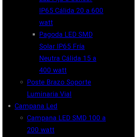
IP65 Cálida 20 a 600
watt
Pagoda LED SMD
Solar IP65 Fría
Neutra Cálida 15 a
400 watt
Poste Brazo Soporte
Luminaria Vial
Campana Led
Campana LED SMD 100 a
200 watt