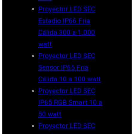
Proyector LED SEC
Estadio IP66 Fría
Cálida 300 a 1.000
watt
Proyector LED SEC
Sensor IP65 Fría
Cálida 10 a 100 watt
Proyector LED SEC
IP65 RGB Smart 10 a
50 watt
Proyector LED SEC