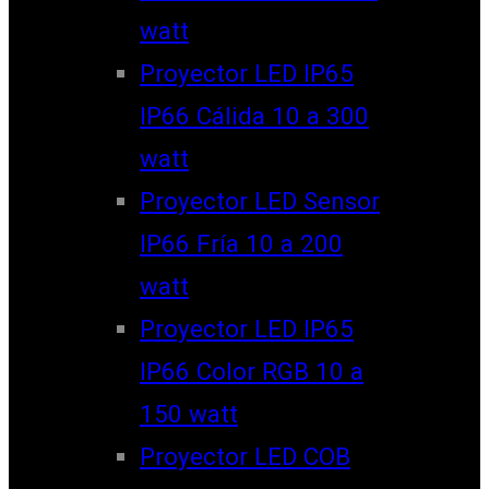
watt
Proyector LED IP65
IP66 Cálida 10 a 300
watt
Proyector LED Sensor
IP66 Fría 10 a 200
watt
Proyector LED IP65
IP66 Color RGB 10 a
150 watt
Proyector LED COB