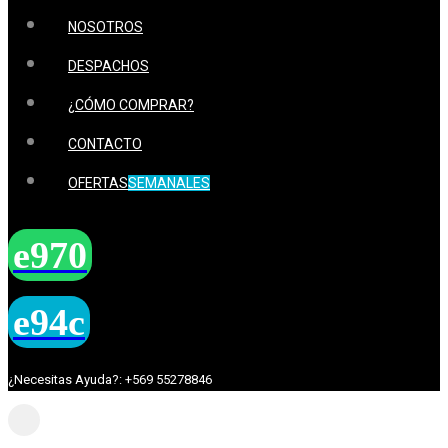
NOSOTROS
DESPACHOS
¿CÓMO COMPRAR?
CONTACTO
OFERTAS
SEMANALES
¿Necesitas Ayuda?: +569 55278846