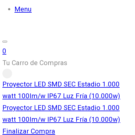
Menu
0
Tu Carro de Compras
Proyector LED SMD SEC Estadio 1.000
watt 100lm/w IP67 Luz Fría (10.000w)
Proyector LED SMD SEC Estadio 1.000
watt 100lm/w IP67 Luz Fría (10.000w)
Finalizar Compra