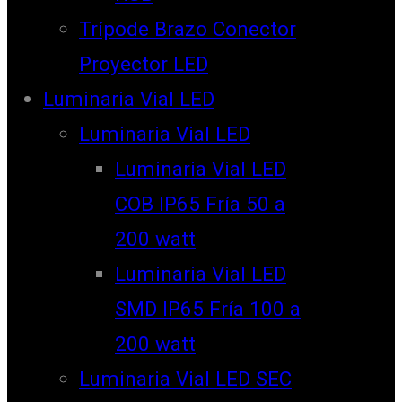
Trípode Brazo Conector
Proyector LED
Luminaria Vial LED
Luminaria Vial LED
Luminaria Vial LED
COB IP65 Fría 50 a
200 watt
Luminaria Vial LED
SMD IP65 Fría 100 a
200 watt
Luminaria Vial LED SEC