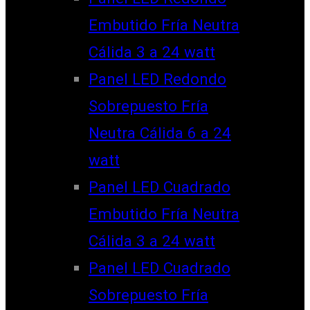
Embutido Fría Neutra
Cálida 3 a 24 watt
Panel LED Redondo
Sobrepuesto Fría
Neutra Cálida 6 a 24
watt
Panel LED Cuadrado
Embutido Fría Neutra
Cálida 3 a 24 watt
Panel LED Cuadrado
Sobrepuesto Fría