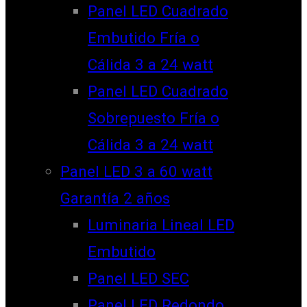
Panel LED Cuadrado
Embutido Fría o
Cálida 3 a 24 watt
Panel LED Cuadrado
Sobrepuesto Fría o
Cálida 3 a 24 watt
Panel LED 3 a 60 watt
Garantía 2 años
Luminaria Lineal LED
Embutido
Panel LED SEC
Panel LED Redondo