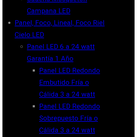
Campana LED
Panel, Foco, Lineal, Foco Riel
Cielo LED
Panel LED 6 a 24 watt
Garantía 1 Año
Panel LED Redondo
Embutido Fría o
Cálida 3 a 24 watt
Panel LED Redondo
Sobrepuesto Fría o
Cálida 3 a 24 watt