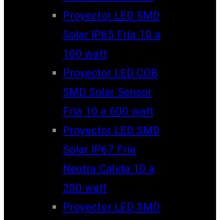
Proyector LED SMD
Solar IP65 Fría 10 a
100 watt
Proyector LED COB
SMD Solar Sensor
Fría 10 a 600 watt
Proyector LED SMD
Solar IP67 Fría
Neutra Cálida 10 a
200 watt
Proyector LED SMD