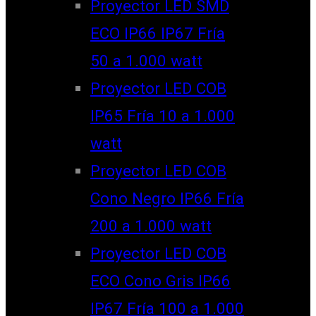
Proyector LED SMD
ECO IP66 IP67 Fría
50 a 1.000 watt
Proyector LED COB
IP65 Fría 10 a 1.000
watt
Proyector LED COB
Cono Negro IP66 Fría
200 a 1.000 watt
Proyector LED COB
ECO Cono Gris IP66
IP67 Fría 100 a 1.000