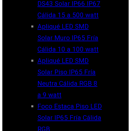
DS43 Solar IP66 IP67
Cálida 15 a 500 watt
Apliqué LED SMD
Solar Muro IP65 Fría
Cálida 10 a 100 watt
Apliqué LED SMD
Solar Piso IP65 Fría
Neutra Cálida RGB 8
a 9 watt
Foco Estaca Piso LED
Solar IP65 Fría Cálida
RGB