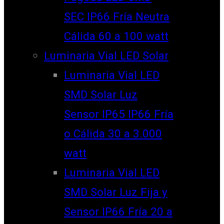
SEC IP66 Fría Neutra
Cálida 60 a 100 watt
Luminaria Vial LED Solar
Luminaria Vial LED
SMD Solar Luz
Sensor IP65 IP66 Fría
o Cálida 30 a 3.000
watt
Luminaria Vial LED
SMD Solar Luz Fija y
Sensor IP66 Fría 20 a