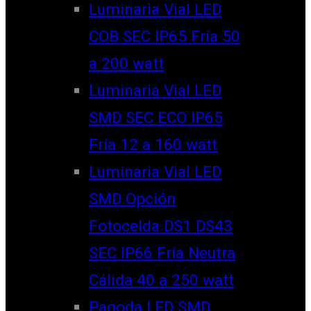
Luminaria Vial LED
COB SEC IP65 Fría 50
a 200 watt
Luminaria Vial LED
SMD SEC ECO IP65
Fría 12 a 160 watt
Luminaria Vial LED
SMD Opción
Fotocelda DS1 DS43
SEC IP66 Fría Neutra
Cálida 40 a 250 watt
Pagoda LED SMD