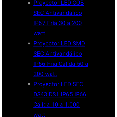
Proyector LED COB
SEC Antivandálico
IP67 Fría 30 a 200
watt
Proyector LED SMD
SEC Antivandálico
IP66 Fría Cálida 50 a
200 watt
Proyector LED SEC
DS43 DS1 IP65 IP66
Cálida 10 a 1.000
watt