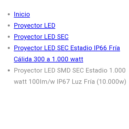
Inicio
Proyector LED
Proyector LED SEC
Proyector LED SEC Estadio IP66 Fría
Cálida 300 a 1.000 watt
Proyector LED SMD SEC Estadio 1.000
watt 100lm/w IP67 Luz Fría (10.000w)