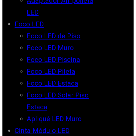
Adaptador Ampolleta
LED
Foco LED
Foco LED de Piso
Foco LED Muro
Foco LED Piscina
Foco LED Pileta
Foco LED Estaca
Foco LED Solar Piso
Estaca
Apliqué LED Muro
Cinta Módulo LED