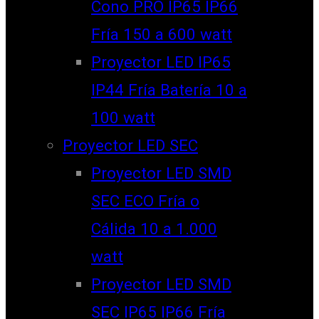
Cono PRO IP65 IP66
Fría 150 a 600 watt
Proyector LED IP65
IP44 Fría Batería 10 a
100 watt
Proyector LED SEC
Proyector LED SMD
SEC ECO Fría o
Cálida 10 a 1.000
watt
Proyector LED SMD
SEC IP65 IP66 Fría