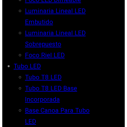
Luminaria Lineal LED
Embutido
Luminaria Lineal LED
Sobrepuesto
Foco Riel LED
Tubo LED
Tubo T8 LED
Tubo T8 LED Base
Incorporada
Base Canoa Para Tubo
LED