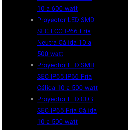
10 a 600 watt
Proyector LED SMD
SEC ECO IP66 Fría
Neutra Cálida 10 a
500 watt
Proyector LED SMD
SEC IP65 IP66 Fría
Cálida 10 a 500 watt
Proyector LED COB
SEC IP65 Fría Cálida
10 a 500 watt