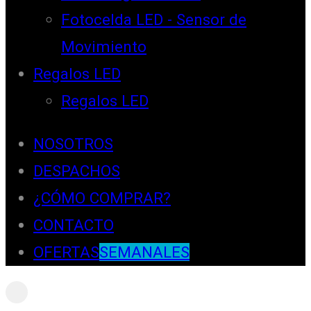
Fotocelda LED - Sensor de
Movimiento
Regalos LED
Regalos LED
NOSOTROS
DESPACHOS
¿CÓMO COMPRAR?
CONTACTO
OFERTAS
SEMANALES