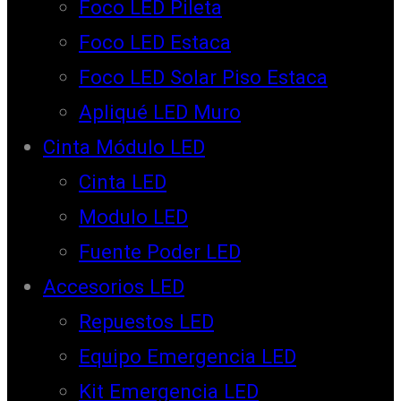
Foco LED Pileta
Foco LED Estaca
Foco LED Solar Piso Estaca
Apliqué LED Muro
Cinta Módulo LED
Cinta LED
Modulo LED
Fuente Poder LED
Accesorios LED
Repuestos LED
Equipo Emergencia LED
Kit Emergencia LED