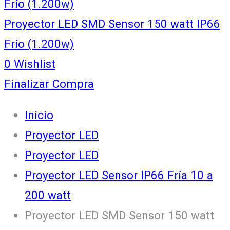
Frío (1.200w)
Proyector LED SMD Sensor 150 watt IP66
Frío (1.200w)
0
Wishlist
Finalizar Compra
Inicio
Proyector LED
Proyector LED
Proyector LED Sensor IP66 Fría 10 a
200 watt
Proyector LED SMD Sensor 150 watt