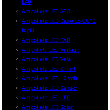
E40
Ampolleta LED SEC
Ampolleta LED Dicroico GU10
Bipin
Ampolleta LED PAR
Ampolleta LED Vintage
Ampolleta LED Vela
Ampolleta LED Smart
Ampolleta LED 12 volt
Ampolleta LED Sensor
Ampolleta LED UFO
Ampolleta LED Solar