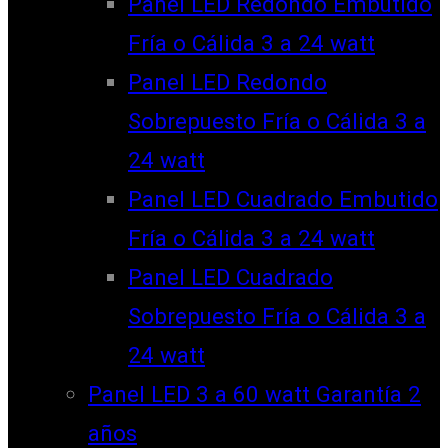
Panel LED Redondo Embutido
Fría o Cálida 3 a 24 watt
Panel LED Redondo
Sobrepuesto Fría o Cálida 3 a
24 watt
Panel LED Cuadrado Embutido
Fría o Cálida 3 a 24 watt
Panel LED Cuadrado
Sobrepuesto Fría o Cálida 3 a
24 watt
Panel LED 3 a 60 watt Garantía 2
años