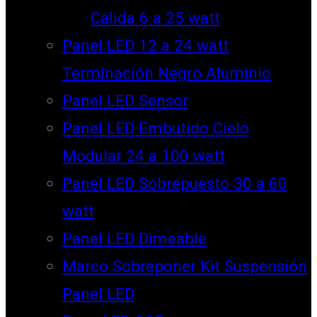
Cálida 6 a 25 watt
Panel LED 12 a 24 watt
Terminación Negro Aluminio
Panel LED Sensor
Panel LED Embutido Cielo
Modular 24 a 100 watt
Panel LED Sobrepuesto 30 a 60
watt
Panel LED Dimeable
Marco Sobreponer Kit Suspensión
Panel LED