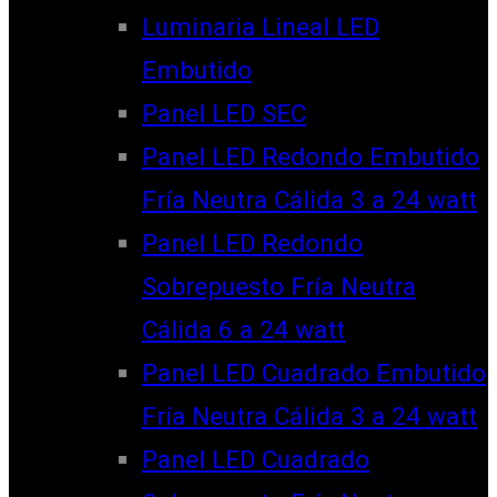
Luminaria Lineal LED
Embutido
Panel LED SEC
Panel LED Redondo Embutido
Fría Neutra Cálida 3 a 24 watt
Panel LED Redondo
Sobrepuesto Fría Neutra
Cálida 6 a 24 watt
Panel LED Cuadrado Embutido
Fría Neutra Cálida 3 a 24 watt
Panel LED Cuadrado