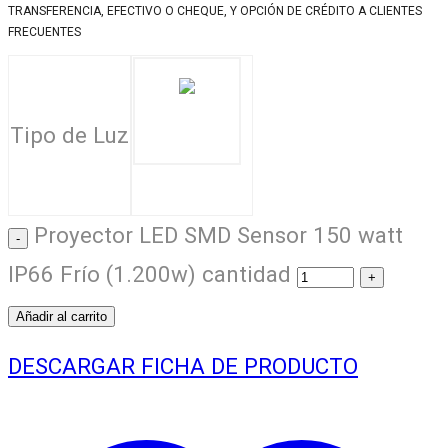
TRANSFERENCIA, EFECTIVO O CHEQUE, Y OPCIÓN DE CRÉDITO A CLIENTES
FRECUENTES
Tipo de Luz
Proyector LED SMD Sensor 150 watt
IP66 Frío (1.200w) cantidad
Añadir al carrito
DESCARGAR FICHA DE PRODUCTO