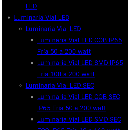
LED
Luminaria Vial LED
Luminaria Vial LED
Luminaria Vial LED COB IP65
Fría 50 a 200 watt
Luminaria Vial LED SMD IP65
Fría 100 a 200 watt
Luminaria Vial LED SEC
Luminaria Vial LED COB SEC
IP65 Fría 50 a 200 watt
Luminaria Vial LED SMD SEC