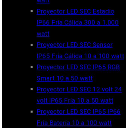
watt
Proyector LED SEC Estadio
IP66 Fría Cálida 300 a 1.000
watt
Proyector LED SEC Sensor
IP65 Fría Cálida 10 a 100 watt
Proyector LED SEC IP65 RGB
Smart 10 a 50 watt
Proyector LED SEC 12 volt 24
volt IP65 Fría 10 a 50 watt
Proyector LED SEC IP65 IP66
Fría Batería 10 a 100 watt