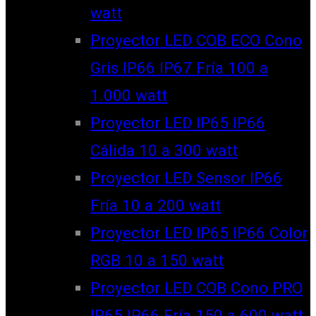
watt
Proyector LED COB ECO Cono
Gris IP66 IP67 Fría 100 a
1.000 watt
Proyector LED IP65 IP66
Cálida 10 a 300 watt
Proyector LED Sensor IP66
Fría 10 a 200 watt
Proyector LED IP65 IP66 Color
RGB 10 a 150 watt
Proyector LED COB Cono PRO
IP65 IP66 Fría 150 a 600 watt