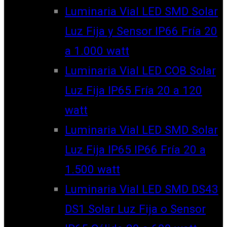
Luminaria Vial LED SMD Solar
Luz Fija y Sensor IP66 Fría 20
a 1.000 watt
Luminaria Vial LED COB Solar
Luz Fija IP65 Fría 20 a 120
watt
Luminaria Vial LED SMD Solar
Luz Fija IP65 IP66 Fría 20 a
1.500 watt
Luminaria Vial LED SMD DS43
DS1 Solar Luz Fija o Sensor