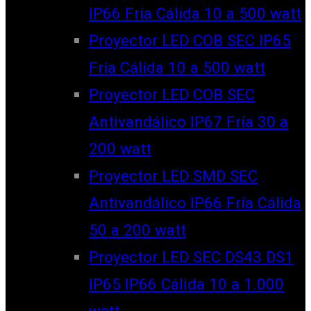
IP66 Fría Cálida 10 a 500 watt
Proyector LED COB SEC IP65
Fría Cálida 10 a 500 watt
Proyector LED COB SEC
Antivandálico IP67 Fría 30 a
200 watt
Proyector LED SMD SEC
Antivandálico IP66 Fría Cálida
50 a 200 watt
Proyector LED SEC DS43 DS1
IP65 IP66 Cálida 10 a 1.000