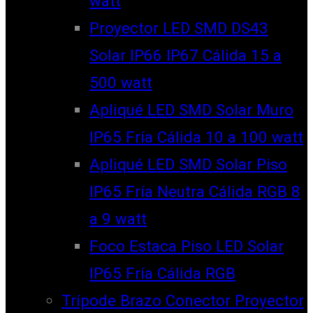
watt
Proyector LED SMD DS43
Solar IP66 IP67 Cálida 15 a
500 watt
Apliqué LED SMD Solar Muro
IP65 Fría Cálida 10 a 100 watt
Apliqué LED SMD Solar Piso
IP65 Fría Neutra Cálida RGB 8
a 9 watt
Foco Estaca Piso LED Solar
IP65 Fría Cálida RGB
Trípode Brazo Conector Proyector