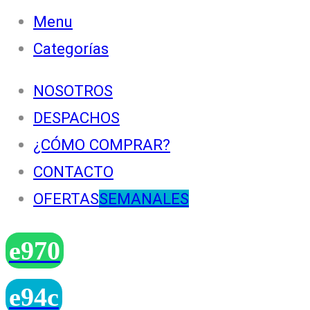
Menu
Categorías
NOSOTROS
DESPACHOS
¿CÓMO COMPRAR?
CONTACTO
OFERTAS
SEMANALES