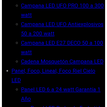
Campana LED UFO PRO 100 a 300
watt
Campana LED UFO Antiexplosivos
50 a 200 watt
Campana LED E27 DECO 50 a 100
watt
Cadena Mosquetón Campana LED
Panel, Foco, Lineal, Foco Riel Cielo
LED
Panel LED 6 a 24 watt Garantía 1
Año