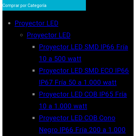
Comprar por Categoría
Proyector LED
Proyector LED
Proyector LED SMD IP66 Fría
10 a 500 watt
Proyector LED SMD ECO IP66
IP67 Fría 50 a 1.000 watt
Proyector LED COB IP65 Fría
10 a 1.000 watt
Proyector LED COB Cono
Negro IP66 Fría 200 a 1.000