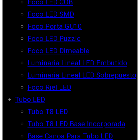
Foco LED COB
Foco LED SMD
Foco Porta GU10
Foco LED Puzzle
Foco LED Dimeable
Luminaria Lineal LED Embutido
Luminaria Lineal LED Sobrepuesto
Foco Riel LED
Tubo LED
Tubo T8 LED
Tubo T8 LED Base Incorporada
Base Canoa Para Tubo LED