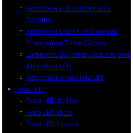
Ampolleta LED Colores RGB
Parlante
Ampolleta LED Flúor Mosquito
Emergencia Triple Cámara
Lámparas, Guirnalda, Soquete para
Ampolleta LED
Adaptador Ampolleta LED
Foco LED
Foco LED de Piso
Foco LED Muro
Foco LED Piscina