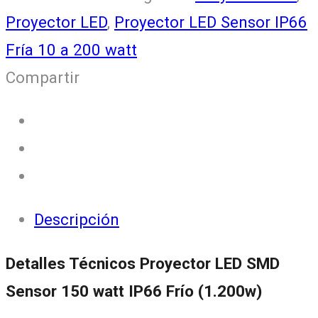
Proyector LED
,
Proyector LED Sensor IP66
Fría 10 a 200 watt
Compartir
Descripción
Detalles Técnicos Proyector LED SMD
Sensor 150 watt IP66 Frío (1.200w)