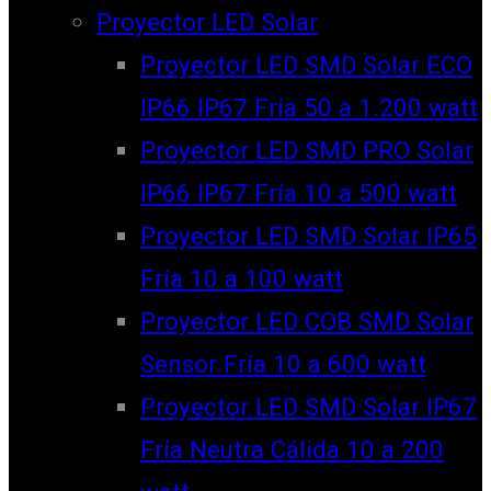
Proyector LED Solar
Proyector LED SMD Solar ECO
IP66 IP67 Fría 50 a 1.200 watt
Proyector LED SMD PRO Solar
IP66 IP67 Fría 10 a 500 watt
Proyector LED SMD Solar IP65
Fría 10 a 100 watt
Proyector LED COB SMD Solar
Sensor Fría 10 a 600 watt
Proyector LED SMD Solar IP67
Fría Neutra Cálida 10 a 200