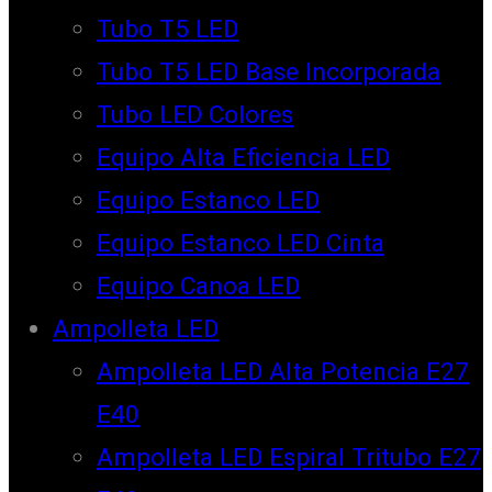
Tubo T5 LED
Tubo T5 LED Base Incorporada
Tubo LED Colores
Equipo Alta Eficiencia LED
Equipo Estanco LED
Equipo Estanco LED Cinta
Equipo Canoa LED
Ampolleta LED
Ampolleta LED Alta Potencia E27
E40
Ampolleta LED Espiral Tritubo E27