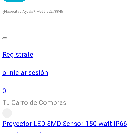
¿Necesitas Ayuda?: +569 55278846
Regístrate
o Iniciar sesión
0
Tu Carro de Compras
Proyector LED SMD Sensor 150 watt IP66