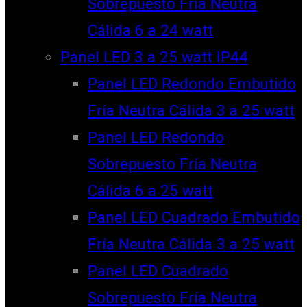
Sobrepuesto Fría Neutra
Cálida 6 a 24 watt
Panel LED 3 a 25 watt IP44
Panel LED Redondo Embutido
Fría Neutra Cálida 3 a 25 watt
Panel LED Redondo
Sobrepuesto Fría Neutra
Cálida 6 a 25 watt
Panel LED Cuadrado Embutido
Fría Neutra Cálida 3 a 25 watt
Panel LED Cuadrado
Sobrepuesto Fría Neutra