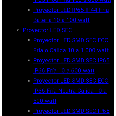
Proyector LED IP65 IP44 Fría
Batería 10 a 100 watt
Proyector LED SEC
Proyector LED SMD SEC ECO
Fría o Cálida 10 a 1.000 watt
Proyector LED SMD SEC IP65
IP66 Fría 10 a 600 watt
Proyector LED SMD SEC ECO
IP66 Fría Neutra Cálida 10 a
500 watt
Proyector LED SMD SEC IP65