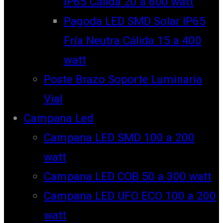
IP65 Cálida 20 a 600 watt
Pagoda LED SMD Solar IP65
Fría Neutra Cálida 15 a 400
watt
Poste Brazo Soporte Luminaria
Vial
Campana Led
Campana LED SMD 100 a 200
watt
Campana LED COB 50 a 300 watt
Campana LED UFO ECO 100 a 200
watt