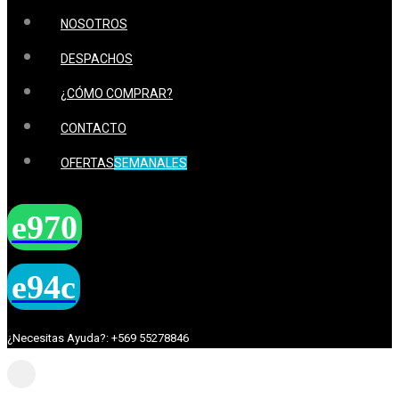
NOSOTROS
DESPACHOS
¿CÓMO COMPRAR?
CONTACTO
OFERTAS
SEMANALES
¿Necesitas Ayuda?: +569 55278846