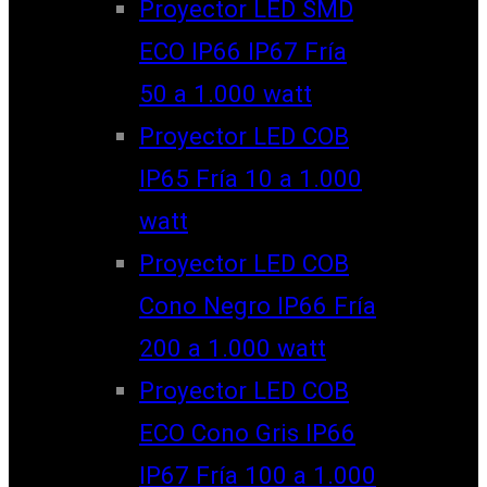
Proyector LED SMD
ECO IP66 IP67 Fría
50 a 1.000 watt
Proyector LED COB
IP65 Fría 10 a 1.000
watt
Proyector LED COB
Cono Negro IP66 Fría
200 a 1.000 watt
Proyector LED COB
ECO Cono Gris IP66
IP67 Fría 100 a 1.000