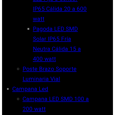
IP65 Cálida 20 a 600
watt
Pagoda LED SMD
Solar IP65 Fría
Neutra Cálida 15 a
400 watt
Poste Brazo Soporte
Luminaria Vial
Campana Led
Campana LED SMD 100 a
200 watt