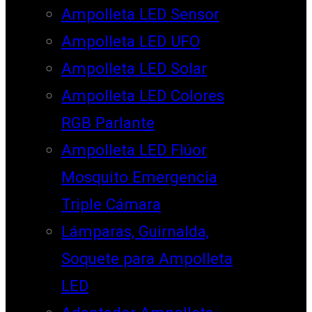
Ampolleta LED Sensor
Ampolleta LED UFO
Ampolleta LED Solar
Ampolleta LED Colores
RGB Parlante
Ampolleta LED Flúor
Mosquito Emergencia
Triple Cámara
Lámparas, Guirnalda,
Soquete para Ampolleta
LED