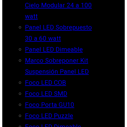
Cielo Modular 24 a 100
watt
Panel LED Sobrepuesto
30 a 60 watt
Panel LED Dimeable
Marco Sobreponer Kit
Suspensión Panel LED
Foco LED COB
Foco LED SMD
Foco Porta GU10
Foco LED Puzzle
Foco LED Dimeable