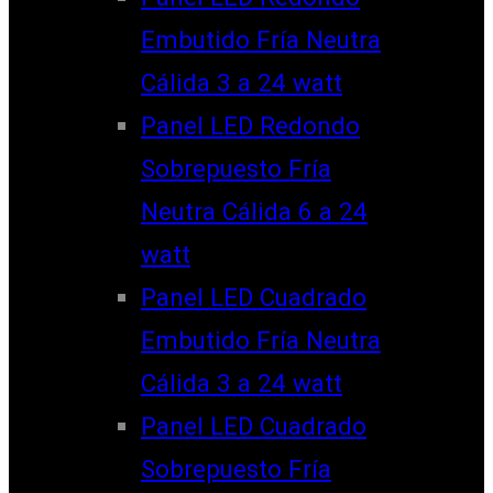
Embutido Fría Neutra
Cálida 3 a 24 watt
Panel LED Redondo
Sobrepuesto Fría
Neutra Cálida 6 a 24
watt
Panel LED Cuadrado
Embutido Fría Neutra
Cálida 3 a 24 watt
Panel LED Cuadrado
Sobrepuesto Fría