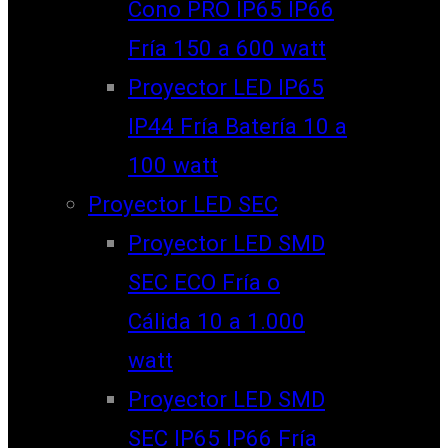
Cono PRO IP65 IP66
Fría 150 a 600 watt
Proyector LED IP65
IP44 Fría Batería 10 a
100 watt
Proyector LED SEC
Proyector LED SMD
SEC ECO Fría o
Cálida 10 a 1.000
watt
Proyector LED SMD
SEC IP65 IP66 Fría