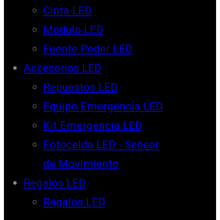
Cinta LED
Modulo LED
Fuente Poder LED
Accesorios LED
Repuestos LED
Equipo Emergencia LED
Kit Emergencia LED
Fotocelda LED - Sensor
de Movimiento
Regalos LED
Regalos LED