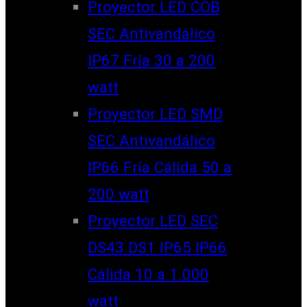
Proyector LED COB
SEC Antivandálico
IP67 Fría 30 a 200
watt
Proyector LED SMD
SEC Antivandálico
IP66 Fría Cálida 50 a
200 watt
Proyector LED SEC
DS43 DS1 IP65 IP66
Cálida 10 a 1.000
watt