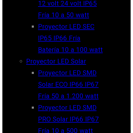
12 volt 24 volt IP65
Fría 10 a 50 watt
Proyector LED SEC
IP65 IP66 Fría
Batería 10 a 100 watt
Proyector LED Solar
Proyector LED SMD
Solar ECO IP66 IP67
Fría 50 a 1.200 watt
Proyector LED SMD
PRO Solar IP66 IP67
Fría 10 a 500 watt