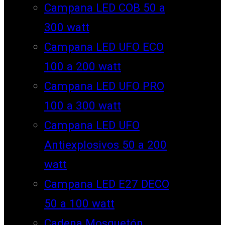
Campana LED COB 50 a
300 watt
Campana LED UFO ECO
100 a 200 watt
Campana LED UFO PRO
100 a 300 watt
Campana LED UFO
Antiexplosivos 50 a 200
watt
Campana LED E27 DECO
50 a 100 watt
Cadena Mosquetón