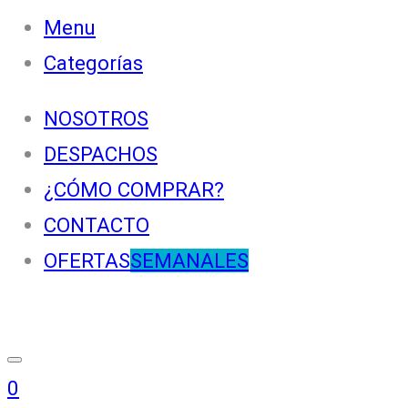
Menu
Categorías
NOSOTROS
DESPACHOS
¿CÓMO COMPRAR?
CONTACTO
OFERTAS
SEMANALES
0