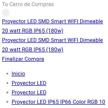
Tu Carro de Compras
Proyector LED SMD Smart WIFI Dimeable
20 watt RGB IP65 (180w)
Proyector LED SMD Smart WIFI Dimeable
20 watt RGB IP65 (180w)
Finalizar Compra
Inicio
Proyector LED
Proyector LED
Proyector LED IP65 IP66 Color RGB 10