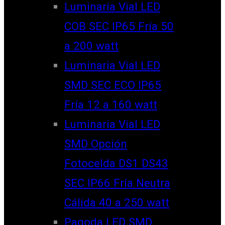
Luminaria Vial LED
COB SEC IP65 Fría 50
a 200 watt
Luminaria Vial LED
SMD SEC ECO IP65
Fría 12 a 160 watt
Luminaria Vial LED
SMD Opción
Fotocelda DS1 DS43
SEC IP66 Fría Neutra
Cálida 40 a 250 watt
Pagoda LED SMD