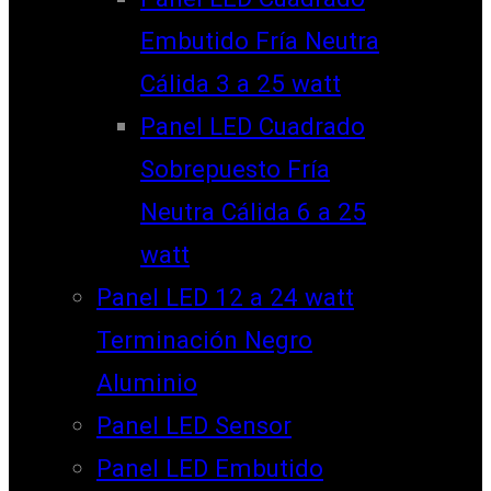
Embutido Fría Neutra
Cálida 3 a 25 watt
Panel LED Cuadrado
Sobrepuesto Fría
Neutra Cálida 6 a 25
watt
Panel LED 12 a 24 watt
Terminación Negro
Aluminio
Panel LED Sensor
Panel LED Embutido