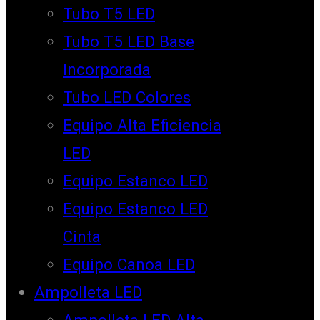
Tubo T5 LED
Tubo T5 LED Base
Incorporada
Tubo LED Colores
Equipo Alta Eficiencia
LED
Equipo Estanco LED
Equipo Estanco LED
Cinta
Equipo Canoa LED
Ampolleta LED
Ampolleta LED Alta