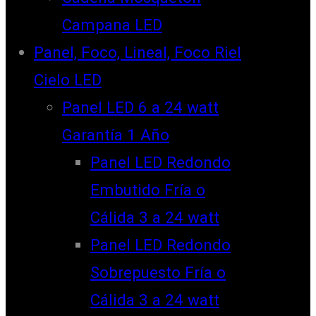
Campana LED
Panel, Foco, Lineal, Foco Riel
Cielo LED
Panel LED 6 a 24 watt
Garantía 1 Año
Panel LED Redondo
Embutido Fría o
Cálida 3 a 24 watt
Panel LED Redondo
Sobrepuesto Fría o
Cálida 3 a 24 watt