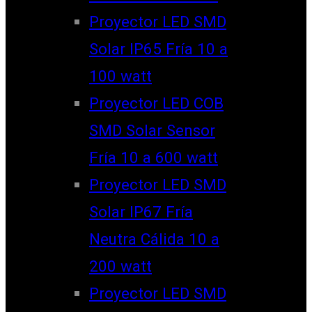
Proyector LED SMD
Solar IP65 Fría 10 a
100 watt
Proyector LED COB
SMD Solar Sensor
Fría 10 a 600 watt
Proyector LED SMD
Solar IP67 Fría
Neutra Cálida 10 a
200 watt
Proyector LED SMD