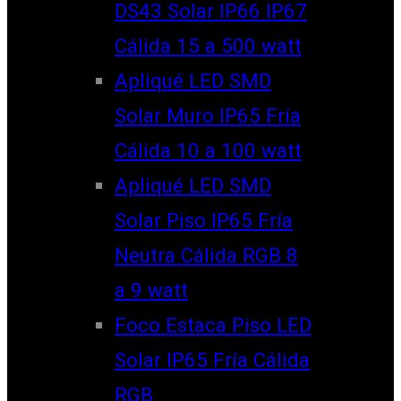
DS43 Solar IP66 IP67
Cálida 15 a 500 watt
Apliqué LED SMD
Solar Muro IP65 Fría
Cálida 10 a 100 watt
Apliqué LED SMD
Solar Piso IP65 Fría
Neutra Cálida RGB 8
a 9 watt
Foco Estaca Piso LED
Solar IP65 Fría Cálida
RGB