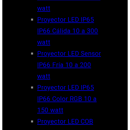
watt
Proyector LED IP65
IP66 Cálida 10 a 300
watt
Proyector LED Sensor
IP66 Fría 10 a 200
watt
Proyector LED IP65
IP66 Color RGB 10 a
150 watt
Proyector LED COB