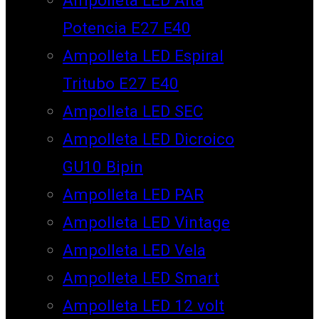
Potencia E27 E40
Ampolleta LED Espiral
Tritubo E27 E40
Ampolleta LED SEC
Ampolleta LED Dicroico
GU10 Bipin
Ampolleta LED PAR
Ampolleta LED Vintage
Ampolleta LED Vela
Ampolleta LED Smart
Ampolleta LED 12 volt