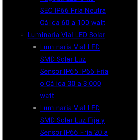
SEC IP66 Fría Neutra
Cálida 60 a 100 watt
Luminaria Vial LED Solar
Luminaria Vial LED
SMD Solar Luz
Sensor IP65 IP66 Fría
o Cálida 30 a 3.000
watt
Luminaria Vial LED
SMD Solar Luz Fija y
Sensor IP66 Fría 20 a