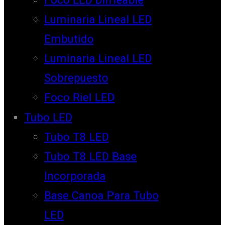
Luminaria Lineal LED
Embutido
Luminaria Lineal LED
Sobrepuesto
Foco Riel LED
Tubo LED
Tubo T8 LED
Tubo T8 LED Base
Incorporada
Base Canoa Para Tubo
LED