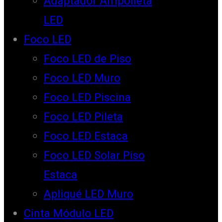
Adaptador Ampolleta
LED
Foco LED
Foco LED de Piso
Foco LED Muro
Foco LED Piscina
Foco LED Pileta
Foco LED Estaca
Foco LED Solar Piso
Estaca
Apliqué LED Muro
Cinta Módulo LED