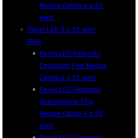
Neutra Cálida 6 a 24
watt
Panel LED 3 a 25 watt
IP44
Panel LED Redondo
Embutido Fría Neutra
Cálida 3 a 25 watt
Panel LED Redondo
Sobrepuesto Fría
Neutra Cálida 6 a 25
watt
Panel LED Cuadrado