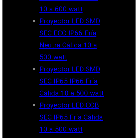
10 a 600 watt
Proyector LED SMD
SEC ECO IP66 Fría
Neutra Cálida 10 a
500 watt
Proyector LED SMD
SEC IP65 IP66 Fría
Cálida 10 a 500 watt
Proyector LED COB
SEC IP65 Fría Cálida
10 a 500 watt