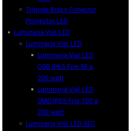
Trípode Brazo Conector
Proyector LED
Luminaria Vial LED
Luminaria Vial LED
Luminaria Vial LED
COB IP65 Fría 50 a
200 watt
Luminaria Vial LED
SMD IP65 Fría 100 a
200 watt
Luminaria Vial LED SEC