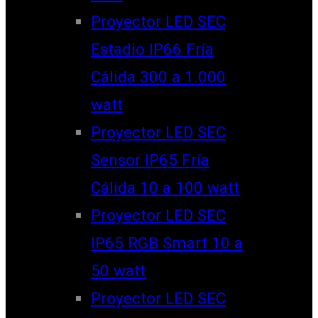
Proyector LED SEC
Estadio IP66 Fría
Cálida 300 a 1.000
watt
Proyector LED SEC
Sensor IP65 Fría
Cálida 10 a 100 watt
Proyector LED SEC
IP65 RGB Smart 10 a
50 watt
Proyector LED SEC