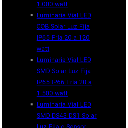
1.000 watt
Luminaria Vial LED
COB Solar Luz Fija
IP65 Fría 20 a 120
watt
Luminaria Vial LED
SMD Solar Luz Fija
IP65 IP66 Fría 20 a
1.500 watt
Luminaria Vial LED
SMD DS43 DS1 Solar
Luz Fija o Sensor