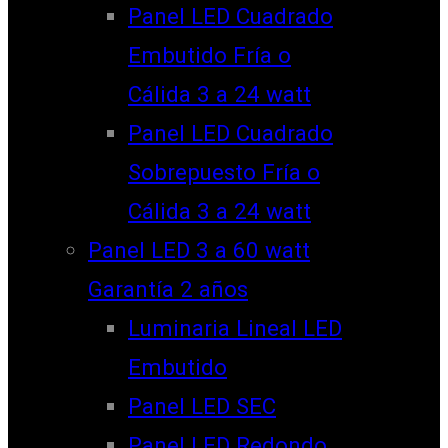
Panel LED Cuadrado
Embutido Fría o
Cálida 3 a 24 watt
Panel LED Cuadrado
Sobrepuesto Fría o
Cálida 3 a 24 watt
Panel LED 3 a 60 watt
Garantía 2 años
Luminaria Lineal LED
Embutido
Panel LED SEC
Panel LED Redondo