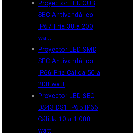
Proyector LED COB
SEC Antivandálico
IP67 Fría 30 a 200
watt
Proyector LED SMD
SEC Antivandálico
IP66 Fría Cálida 50 a
200 watt
Proyector LED SEC
DS43 DS1 IP65 IP66
Cálida 10 a 1.000
watt