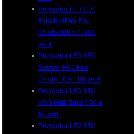
Proyector LED SEC
Estadio IP66 Fría
Cálida 300 a 1.000
watt
Proyector LED SEC
Sensor IP65 Fría
Cálida 10 a 100 watt
Proyector LED SEC
IP65 RGB Smart 10 a
50 watt
Proyector LED SEC