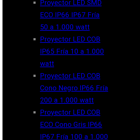
Proyector LED SMD
ECO IP66 IP67 Fría
50 a 1.000 watt
Proyector LED COB
IP65 Fría 10 a 1.000
watt
Proyector LED COB
Cono Negro IP66 Fría
200 a 1.000 watt
Proyector LED COB
ECO Cono Gris IP66
IP67 Fría 100 a 1.000