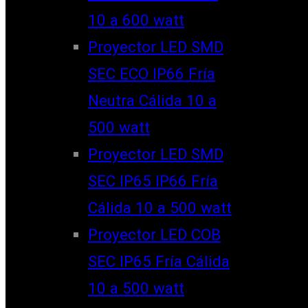
10 a 600 watt
Proyector LED SMD
SEC ECO IP66 Fría
Neutra Cálida 10 a
500 watt
Proyector LED SMD
SEC IP65 IP66 Fría
Cálida 10 a 500 watt
Proyector LED COB
SEC IP65 Fría Cálida
10 a 500 watt