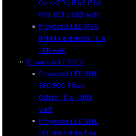
Cono PRO IP65 IP66
Fría 150 a 600 watt
Proyector LED IP65
IP44 Fría Batería 10 a
100 watt
Proyector LED SEC
Proyector LED SMD
SEC ECO Fría o
Cálida 10 a 1.000
watt
Proyector LED SMD
SEC IP65 IP66 Fría