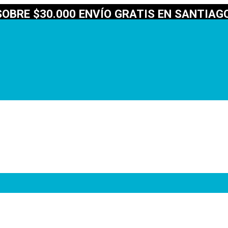
OBRE $30.000 ENVÍO GRATIS EN SANTIAGO