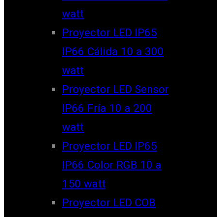
watt
Proyector LED IP65
IP66 Cálida 10 a 300
watt
Proyector LED Sensor
IP66 Fría 10 a 200
watt
Proyector LED IP65
IP66 Color RGB 10 a
150 watt
Proyector LED COB