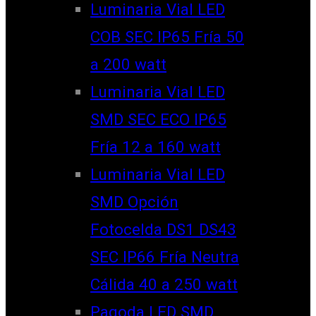
Luminaria Vial LED
COB SEC IP65 Fría 50
a 200 watt
Luminaria Vial LED
SMD SEC ECO IP65
Fría 12 a 160 watt
Luminaria Vial LED
SMD Opción
Fotocelda DS1 DS43
SEC IP66 Fría Neutra
Cálida 40 a 250 watt
Pagoda LED SMD