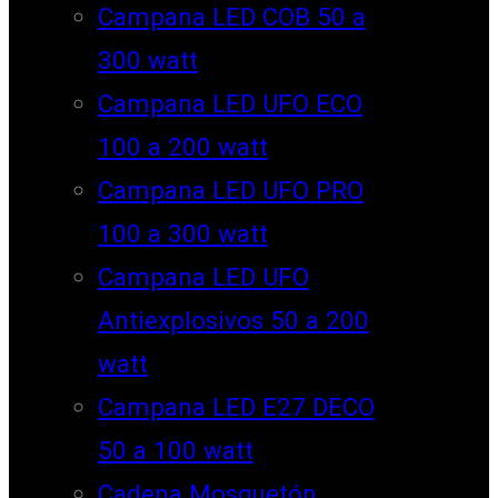
Campana LED COB 50 a
300 watt
Campana LED UFO ECO
100 a 200 watt
Campana LED UFO PRO
100 a 300 watt
Campana LED UFO
Antiexplosivos 50 a 200
watt
Campana LED E27 DECO
50 a 100 watt
Cadena Mosquetón