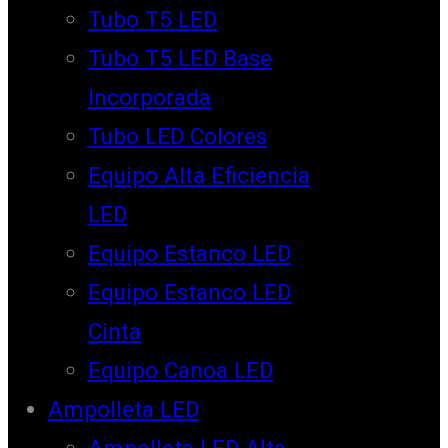
Tubo T5 LED
Tubo T5 LED Base
Incorporada
Tubo LED Colores
Equipo Alta Eficiencia
LED
Equipo Estanco LED
Equipo Estanco LED
Cinta
Equipo Canoa LED
Ampolleta LED
Ampolleta LED Alta