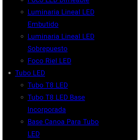
Luminaria Lineal LED
Embutido
Luminaria Lineal LED
Sobrepuesto
Foco Riel LED
Tubo LED
Tubo T8 LED
Tubo T8 LED Base
Incorporada
Base Canoa Para Tubo
LED