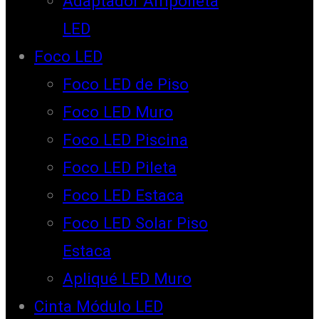
Adaptador Ampolleta
LED
Foco LED
Foco LED de Piso
Foco LED Muro
Foco LED Piscina
Foco LED Pileta
Foco LED Estaca
Foco LED Solar Piso
Estaca
Apliqué LED Muro
Cinta Módulo LED