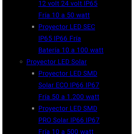
12 volt 24 volt IP65
Fría 10 a 50 watt
Proyector LED SEC
IP65 IP66 Fría
Batería 10 a 100 watt
Proyector LED Solar
Proyector LED SMD
Solar ECO IP66 IP67
Fría 50 a 1.200 watt
Proyector LED SMD
PRO Solar IP66 IP67
Fría 10 a 500 watt