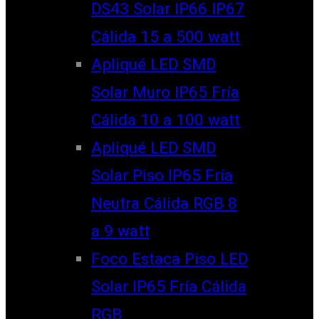
DS43 Solar IP66 IP67
Cálida 15 a 500 watt
Apliqué LED SMD
Solar Muro IP65 Fría
Cálida 10 a 100 watt
Apliqué LED SMD
Solar Piso IP65 Fría
Neutra Cálida RGB 8
a 9 watt
Foco Estaca Piso LED
Solar IP65 Fría Cálida
RGB