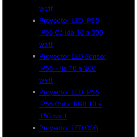
watt
Proyector LED IP65
IP66 Cálida 10 a 300
watt
Proyector LED Sensor
IP66 Fría 10 a 200
watt
Proyector LED IP65
IP66 Color RGB 10 a
150 watt
Proyector LED COB