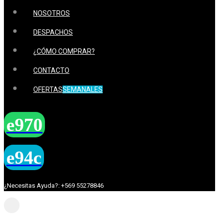
NOSOTROS
DESPACHOS
¿CÓMO COMPRAR?
CONTACTO
OFERTAS
SEMANALES
¿Necesitas Ayuda?: +569 55278846