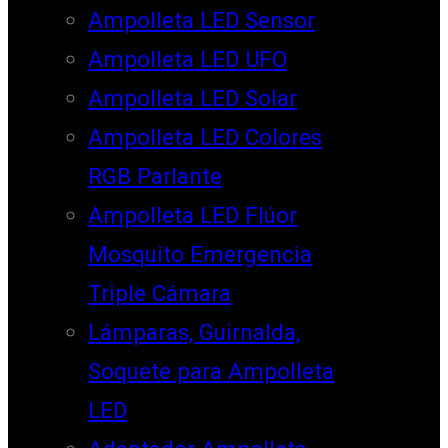
Ampolleta LED Sensor
Ampolleta LED UFO
Ampolleta LED Solar
Ampolleta LED Colores
RGB Parlante
Ampolleta LED Flúor
Mosquito Emergencia
Triple Cámara
Lámparas, Guirnalda,
Soquete para Ampolleta
LED