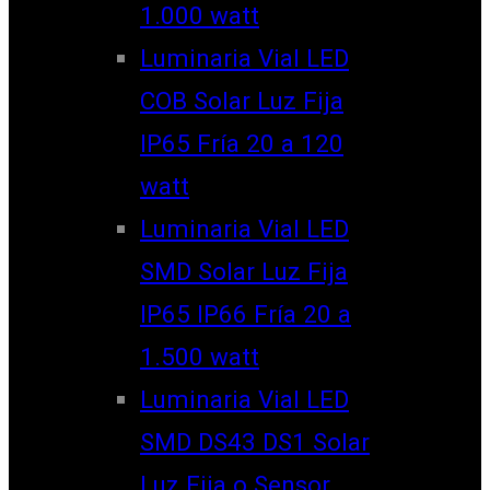
1.000 watt
Luminaria Vial LED
COB Solar Luz Fija
IP65 Fría 20 a 120
watt
Luminaria Vial LED
SMD Solar Luz Fija
IP65 IP66 Fría 20 a
1.500 watt
Luminaria Vial LED
SMD DS43 DS1 Solar
Luz Fija o Sensor