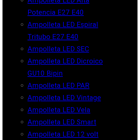
Potencia E27 E40
Ampolleta LED Espiral
Tritubo E27 E40
Ampolleta LED SEC
Ampolleta LED Dicroico
GU10 Bipin
Ampolleta LED PAR
Ampolleta LED Vintage
Ampolleta LED Vela
Ampolleta LED Smart
Ampolleta LED 12 volt