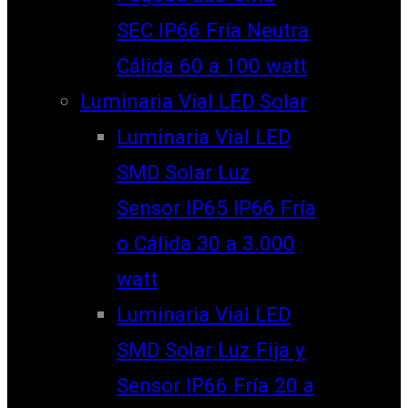
SEC IP66 Fría Neutra
Cálida 60 a 100 watt
Luminaria Vial LED Solar
Luminaria Vial LED
SMD Solar Luz
Sensor IP65 IP66 Fría
o Cálida 30 a 3.000
watt
Luminaria Vial LED
SMD Solar Luz Fija y
Sensor IP66 Fría 20 a