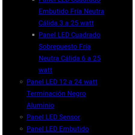
Embutido Fría Neutra
Cálida 3 a 25 watt
Panel LED Cuadrado
Sobrepuesto Fría
Neutra Cálida 6 a 25
watt
Panel LED 12 a 24 watt
Terminación Negro
Aluminio
Panel LED Sensor
Panel LED Embutido