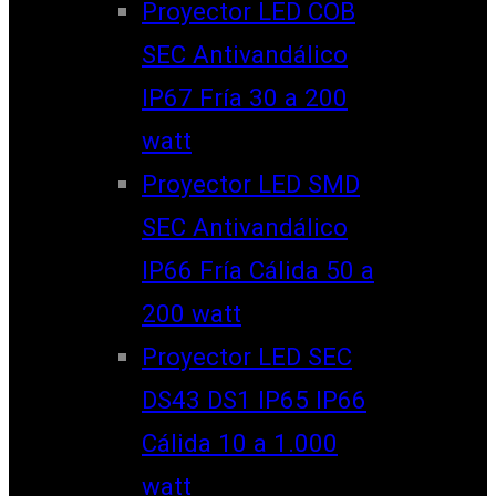
Proyector LED COB
SEC Antivandálico
IP67 Fría 30 a 200
watt
Proyector LED SMD
SEC Antivandálico
IP66 Fría Cálida 50 a
200 watt
Proyector LED SEC
DS43 DS1 IP65 IP66
Cálida 10 a 1.000
watt