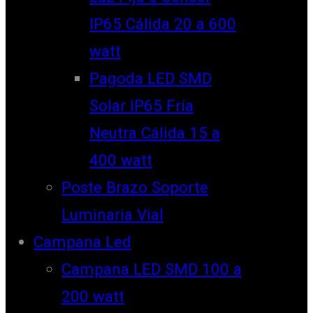
IP65 Cálida 20 a 600
watt
Pagoda LED SMD
Solar IP65 Fría
Neutra Cálida 15 a
400 watt
Poste Brazo Soporte
Luminaria Vial
Campana Led
Campana LED SMD 100 a
200 watt