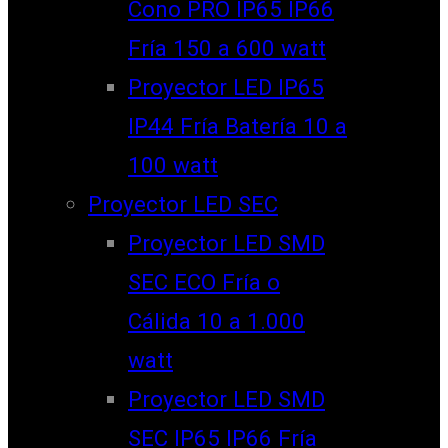
Cono PRO IP65 IP66
Fría 150 a 600 watt
Proyector LED IP65
IP44 Fría Batería 10 a
100 watt
Proyector LED SEC
Proyector LED SMD
SEC ECO Fría o
Cálida 10 a 1.000
watt
Proyector LED SMD
SEC IP65 IP66 Fría