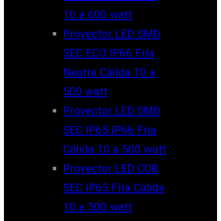
10 a 600 watt
Proyector LED SMD
SEC ECO IP66 Fría
Neutra Cálida 10 a
500 watt
Proyector LED SMD
SEC IP65 IP66 Fría
Cálida 10 a 500 watt
Proyector LED COB
SEC IP65 Fría Cálida
10 a 500 watt