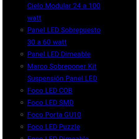
Cielo Modular 24 a 100
watt
Panel LED Sobrepuesto
30 a 60 watt
Panel LED Dimeable
Marco Sobreponer Kit
Suspensión Panel LED
Foco LED COB
Foco LED SMD
Foco Porta GU10
Foco LED Puzzle
Foco LED Dimeable