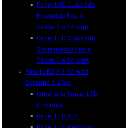
Panel LED Cuadrado
Embutido Fría o
Cálida 3 a 24 watt
Panel LED Cuadrado
Sobrepuesto Fría o
Cálida 3 a 24 watt
Panel LED 3 a 60 watt
Garantía 2 años
Luminaria Lineal LED
Embutido
Panel LED SEC
Panel LED Redondo