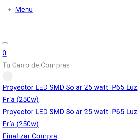
Menu
0
Tu Carro de Compras
Proyector LED SMD Solar 25 watt IP65 Luz
Fría (250w)
Proyector LED SMD Solar 25 watt IP65 Luz
Fría (250w)
Finalizar Compra