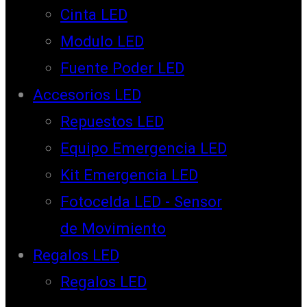
Cinta LED
Modulo LED
Fuente Poder LED
Accesorios LED
Repuestos LED
Equipo Emergencia LED
Kit Emergencia LED
Fotocelda LED - Sensor
de Movimiento
Regalos LED
Regalos LED