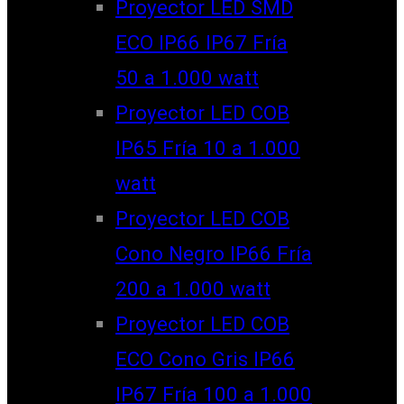
Proyector LED SMD
ECO IP66 IP67 Fría
50 a 1.000 watt
Proyector LED COB
IP65 Fría 10 a 1.000
watt
Proyector LED COB
Cono Negro IP66 Fría
200 a 1.000 watt
Proyector LED COB
ECO Cono Gris IP66
IP67 Fría 100 a 1.000