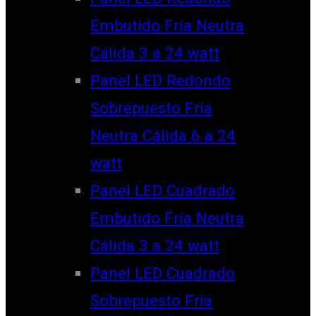
Embutido Fría Neutra
Cálida 3 a 24 watt
Panel LED Redondo
Sobrepuesto Fría
Neutra Cálida 6 a 24
watt
Panel LED Cuadrado
Embutido Fría Neutra
Cálida 3 a 24 watt
Panel LED Cuadrado
Sobrepuesto Fría