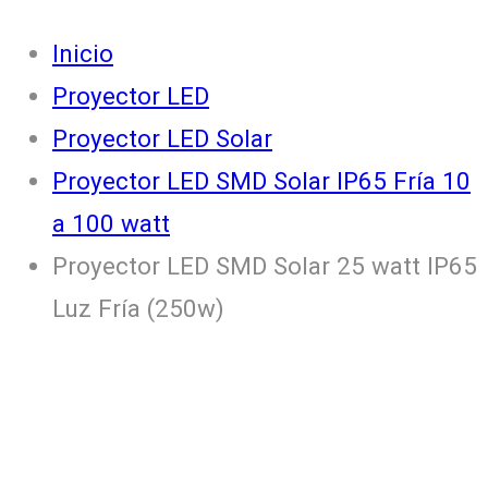
Inicio
Proyector LED
Proyector LED Solar
Proyector LED SMD Solar IP65 Fría 10
a 100 watt
Proyector LED SMD Solar 25 watt IP65
Luz Fría (250w)