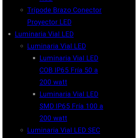
Trípode Brazo Conector
Proyector LED
Luminaria Vial LED
Luminaria Vial LED
Luminaria Vial LED
COB IP65 Fría 50 a
200 watt
Luminaria Vial LED
SMD IP65 Fría 100 a
200 watt
Luminaria Vial LED SEC