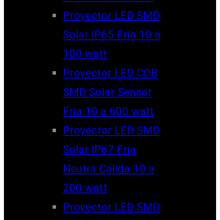
Proyector LED SMD
Solar IP65 Fría 10 a
100 watt
Proyector LED COB
SMD Solar Sensor
Fría 10 a 600 watt
Proyector LED SMD
Solar IP67 Fría
Neutra Cálida 10 a
200 watt
Proyector LED SMD