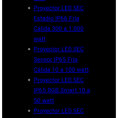
Proyector LED SEC
Estadio IP66 Fría
Cálida 300 a 1.000
watt
Proyector LED SEC
Sensor IP65 Fría
Cálida 10 a 100 watt
Proyector LED SEC
IP65 RGB Smart 10 a
50 watt
Proyector LED SEC