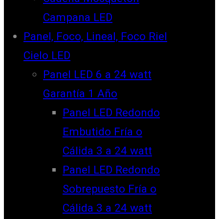
Campana LED
Panel, Foco, Lineal, Foco Riel
Cielo LED
Panel LED 6 a 24 watt
Garantía 1 Año
Panel LED Redondo
Embutido Fría o
Cálida 3 a 24 watt
Panel LED Redondo
Sobrepuesto Fría o
Cálida 3 a 24 watt