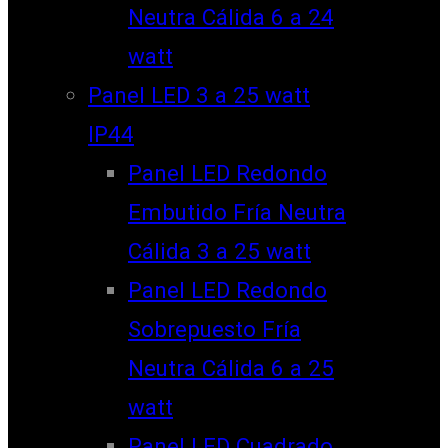
Neutra Cálida 6 a 24
watt
Panel LED 3 a 25 watt
IP44
Panel LED Redondo
Embutido Fría Neutra
Cálida 3 a 25 watt
Panel LED Redondo
Sobrepuesto Fría
Neutra Cálida 6 a 25
watt
Panel LED Cuadrado