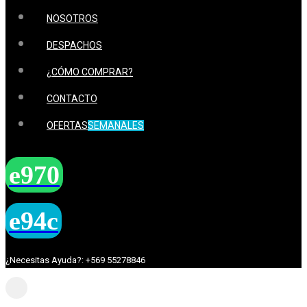
NOSOTROS
DESPACHOS
¿CÓMO COMPRAR?
CONTACTO
OFERTAS
SEMANALES
¿Necesitas Ayuda?: +569 55278846