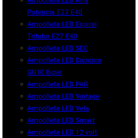
Potencia E27 E40
Ampolleta LED Espiral
Tritubo E27 E40
Ampolleta LED SEC
Ampolleta LED Dicroico
GU10 Bipin
Ampolleta LED PAR
Ampolleta LED Vintage
Ampolleta LED Vela
Ampolleta LED Smart
Ampolleta LED 12 volt