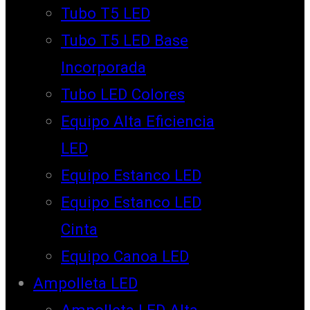
Tubo T5 LED
Tubo T5 LED Base
Incorporada
Tubo LED Colores
Equipo Alta Eficiencia
LED
Equipo Estanco LED
Equipo Estanco LED
Cinta
Equipo Canoa LED
Ampolleta LED
Ampolleta LED Alta