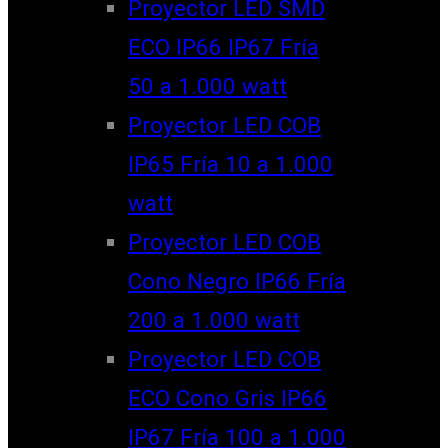
Proyector LED SMD
ECO IP66 IP67 Fría
50 a 1.000 watt
Proyector LED COB
IP65 Fría 10 a 1.000
watt
Proyector LED COB
Cono Negro IP66 Fría
200 a 1.000 watt
Proyector LED COB
ECO Cono Gris IP66
IP67 Fría 100 a 1.000