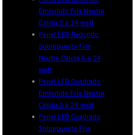
Embutido Fría Neutra
Cálida 3 a 24 watt
Panel LED Redondo
Sobrepuesto Fría
Neutra Cálida 6 a 24
watt
Panel LED Cuadrado
Embutido Fría Neutra
Cálida 3 a 24 watt
Panel LED Cuadrado
Sobrepuesto Fría