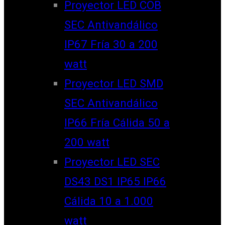
Proyector LED COB
SEC Antivandálico
IP67 Fría 30 a 200
watt
Proyector LED SMD
SEC Antivandálico
IP66 Fría Cálida 50 a
200 watt
Proyector LED SEC
DS43 DS1 IP65 IP66
Cálida 10 a 1.000
watt