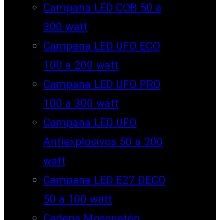
Campana LED COB 50 a
300 watt
Campana LED UFO ECO
100 a 200 watt
Campana LED UFO PRO
100 a 300 watt
Campana LED UFO
Antiexplosivos 50 a 200
watt
Campana LED E27 DECO
50 a 100 watt
Cadena Mosquetón