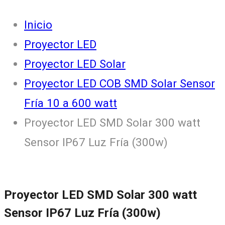
Inicio
Proyector LED
Proyector LED Solar
Proyector LED COB SMD Solar Sensor
Fría 10 a 600 watt
Proyector LED SMD Solar 300 watt
Sensor IP67 Luz Fría (300w)
Proyector LED SMD Solar 300 watt
Sensor IP67 Luz Fría (300w)