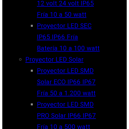
12 volt 24 volt IP65
Fría 10 a 50 watt
Proyector LED SEC
IP65 IP66 Fría
Batería 10 a 100 watt
Proyector LED Solar
Proyector LED SMD
Solar ECO IP66 IP67
Fría 50 a 1.200 watt
Proyector LED SMD
PRO Solar IP66 IP67
Fría 10 a 500 watt