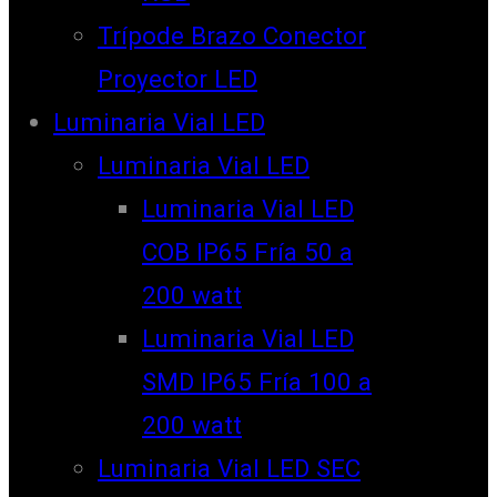
Trípode Brazo Conector
Proyector LED
Luminaria Vial LED
Luminaria Vial LED
Luminaria Vial LED
COB IP65 Fría 50 a
200 watt
Luminaria Vial LED
SMD IP65 Fría 100 a
200 watt
Luminaria Vial LED SEC