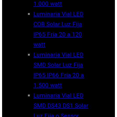
1.000 watt
Luminaria Vial LED
COB Solar Luz Fija
IP65 Fría 20 a 120
watt
Luminaria Vial LED
SMD Solar Luz Fija
IP65 IP66 Fría 20 a
1.500 watt
Luminaria Vial LED
SMD DS43 DS1 Solar
Luz Fija o Sensor