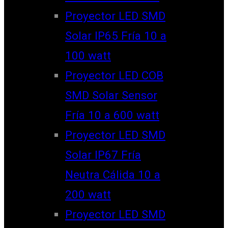
Proyector LED SMD
Solar IP65 Fría 10 a
100 watt
Proyector LED COB
SMD Solar Sensor
Fría 10 a 600 watt
Proyector LED SMD
Solar IP67 Fría
Neutra Cálida 10 a
200 watt
Proyector LED SMD