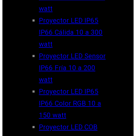
watt
Proyector LED IP65
IP66 Cálida 10 a 300
watt
Proyector LED Sensor
IP66 Fría 10 a 200
watt
Proyector LED IP65
IP66 Color RGB 10 a
150 watt
Proyector LED COB