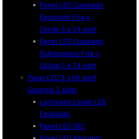
Panel LED Cuadrado
Embutido Fría o
Cálida 3 a 24 watt
Panel LED Cuadrado
Sobrepuesto Fría o
Cálida 3 a 24 watt
Panel LED 3 a 60 watt
Garantía 2 años
Luminaria Lineal LED
Embutido
Panel LED SEC
Panel LED Redondo