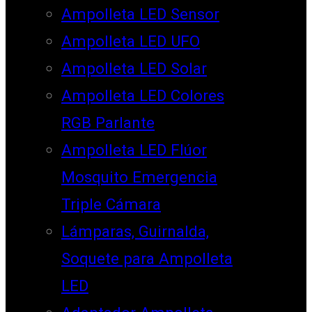
Ampolleta LED Sensor
Ampolleta LED UFO
Ampolleta LED Solar
Ampolleta LED Colores
RGB Parlante
Ampolleta LED Flúor
Mosquito Emergencia
Triple Cámara
Lámparas, Guirnalda,
Soquete para Ampolleta
LED