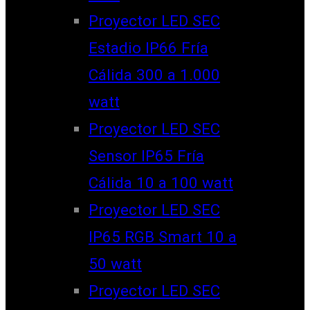
Proyector LED SEC
Estadio IP66 Fría
Cálida 300 a 1.000
watt
Proyector LED SEC
Sensor IP65 Fría
Cálida 10 a 100 watt
Proyector LED SEC
IP65 RGB Smart 10 a
50 watt
Proyector LED SEC