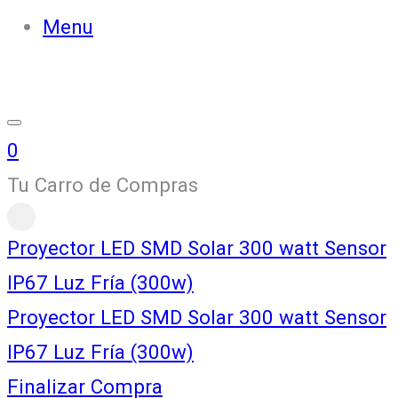
Menu
0
Tu Carro de Compras
Proyector LED SMD Solar 300 watt Sensor
IP67 Luz Fría (300w)
Proyector LED SMD Solar 300 watt Sensor
IP67 Luz Fría (300w)
Finalizar Compra