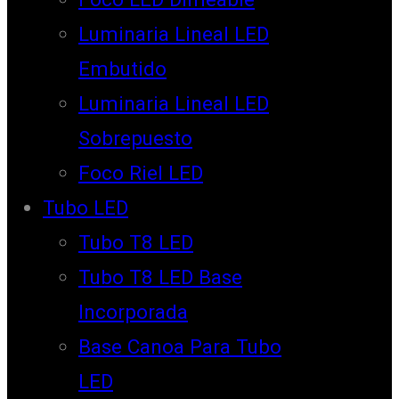
Luminaria Lineal LED
Embutido
Luminaria Lineal LED
Sobrepuesto
Foco Riel LED
Tubo LED
Tubo T8 LED
Tubo T8 LED Base
Incorporada
Base Canoa Para Tubo
LED