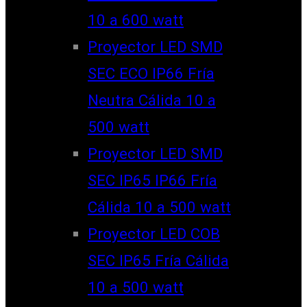
10 a 600 watt
Proyector LED SMD
SEC ECO IP66 Fría
Neutra Cálida 10 a
500 watt
Proyector LED SMD
SEC IP65 IP66 Fría
Cálida 10 a 500 watt
Proyector LED COB
SEC IP65 Fría Cálida
10 a 500 watt