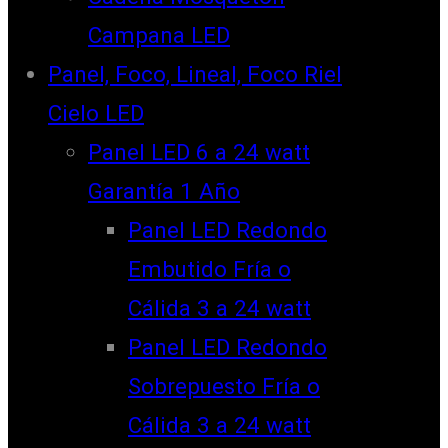
Campana LED
Panel, Foco, Lineal, Foco Riel
Cielo LED
Panel LED 6 a 24 watt
Garantía 1 Año
Panel LED Redondo
Embutido Fría o
Cálida 3 a 24 watt
Panel LED Redondo
Sobrepuesto Fría o
Cálida 3 a 24 watt