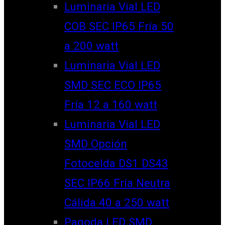
Luminaria Vial LED
COB SEC IP65 Fría 50
a 200 watt
Luminaria Vial LED
SMD SEC ECO IP65
Fría 12 a 160 watt
Luminaria Vial LED
SMD Opción
Fotocelda DS1 DS43
SEC IP66 Fría Neutra
Cálida 40 a 250 watt
Pagoda LED SMD