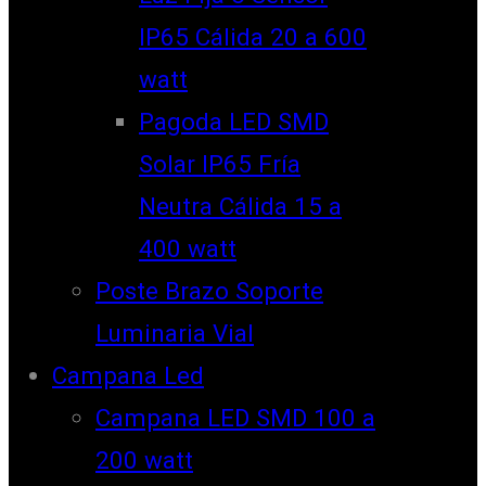
IP65 Cálida 20 a 600
watt
Pagoda LED SMD
Solar IP65 Fría
Neutra Cálida 15 a
400 watt
Poste Brazo Soporte
Luminaria Vial
Campana Led
Campana LED SMD 100 a
200 watt