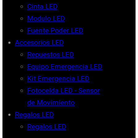
Cinta LED
Modulo LED
Fuente Poder LED
Accesorios LED
Repuestos LED
Equipo Emergencia LED
Kit Emergencia LED
Fotocelda LED - Sensor
de Movimiento
Regalos LED
Regalos LED