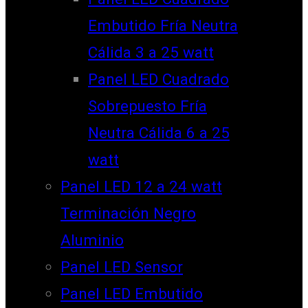
Embutido Fría Neutra
Cálida 3 a 25 watt
Panel LED Cuadrado
Sobrepuesto Fría
Neutra Cálida 6 a 25
watt
Panel LED 12 a 24 watt
Terminación Negro
Aluminio
Panel LED Sensor
Panel LED Embutido