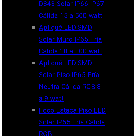
DS43 Solar IP66 IP67
Cálida 15 a 500 watt
Apliqué LED SMD
Solar Muro IP65 Fría
Cálida 10 a 100 watt
Apliqué LED SMD
Solar Piso IP65 Fría
Neutra Cálida RGB 8
a 9 watt
Foco Estaca Piso LED
Solar IP65 Fría Cálida
RGB