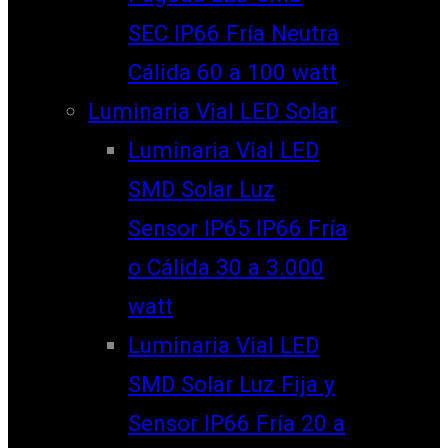
SEC IP66 Fría Neutra
Cálida 60 a 100 watt
Luminaria Vial LED Solar
Luminaria Vial LED
SMD Solar Luz
Sensor IP65 IP66 Fría
o Cálida 30 a 3.000
watt
Luminaria Vial LED
SMD Solar Luz Fija y
Sensor IP66 Fría 20 a