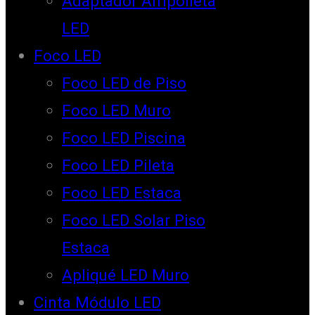
Adaptador Ampolleta
LED
Foco LED
Foco LED de Piso
Foco LED Muro
Foco LED Piscina
Foco LED Pileta
Foco LED Estaca
Foco LED Solar Piso
Estaca
Apliqué LED Muro
Cinta Módulo LED