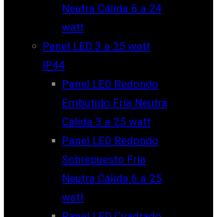
Neutra Cálida 6 a 24
watt
Panel LED 3 a 25 watt
IP44
Panel LED Redondo
Embutido Fría Neutra
Cálida 3 a 25 watt
Panel LED Redondo
Sobrepuesto Fría
Neutra Cálida 6 a 25
watt
Panel LED Cuadrado