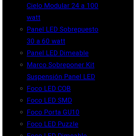
Cielo Modular 24 a 100
watt
Panel LED Sobrepuesto
30 a 60 watt
Panel LED Dimeable
Marco Sobreponer Kit
Suspensión Panel LED
Foco LED COB
Foco LED SMD
Foco Porta GU10
Foco LED Puzzle
Foco LED Dimeable