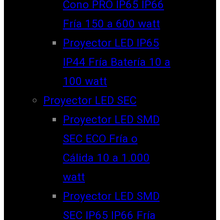
Cono PRO IP65 IP66
Fría 150 a 600 watt
Proyector LED IP65
IP44 Fría Batería 10 a
100 watt
Proyector LED SEC
Proyector LED SMD
SEC ECO Fría o
Cálida 10 a 1.000
watt
Proyector LED SMD
SEC IP65 IP66 Fría