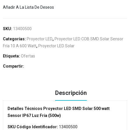
Añadir A La Lista De Deseos
SKU:
13400500
Categorías:
Proyector LED
,
Proyector LED COB SMD Solar Sensor
Fría 10 A 600 Watt
,
Proyector LED Solar
Etiqueta:
Ofertas
Compartir
Descripción
Detalles Técnicos Proyector LED SMD Solar 500 watt
Sensor IP67 Luz Fría (500w)
SKU Código Identificador:
13400500