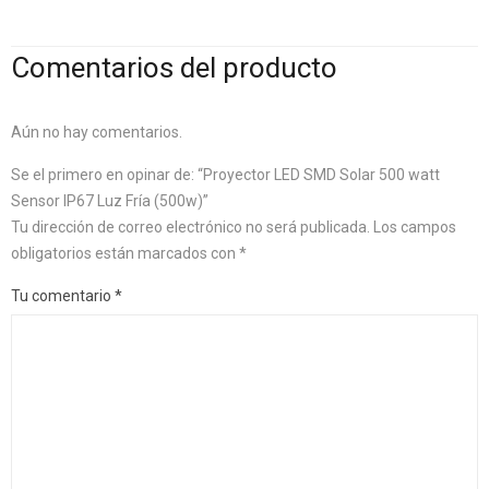
Comentarios del producto
Aún no hay comentarios.
Se el primero en opinar de: “Proyector LED SMD Solar 500 watt
Sensor IP67 Luz Fría (500w)”
Tu dirección de correo electrónico no será publicada.
Los campos
obligatorios están marcados con
*
Tu comentario
*