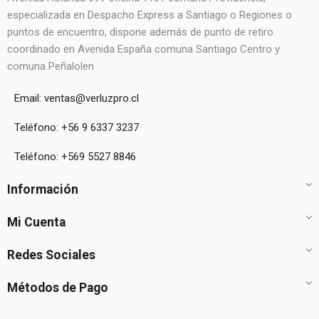
especializada en Despacho Express a Santiago o Regiones o
puntos de encuentro, dispone además de punto de retiro
coordinado en Avenida España comuna Santiago Centro y
comuna Peñalolen
Email: ventas@verluzpro.cl
Teléfono: +56 9 6337 3237
Teléfono: +569 5527 8846
Información
Mi Cuenta
Redes Sociales
Métodos de Pago