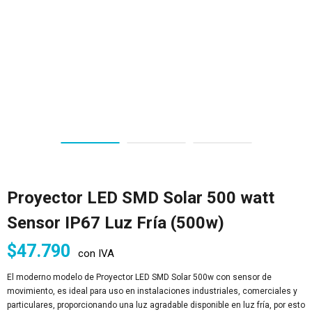
Proyector LED SMD Solar 500 watt
Sensor IP67 Luz Fría (500w)
$
47.790
con IVA
El moderno modelo de Proyector LED SMD Solar 500w con sensor de
movimiento, es ideal para uso en instalaciones industriales, comerciales y
particulares, proporcionando una luz agradable disponible en luz fría, por esto