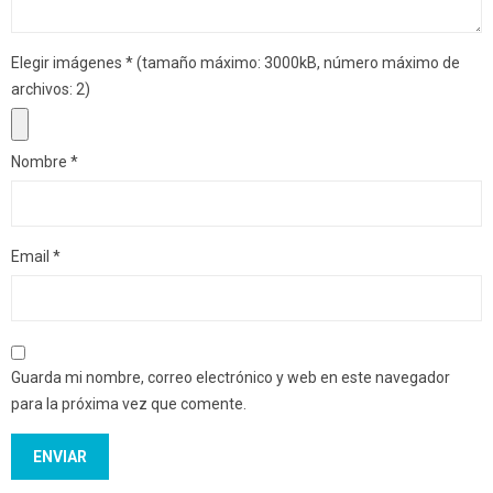
Elegir imágenes
*
(tamaño máximo: 3000kB, número máximo de
archivos: 2)
Nombre
*
Email
*
Guarda mi nombre, correo electrónico y web en este navegador
para la próxima vez que comente.