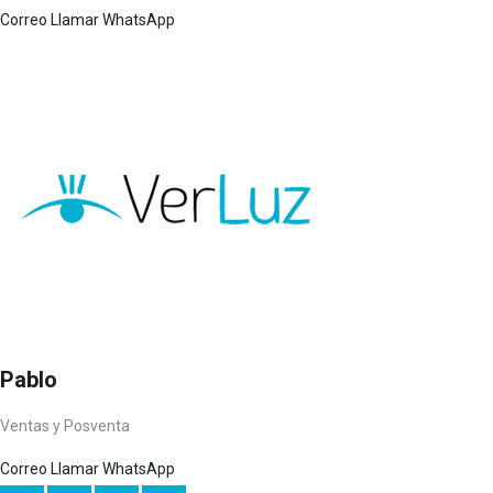
Correo
Llamar
WhatsApp
Pablo
Ventas y Posventa
Correo
Llamar
WhatsApp