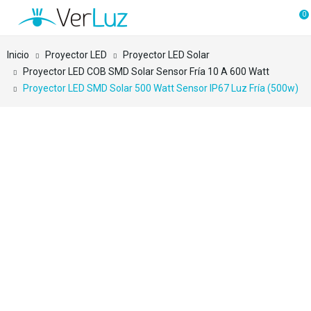
0
Inicio
Proyector LED
Proyector LED Solar
Proyector LED COB SMD Solar Sensor Fría 10 A 600 Watt
Proyector LED SMD Solar 500 Watt Sensor IP67 Luz Fría (500w)