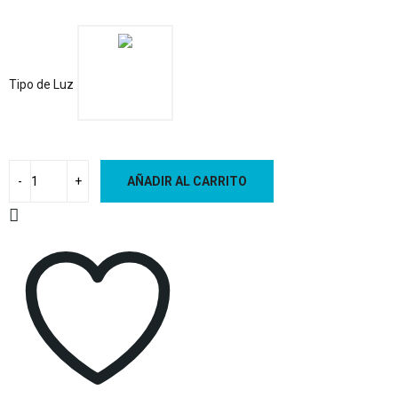
Tipo de Luz
AÑADIR AL CARRITO