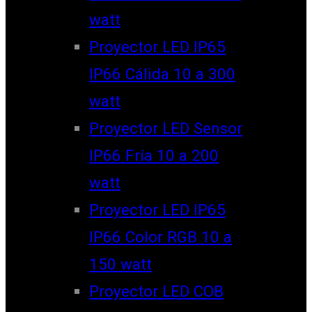
watt
Proyector LED IP65
IP66 Cálida 10 a 300
watt
Proyector LED Sensor
IP66 Fría 10 a 200
watt
Proyector LED IP65
IP66 Color RGB 10 a
150 watt
Proyector LED COB