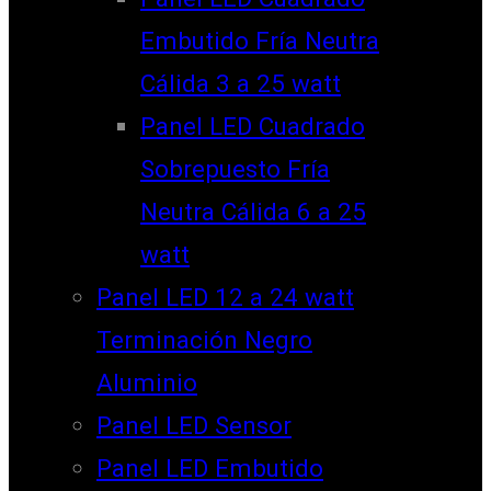
Embutido Fría Neutra
Cálida 3 a 25 watt
Panel LED Cuadrado
Sobrepuesto Fría
Neutra Cálida 6 a 25
watt
Panel LED 12 a 24 watt
Terminación Negro
Aluminio
Panel LED Sensor
Panel LED Embutido