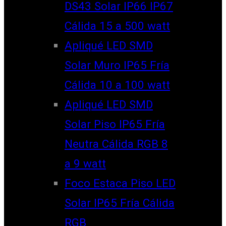
DS43 Solar IP66 IP67
Cálida 15 a 500 watt
Apliqué LED SMD
Solar Muro IP65 Fría
Cálida 10 a 100 watt
Apliqué LED SMD
Solar Piso IP65 Fría
Neutra Cálida RGB 8
a 9 watt
Foco Estaca Piso LED
Solar IP65 Fría Cálida
RGB