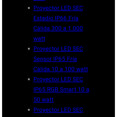
Proyector LED SEC
Estadio IP66 Fría
Cálida 300 a 1.000
watt
Proyector LED SEC
Sensor IP65 Fría
Cálida 10 a 100 watt
Proyector LED SEC
IP65 RGB Smart 10 a
50 watt
Proyector LED SEC