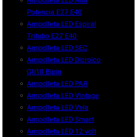
Potencia E27 E40
Ampolleta LED Espiral
Tritubo E27 E40
Ampolleta LED SEC
Ampolleta LED Dicroico
GU10 Bipin
Ampolleta LED PAR
Ampolleta LED Vintage
Ampolleta LED Vela
Ampolleta LED Smart
Ampolleta LED 12 volt