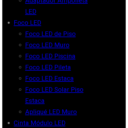
Adaptador Ampolleta
LED
Foco LED
Foco LED de Piso
Foco LED Muro
Foco LED Piscina
Foco LED Pileta
Foco LED Estaca
Foco LED Solar Piso
Estaca
Apliqué LED Muro
Cinta Módulo LED