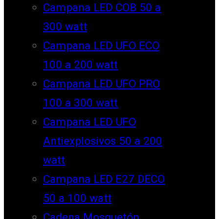
Campana LED COB 50 a
300 watt
Campana LED UFO ECO
100 a 200 watt
Campana LED UFO PRO
100 a 300 watt
Campana LED UFO
Antiexplosivos 50 a 200
watt
Campana LED E27 DECO
50 a 100 watt
Cadena Mosquetón