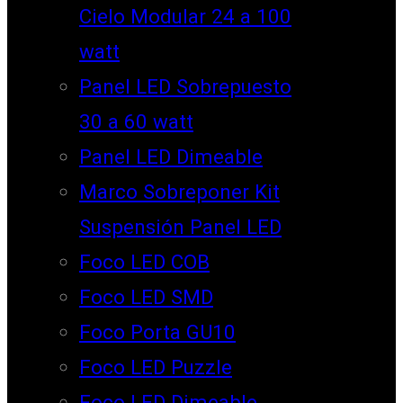
Cielo Modular 24 a 100
watt
Panel LED Sobrepuesto
30 a 60 watt
Panel LED Dimeable
Marco Sobreponer Kit
Suspensión Panel LED
Foco LED COB
Foco LED SMD
Foco Porta GU10
Foco LED Puzzle
Foco LED Dimeable