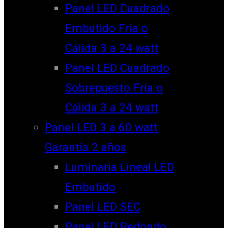
Panel LED Cuadrado
Embutido Fría o
Cálida 3 a 24 watt
Panel LED Cuadrado
Sobrepuesto Fría o
Cálida 3 a 24 watt
Panel LED 3 a 60 watt
Garantía 2 años
Luminaria Lineal LED
Embutido
Panel LED SEC
Panel LED Redondo