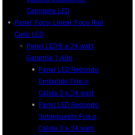
Campana LED
Panel, Foco, Lineal, Foco Riel
Cielo LED
Panel LED 6 a 24 watt
Garantía 1 Año
Panel LED Redondo
Embutido Fría o
Cálida 3 a 24 watt
Panel LED Redondo
Sobrepuesto Fría o
Cálida 3 a 24 watt