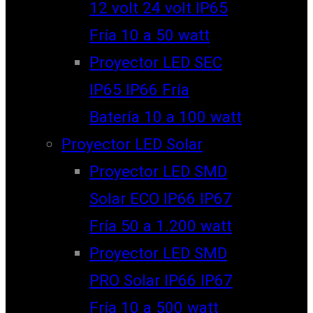
12 volt 24 volt IP65
Fría 10 a 50 watt
Proyector LED SEC
IP65 IP66 Fría
Batería 10 a 100 watt
Proyector LED Solar
Proyector LED SMD
Solar ECO IP66 IP67
Fría 50 a 1.200 watt
Proyector LED SMD
PRO Solar IP66 IP67
Fría 10 a 500 watt