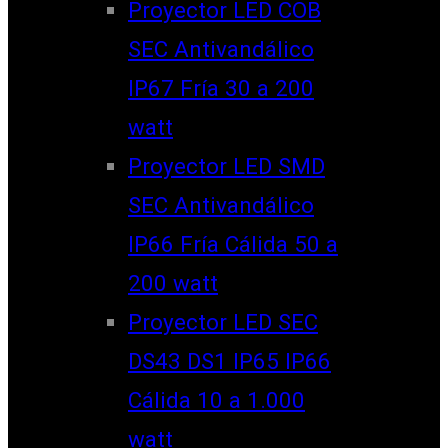
Proyector LED COB
SEC Antivandálico
IP67 Fría 30 a 200
watt
Proyector LED SMD
SEC Antivandálico
IP66 Fría Cálida 50 a
200 watt
Proyector LED SEC
DS43 DS1 IP65 IP66
Cálida 10 a 1.000
watt