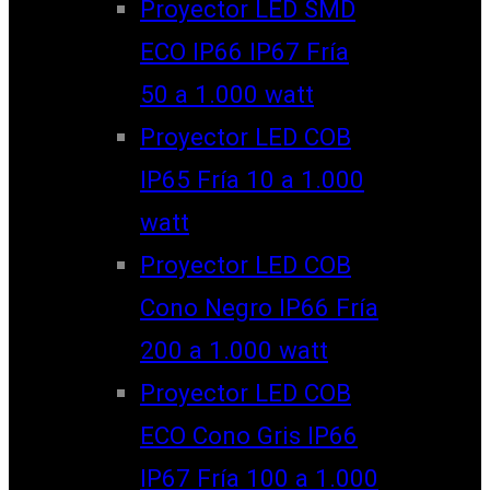
Proyector LED SMD
ECO IP66 IP67 Fría
50 a 1.000 watt
Proyector LED COB
IP65 Fría 10 a 1.000
watt
Proyector LED COB
Cono Negro IP66 Fría
200 a 1.000 watt
Proyector LED COB
ECO Cono Gris IP66
IP67 Fría 100 a 1.000