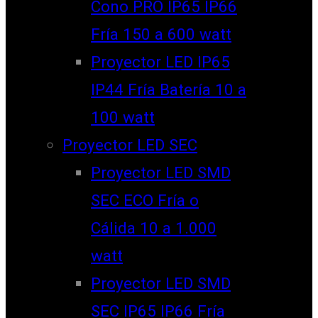
Cono PRO IP65 IP66
Fría 150 a 600 watt
Proyector LED IP65
IP44 Fría Batería 10 a
100 watt
Proyector LED SEC
Proyector LED SMD
SEC ECO Fría o
Cálida 10 a 1.000
watt
Proyector LED SMD
SEC IP65 IP66 Fría