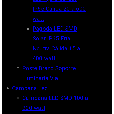
IP65 Cálida 20 a 600
watt
Pagoda LED SMD
Solar IP65 Fría
Neutra Cálida 15 a
400 watt
Poste Brazo Soporte
Luminaria Vial
Campana Led
Campana LED SMD 100 a
200 watt