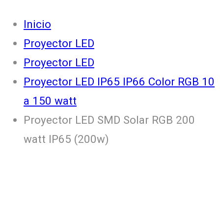
Inicio
Proyector LED
Proyector LED
Proyector LED IP65 IP66 Color RGB 10
a 150 watt
Proyector LED SMD Solar RGB 200
watt IP65 (200w)