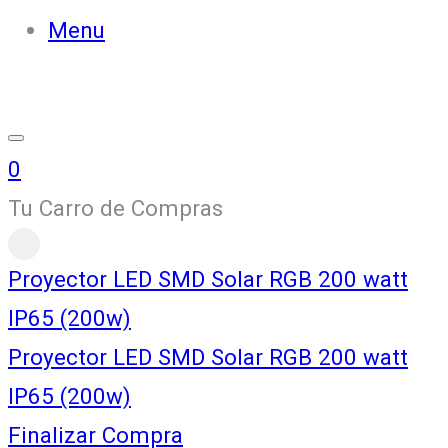
Menu
0
Tu Carro de Compras
Proyector LED SMD Solar RGB 200 watt
IP65 (200w)
Proyector LED SMD Solar RGB 200 watt
IP65 (200w)
Finalizar Compra