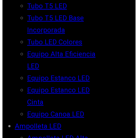
Tubo T5 LED
Tubo T5 LED Base
Incorporada
Tubo LED Colores
Equipo Alta Eficiencia
LED
Equipo Estanco LED
Equipo Estanco LED
Cinta
Equipo Canoa LED
Ampolleta LED
Ampolleta LED Alta