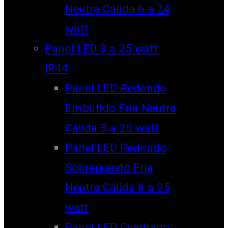
Neutra Cálida 6 a 24
watt
Panel LED 3 a 25 watt
IP44
Panel LED Redondo
Embutido Fría Neutra
Cálida 3 a 25 watt
Panel LED Redondo
Sobrepuesto Fría
Neutra Cálida 6 a 25
watt
Panel LED Cuadrado