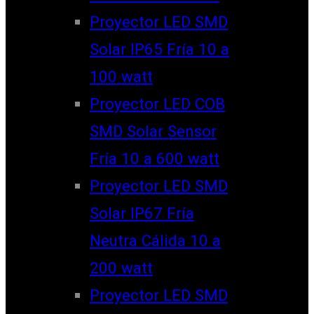
Proyector LED SMD
Solar IP65 Fría 10 a
100 watt
Proyector LED COB
SMD Solar Sensor
Fría 10 a 600 watt
Proyector LED SMD
Solar IP67 Fría
Neutra Cálida 10 a
200 watt
Proyector LED SMD