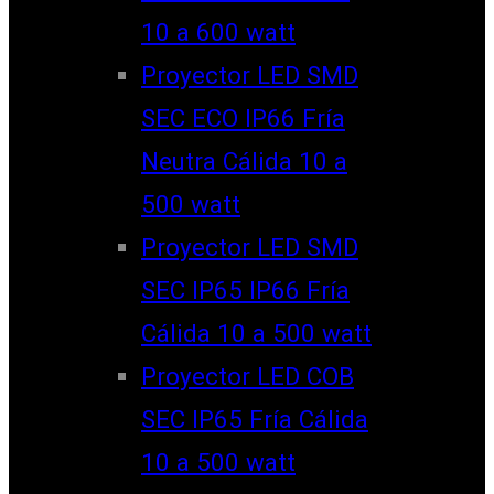
10 a 600 watt
Proyector LED SMD
SEC ECO IP66 Fría
Neutra Cálida 10 a
500 watt
Proyector LED SMD
SEC IP65 IP66 Fría
Cálida 10 a 500 watt
Proyector LED COB
SEC IP65 Fría Cálida
10 a 500 watt