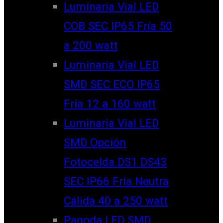
Luminaria Vial LED
COB SEC IP65 Fría 50
a 200 watt
Luminaria Vial LED
SMD SEC ECO IP65
Fría 12 a 160 watt
Luminaria Vial LED
SMD Opción
Fotocelda DS1 DS43
SEC IP66 Fría Neutra
Cálida 40 a 250 watt
Pagoda LED SMD