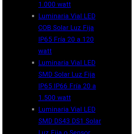
1.000 watt
Luminaria Vial LED
COB Solar Luz Fija
IP65 Fría 20 a 120
watt
Luminaria Vial LED
SMD Solar Luz Fija
IP65 IP66 Fría 20 a
1.500 watt
Luminaria Vial LED
SMD DS43 DS1 Solar
Luz Fija o Sensor