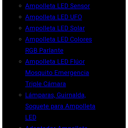
Ampolleta LED Sensor
Ampolleta LED UFO
Ampolleta LED Solar
Ampolleta LED Colores
RGB Parlante
Ampolleta LED Flúor
Mosquito Emergencia
Triple Cámara
Lámparas, Guirnalda,
Soquete para Ampolleta
LED