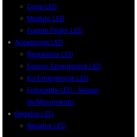
Cinta LED
Modulo LED
Fuente Poder LED
Accesorios LED
Repuestos LED
Equipo Emergencia LED
Kit Emergencia LED
Fotocelda LED - Sensor
de Movimiento
Regalos LED
Regalos LED