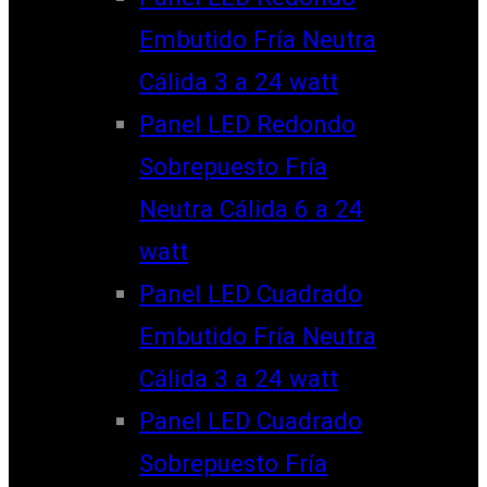
Embutido Fría Neutra
Cálida 3 a 24 watt
Panel LED Redondo
Sobrepuesto Fría
Neutra Cálida 6 a 24
watt
Panel LED Cuadrado
Embutido Fría Neutra
Cálida 3 a 24 watt
Panel LED Cuadrado
Sobrepuesto Fría