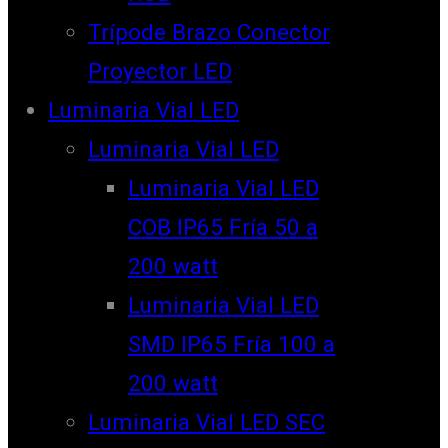
Trípode Brazo Conector
Proyector LED
Luminaria Vial LED
Luminaria Vial LED
Luminaria Vial LED
COB IP65 Fría 50 a
200 watt
Luminaria Vial LED
SMD IP65 Fría 100 a
200 watt
Luminaria Vial LED SEC