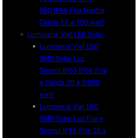
SEC IP66 Fría Neutra
Cálida 60 a 100 watt
Luminaria Vial LED Solar
Luminaria Vial LED
SMD Solar Luz
Sensor IP65 IP66 Fría
o Cálida 30 a 3.000
watt
Luminaria Vial LED
SMD Solar Luz Fija y
Sensor IP66 Fría 20 a