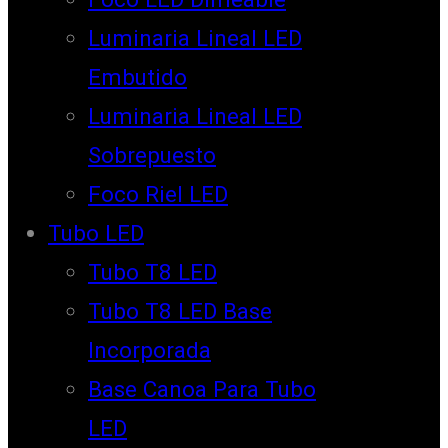
Luminaria Lineal LED
Embutido
Luminaria Lineal LED
Sobrepuesto
Foco Riel LED
Tubo LED
Tubo T8 LED
Tubo T8 LED Base
Incorporada
Base Canoa Para Tubo
LED