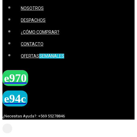
NOSOTROS
DESPACHOS
¿CÓMO COMPRAR?
CONTACTO
OFERTAS
SEMANALES
¿Necesitas Ayuda?: +569 55278846