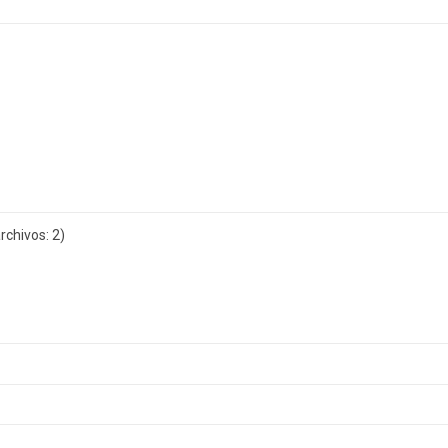
chivos: 2)