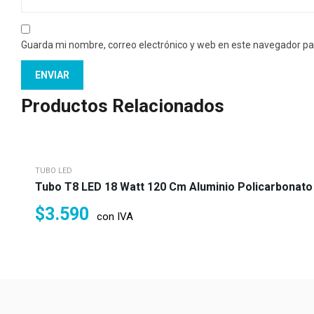
Guarda mi nombre, correo electrónico y web en este navegador pa
Productos Relacionados
TUBO LED
Tubo T8 LED 18 Watt 120 Cm Aluminio Policarbonato
$
3.590
con IVA