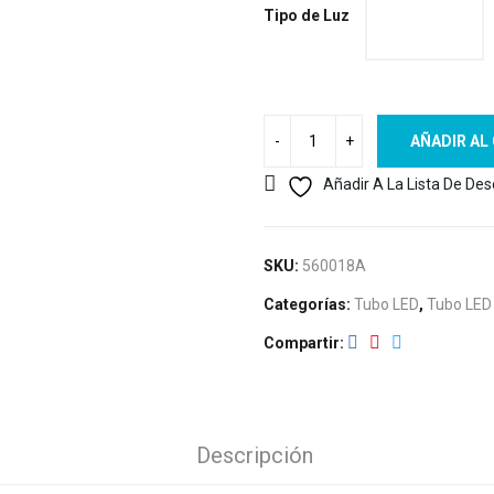
Tipo de Luz
AÑADIR AL
Añadir A La Lista De De
SKU:
560018A
Categorías:
Tubo LED
,
Tubo LED
Compartir
Descripción