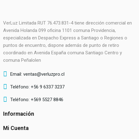
VerLuz Limitada RUT 76.473.831-4 tiene dirección comercial en
Avenida Holanda 099 oficina 1101 comuna Providencia,
especializada en Despacho Express a Santiago o Regiones o
puntos de encuentro, dispone además de punto de retiro
coordinado en Avenida España comuna Santiago Centro y
comuna Peñalolen
Email: ventas@verluzpro.cl
Teléfono: +56 9 6337 3237
Teléfono: +569 5527 8846
Información
Mi Cuenta