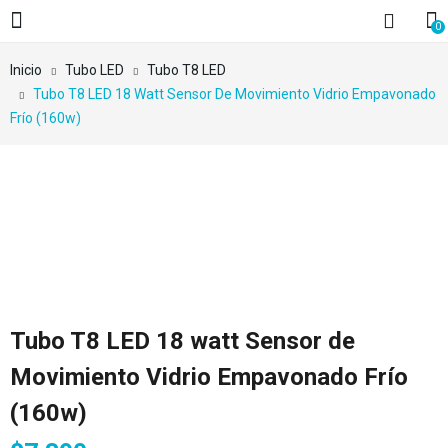
0
Inicio
Tubo LED
Tubo T8 LED
Tubo T8 LED 18 Watt Sensor De Movimiento Vidrio Empavonado
Frío (160w)
Tubo T8 LED 18 watt Sensor de
Movimiento Vidrio Empavonado Frío
(160w)