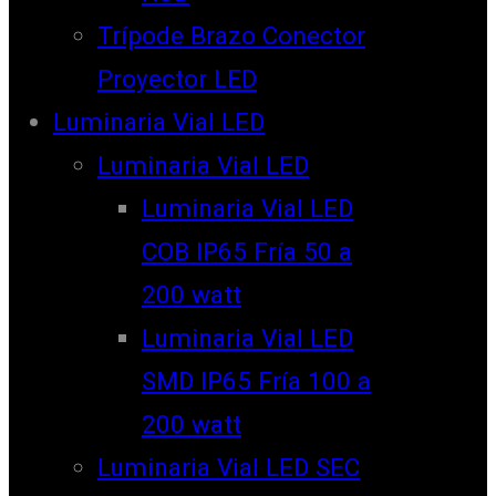
Trípode Brazo Conector
Proyector LED
Luminaria Vial LED
Luminaria Vial LED
Luminaria Vial LED
COB IP65 Fría 50 a
200 watt
Luminaria Vial LED
SMD IP65 Fría 100 a
200 watt
Luminaria Vial LED SEC