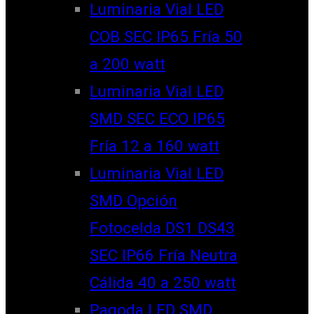
Luminaria Vial LED
COB SEC IP65 Fría 50
a 200 watt
Luminaria Vial LED
SMD SEC ECO IP65
Fría 12 a 160 watt
Luminaria Vial LED
SMD Opción
Fotocelda DS1 DS43
SEC IP66 Fría Neutra
Cálida 40 a 250 watt
Pagoda LED SMD