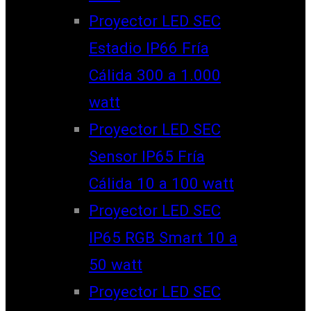
Proyector LED SEC
Estadio IP66 Fría
Cálida 300 a 1.000
watt
Proyector LED SEC
Sensor IP65 Fría
Cálida 10 a 100 watt
Proyector LED SEC
IP65 RGB Smart 10 a
50 watt
Proyector LED SEC