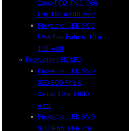
Cono PRO IP65 IP66
Fría 150 a 600 watt
Proyector LED IP65
IP44 Fría Batería 10 a
100 watt
Proyector LED SEC
Proyector LED SMD
SEC ECO Fría o
Cálida 10 a 1.000
watt
Proyector LED SMD
SEC IP65 IP66 Fría