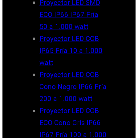
Proyector LED SMD
ECO IP66 IP67 Fría
50 a 1.000 watt
Proyector LED COB
IP65 Fría 10 a 1.000
watt
Proyector LED COB
Cono Negro IP66 Fría
200 a 1.000 watt
Proyector LED COB
ECO Cono Gris IP66
IP67 Fría 100 a 1.000