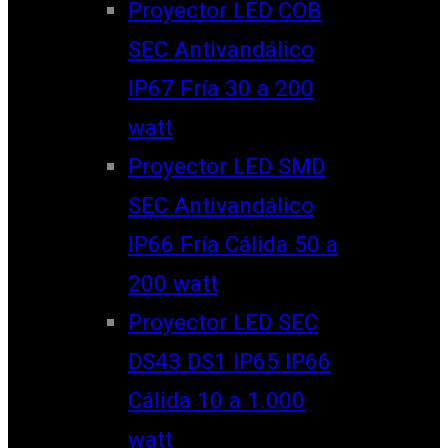
Proyector LED COB
SEC Antivandálico
IP67 Fría 30 a 200
watt
Proyector LED SMD
SEC Antivandálico
IP66 Fría Cálida 50 a
200 watt
Proyector LED SEC
DS43 DS1 IP65 IP66
Cálida 10 a 1.000
watt