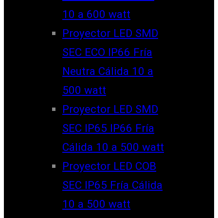
10 a 600 watt
Proyector LED SMD
SEC ECO IP66 Fría
Neutra Cálida 10 a
500 watt
Proyector LED SMD
SEC IP65 IP66 Fría
Cálida 10 a 500 watt
Proyector LED COB
SEC IP65 Fría Cálida
10 a 500 watt