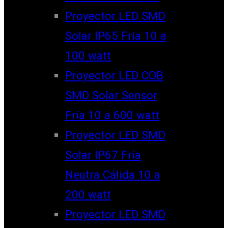
Proyector LED SMD
Solar IP65 Fría 10 a
100 watt
Proyector LED COB
SMD Solar Sensor
Fría 10 a 600 watt
Proyector LED SMD
Solar IP67 Fría
Neutra Cálida 10 a
200 watt
Proyector LED SMD