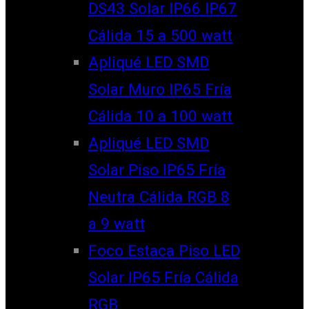
DS43 Solar IP66 IP67
Cálida 15 a 500 watt
Apliqué LED SMD
Solar Muro IP65 Fría
Cálida 10 a 100 watt
Apliqué LED SMD
Solar Piso IP65 Fría
Neutra Cálida RGB 8
a 9 watt
Foco Estaca Piso LED
Solar IP65 Fría Cálida
RGB