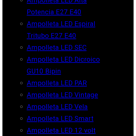
Potencia E27 E40
Ampolleta LED Espiral
Tritubo E27 E40
Ampolleta LED SEC
Ampolleta LED Dicroico
GU10 Bipin
Ampolleta LED PAR
Ampolleta LED Vintage
Ampolleta LED Vela
Ampolleta LED Smart
Ampolleta LED 12 volt