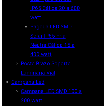
IP65 Cálida 20 a 600
watt
Pagoda LED SMD
Solar IP65 Fría
Neutra Cálida 15 a
400 watt
Poste Brazo Soporte
Luminaria Vial
Campana Led
Campana LED SMD 100 a
200 watt