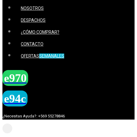
NOSOTROS
DESPACHOS
¿CÓMO COMPRAR?
CONTACTO
OFERTAS
SEMANALES
¿Necesitas Ayuda?: +569 55278846