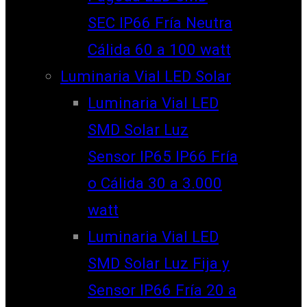
SEC IP66 Fría Neutra
Cálida 60 a 100 watt
Luminaria Vial LED Solar
Luminaria Vial LED
SMD Solar Luz
Sensor IP65 IP66 Fría
o Cálida 30 a 3.000
watt
Luminaria Vial LED
SMD Solar Luz Fija y
Sensor IP66 Fría 20 a