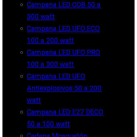
Campana LED COB 50 a
300 watt
Campana LED UFO ECO
100 a 200 watt
Campana LED UFO PRO
100 a 300 watt
Campana LED UFO
Antiexplosivos 50 a 200
watt
Campana LED E27 DECO
50 a 100 watt
Cadena Mosquetón