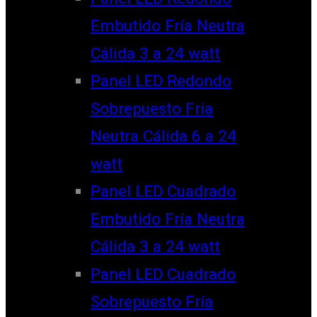
Embutido Fría Neutra
Cálida 3 a 24 watt
Panel LED Redondo
Sobrepuesto Fría
Neutra Cálida 6 a 24
watt
Panel LED Cuadrado
Embutido Fría Neutra
Cálida 3 a 24 watt
Panel LED Cuadrado
Sobrepuesto Fría