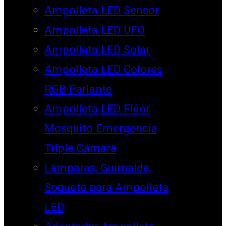
Ampolleta LED Sensor
Ampolleta LED UFO
Ampolleta LED Solar
Ampolleta LED Colores
RGB Parlante
Ampolleta LED Flúor
Mosquito Emergencia
Triple Cámara
Lámparas, Guirnalda,
Soquete para Ampolleta
LED