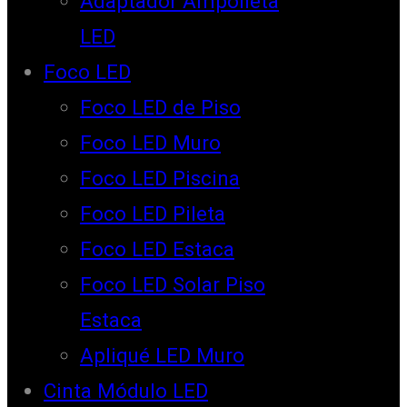
Adaptador Ampolleta
LED
Foco LED
Foco LED de Piso
Foco LED Muro
Foco LED Piscina
Foco LED Pileta
Foco LED Estaca
Foco LED Solar Piso
Estaca
Apliqué LED Muro
Cinta Módulo LED