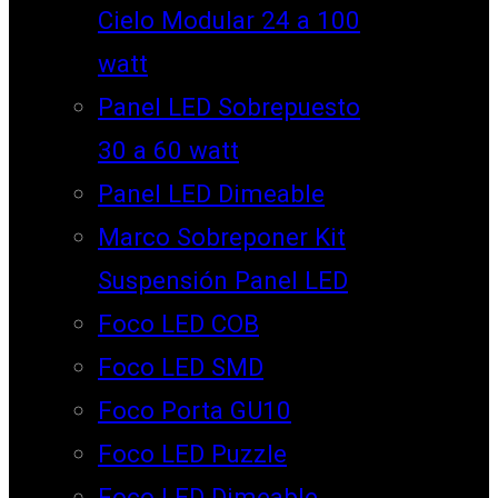
Cielo Modular 24 a 100
watt
Panel LED Sobrepuesto
30 a 60 watt
Panel LED Dimeable
Marco Sobreponer Kit
Suspensión Panel LED
Foco LED COB
Foco LED SMD
Foco Porta GU10
Foco LED Puzzle
Foco LED Dimeable