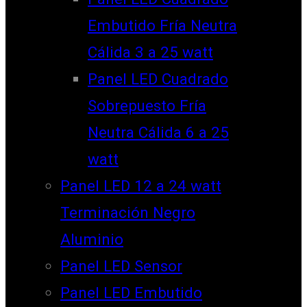
Embutido Fría Neutra
Cálida 3 a 25 watt
Panel LED Cuadrado
Sobrepuesto Fría
Neutra Cálida 6 a 25
watt
Panel LED 12 a 24 watt
Terminación Negro
Aluminio
Panel LED Sensor
Panel LED Embutido