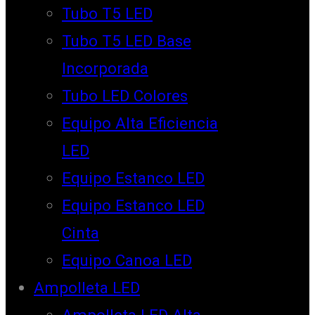
Tubo T5 LED
Tubo T5 LED Base
Incorporada
Tubo LED Colores
Equipo Alta Eficiencia
LED
Equipo Estanco LED
Equipo Estanco LED
Cinta
Equipo Canoa LED
Ampolleta LED
Ampolleta LED Alta