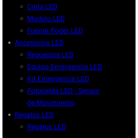
Cinta LED
Modulo LED
Fuente Poder LED
Accesorios LED
Repuestos LED
Equipo Emergencia LED
Kit Emergencia LED
Fotocelda LED - Sensor
de Movimiento
Regalos LED
Regalos LED