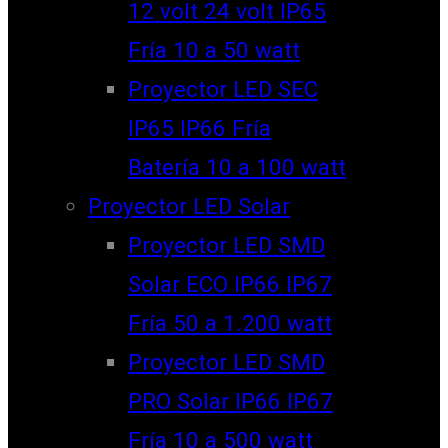
12 volt 24 volt IP65
Fría 10 a 50 watt
Proyector LED SEC
IP65 IP66 Fría
Batería 10 a 100 watt
Proyector LED Solar
Proyector LED SMD
Solar ECO IP66 IP67
Fría 50 a 1.200 watt
Proyector LED SMD
PRO Solar IP66 IP67
Fría 10 a 500 watt