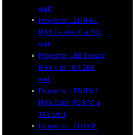
watt
Proyector LED IP65
IP66 Cálida 10 a 300
watt
Proyector LED Sensor
IP66 Fría 10 a 200
watt
Proyector LED IP65
IP66 Color RGB 10 a
150 watt
Proyector LED COB