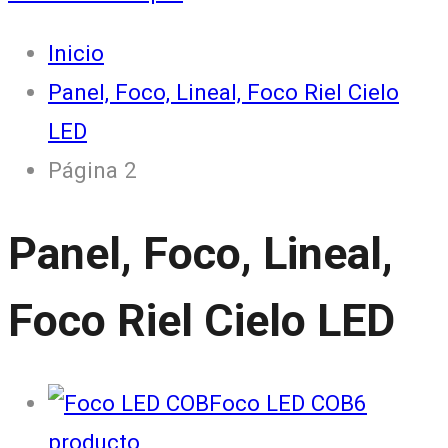
Inicio
Panel, Foco, Lineal, Foco Riel Cielo
LED
Página 2
Panel, Foco, Lineal,
Foco Riel Cielo LED
Foco LED COB
6
producto