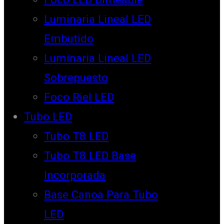
Luminaria Lineal LED
Embutido
Luminaria Lineal LED
Sobrepuesto
Foco Riel LED
Tubo LED
Tubo T8 LED
Tubo T8 LED Base
Incorporada
Base Canoa Para Tubo
LED