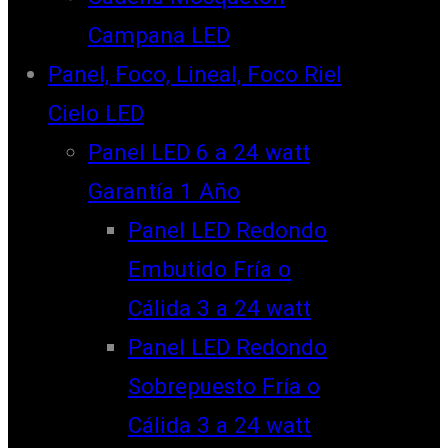
Campana LED
Panel, Foco, Lineal, Foco Riel
Cielo LED
Panel LED 6 a 24 watt
Garantía 1 Año
Panel LED Redondo
Embutido Fría o
Cálida 3 a 24 watt
Panel LED Redondo
Sobrepuesto Fría o
Cálida 3 a 24 watt