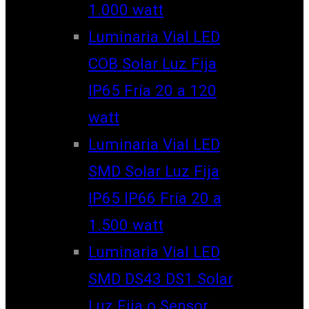
1.000 watt
Luminaria Vial LED
COB Solar Luz Fija
IP65 Fría 20 a 120
watt
Luminaria Vial LED
SMD Solar Luz Fija
IP65 IP66 Fría 20 a
1.500 watt
Luminaria Vial LED
SMD DS43 DS1 Solar
Luz Fija o Sensor