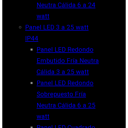
Neutra Cálida 6 a 24
watt
Panel LED 3 a 25 watt
IP44
Panel LED Redondo
Embutido Fría Neutra
Cálida 3 a 25 watt
Panel LED Redondo
Sobrepuesto Fría
Neutra Cálida 6 a 25
watt
Panel LED Cuadrado