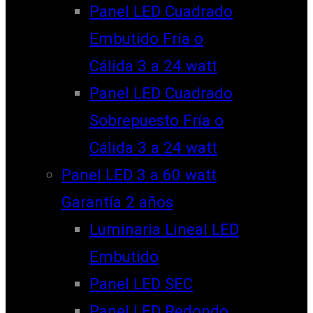
Panel LED Cuadrado
Embutido Fría o
Cálida 3 a 24 watt
Panel LED Cuadrado
Sobrepuesto Fría o
Cálida 3 a 24 watt
Panel LED 3 a 60 watt
Garantía 2 años
Luminaria Lineal LED
Embutido
Panel LED SEC
Panel LED Redondo