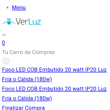
Menu
0
Tu Carro de Compras
Foco LED COB Embutido 20 watt IP20 Luz
Fría o Cálida (180w)
Foco LED COB Embutido 20 watt IP20 Luz
Fría o Cálida (180w)
Finalizar Compra