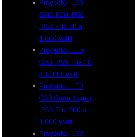
Proyector LED
SMD ECO IP66
IP67 Fría 50 a
1.000 watt
Proyector LED
COB IP65 Fría 10
a 1.000 watt
Proyector LED
COB Cono Negro
IP66 Fría 200 a
1.000 watt
Proyector LED