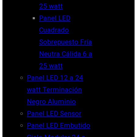
25 watt
Panel LED
Cuadrado
Sobrepuesto Fría
Neutra Cálida 6 a
25 watt
Panel LED 12 a 24
watt Terminación
Negro Aluminio
Panel LED Sensor
Panel LED Embutido