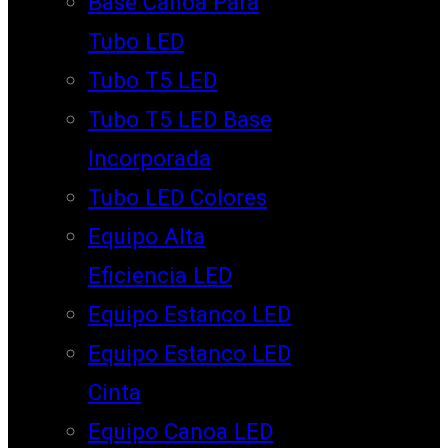
Base Canoa Para
Tubo LED
Tubo T5 LED
Tubo T5 LED Base
Incorporada
Tubo LED Colores
Equipo Alta
Eficiencia LED
Equipo Estanco LED
Equipo Estanco LED
Cinta
Equipo Canoa LED