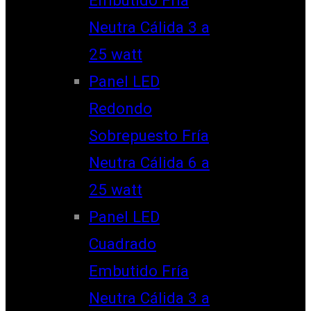
Neutra Cálida 3 a
25 watt
Panel LED
Redondo
Sobrepuesto Fría
Neutra Cálida 6 a
25 watt
Panel LED
Cuadrado
Embutido Fría
Neutra Cálida 3 a