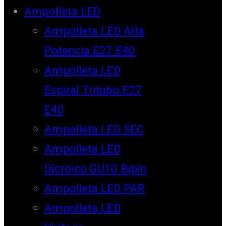
Ampolleta LED
Ampolleta LED Alta
Potencia E27 E40
Ampolleta LED
Espiral Tritubo E27
E40
Ampolleta LED SEC
Ampolleta LED
Dicroico GU10 Bipin
Ampolleta LED PAR
Ampolleta LED