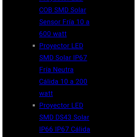
COB SMD Solar
Sensor Fría 10 a
600 watt
Proyector LED
SMD Solar IP67
Fría Neutra
Cálida 10 a 200
watt
Proyector LED
SMD DS43 Solar
IP66 IP67 Cálida