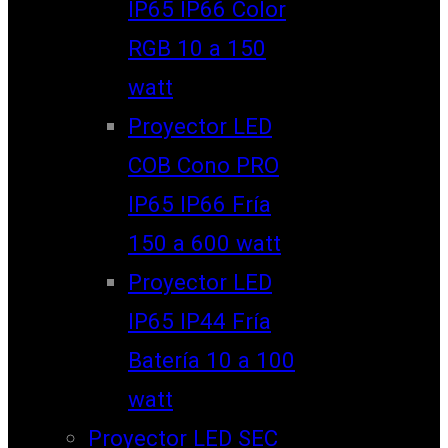
IP65 IP66 Color
RGB 10 a 150
watt
Proyector LED
COB Cono PRO
IP65 IP66 Fría
150 a 600 watt
Proyector LED
IP65 IP44 Fría
Batería 10 a 100
watt
Proyector LED SEC