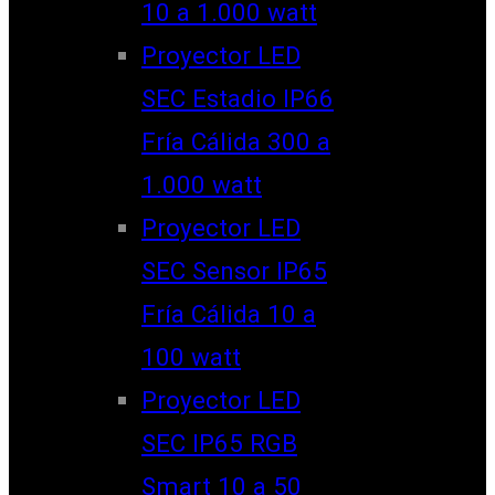
10 a 1.000 watt
Proyector LED
SEC Estadio IP66
Fría Cálida 300 a
1.000 watt
Proyector LED
SEC Sensor IP65
Fría Cálida 10 a
100 watt
Proyector LED
SEC IP65 RGB
Smart 10 a 50