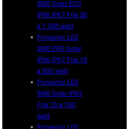
SMD Solar ECO
IP66 IP67 Fría 50
a 1.200 watt
Proyector LED
SMD PRO Solar
IP66 IP67 Fría 10
a 500 watt
Proyector LED
SMD Solar IP65
Fría 10 a 100
watt
Proyector LED