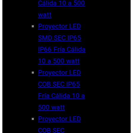
Cálida 10 a 500
watt
Proyector LED
SMD SEC IP65
IP66 Fría Cálida
10 a 500 watt
Proyector LED
COB SEC IP65
Fría Cálida 10 a
500 watt
Proyector LED
COB SEC