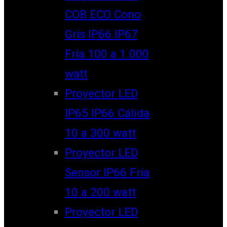
COB ECO Cono
Gris IP66 IP67
Fría 100 a 1.000
watt
Proyector LED
IP65 IP66 Cálida
10 a 300 watt
Proyector LED
Sensor IP66 Fría
10 a 200 watt
Proyector LED