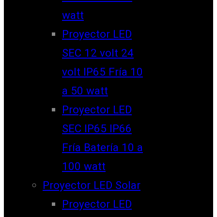
watt
Proyector LED
SEC 12 volt 24
volt IP65 Fría 10
a 50 watt
Proyector LED
SEC IP65 IP66
Fría Batería 10 a
100 watt
Proyector LED Solar
Proyector LED