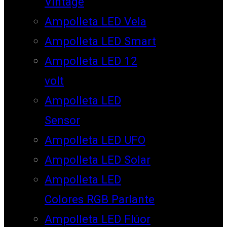
Vintage
Ampolleta LED Vela
Ampolleta LED Smart
Ampolleta LED 12
volt
Ampolleta LED
Sensor
Ampolleta LED UFO
Ampolleta LED Solar
Ampolleta LED
Colores RGB Parlante
Ampolleta LED Flúor