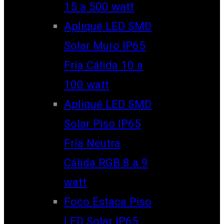
15 a 500 watt
Apliqué LED SMD
Solar Muro IP65
Fría Cálida 10 a
100 watt
Apliqué LED SMD
Solar Piso IP65
Fría Neutra
Cálida RGB 8 a 9
watt
Foco Estaca Piso
LED Solar IP65