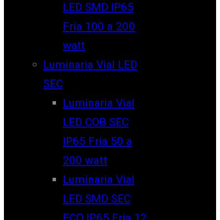
LED SMD IP65
Fría 100 a 200
watt
Luminaria Vial LED
SEC
Luminaria Vial
LED COB SEC
IP65 Fría 50 a
200 watt
Luminaria Vial
LED SMD SEC
ECO IP65 Fría 12