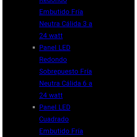
Embutido Fría
Neutra Cálida 3 a
24 watt
Panel LED
Redondo
Sobrepuesto Fría
Neutra Cálida 6 a
24 watt
Panel LED
Cuadrado
Embutido Fría