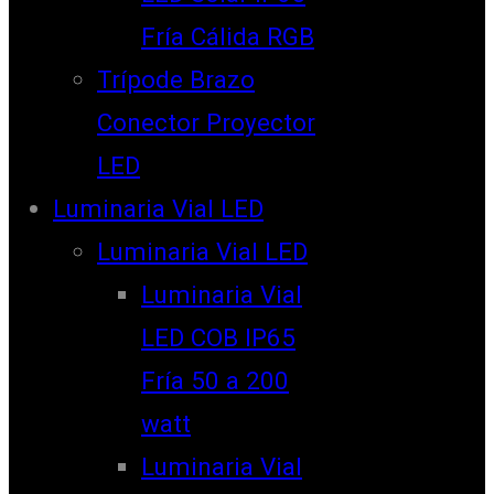
Fría Cálida RGB
Trípode Brazo
Conector Proyector
LED
Luminaria Vial LED
Luminaria Vial LED
Luminaria Vial
LED COB IP65
Fría 50 a 200
watt
Luminaria Vial