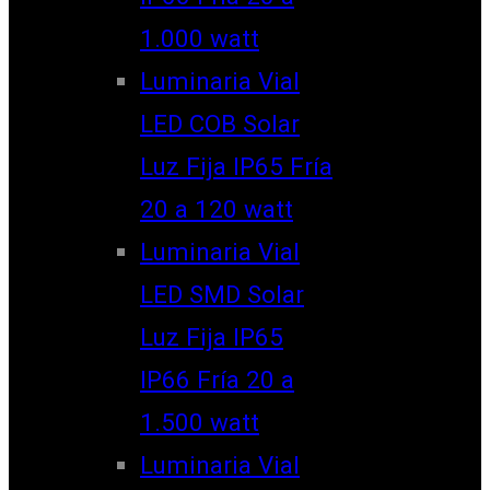
1.000 watt
Luminaria Vial
LED COB Solar
Luz Fija IP65 Fría
20 a 120 watt
Luminaria Vial
LED SMD Solar
Luz Fija IP65
IP66 Fría 20 a
1.500 watt
Luminaria Vial