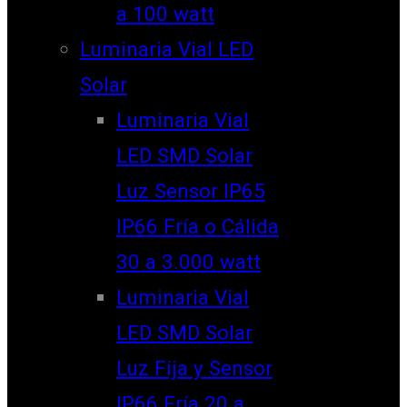
a 100 watt
Luminaria Vial LED
Solar
Luminaria Vial
LED SMD Solar
Luz Sensor IP65
IP66 Fría o Cálida
30 a 3.000 watt
Luminaria Vial
LED SMD Solar
Luz Fija y Sensor
IP66 Fría 20 a