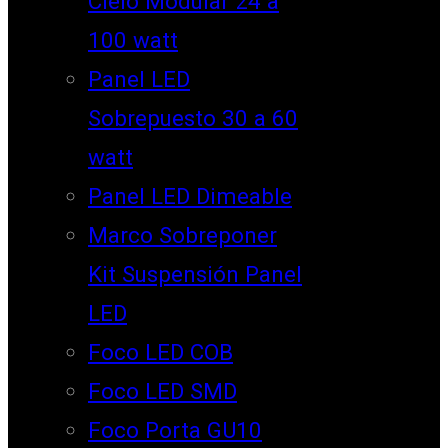
Cielo Modular 24 a
100 watt
Panel LED
Sobrepuesto 30 a 60
watt
Panel LED Dimeable
Marco Sobreponer
Kit Suspensión Panel
LED
Foco LED COB
Foco LED SMD
Foco Porta GU10