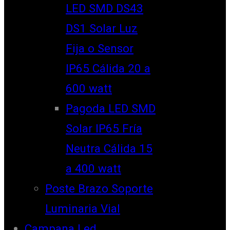
LED SMD DS43
DS1 Solar Luz
Fija o Sensor
IP65 Cálida 20 a
600 watt
Pagoda LED SMD
Solar IP65 Fría
Neutra Cálida 15
a 400 watt
Poste Brazo Soporte
Luminaria Vial
Campana Led