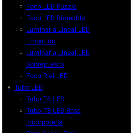
Foco LED Puzzle
Foco LED Dimeable
Luminaria Lineal LED
Embutido
Luminaria Lineal LED
Sobrepuesto
Foco Riel LED
Tubo LED
Tubo T8 LED
Tubo T8 LED Base
Incorporada