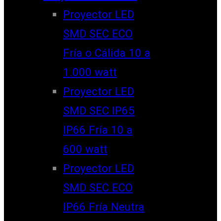
Proyector LED
SMD SEC ECO
Fría o Cálida 10 a
1.000 watt
Proyector LED
SMD SEC IP65
IP66 Fría 10 a
600 watt
Proyector LED
SMD SEC ECO
IP66 Fría Neutra