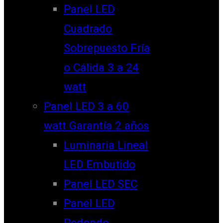
Panel LED
Cuadrado
Sobrepuesto Fría
o Cálida 3 a 24
watt
Panel LED 3 a 60
watt Garantía 2 años
Luminaria Lineal
LED Embutido
Panel LED SEC
Panel LED
Redondo