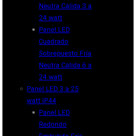
Neutra Cálida 3 a
24 watt
Panel LED
Cuadrado
Sobrepuesto Fría
Neutra Cálida 6 a
24 watt
Panel LED 3 a 25
watt IP44
Panel LED
Redondo
Embutido Fría