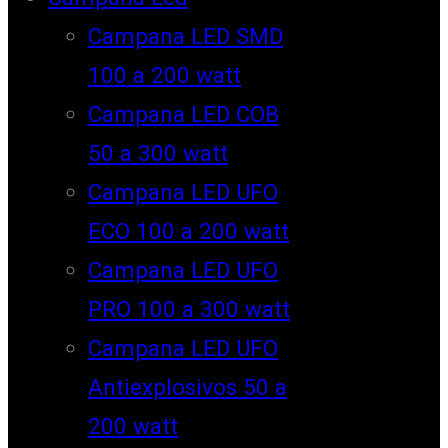
Campana LED SMD
100 a 200 watt
Campana LED COB
50 a 300 watt
Campana LED UFO
ECO 100 a 200 watt
Campana LED UFO
PRO 100 a 300 watt
Campana LED UFO
Antiexplosivos 50 a
200 watt