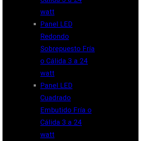
watt
Panel LED
Redondo
Sobrepuesto Fría
o Cálida 3 a 24
watt
Panel LED
Cuadrado
Embutido Fría o
Cálida 3 a 24
watt