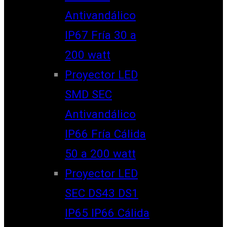
Antivandálico
IP67 Fría 30 a
200 watt
Proyector LED
SMD SEC
Antivandálico
IP66 Fría Cálida
50 a 200 watt
Proyector LED
SEC DS43 DS1
IP65 IP66 Cálida