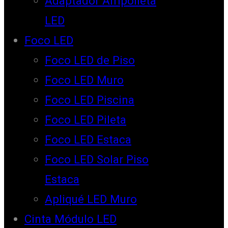
Adaptador Ampolleta
LED
Foco LED
Foco LED de Piso
Foco LED Muro
Foco LED Piscina
Foco LED Pileta
Foco LED Estaca
Foco LED Solar Piso
Estaca
Apliqué LED Muro
Cinta Módulo LED