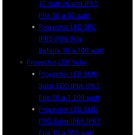
12 volt 24 volt IP65
Fría 10 a 50 watt
Proyector LED SEC
IP65 IP66 Fría
Batería 10 a 100 watt
Proyector LED Solar
Proyector LED SMD
Solar ECO IP66 IP67
Fría 50 a 1.200 watt
Proyector LED SMD
PRO Solar IP66 IP67
Fría 10 a 500 watt