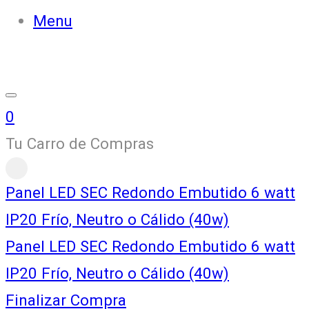
Menu
0
Tu Carro de Compras
Panel LED SEC Redondo Embutido 6 watt
IP20 Frío, Neutro o Cálido (40w)
Panel LED SEC Redondo Embutido 6 watt
IP20 Frío, Neutro o Cálido (40w)
Finalizar Compra