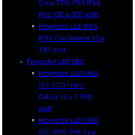
Cono PRO IP65 IP66
Fría 150 a 600 watt
Proyector LED IP65
IP44 Fría Batería 10 a
100 watt
Proyector LED SEC
Proyector LED SMD
SEC ECO Fría o
Cálida 10 a 1.000
watt
Proyector LED SMD
SEC IP65 IP66 Fría