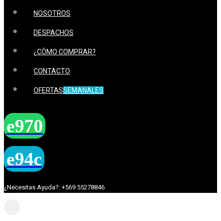
NOSOTROS
DESPACHOS
¿CÓMO COMPRAR?
CONTACTO
OFERTAS
SEMANALES
¿Necesitas Ayuda?: +569 55278846