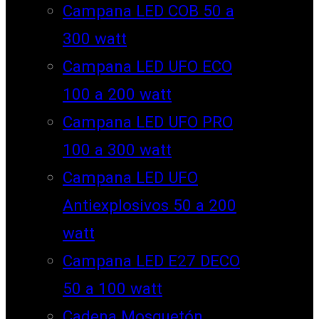
Campana LED COB 50 a
300 watt
Campana LED UFO ECO
100 a 200 watt
Campana LED UFO PRO
100 a 300 watt
Campana LED UFO
Antiexplosivos 50 a 200
watt
Campana LED E27 DECO
50 a 100 watt
Cadena Mosquetón