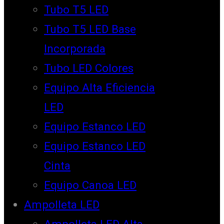
Tubo T5 LED
Tubo T5 LED Base
Incorporada
Tubo LED Colores
Equipo Alta Eficiencia
LED
Equipo Estanco LED
Equipo Estanco LED
Cinta
Equipo Canoa LED
Ampolleta LED
Ampolleta LED Alta