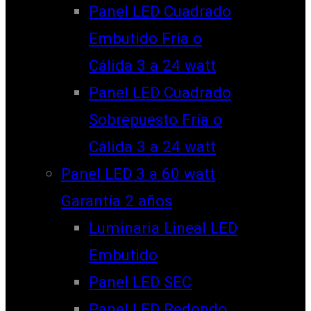
Panel LED Cuadrado
Embutido Fría o
Cálida 3 a 24 watt
Panel LED Cuadrado
Sobrepuesto Fría o
Cálida 3 a 24 watt
Panel LED 3 a 60 watt
Garantía 2 años
Luminaria Lineal LED
Embutido
Panel LED SEC
Panel LED Redondo