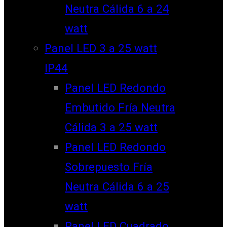
Neutra Cálida 6 a 24
watt
Panel LED 3 a 25 watt
IP44
Panel LED Redondo
Embutido Fría Neutra
Cálida 3 a 25 watt
Panel LED Redondo
Sobrepuesto Fría
Neutra Cálida 6 a 25
watt
Panel LED Cuadrado