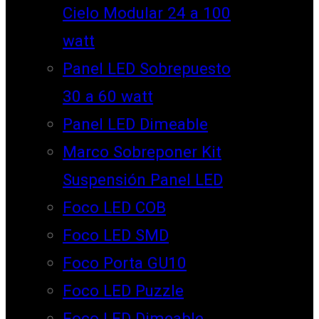
Cielo Modular 24 a 100
watt
Panel LED Sobrepuesto
30 a 60 watt
Panel LED Dimeable
Marco Sobreponer Kit
Suspensión Panel LED
Foco LED COB
Foco LED SMD
Foco Porta GU10
Foco LED Puzzle
Foco LED Dimeable