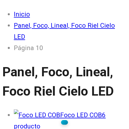
Inicio
Panel, Foco, Lineal, Foco Riel Cielo
LED
Página 10
Panel, Foco, Lineal,
Foco Riel Cielo LED
Foco LED COB
6
producto