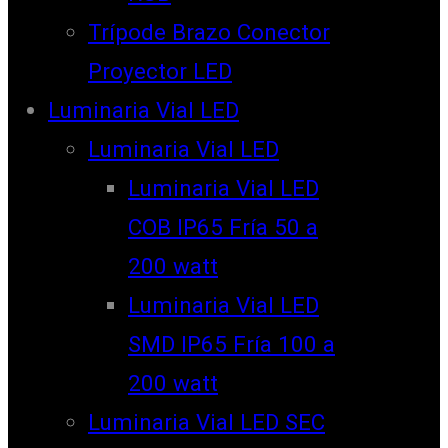
Trípode Brazo Conector
Proyector LED
Luminaria Vial LED
Luminaria Vial LED
Luminaria Vial LED
COB IP65 Fría 50 a
200 watt
Luminaria Vial LED
SMD IP65 Fría 100 a
200 watt
Luminaria Vial LED SEC