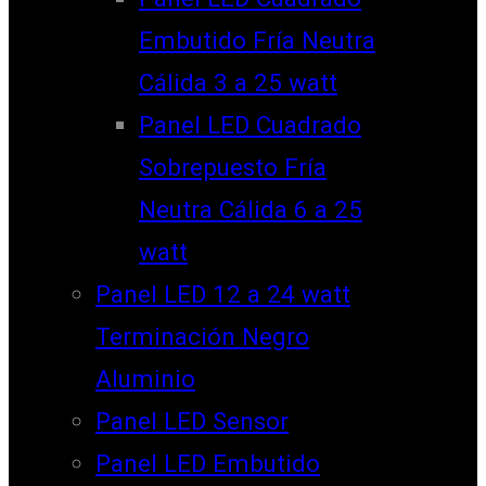
Embutido Fría Neutra
Cálida 3 a 25 watt
Panel LED Cuadrado
Sobrepuesto Fría
Neutra Cálida 6 a 25
watt
Panel LED 12 a 24 watt
Terminación Negro
Aluminio
Panel LED Sensor
Panel LED Embutido