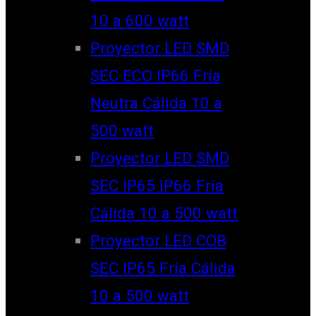
10 a 600 watt
Proyector LED SMD
SEC ECO IP66 Fría
Neutra Cálida 10 a
500 watt
Proyector LED SMD
SEC IP65 IP66 Fría
Cálida 10 a 500 watt
Proyector LED COB
SEC IP65 Fría Cálida
10 a 500 watt