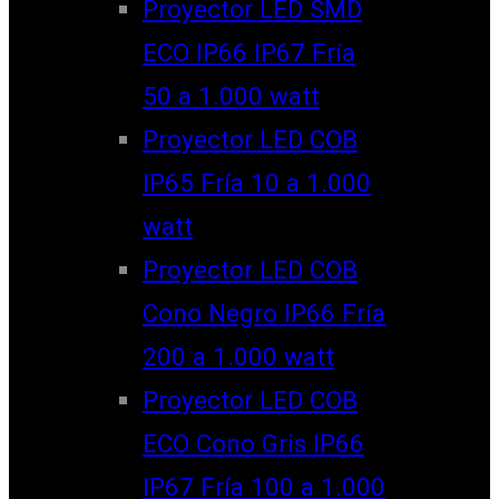
Proyector LED SMD
ECO IP66 IP67 Fría
50 a 1.000 watt
Proyector LED COB
IP65 Fría 10 a 1.000
watt
Proyector LED COB
Cono Negro IP66 Fría
200 a 1.000 watt
Proyector LED COB
ECO Cono Gris IP66
IP67 Fría 100 a 1.000