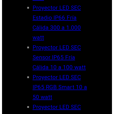
Proyector LED SEC
Estadio IP66 Fría
Cálida 300 a 1.000
watt
Proyector LED SEC
Sensor IP65 Fría
Cálida 10 a 100 watt
Proyector LED SEC
IP65 RGB Smart 10 a
50 watt
Proyector LED SEC