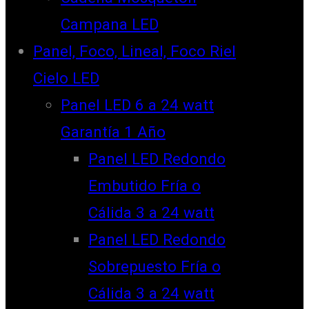
Campana LED
Panel, Foco, Lineal, Foco Riel
Cielo LED
Panel LED 6 a 24 watt
Garantía 1 Año
Panel LED Redondo
Embutido Fría o
Cálida 3 a 24 watt
Panel LED Redondo
Sobrepuesto Fría o
Cálida 3 a 24 watt