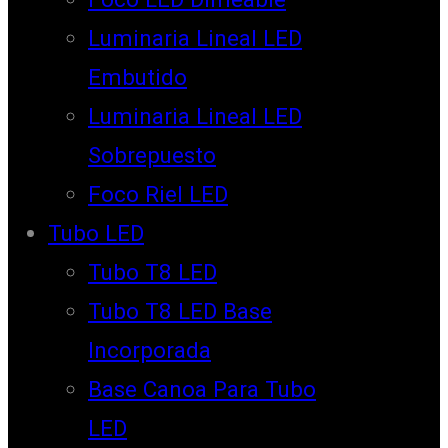
Luminaria Lineal LED
Embutido
Luminaria Lineal LED
Sobrepuesto
Foco Riel LED
Tubo LED
Tubo T8 LED
Tubo T8 LED Base
Incorporada
Base Canoa Para Tubo
LED