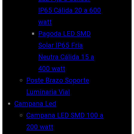
IP65 Cálida 20 a 600
watt
Pagoda LED SMD
Solar IP65 Fría
Neutra Cálida 15 a
400 watt
Poste Brazo Soporte
Luminaria Vial
Campana Led
Campana LED SMD 100 a
200 watt