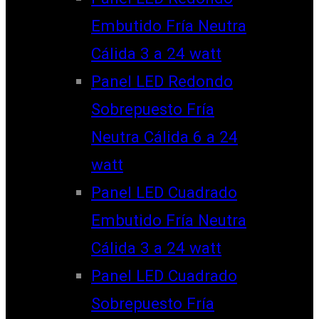
Embutido Fría Neutra
Cálida 3 a 24 watt
Panel LED Redondo
Sobrepuesto Fría
Neutra Cálida 6 a 24
watt
Panel LED Cuadrado
Embutido Fría Neutra
Cálida 3 a 24 watt
Panel LED Cuadrado
Sobrepuesto Fría