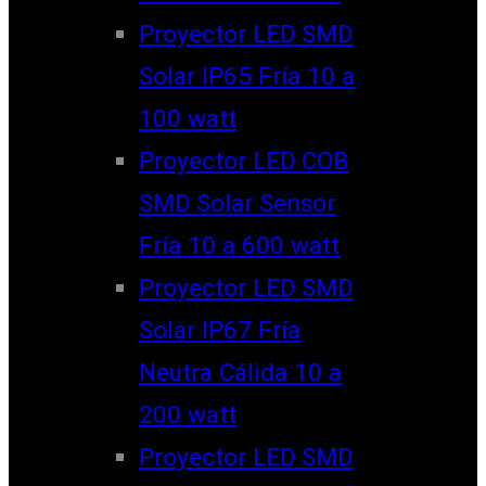
Proyector LED SMD
Solar IP65 Fría 10 a
100 watt
Proyector LED COB
SMD Solar Sensor
Fría 10 a 600 watt
Proyector LED SMD
Solar IP67 Fría
Neutra Cálida 10 a
200 watt
Proyector LED SMD