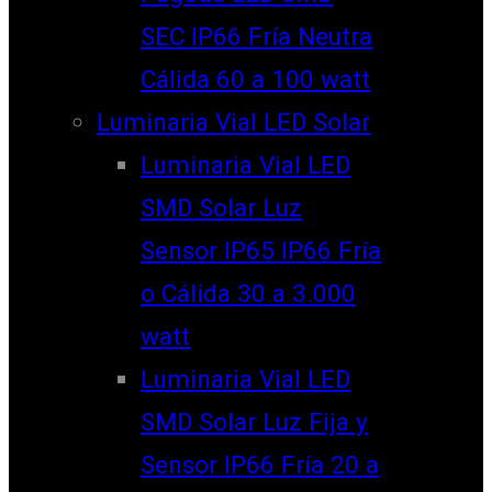
SEC IP66 Fría Neutra
Cálida 60 a 100 watt
Luminaria Vial LED Solar
Luminaria Vial LED
SMD Solar Luz
Sensor IP65 IP66 Fría
o Cálida 30 a 3.000
watt
Luminaria Vial LED
SMD Solar Luz Fija y
Sensor IP66 Fría 20 a