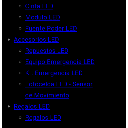
Cinta LED
Modulo LED
Fuente Poder LED
Accesorios LED
Repuestos LED
Equipo Emergencia LED
Kit Emergencia LED
Fotocelda LED - Sensor
de Movimiento
Regalos LED
Regalos LED