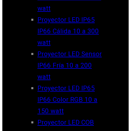
watt
Proyector LED IP65
IP66 Cálida 10 a 300
watt
Proyector LED Sensor
IP66 Fría 10 a 200
watt
Proyector LED IP65
IP66 Color RGB 10 a
150 watt
Proyector LED COB