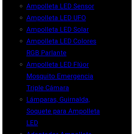
Ampolleta LED Sensor
Ampolleta LED UFO
Ampolleta LED Solar
Ampolleta LED Colores
RGB Parlante
Ampolleta LED Flúor
Mosquito Emergencia
Triple Cámara
Lámparas, Guirnalda,
Soquete para Ampolleta
LED