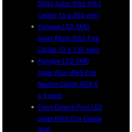
DS43 Solar IP66 IP67
Cálida 15 a 500 watt
Apliqué LED SMD
Solar Muro IP65 Fría
Cálida 10 a 100 watt
Apliqué LED SMD
Solar Piso IP65 Fría
Neutra Cálida RGB 8
a 9 watt
Foco Estaca Piso LED
Solar IP65 Fría Cálida
RGB