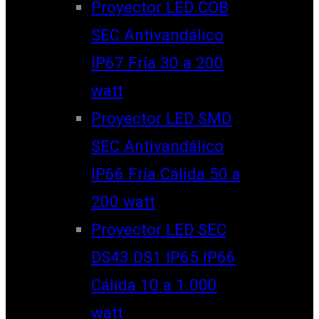
Proyector LED COB
SEC Antivandálico
IP67 Fría 30 a 200
watt
Proyector LED SMD
SEC Antivandálico
IP66 Fría Cálida 50 a
200 watt
Proyector LED SEC
DS43 DS1 IP65 IP66
Cálida 10 a 1.000
watt