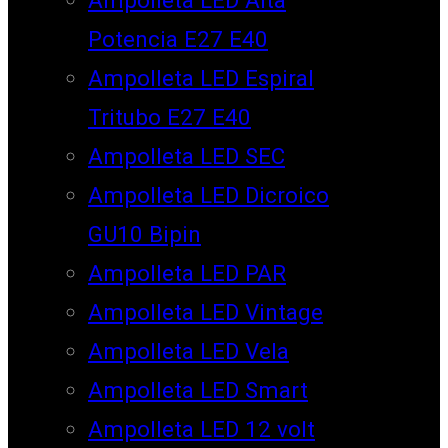
Potencia E27 E40
Ampolleta LED Espiral
Tritubo E27 E40
Ampolleta LED SEC
Ampolleta LED Dicroico
GU10 Bipin
Ampolleta LED PAR
Ampolleta LED Vintage
Ampolleta LED Vela
Ampolleta LED Smart
Ampolleta LED 12 volt