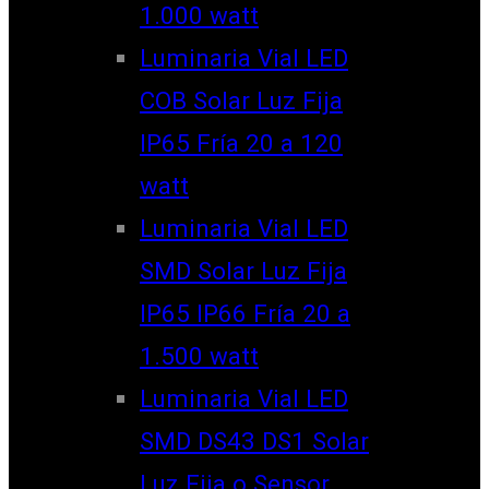
1.000 watt
Luminaria Vial LED
COB Solar Luz Fija
IP65 Fría 20 a 120
watt
Luminaria Vial LED
SMD Solar Luz Fija
IP65 IP66 Fría 20 a
1.500 watt
Luminaria Vial LED
SMD DS43 DS1 Solar
Luz Fija o Sensor