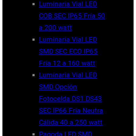
Luminaria Vial LED
COB SEC IP65 Fría 50
a 200 watt
Luminaria Vial LED
SMD SEC ECO IP65
Fría 12 a 160 watt
Luminaria Vial LED
SMD Opción
Fotocelda DS1 DS43
SEC IP66 Fría Neutra
Cálida 40 a 250 watt
Pagoda LED SMD