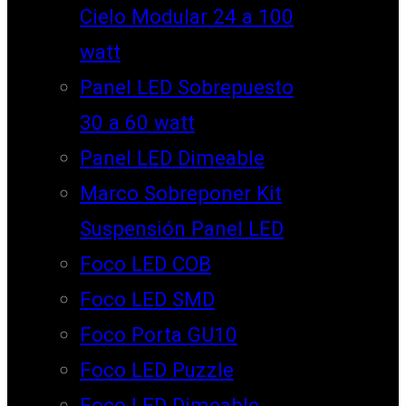
Cielo Modular 24 a 100
watt
Panel LED Sobrepuesto
30 a 60 watt
Panel LED Dimeable
Marco Sobreponer Kit
Suspensión Panel LED
Foco LED COB
Foco LED SMD
Foco Porta GU10
Foco LED Puzzle
Foco LED Dimeable