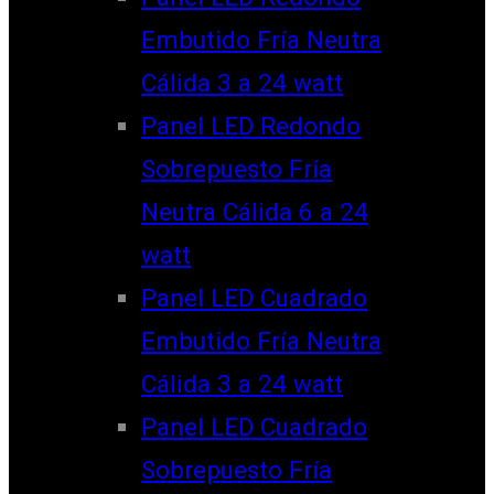
Embutido Fría Neutra
Cálida 3 a 24 watt
Panel LED Redondo
Sobrepuesto Fría
Neutra Cálida 6 a 24
watt
Panel LED Cuadrado
Embutido Fría Neutra
Cálida 3 a 24 watt
Panel LED Cuadrado
Sobrepuesto Fría