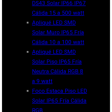
DS43 Solar IP66 IP67
Cálida 15 a 500 watt
Apliqué LED SMD
Solar Muro IP65 Fría
Cálida 10 a 100 watt
Apliqué LED SMD
Solar Piso IP65 Fría
Neutra Cálida RGB 8
a 9 watt
Foco Estaca Piso LED
Solar IP65 Fría Cálida
RGB