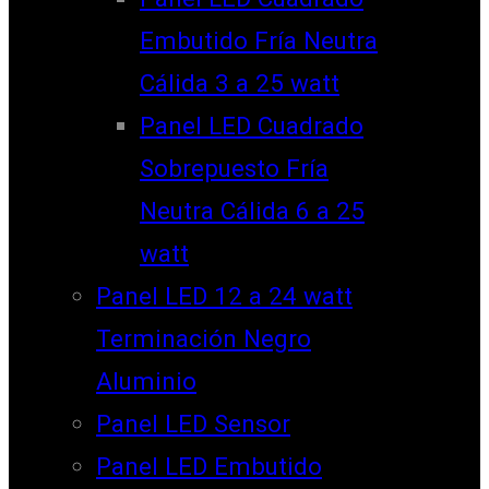
Embutido Fría Neutra
Cálida 3 a 25 watt
Panel LED Cuadrado
Sobrepuesto Fría
Neutra Cálida 6 a 25
watt
Panel LED 12 a 24 watt
Terminación Negro
Aluminio
Panel LED Sensor
Panel LED Embutido