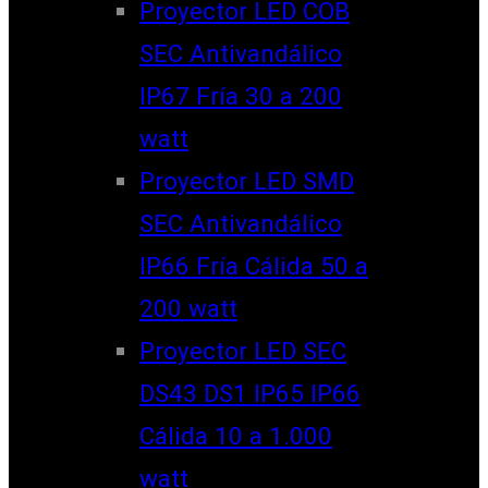
Proyector LED COB
SEC Antivandálico
IP67 Fría 30 a 200
watt
Proyector LED SMD
SEC Antivandálico
IP66 Fría Cálida 50 a
200 watt
Proyector LED SEC
DS43 DS1 IP65 IP66
Cálida 10 a 1.000
watt