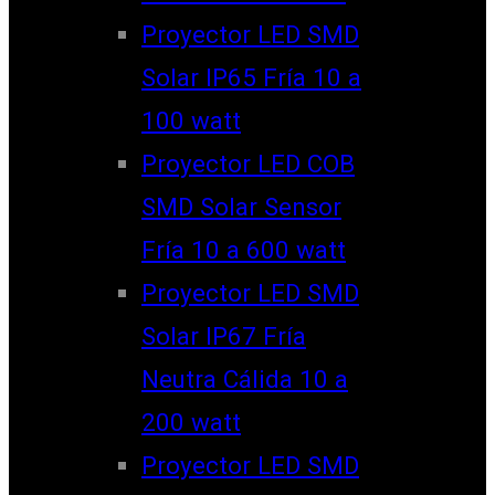
Proyector LED SMD
Solar IP65 Fría 10 a
100 watt
Proyector LED COB
SMD Solar Sensor
Fría 10 a 600 watt
Proyector LED SMD
Solar IP67 Fría
Neutra Cálida 10 a
200 watt
Proyector LED SMD