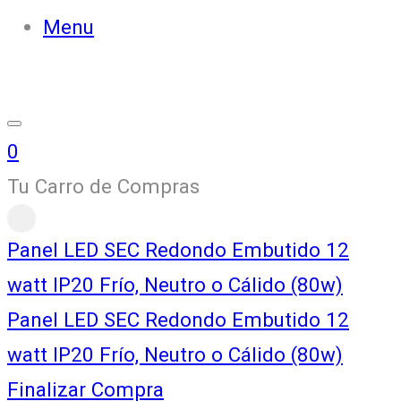
Menu
0
Tu Carro de Compras
Panel LED SEC Redondo Embutido 12
watt IP20 Frío, Neutro o Cálido (80w)
Panel LED SEC Redondo Embutido 12
watt IP20 Frío, Neutro o Cálido (80w)
Finalizar Compra