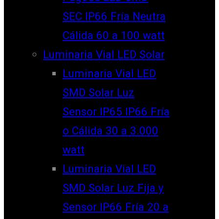
SEC IP66 Fría Neutra
Cálida 60 a 100 watt
Luminaria Vial LED Solar
Luminaria Vial LED
SMD Solar Luz
Sensor IP65 IP66 Fría
o Cálida 30 a 3.000
watt
Luminaria Vial LED
SMD Solar Luz Fija y
Sensor IP66 Fría 20 a