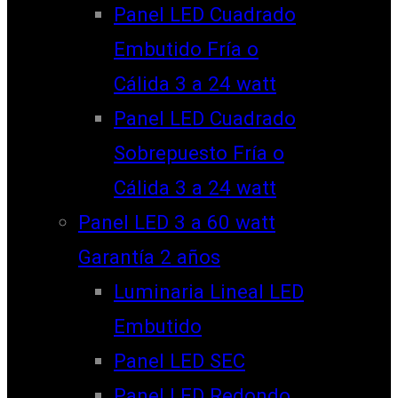
Panel LED Cuadrado
Embutido Fría o
Cálida 3 a 24 watt
Panel LED Cuadrado
Sobrepuesto Fría o
Cálida 3 a 24 watt
Panel LED 3 a 60 watt
Garantía 2 años
Luminaria Lineal LED
Embutido
Panel LED SEC
Panel LED Redondo