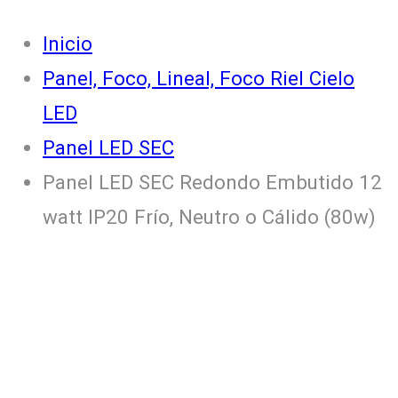
Inicio
Panel, Foco, Lineal, Foco Riel Cielo
LED
Panel LED SEC
Panel LED SEC Redondo Embutido 12
watt IP20 Frío, Neutro o Cálido (80w)