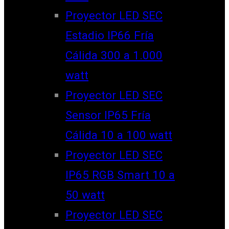
Proyector LED SEC
Estadio IP66 Fría
Cálida 300 a 1.000
watt
Proyector LED SEC
Sensor IP65 Fría
Cálida 10 a 100 watt
Proyector LED SEC
IP65 RGB Smart 10 a
50 watt
Proyector LED SEC