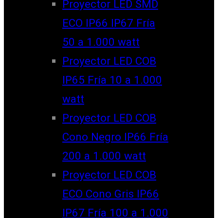
Proyector LED SMD
ECO IP66 IP67 Fría
50 a 1.000 watt
Proyector LED COB
IP65 Fría 10 a 1.000
watt
Proyector LED COB
Cono Negro IP66 Fría
200 a 1.000 watt
Proyector LED COB
ECO Cono Gris IP66
IP67 Fría 100 a 1.000