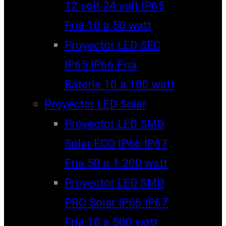
12 volt 24 volt IP65
Fría 10 a 50 watt
Proyector LED SEC
IP65 IP66 Fría
Batería 10 a 100 watt
Proyector LED Solar
Proyector LED SMD
Solar ECO IP66 IP67
Fría 50 a 1.200 watt
Proyector LED SMD
PRO Solar IP66 IP67
Fría 10 a 500 watt