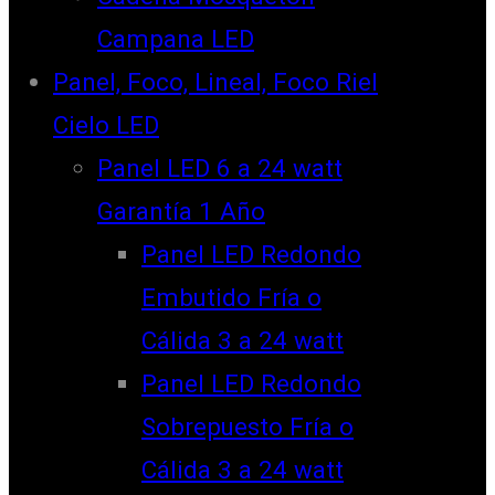
Campana LED
Panel, Foco, Lineal, Foco Riel
Cielo LED
Panel LED 6 a 24 watt
Garantía 1 Año
Panel LED Redondo
Embutido Fría o
Cálida 3 a 24 watt
Panel LED Redondo
Sobrepuesto Fría o
Cálida 3 a 24 watt