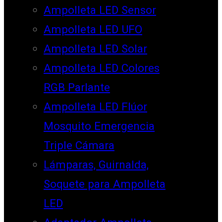
Ampolleta LED Sensor
Ampolleta LED UFO
Ampolleta LED Solar
Ampolleta LED Colores
RGB Parlante
Ampolleta LED Flúor
Mosquito Emergencia
Triple Cámara
Lámparas, Guirnalda,
Soquete para Ampolleta
LED