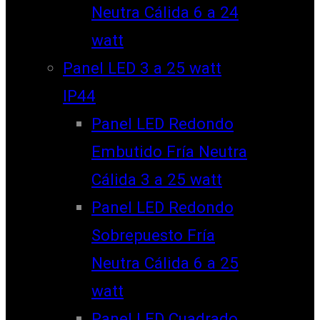
Neutra Cálida 6 a 24
watt
Panel LED 3 a 25 watt
IP44
Panel LED Redondo
Embutido Fría Neutra
Cálida 3 a 25 watt
Panel LED Redondo
Sobrepuesto Fría
Neutra Cálida 6 a 25
watt
Panel LED Cuadrado