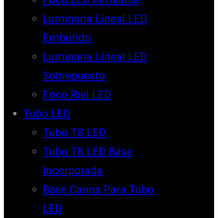
Luminaria Lineal LED
Embutido
Luminaria Lineal LED
Sobrepuesto
Foco Riel LED
Tubo LED
Tubo T8 LED
Tubo T8 LED Base
Incorporada
Base Canoa Para Tubo
LED