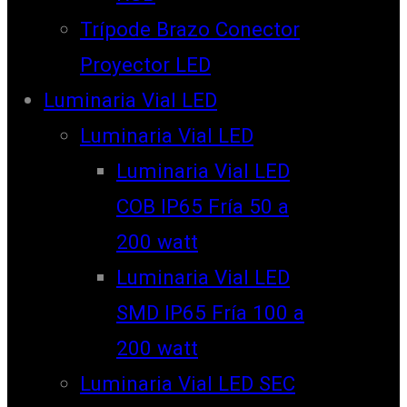
Trípode Brazo Conector
Proyector LED
Luminaria Vial LED
Luminaria Vial LED
Luminaria Vial LED
COB IP65 Fría 50 a
200 watt
Luminaria Vial LED
SMD IP65 Fría 100 a
200 watt
Luminaria Vial LED SEC