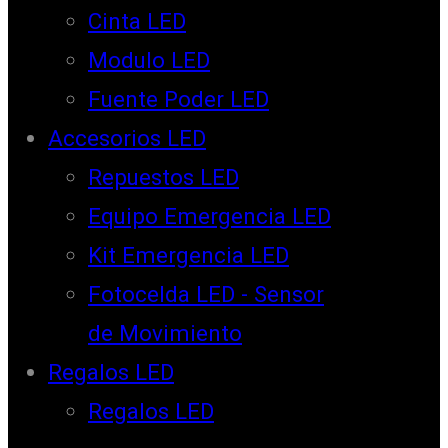
Cinta LED
Modulo LED
Fuente Poder LED
Accesorios LED
Repuestos LED
Equipo Emergencia LED
Kit Emergencia LED
Fotocelda LED - Sensor
de Movimiento
Regalos LED
Regalos LED