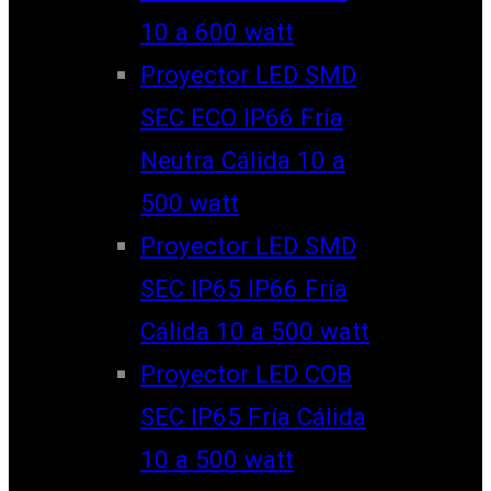
10 a 600 watt
Proyector LED SMD
SEC ECO IP66 Fría
Neutra Cálida 10 a
500 watt
Proyector LED SMD
SEC IP65 IP66 Fría
Cálida 10 a 500 watt
Proyector LED COB
SEC IP65 Fría Cálida
10 a 500 watt