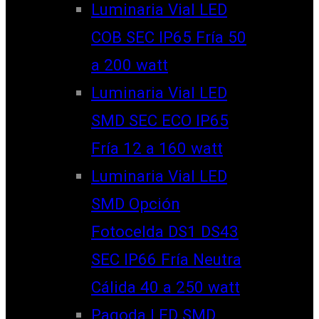
Luminaria Vial LED
COB SEC IP65 Fría 50
a 200 watt
Luminaria Vial LED
SMD SEC ECO IP65
Fría 12 a 160 watt
Luminaria Vial LED
SMD Opción
Fotocelda DS1 DS43
SEC IP66 Fría Neutra
Cálida 40 a 250 watt
Pagoda LED SMD