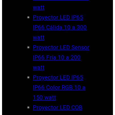
watt
Proyector LED IP65
IP66 Cálida 10 a 300
watt
Proyector LED Sensor
IP66 Fría 10 a 200
watt
Proyector LED IP65
IP66 Color RGB 10 a
150 watt
Proyector LED COB