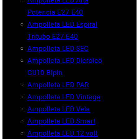
Potencia E27 E40
Ampolleta LED Espiral
Tritubo E27 E40
Ampolleta LED SEC
Ampolleta LED Dicroico
GU10 Bipin
Ampolleta LED PAR
Ampolleta LED Vintage
Ampolleta LED Vela
Ampolleta LED Smart
Ampolleta LED 12 volt