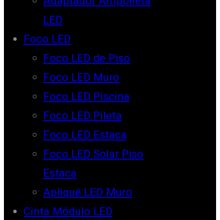
Adaptador Ampolleta
LED
Foco LED
Foco LED de Piso
Foco LED Muro
Foco LED Piscina
Foco LED Pileta
Foco LED Estaca
Foco LED Solar Piso
Estaca
Apliqué LED Muro
Cinta Módulo LED