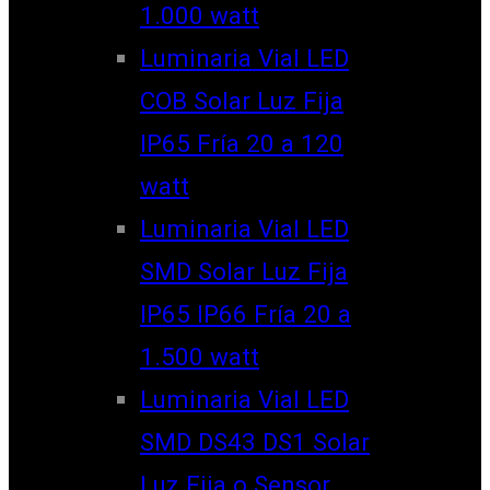
1.000 watt
Luminaria Vial LED
COB Solar Luz Fija
IP65 Fría 20 a 120
watt
Luminaria Vial LED
SMD Solar Luz Fija
IP65 IP66 Fría 20 a
1.500 watt
Luminaria Vial LED
SMD DS43 DS1 Solar
Luz Fija o Sensor