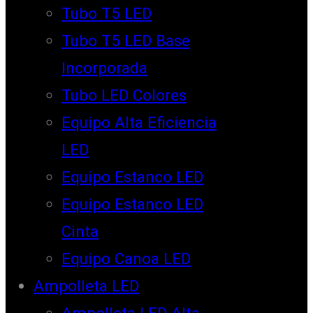
Tubo T5 LED
Tubo T5 LED Base
Incorporada
Tubo LED Colores
Equipo Alta Eficiencia
LED
Equipo Estanco LED
Equipo Estanco LED
Cinta
Equipo Canoa LED
Ampolleta LED
Ampolleta LED Alta