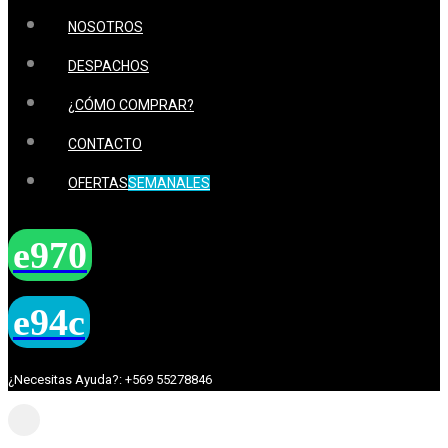
NOSOTROS
DESPACHOS
¿CÓMO COMPRAR?
CONTACTO
OFERTAS
SEMANALES
¿Necesitas Ayuda?: +569 55278846