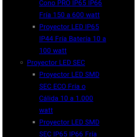
Cono PRO IP65 IP66
Fría 150 a 600 watt
Proyector LED IP65
IP44 Fría Batería 10 a
100 watt
Proyector LED SEC
Proyector LED SMD
SEC ECO Fría o
Cálida 10 a 1.000
watt
Proyector LED SMD
SEC IP65 IP66 Fría