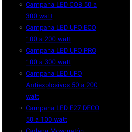
Campana LED COB 50 a
300 watt
Campana LED UFO ECO
100 a 200 watt
Campana LED UFO PRO
100 a 300 watt
Campana LED UFO
Antiexplosivos 50 a 200
watt
Campana LED E27 DECO
50 a 100 watt
Cadena Mosquetón