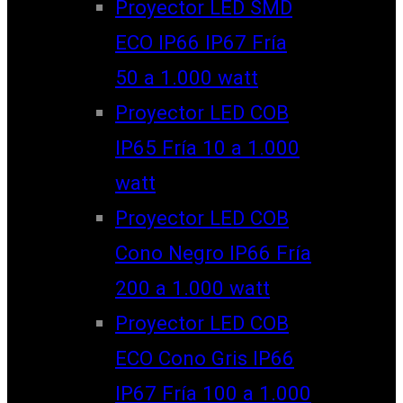
Proyector LED SMD
ECO IP66 IP67 Fría
50 a 1.000 watt
Proyector LED COB
IP65 Fría 10 a 1.000
watt
Proyector LED COB
Cono Negro IP66 Fría
200 a 1.000 watt
Proyector LED COB
ECO Cono Gris IP66
IP67 Fría 100 a 1.000