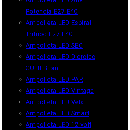
Potencia E27 E40
Ampolleta LED Espiral
Tritubo E27 E40
Ampolleta LED SEC
Ampolleta LED Dicroico
GU10 Bipin
Ampolleta LED PAR
Ampolleta LED Vintage
Ampolleta LED Vela
Ampolleta LED Smart
Ampolleta LED 12 volt