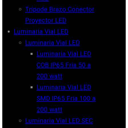
Trípode Brazo Conector
Proyector LED
Luminaria Vial LED
Luminaria Vial LED
Luminaria Vial LED
COB IP65 Fría 50 a
200 watt
Luminaria Vial LED
SMD IP65 Fría 100 a
200 watt
Luminaria Vial LED SEC