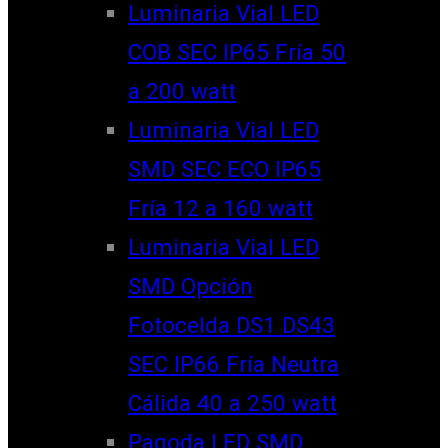
Luminaria Vial LED
COB SEC IP65 Fría 50
a 200 watt
Luminaria Vial LED
SMD SEC ECO IP65
Fría 12 a 160 watt
Luminaria Vial LED
SMD Opción
Fotocelda DS1 DS43
SEC IP66 Fría Neutra
Cálida 40 a 250 watt
Pagoda LED SMD