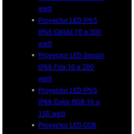
watt
Proyector LED IP65
IP66 Cálida 10 a 300
watt
Proyector LED Sensor
IP66 Fría 10 a 200
watt
Proyector LED IP65
IP66 Color RGB 10 a
150 watt
Proyector LED COB