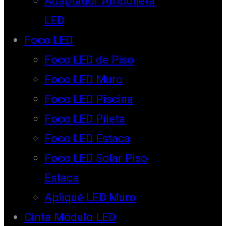
Adaptador Ampolleta
LED
Foco LED
Foco LED de Piso
Foco LED Muro
Foco LED Piscina
Foco LED Pileta
Foco LED Estaca
Foco LED Solar Piso
Estaca
Apliqué LED Muro
Cinta Módulo LED