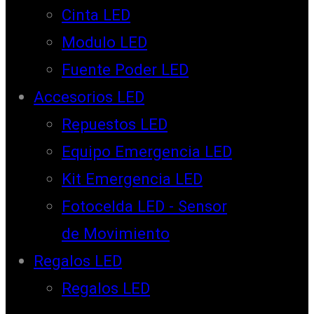
Cinta LED
Modulo LED
Fuente Poder LED
Accesorios LED
Repuestos LED
Equipo Emergencia LED
Kit Emergencia LED
Fotocelda LED - Sensor
de Movimiento
Regalos LED
Regalos LED