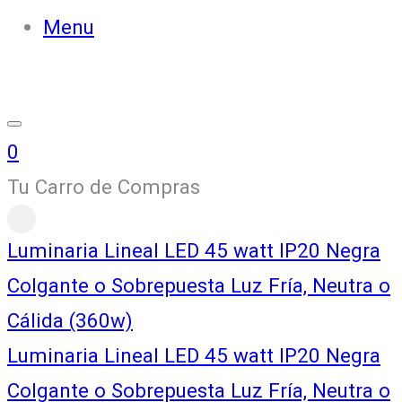
Menu
0
Tu Carro de Compras
Luminaria Lineal LED 45 watt IP20 Negra
Colgante o Sobrepuesta Luz Fría, Neutra o
Cálida (360w)
Luminaria Lineal LED 45 watt IP20 Negra
Colgante o Sobrepuesta Luz Fría, Neutra o