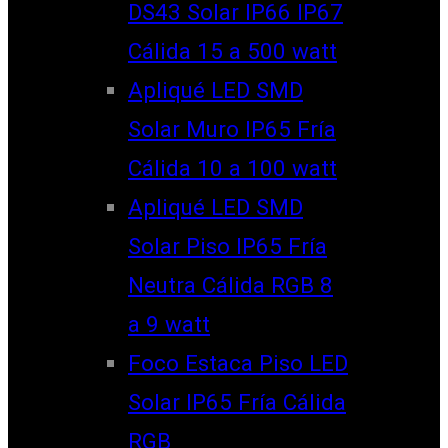
DS43 Solar IP66 IP67
Cálida 15 a 500 watt
Apliqué LED SMD
Solar Muro IP65 Fría
Cálida 10 a 100 watt
Apliqué LED SMD
Solar Piso IP65 Fría
Neutra Cálida RGB 8
a 9 watt
Foco Estaca Piso LED
Solar IP65 Fría Cálida
RGB