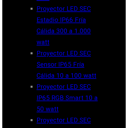
Proyector LED SEC
Estadio IP66 Fría
Cálida 300 a 1.000
watt
Proyector LED SEC
Sensor IP65 Fría
Cálida 10 a 100 watt
Proyector LED SEC
IP65 RGB Smart 10 a
50 watt
Proyector LED SEC