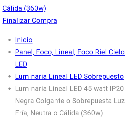
Cálida (360w)
Finalizar Compra
Inicio
Panel, Foco, Lineal, Foco Riel Cielo
LED
Luminaria Lineal LED Sobrepuesto
Luminaria Lineal LED 45 watt IP20
Negra Colgante o Sobrepuesta Luz
Fría, Neutra o Cálida (360w)