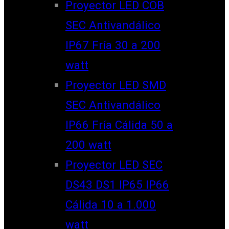
Proyector LED COB
SEC Antivandálico
IP67 Fría 30 a 200
watt
Proyector LED SMD
SEC Antivandálico
IP66 Fría Cálida 50 a
200 watt
Proyector LED SEC
DS43 DS1 IP65 IP66
Cálida 10 a 1.000
watt