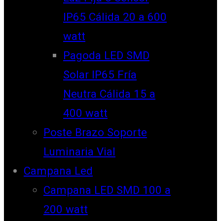
IP65 Cálida 20 a 600
watt
Pagoda LED SMD
Solar IP65 Fría
Neutra Cálida 15 a
400 watt
Poste Brazo Soporte
Luminaria Vial
Campana Led
Campana LED SMD 100 a
200 watt