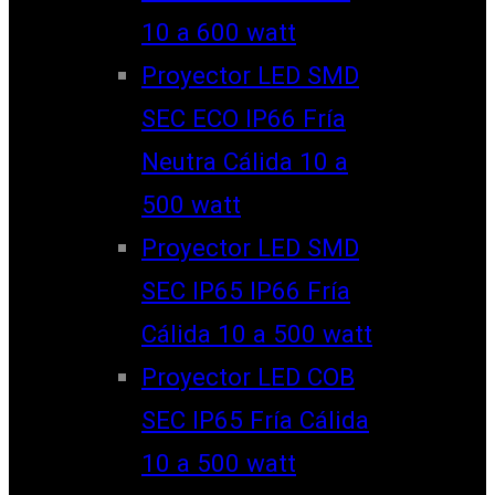
10 a 600 watt
Proyector LED SMD
SEC ECO IP66 Fría
Neutra Cálida 10 a
500 watt
Proyector LED SMD
SEC IP65 IP66 Fría
Cálida 10 a 500 watt
Proyector LED COB
SEC IP65 Fría Cálida
10 a 500 watt