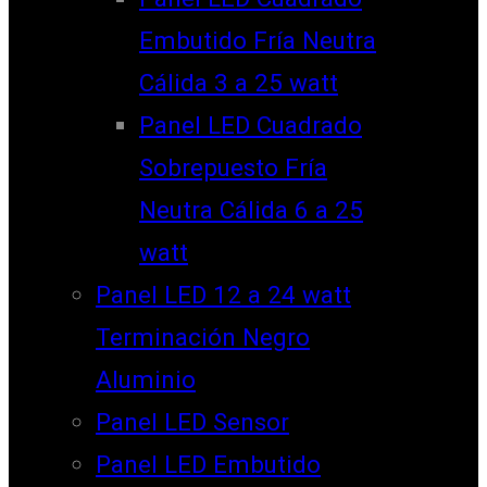
Embutido Fría Neutra
Cálida 3 a 25 watt
Panel LED Cuadrado
Sobrepuesto Fría
Neutra Cálida 6 a 25
watt
Panel LED 12 a 24 watt
Terminación Negro
Aluminio
Panel LED Sensor
Panel LED Embutido