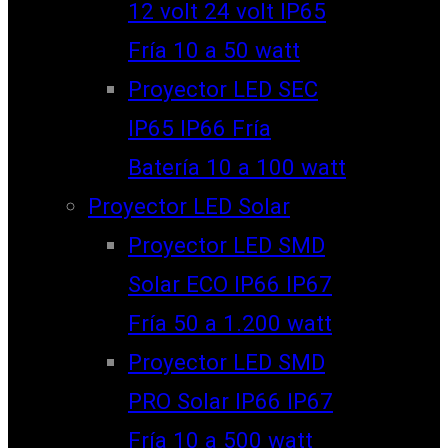
12 volt 24 volt IP65
Fría 10 a 50 watt
Proyector LED SEC
IP65 IP66 Fría
Batería 10 a 100 watt
Proyector LED Solar
Proyector LED SMD
Solar ECO IP66 IP67
Fría 50 a 1.200 watt
Proyector LED SMD
PRO Solar IP66 IP67
Fría 10 a 500 watt