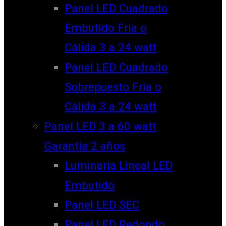
Panel LED Cuadrado
Embutido Fría o
Cálida 3 a 24 watt
Panel LED Cuadrado
Sobrepuesto Fría o
Cálida 3 a 24 watt
Panel LED 3 a 60 watt
Garantía 2 años
Luminaria Lineal LED
Embutido
Panel LED SEC
Panel LED Redondo