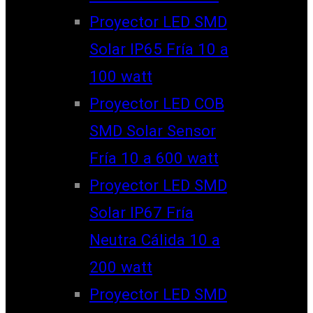
Proyector LED SMD
Solar IP65 Fría 10 a
100 watt
Proyector LED COB
SMD Solar Sensor
Fría 10 a 600 watt
Proyector LED SMD
Solar IP67 Fría
Neutra Cálida 10 a
200 watt
Proyector LED SMD