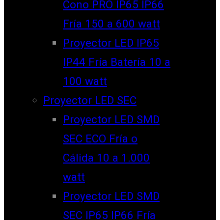
Cono PRO IP65 IP66
Fría 150 a 600 watt
Proyector LED IP65
IP44 Fría Batería 10 a
100 watt
Proyector LED SEC
Proyector LED SMD
SEC ECO Fría o
Cálida 10 a 1.000
watt
Proyector LED SMD
SEC IP65 IP66 Fría