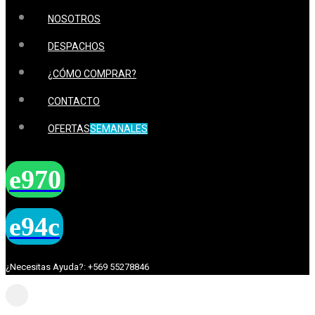
NOSOTROS
DESPACHOS
¿CÓMO COMPRAR?
CONTACTO
OFERTAS
SEMANALES
¿Necesitas Ayuda?: +569 55278846