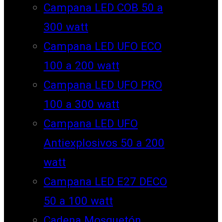
Campana LED COB 50 a
300 watt
Campana LED UFO ECO
100 a 200 watt
Campana LED UFO PRO
100 a 300 watt
Campana LED UFO
Antiexplosivos 50 a 200
watt
Campana LED E27 DECO
50 a 100 watt
Cadena Mosquetón