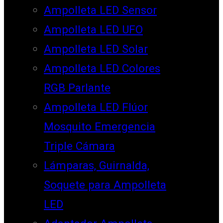
Ampolleta LED Sensor
Ampolleta LED UFO
Ampolleta LED Solar
Ampolleta LED Colores
RGB Parlante
Ampolleta LED Flúor
Mosquito Emergencia
Triple Cámara
Lámparas, Guirnalda,
Soquete para Ampolleta
LED