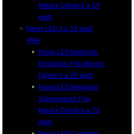
Neutra Cálida 6 a 24
watt
Panel LED 3 a 25 watt
IP44
Panel LED Redondo
Embutido Fría Neutra
Cálida 3 a 25 watt
Panel LED Redondo
Sobrepuesto Fría
Neutra Cálida 6 a 25
watt
Panel LED Cuadrado