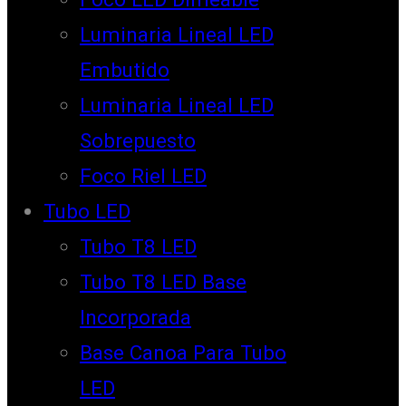
Luminaria Lineal LED
Embutido
Luminaria Lineal LED
Sobrepuesto
Foco Riel LED
Tubo LED
Tubo T8 LED
Tubo T8 LED Base
Incorporada
Base Canoa Para Tubo
LED