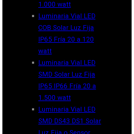
1.000 watt
Luminaria Vial LED
COB Solar Luz Fija
IP65 Fría 20 a 120
watt
Luminaria Vial LED
SMD Solar Luz Fija
IP65 IP66 Fría 20 a
1.500 watt
Luminaria Vial LED
SMD DS43 DS1 Solar
Luz Fija o Sensor