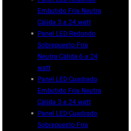
Embutido Fría Neutra
Cálida 3 a 24 watt
Panel LED Redondo
Sobrepuesto Fría
Neutra Cálida 6 a 24
watt
Panel LED Cuadrado
Embutido Fría Neutra
Cálida 3 a 24 watt
Panel LED Cuadrado
Sobrepuesto Fría