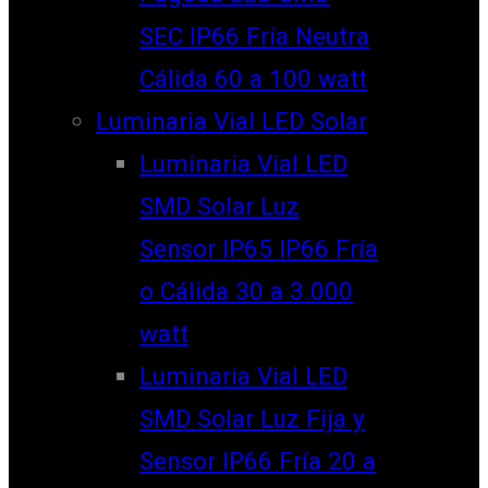
SEC IP66 Fría Neutra
Cálida 60 a 100 watt
Luminaria Vial LED Solar
Luminaria Vial LED
SMD Solar Luz
Sensor IP65 IP66 Fría
o Cálida 30 a 3.000
watt
Luminaria Vial LED
SMD Solar Luz Fija y
Sensor IP66 Fría 20 a