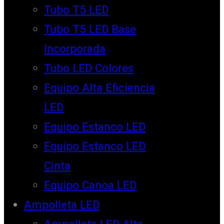
Tubo T5 LED
Tubo T5 LED Base
Incorporada
Tubo LED Colores
Equipo Alta Eficiencia
LED
Equipo Estanco LED
Equipo Estanco LED
Cinta
Equipo Canoa LED
Ampolleta LED
Ampolleta LED Alta