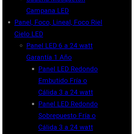
Campana LED
Panel, Foco, Lineal, Foco Riel
Cielo LED
Panel LED 6 a 24 watt
Garantía 1 Año
Panel LED Redondo
Embutido Fría o
Cálida 3 a 24 watt
Panel LED Redondo
Sobrepuesto Fría o
Cálida 3 a 24 watt