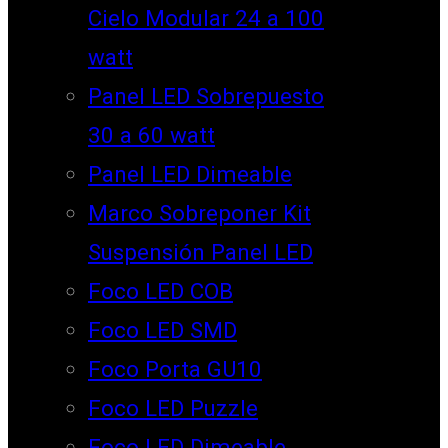
Cielo Modular 24 a 100
watt
Panel LED Sobrepuesto
30 a 60 watt
Panel LED Dimeable
Marco Sobreponer Kit
Suspensión Panel LED
Foco LED COB
Foco LED SMD
Foco Porta GU10
Foco LED Puzzle
Foco LED Dimeable