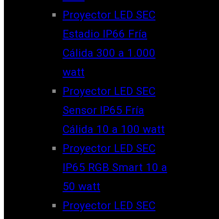
Proyector LED SEC
Estadio IP66 Fría
Cálida 300 a 1.000
watt
Proyector LED SEC
Sensor IP65 Fría
Cálida 10 a 100 watt
Proyector LED SEC
IP65 RGB Smart 10 a
50 watt
Proyector LED SEC