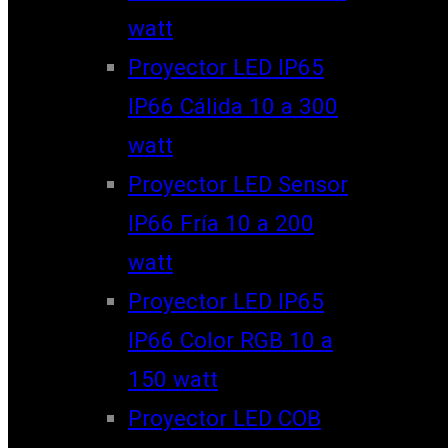
watt
Proyector LED IP65
IP66 Cálida 10 a 300
watt
Proyector LED Sensor
IP66 Fría 10 a 200
watt
Proyector LED IP65
IP66 Color RGB 10 a
150 watt
Proyector LED COB