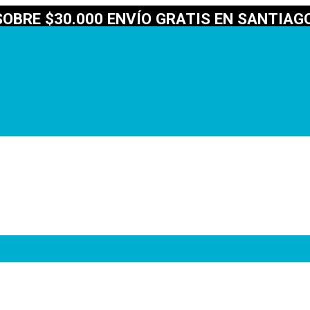
OBRE $30.000 ENVÍO GRATIS EN SANTIAGO