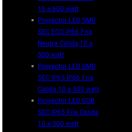
10 a 600 watt
Proyector LED SMD
SEC ECO IP66 Fría
Neutra Cálida 10 a
500 watt
Proyector LED SMD
SEC IP65 IP66 Fría
Cálida 10 a 500 watt
Proyector LED COB
SEC IP65 Fría Cálida
10 a 500 watt