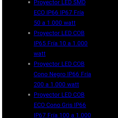
Proyector LED SMD
ECO IP66 IP67 Fría
50 a 1.000 watt
Proyector LED COB
IP65 Fría 10 a 1.000
watt
Proyector LED COB
Cono Negro IP66 Fría
200 a 1.000 watt
Proyector LED COB
ECO Cono Gris IP66
IP67 Fría 100 a 1.000