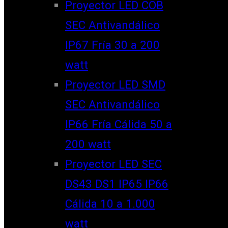
Proyector LED COB
SEC Antivandálico
IP67 Fría 30 a 200
watt
Proyector LED SMD
SEC Antivandálico
IP66 Fría Cálida 50 a
200 watt
Proyector LED SEC
DS43 DS1 IP65 IP66
Cálida 10 a 1.000
watt