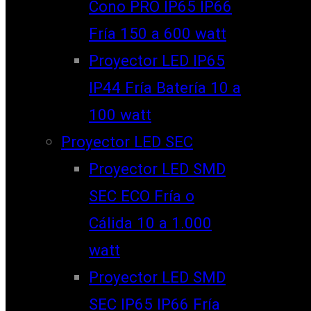
Cono PRO IP65 IP66
Fría 150 a 600 watt
Proyector LED IP65
IP44 Fría Batería 10 a
100 watt
Proyector LED SEC
Proyector LED SMD
SEC ECO Fría o
Cálida 10 a 1.000
watt
Proyector LED SMD
SEC IP65 IP66 Fría