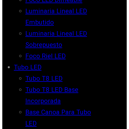
Luminaria Lineal LED
Embutido
Luminaria Lineal LED
Sobrepuesto
Foco Riel LED
Tubo LED
Tubo T8 LED
Tubo T8 LED Base
Incorporada
Base Canoa Para Tubo
LED