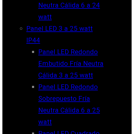
Neutra Cálida 6 a 24
watt
Panel LED 3 a 25 watt
IP44
Panel LED Redondo
Embutido Fría Neutra
Cálida 3 a 25 watt
Panel LED Redondo
Sobrepuesto Fría
Neutra Cálida 6 a 25
watt
Panel LED Cuadrado