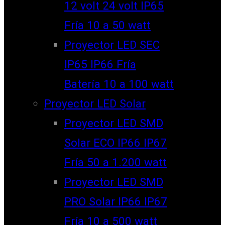
12 volt 24 volt IP65
Fría 10 a 50 watt
Proyector LED SEC
IP65 IP66 Fría
Batería 10 a 100 watt
Proyector LED Solar
Proyector LED SMD
Solar ECO IP66 IP67
Fría 50 a 1.200 watt
Proyector LED SMD
PRO Solar IP66 IP67
Fría 10 a 500 watt