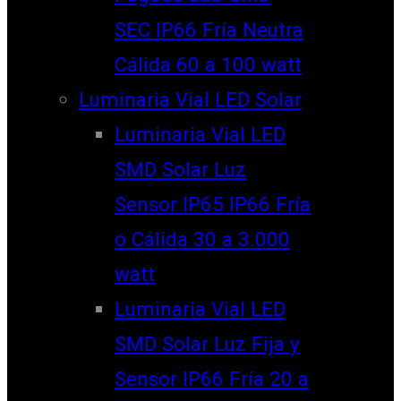
SEC IP66 Fría Neutra
Cálida 60 a 100 watt
Luminaria Vial LED Solar
Luminaria Vial LED
SMD Solar Luz
Sensor IP65 IP66 Fría
o Cálida 30 a 3.000
watt
Luminaria Vial LED
SMD Solar Luz Fija y
Sensor IP66 Fría 20 a