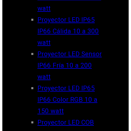
watt
Proyector LED IP65
IP66 Cálida 10 a 300
watt
Proyector LED Sensor
IP66 Fría 10 a 200
watt
Proyector LED IP65
IP66 Color RGB 10 a
150 watt
Proyector LED COB