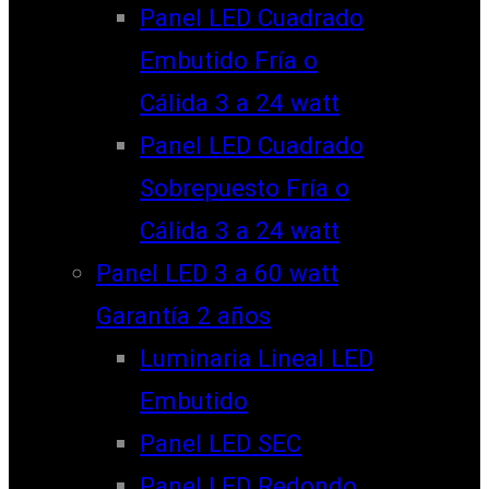
Panel LED Cuadrado
Embutido Fría o
Cálida 3 a 24 watt
Panel LED Cuadrado
Sobrepuesto Fría o
Cálida 3 a 24 watt
Panel LED 3 a 60 watt
Garantía 2 años
Luminaria Lineal LED
Embutido
Panel LED SEC
Panel LED Redondo