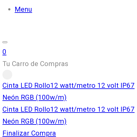
Menu
0
Tu Carro de Compras
Cinta LED Rollo12 watt/metro 12 volt IP67
Neón RGB (100w/m)
Cinta LED Rollo12 watt/metro 12 volt IP67
Neón RGB (100w/m)
Finalizar Compra