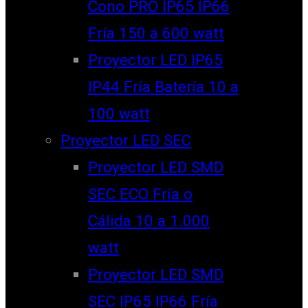
Cono PRO IP65 IP66
Fría 150 a 600 watt
Proyector LED IP65
IP44 Fría Batería 10 a
100 watt
Proyector LED SEC
Proyector LED SMD
SEC ECO Fría o
Cálida 10 a 1.000
watt
Proyector LED SMD
SEC IP65 IP66 Fría