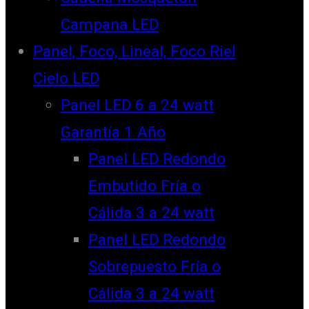
Campana LED
Panel, Foco, Lineal, Foco Riel
Cielo LED
Panel LED 6 a 24 watt
Garantía 1 Año
Panel LED Redondo
Embutido Fría o
Cálida 3 a 24 watt
Panel LED Redondo
Sobrepuesto Fría o
Cálida 3 a 24 watt