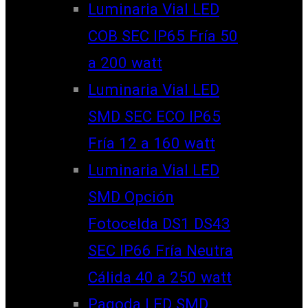
Luminaria Vial LED
COB SEC IP65 Fría 50
a 200 watt
Luminaria Vial LED
SMD SEC ECO IP65
Fría 12 a 160 watt
Luminaria Vial LED
SMD Opción
Fotocelda DS1 DS43
SEC IP66 Fría Neutra
Cálida 40 a 250 watt
Pagoda LED SMD