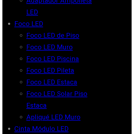
Adaptador Ampolleta
LED
Foco LED
Foco LED de Piso
Foco LED Muro
Foco LED Piscina
Foco LED Pileta
Foco LED Estaca
Foco LED Solar Piso
Estaca
Apliqué LED Muro
Cinta Módulo LED