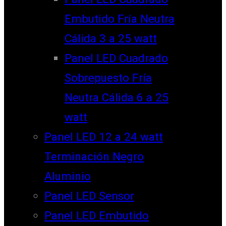
Embutido Fría Neutra
Cálida 3 a 25 watt
Panel LED Cuadrado
Sobrepuesto Fría
Neutra Cálida 6 a 25
watt
Panel LED 12 a 24 watt
Terminación Negro
Aluminio
Panel LED Sensor
Panel LED Embutido