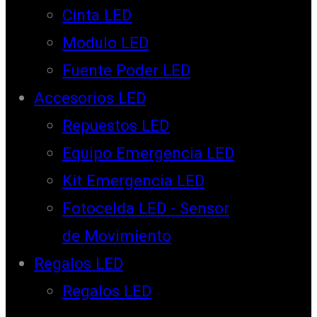
Cinta LED
Modulo LED
Fuente Poder LED
Accesorios LED
Repuestos LED
Equipo Emergencia LED
Kit Emergencia LED
Fotocelda LED - Sensor
de Movimiento
Regalos LED
Regalos LED