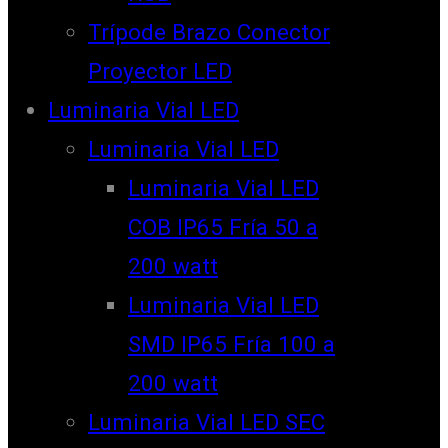
Trípode Brazo Conector
Proyector LED
Luminaria Vial LED
Luminaria Vial LED
Luminaria Vial LED
COB IP65 Fría 50 a
200 watt
Luminaria Vial LED
SMD IP65 Fría 100 a
200 watt
Luminaria Vial LED SEC