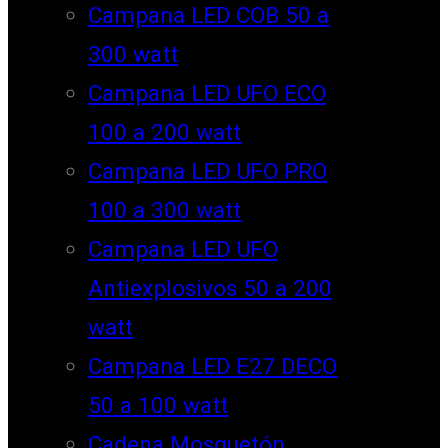
Campana LED COB 50 a
300 watt
Campana LED UFO ECO
100 a 200 watt
Campana LED UFO PRO
100 a 300 watt
Campana LED UFO
Antiexplosivos 50 a 200
watt
Campana LED E27 DECO
50 a 100 watt
Cadena Mosquetón