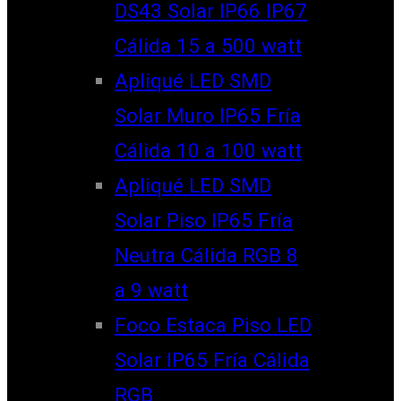
DS43 Solar IP66 IP67
Cálida 15 a 500 watt
Apliqué LED SMD
Solar Muro IP65 Fría
Cálida 10 a 100 watt
Apliqué LED SMD
Solar Piso IP65 Fría
Neutra Cálida RGB 8
a 9 watt
Foco Estaca Piso LED
Solar IP65 Fría Cálida
RGB