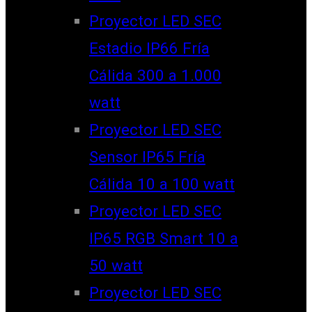
Proyector LED SEC
Estadio IP66 Fría
Cálida 300 a 1.000
watt
Proyector LED SEC
Sensor IP65 Fría
Cálida 10 a 100 watt
Proyector LED SEC
IP65 RGB Smart 10 a
50 watt
Proyector LED SEC