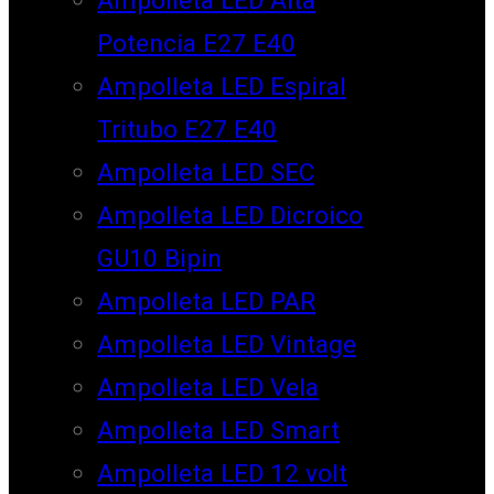
Potencia E27 E40
Ampolleta LED Espiral
Tritubo E27 E40
Ampolleta LED SEC
Ampolleta LED Dicroico
GU10 Bipin
Ampolleta LED PAR
Ampolleta LED Vintage
Ampolleta LED Vela
Ampolleta LED Smart
Ampolleta LED 12 volt