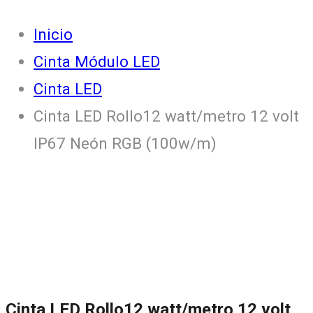
Inicio
Cinta Módulo LED
Cinta LED
Cinta LED Rollo12 watt/metro 12 volt
IP67 Neón RGB (100w/m)
Cinta LED Rollo12 watt/metro 12 volt