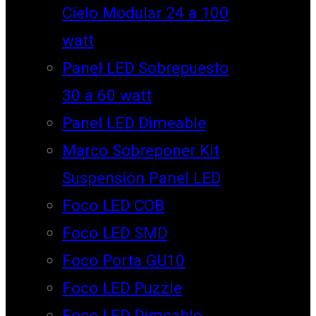
Cielo Modular 24 a 100
watt
Panel LED Sobrepuesto
30 a 60 watt
Panel LED Dimeable
Marco Sobreponer Kit
Suspensión Panel LED
Foco LED COB
Foco LED SMD
Foco Porta GU10
Foco LED Puzzle
Foco LED Dimeable