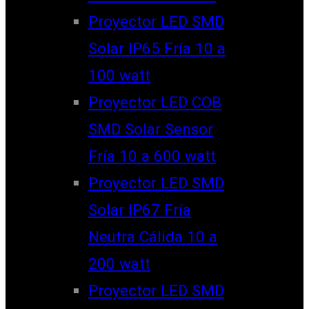
Proyector LED SMD
Solar IP65 Fría 10 a
100 watt
Proyector LED COB
SMD Solar Sensor
Fría 10 a 600 watt
Proyector LED SMD
Solar IP67 Fría
Neutra Cálida 10 a
200 watt
Proyector LED SMD