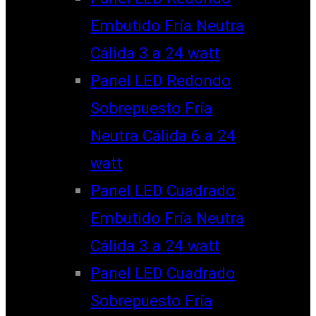
Embutido Fría Neutra
Cálida 3 a 24 watt
Panel LED Redondo
Sobrepuesto Fría
Neutra Cálida 6 a 24
watt
Panel LED Cuadrado
Embutido Fría Neutra
Cálida 3 a 24 watt
Panel LED Cuadrado
Sobrepuesto Fría