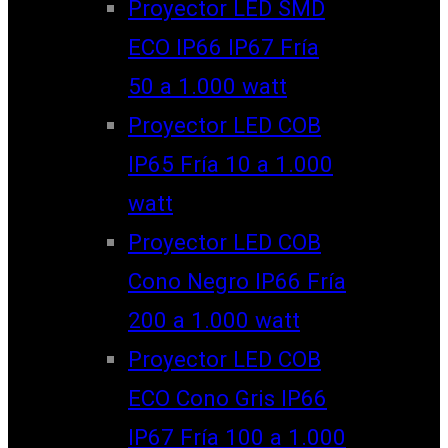
Proyector LED SMD
ECO IP66 IP67 Fría
50 a 1.000 watt
Proyector LED COB
IP65 Fría 10 a 1.000
watt
Proyector LED COB
Cono Negro IP66 Fría
200 a 1.000 watt
Proyector LED COB
ECO Cono Gris IP66
IP67 Fría 100 a 1.000