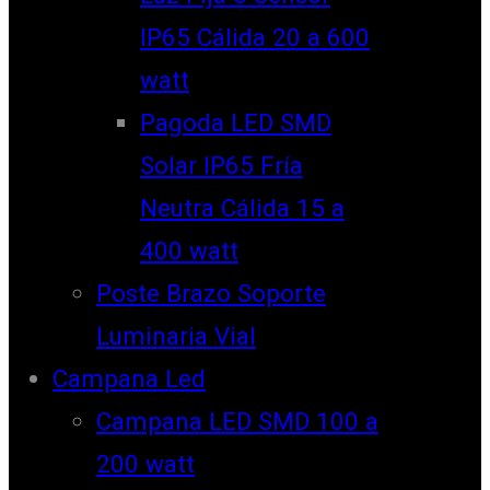
IP65 Cálida 20 a 600
watt
Pagoda LED SMD
Solar IP65 Fría
Neutra Cálida 15 a
400 watt
Poste Brazo Soporte
Luminaria Vial
Campana Led
Campana LED SMD 100 a
200 watt