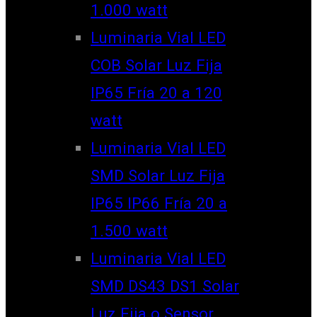
1.000 watt
Luminaria Vial LED
COB Solar Luz Fija
IP65 Fría 20 a 120
watt
Luminaria Vial LED
SMD Solar Luz Fija
IP65 IP66 Fría 20 a
1.500 watt
Luminaria Vial LED
SMD DS43 DS1 Solar
Luz Fija o Sensor