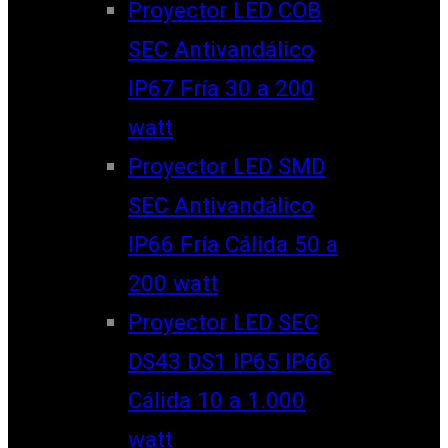
Proyector LED COB
SEC Antivandálico
IP67 Fría 30 a 200
watt
Proyector LED SMD
SEC Antivandálico
IP66 Fría Cálida 50 a
200 watt
Proyector LED SEC
DS43 DS1 IP65 IP66
Cálida 10 a 1.000
watt