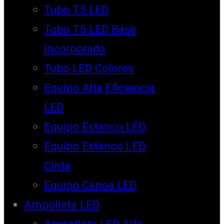
Tubo T5 LED
Tubo T5 LED Base
Incorporada
Tubo LED Colores
Equipo Alta Eficiencia
LED
Equipo Estanco LED
Equipo Estanco LED
Cinta
Equipo Canoa LED
Ampolleta LED
Ampolleta LED Alta