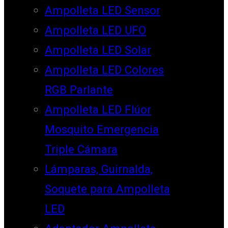
Ampolleta LED Sensor
Ampolleta LED UFO
Ampolleta LED Solar
Ampolleta LED Colores
RGB Parlante
Ampolleta LED Flúor
Mosquito Emergencia
Triple Cámara
Lámparas, Guirnalda,
Soquete para Ampolleta
LED