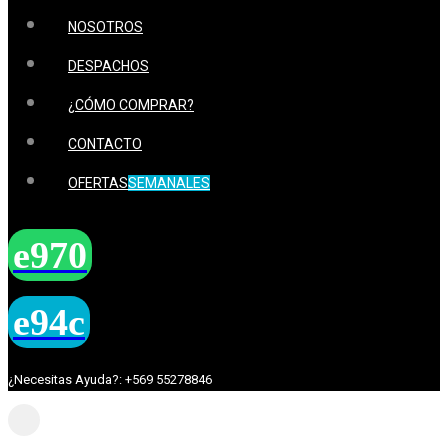
NOSOTROS
DESPACHOS
¿CÓMO COMPRAR?
CONTACTO
OFERTAS
SEMANALES
¿Necesitas Ayuda?: +569 55278846