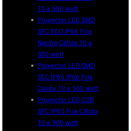
10 a 600 watt
Proyector LED SMD
SEC ECO IP66 Fría
Neutra Cálida 10 a
500 watt
Proyector LED SMD
SEC IP65 IP66 Fría
Cálida 10 a 500 watt
Proyector LED COB
SEC IP65 Fría Cálida
10 a 500 watt