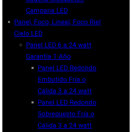
Campana LED
Panel, Foco, Lineal, Foco Riel
Cielo LED
Panel LED 6 a 24 watt
Garantía 1 Año
Panel LED Redondo
Embutido Fría o
Cálida 3 a 24 watt
Panel LED Redondo
Sobrepuesto Fría o
Cálida 3 a 24 watt