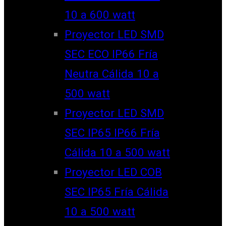
10 a 600 watt
Proyector LED SMD
SEC ECO IP66 Fría
Neutra Cálida 10 a
500 watt
Proyector LED SMD
SEC IP65 IP66 Fría
Cálida 10 a 500 watt
Proyector LED COB
SEC IP65 Fría Cálida
10 a 500 watt