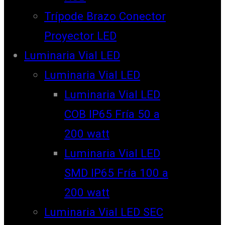
Trípode Brazo Conector
Proyector LED
Luminaria Vial LED
Luminaria Vial LED
Luminaria Vial LED
COB IP65 Fría 50 a
200 watt
Luminaria Vial LED
SMD IP65 Fría 100 a
200 watt
Luminaria Vial LED SEC