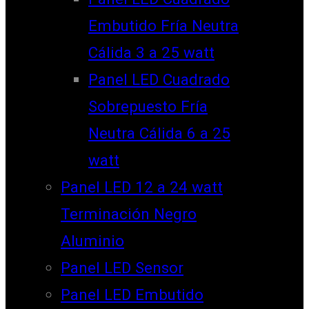
Embutido Fría Neutra
Cálida 3 a 25 watt
Panel LED Cuadrado
Sobrepuesto Fría
Neutra Cálida 6 a 25
watt
Panel LED 12 a 24 watt
Terminación Negro
Aluminio
Panel LED Sensor
Panel LED Embutido