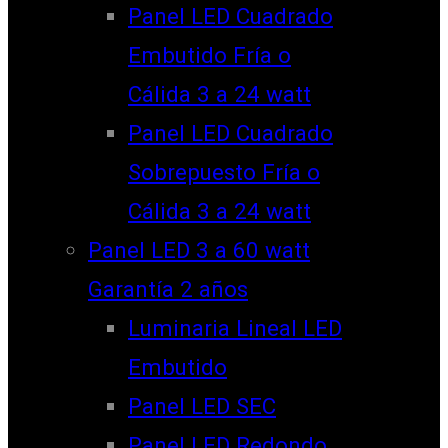
Panel LED Cuadrado
Embutido Fría o
Cálida 3 a 24 watt
Panel LED Cuadrado
Sobrepuesto Fría o
Cálida 3 a 24 watt
Panel LED 3 a 60 watt
Garantía 2 años
Luminaria Lineal LED
Embutido
Panel LED SEC
Panel LED Redondo