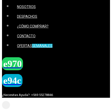
NOSOTROS
DESPACHOS
¿CÓMO COMPRAR?
CONTACTO
OFERTAS
SEMANALES
¿Necesitas Ayuda?: +569 55278846