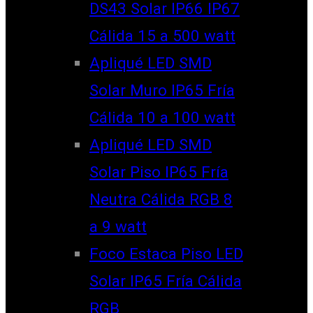
DS43 Solar IP66 IP67
Cálida 15 a 500 watt
Apliqué LED SMD
Solar Muro IP65 Fría
Cálida 10 a 100 watt
Apliqué LED SMD
Solar Piso IP65 Fría
Neutra Cálida RGB 8
a 9 watt
Foco Estaca Piso LED
Solar IP65 Fría Cálida
RGB