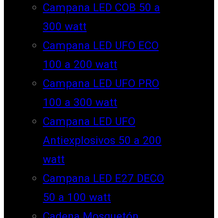
Campana LED COB 50 a
300 watt
Campana LED UFO ECO
100 a 200 watt
Campana LED UFO PRO
100 a 300 watt
Campana LED UFO
Antiexplosivos 50 a 200
watt
Campana LED E27 DECO
50 a 100 watt
Cadena Mosquetón