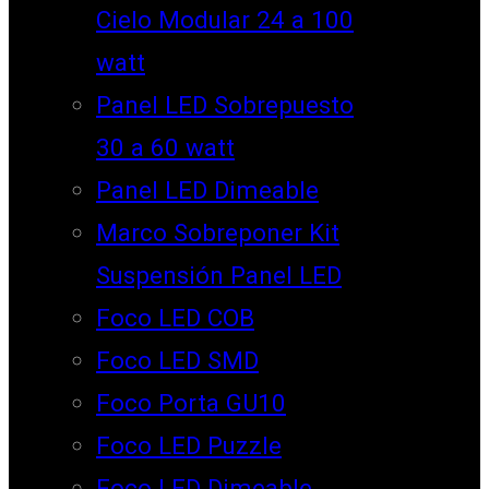
Cielo Modular 24 a 100
watt
Panel LED Sobrepuesto
30 a 60 watt
Panel LED Dimeable
Marco Sobreponer Kit
Suspensión Panel LED
Foco LED COB
Foco LED SMD
Foco Porta GU10
Foco LED Puzzle
Foco LED Dimeable