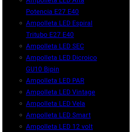
Potencia E27 E40
Ampolleta LED Espiral
Tritubo E27 E40
Ampolleta LED SEC
Ampolleta LED Dicroico
GU10 Bipin
Ampolleta LED PAR
Ampolleta LED Vintage
Ampolleta LED Vela
Ampolleta LED Smart
Ampolleta LED 12 volt