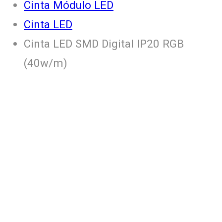
Cinta Módulo LED
Cinta LED
Cinta LED SMD Digital IP20 RGB
(40w/m)