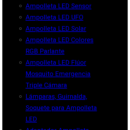
Ampolleta LED Sensor
Ampolleta LED UFO
Ampolleta LED Solar
Ampolleta LED Colores
RGB Parlante
Ampolleta LED Flúor
Mosquito Emergencia
Triple Cámara
Lámparas, Guirnalda,
Soquete para Ampolleta
LED