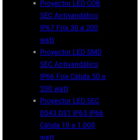
Proyector LED COB
SEC Antivandálico
IP67 Fría 30 a 200
watt
Proyector LED SMD
SEC Antivandálico
IP66 Fría Cálida 50 a
200 watt
Proyector LED SEC
DS43 DS1 IP65 IP66
Cálida 10 a 1.000
watt