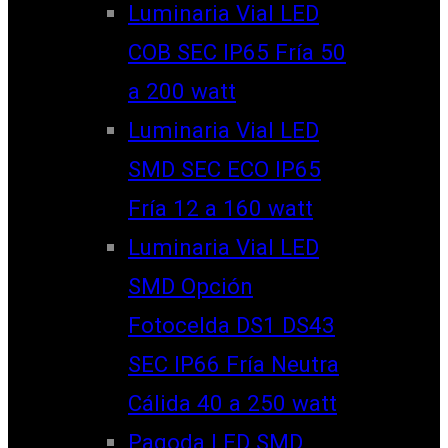
Luminaria Vial LED
COB SEC IP65 Fría 50
a 200 watt
Luminaria Vial LED
SMD SEC ECO IP65
Fría 12 a 160 watt
Luminaria Vial LED
SMD Opción
Fotocelda DS1 DS43
SEC IP66 Fría Neutra
Cálida 40 a 250 watt
Pagoda LED SMD