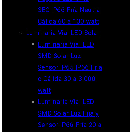
SEC IP66 Fría Neutra
Cálida 60 a 100 watt
Luminaria Vial LED Solar
Luminaria Vial LED
SMD Solar Luz
Sensor IP65 IP66 Fría
o Cálida 30 a 3.000
watt
Luminaria Vial LED
SMD Solar Luz Fija y
Sensor IP66 Fría 20 a