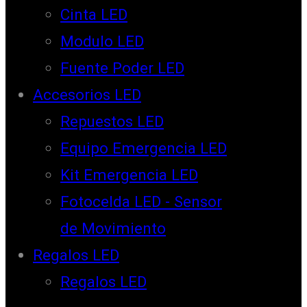
Cinta LED
Modulo LED
Fuente Poder LED
Accesorios LED
Repuestos LED
Equipo Emergencia LED
Kit Emergencia LED
Fotocelda LED - Sensor
de Movimiento
Regalos LED
Regalos LED