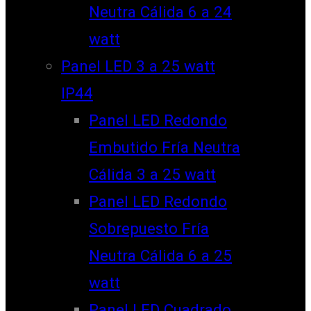
Neutra Cálida 6 a 24
watt
Panel LED 3 a 25 watt
IP44
Panel LED Redondo
Embutido Fría Neutra
Cálida 3 a 25 watt
Panel LED Redondo
Sobrepuesto Fría
Neutra Cálida 6 a 25
watt
Panel LED Cuadrado