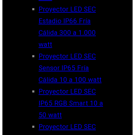
Proyector LED SEC
Estadio IP66 Fría
Cálida 300 a 1.000
watt
Proyector LED SEC
Sensor IP65 Fría
Cálida 10 a 100 watt
Proyector LED SEC
IP65 RGB Smart 10 a
50 watt
Proyector LED SEC