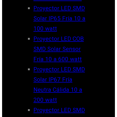
Proyector LED SMD
Solar IP65 Fría 10 a
100 watt
Proyector LED COB
SMD Solar Sensor
Fría 10 a 600 watt
Proyector LED SMD
Solar IP67 Fría
Neutra Cálida 10 a
200 watt
Proyector LED SMD