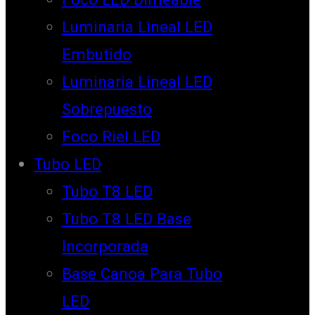
Luminaria Lineal LED
Embutido
Luminaria Lineal LED
Sobrepuesto
Foco Riel LED
Tubo LED
Tubo T8 LED
Tubo T8 LED Base
Incorporada
Base Canoa Para Tubo
LED