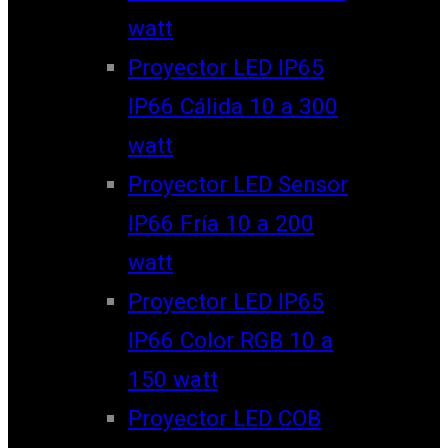
watt
Proyector LED IP65
IP66 Cálida 10 a 300
watt
Proyector LED Sensor
IP66 Fría 10 a 200
watt
Proyector LED IP65
IP66 Color RGB 10 a
150 watt
Proyector LED COB