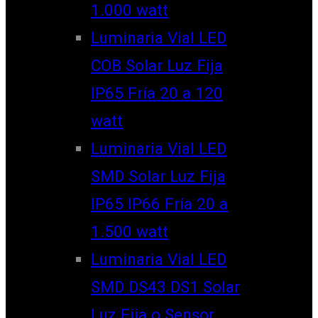
1.000 watt
Luminaria Vial LED
COB Solar Luz Fija
IP65 Fría 20 a 120
watt
Luminaria Vial LED
SMD Solar Luz Fija
IP65 IP66 Fría 20 a
1.500 watt
Luminaria Vial LED
SMD DS43 DS1 Solar
Luz Fija o Sensor