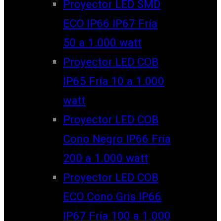
Proyector LED SMD
ECO IP66 IP67 Fría
50 a 1.000 watt
Proyector LED COB
IP65 Fría 10 a 1.000
watt
Proyector LED COB
Cono Negro IP66 Fría
200 a 1.000 watt
Proyector LED COB
ECO Cono Gris IP66
IP67 Fría 100 a 1.000