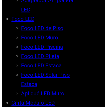
Adaptador Ampolleta
LED
Foco LED
Foco LED de Piso
Foco LED Muro
Foco LED Piscina
Foco LED Pileta
Foco LED Estaca
Foco LED Solar Piso
Estaca
Apliqué LED Muro
Cinta Módulo LED