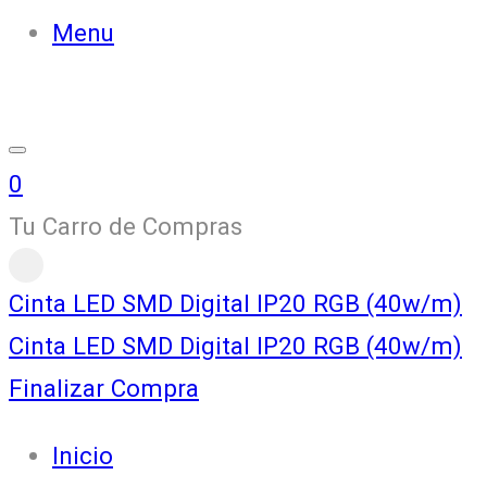
Menu
0
Tu Carro de Compras
Cinta LED SMD Digital IP20 RGB (40w/m)
Cinta LED SMD Digital IP20 RGB (40w/m)
Finalizar Compra
Inicio