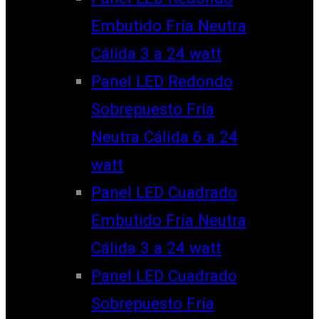
Embutido Fría Neutra
Cálida 3 a 24 watt
Panel LED Redondo
Sobrepuesto Fría
Neutra Cálida 6 a 24
watt
Panel LED Cuadrado
Embutido Fría Neutra
Cálida 3 a 24 watt
Panel LED Cuadrado
Sobrepuesto Fría