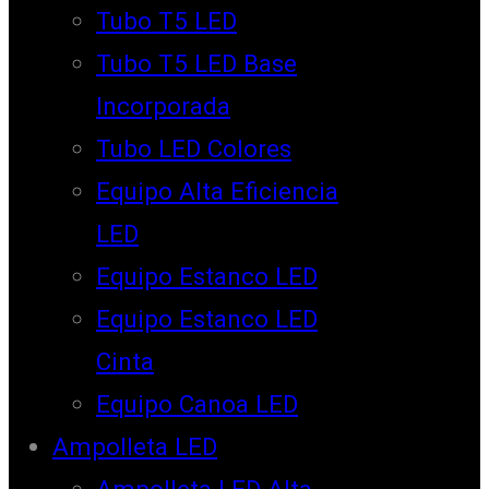
Tubo T5 LED
Tubo T5 LED Base
Incorporada
Tubo LED Colores
Equipo Alta Eficiencia
LED
Equipo Estanco LED
Equipo Estanco LED
Cinta
Equipo Canoa LED
Ampolleta LED
Ampolleta LED Alta