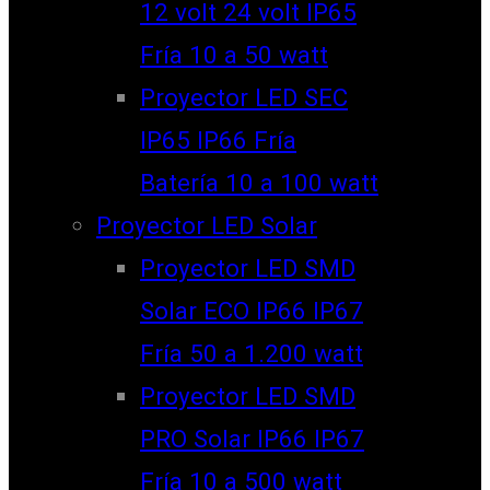
12 volt 24 volt IP65
Fría 10 a 50 watt
Proyector LED SEC
IP65 IP66 Fría
Batería 10 a 100 watt
Proyector LED Solar
Proyector LED SMD
Solar ECO IP66 IP67
Fría 50 a 1.200 watt
Proyector LED SMD
PRO Solar IP66 IP67
Fría 10 a 500 watt