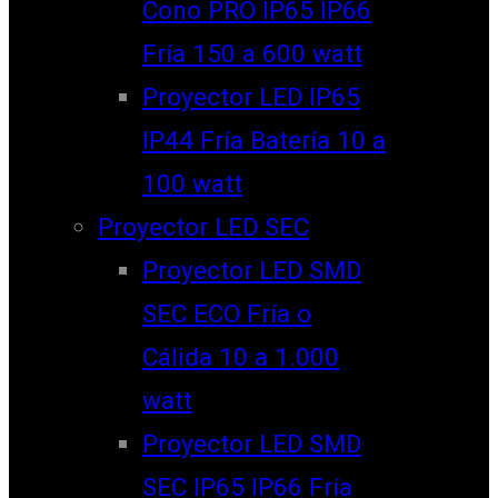
Cono PRO IP65 IP66
Fría 150 a 600 watt
Proyector LED IP65
IP44 Fría Batería 10 a
100 watt
Proyector LED SEC
Proyector LED SMD
SEC ECO Fría o
Cálida 10 a 1.000
watt
Proyector LED SMD
SEC IP65 IP66 Fría