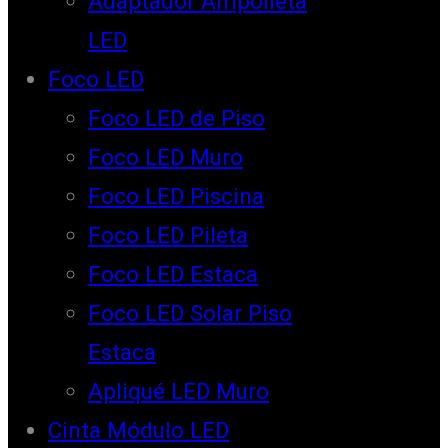
Adaptador Ampolleta
LED
Foco LED
Foco LED de Piso
Foco LED Muro
Foco LED Piscina
Foco LED Pileta
Foco LED Estaca
Foco LED Solar Piso
Estaca
Apliqué LED Muro
Cinta Módulo LED