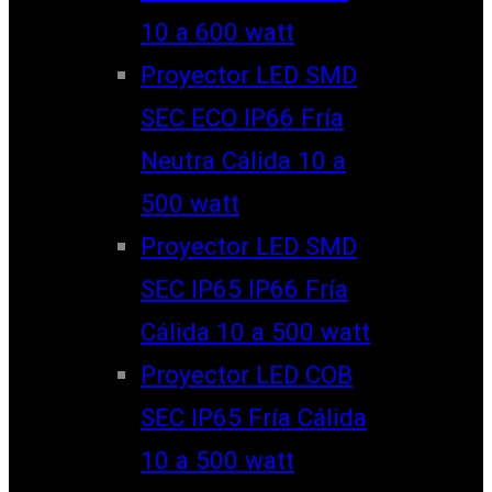
10 a 600 watt
Proyector LED SMD
SEC ECO IP66 Fría
Neutra Cálida 10 a
500 watt
Proyector LED SMD
SEC IP65 IP66 Fría
Cálida 10 a 500 watt
Proyector LED COB
SEC IP65 Fría Cálida
10 a 500 watt