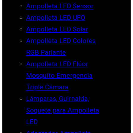
Ampolleta LED Sensor
Ampolleta LED UFO
Ampolleta LED Solar
Ampolleta LED Colores
RGB Parlante
Ampolleta LED Flúor
Mosquito Emergencia
Triple Cámara
Lámparas, Guirnalda,
Soquete para Ampolleta
LED