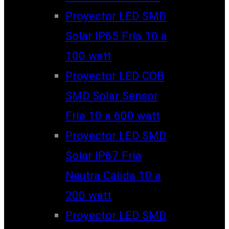
Proyector LED SMD
Solar IP65 Fría 10 a
100 watt
Proyector LED COB
SMD Solar Sensor
Fría 10 a 600 watt
Proyector LED SMD
Solar IP67 Fría
Neutra Cálida 10 a
200 watt
Proyector LED SMD