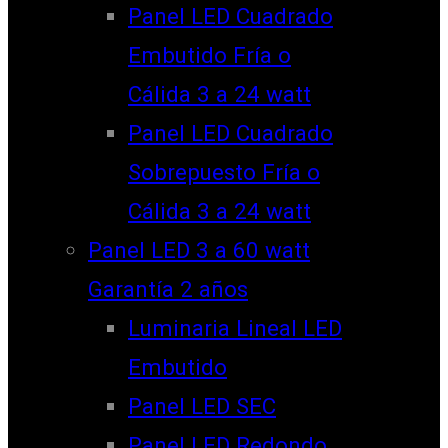
Panel LED Cuadrado
Embutido Fría o
Cálida 3 a 24 watt
Panel LED Cuadrado
Sobrepuesto Fría o
Cálida 3 a 24 watt
Panel LED 3 a 60 watt
Garantía 2 años
Luminaria Lineal LED
Embutido
Panel LED SEC
Panel LED Redondo