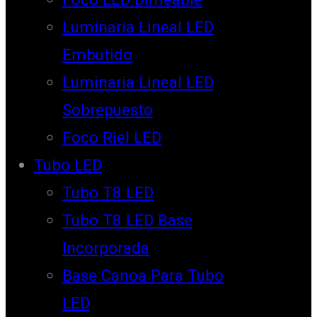
Luminaria Lineal LED
Embutido
Luminaria Lineal LED
Sobrepuesto
Foco Riel LED
Tubo LED
Tubo T8 LED
Tubo T8 LED Base
Incorporada
Base Canoa Para Tubo
LED