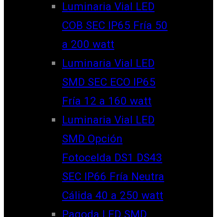
Luminaria Vial LED
COB SEC IP65 Fría 50
a 200 watt
Luminaria Vial LED
SMD SEC ECO IP65
Fría 12 a 160 watt
Luminaria Vial LED
SMD Opción
Fotocelda DS1 DS43
SEC IP66 Fría Neutra
Cálida 40 a 250 watt
Pagoda LED SMD