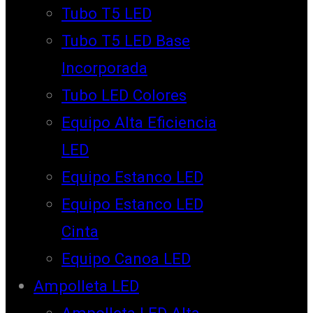
Tubo T5 LED
Tubo T5 LED Base
Incorporada
Tubo LED Colores
Equipo Alta Eficiencia
LED
Equipo Estanco LED
Equipo Estanco LED
Cinta
Equipo Canoa LED
Ampolleta LED
Ampolleta LED Alta