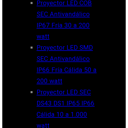
Proyector LED COB
SEC Antivandálico
IP67 Fría 30 a 200
watt
Proyector LED SMD
SEC Antivandálico
IP66 Fría Cálida 50 a
200 watt
Proyector LED SEC
DS43 DS1 IP65 IP66
Cálida 10 a 1.000
watt