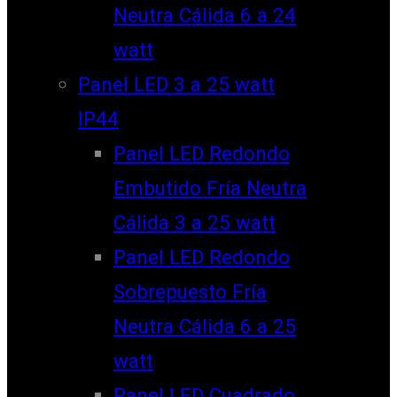
Neutra Cálida 6 a 24
watt
Panel LED 3 a 25 watt
IP44
Panel LED Redondo
Embutido Fría Neutra
Cálida 3 a 25 watt
Panel LED Redondo
Sobrepuesto Fría
Neutra Cálida 6 a 25
watt
Panel LED Cuadrado