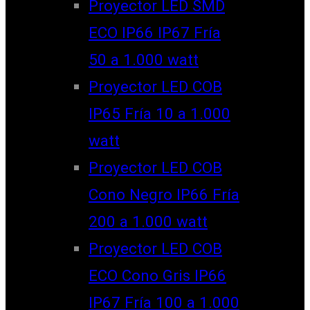
Proyector LED SMD
ECO IP66 IP67 Fría
50 a 1.000 watt
Proyector LED COB
IP65 Fría 10 a 1.000
watt
Proyector LED COB
Cono Negro IP66 Fría
200 a 1.000 watt
Proyector LED COB
ECO Cono Gris IP66
IP67 Fría 100 a 1.000