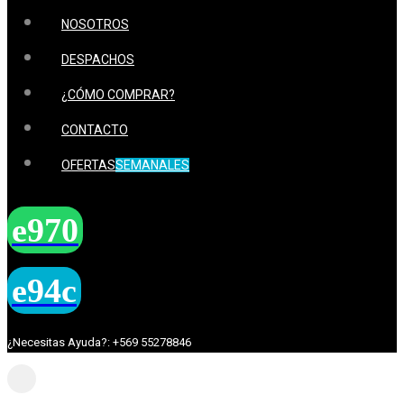
NOSOTROS
DESPACHOS
¿CÓMO COMPRAR?
CONTACTO
OFERTAS
SEMANALES
¿Necesitas Ayuda?: +569 55278846