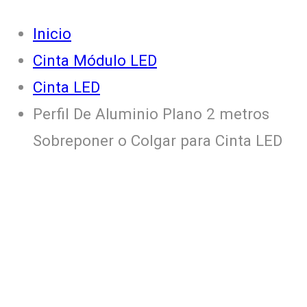
Inicio
Cinta Módulo LED
Cinta LED
Perfil De Aluminio Plano 2 metros
Sobreponer o Colgar para Cinta LED