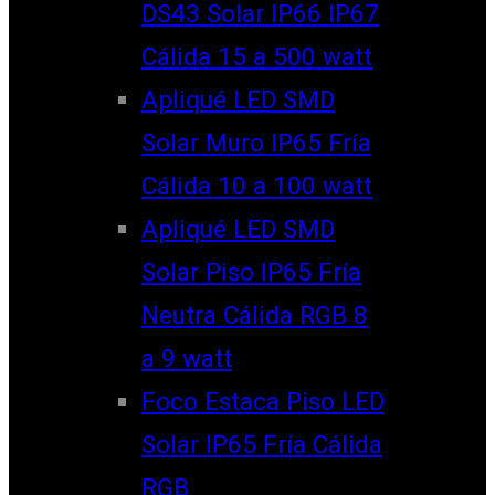
DS43 Solar IP66 IP67
Cálida 15 a 500 watt
Apliqué LED SMD
Solar Muro IP65 Fría
Cálida 10 a 100 watt
Apliqué LED SMD
Solar Piso IP65 Fría
Neutra Cálida RGB 8
a 9 watt
Foco Estaca Piso LED
Solar IP65 Fría Cálida
RGB