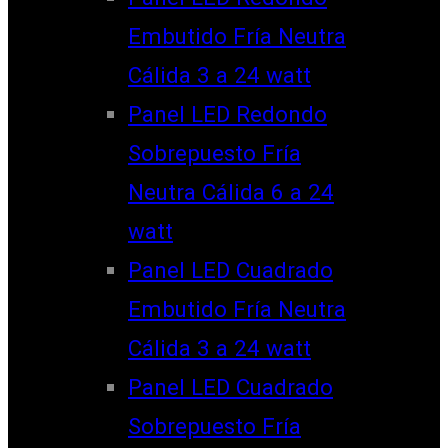
Embutido Fría Neutra
Cálida 3 a 24 watt
Panel LED Redondo
Sobrepuesto Fría
Neutra Cálida 6 a 24
watt
Panel LED Cuadrado
Embutido Fría Neutra
Cálida 3 a 24 watt
Panel LED Cuadrado
Sobrepuesto Fría