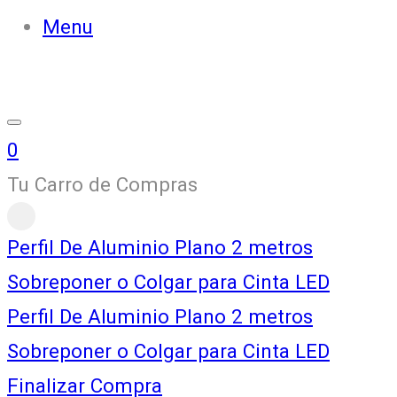
Menu
0
Tu Carro de Compras
Perfil De Aluminio Plano 2 metros
Sobreponer o Colgar para Cinta LED
Perfil De Aluminio Plano 2 metros
Sobreponer o Colgar para Cinta LED
Finalizar Compra