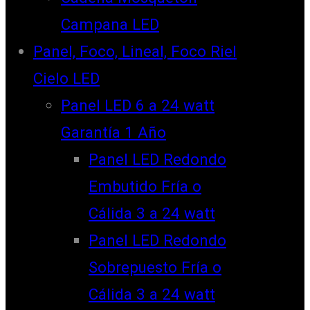
Campana LED
Panel, Foco, Lineal, Foco Riel
Cielo LED
Panel LED 6 a 24 watt
Garantía 1 Año
Panel LED Redondo
Embutido Fría o
Cálida 3 a 24 watt
Panel LED Redondo
Sobrepuesto Fría o
Cálida 3 a 24 watt