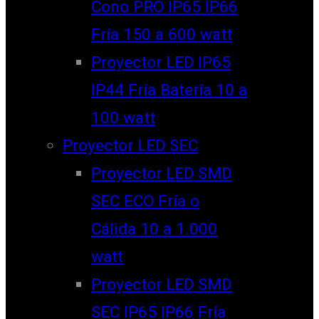
Cono PRO IP65 IP66
Fría 150 a 600 watt
Proyector LED IP65
IP44 Fría Batería 10 a
100 watt
Proyector LED SEC
Proyector LED SMD
SEC ECO Fría o
Cálida 10 a 1.000
watt
Proyector LED SMD
SEC IP65 IP66 Fría