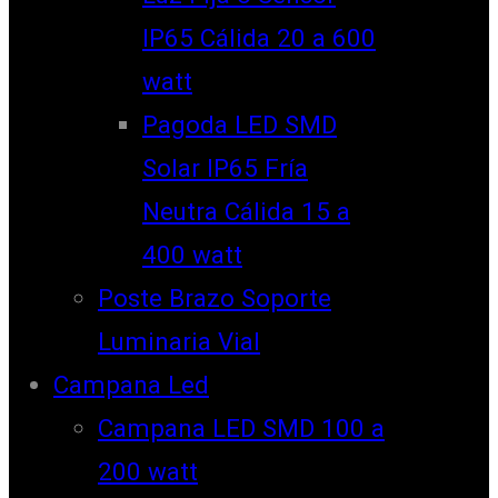
IP65 Cálida 20 a 600
watt
Pagoda LED SMD
Solar IP65 Fría
Neutra Cálida 15 a
400 watt
Poste Brazo Soporte
Luminaria Vial
Campana Led
Campana LED SMD 100 a
200 watt