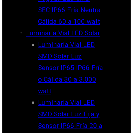
SEC IP66 Fría Neutra
Cálida 60 a 100 watt
Luminaria Vial LED Solar
Luminaria Vial LED
SMD Solar Luz
Sensor IP65 IP66 Fría
o Cálida 30 a 3.000
watt
Luminaria Vial LED
SMD Solar Luz Fija y
Sensor IP66 Fría 20 a