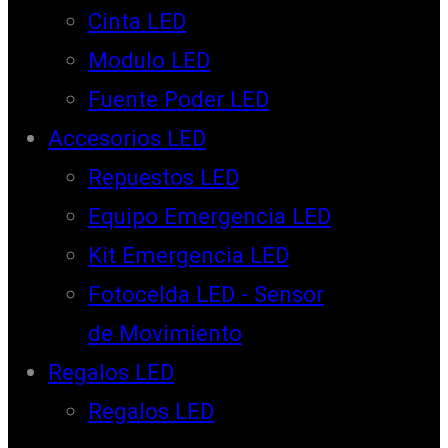
Cinta LED
Modulo LED
Fuente Poder LED
Accesorios LED
Repuestos LED
Equipo Emergencia LED
Kit Emergencia LED
Fotocelda LED - Sensor
de Movimiento
Regalos LED
Regalos LED