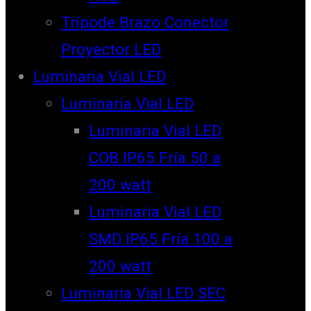
Trípode Brazo Conector
Proyector LED
Luminaria Vial LED
Luminaria Vial LED
Luminaria Vial LED
COB IP65 Fría 50 a
200 watt
Luminaria Vial LED
SMD IP65 Fría 100 a
200 watt
Luminaria Vial LED SEC