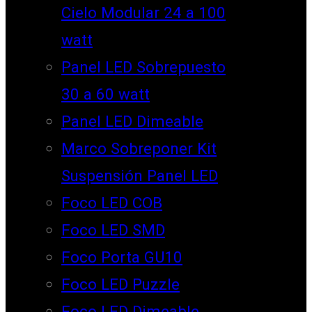
Cielo Modular 24 a 100
watt
Panel LED Sobrepuesto
30 a 60 watt
Panel LED Dimeable
Marco Sobreponer Kit
Suspensión Panel LED
Foco LED COB
Foco LED SMD
Foco Porta GU10
Foco LED Puzzle
Foco LED Dimeable