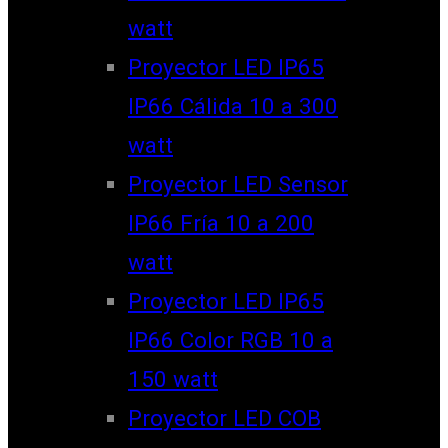
watt
Proyector LED IP65
IP66 Cálida 10 a 300
watt
Proyector LED Sensor
IP66 Fría 10 a 200
watt
Proyector LED IP65
IP66 Color RGB 10 a
150 watt
Proyector LED COB