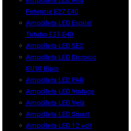
Potencia E27 E40
Ampolleta LED Espiral
Tritubo E27 E40
Ampolleta LED SEC
Ampolleta LED Dicroico
GU10 Bipin
Ampolleta LED PAR
Ampolleta LED Vintage
Ampolleta LED Vela
Ampolleta LED Smart
Ampolleta LED 12 volt