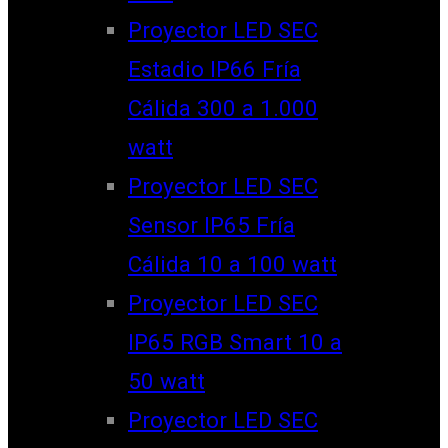
Proyector LED SEC
Estadio IP66 Fría
Cálida 300 a 1.000
watt
Proyector LED SEC
Sensor IP65 Fría
Cálida 10 a 100 watt
Proyector LED SEC
IP65 RGB Smart 10 a
50 watt
Proyector LED SEC