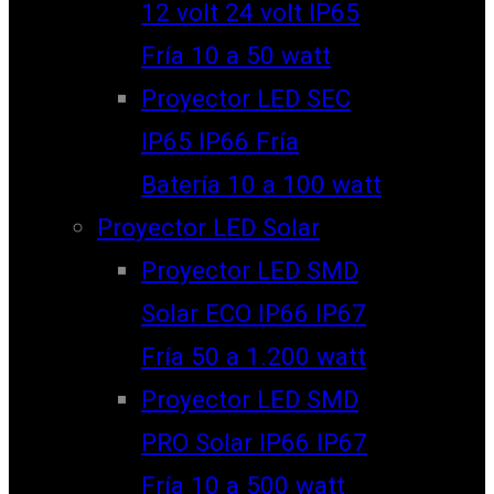
12 volt 24 volt IP65
Fría 10 a 50 watt
Proyector LED SEC
IP65 IP66 Fría
Batería 10 a 100 watt
Proyector LED Solar
Proyector LED SMD
Solar ECO IP66 IP67
Fría 50 a 1.200 watt
Proyector LED SMD
PRO Solar IP66 IP67
Fría 10 a 500 watt