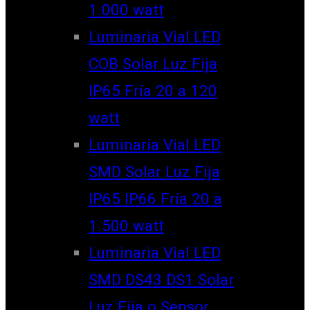
1.000 watt
Luminaria Vial LED
COB Solar Luz Fija
IP65 Fría 20 a 120
watt
Luminaria Vial LED
SMD Solar Luz Fija
IP65 IP66 Fría 20 a
1.500 watt
Luminaria Vial LED
SMD DS43 DS1 Solar
Luz Fija o Sensor