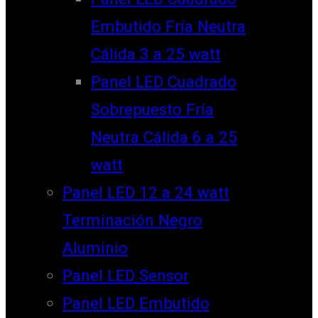
Embutido Fría Neutra
Cálida 3 a 25 watt
Panel LED Cuadrado
Sobrepuesto Fría
Neutra Cálida 6 a 25
watt
Panel LED 12 a 24 watt
Terminación Negro
Aluminio
Panel LED Sensor
Panel LED Embutido