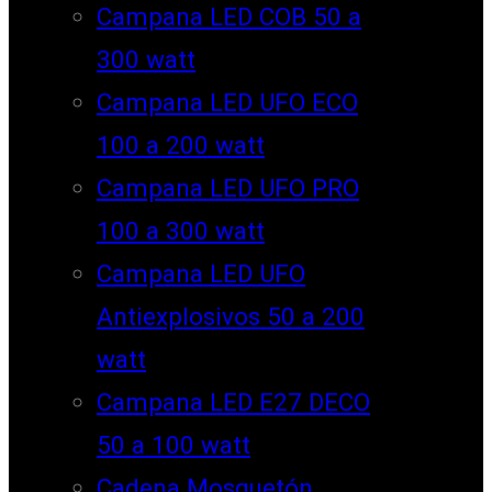
Campana LED COB 50 a
300 watt
Campana LED UFO ECO
100 a 200 watt
Campana LED UFO PRO
100 a 300 watt
Campana LED UFO
Antiexplosivos 50 a 200
watt
Campana LED E27 DECO
50 a 100 watt
Cadena Mosquetón