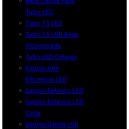
Base Canoa Para
Tubo LED
Tubo T5 LED
Tubo T5 LED Base
Incorporada
Tubo LED Colores
Equipo Alta
Eficiencia LED
Equipo Estanco LED
Equipo Estanco LED
Cinta
Equipo Canoa LED