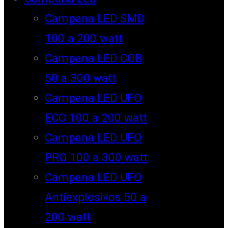
Campana LED SMD
100 a 200 watt
Campana LED COB
50 a 300 watt
Campana LED UFO
ECO 100 a 200 watt
Campana LED UFO
PRO 100 a 300 watt
Campana LED UFO
Antiexplosivos 50 a
200 watt