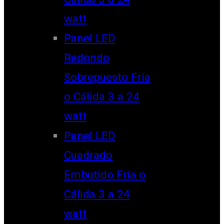
watt
Panel LED
Redondo
Sobrepuesto Fría
o Cálida 3 a 24
watt
Panel LED
Cuadrado
Embutido Fría o
Cálida 3 a 24
watt