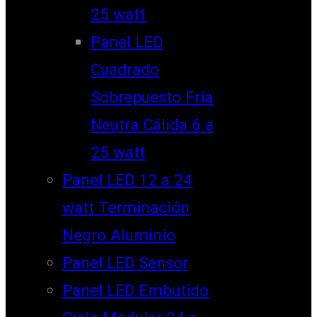
25 watt
Panel LED
Cuadrado
Sobrepuesto Fría
Neutra Cálida 6 a
25 watt
Panel LED 12 a 24
watt Terminación
Negro Aluminio
Panel LED Sensor
Panel LED Embutido