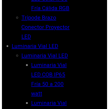
Fría Cálida RGB
Trípode Brazo
Conector Proyector
LED
Luminaria Vial LED
Luminaria Vial LED
Luminaria Vial
LED COB IP65
Fría 50 a 200
watt
Luminaria Vial