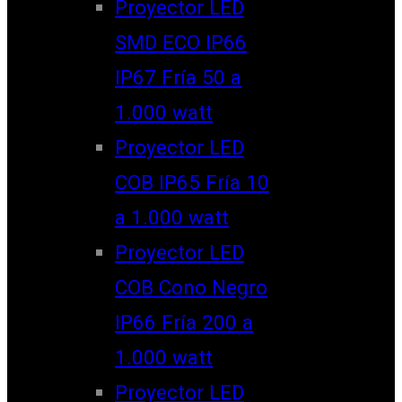
Proyector LED
SMD ECO IP66
IP67 Fría 50 a
1.000 watt
Proyector LED
COB IP65 Fría 10
a 1.000 watt
Proyector LED
COB Cono Negro
IP66 Fría 200 a
1.000 watt
Proyector LED