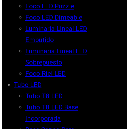
Foco LED Puzzle
Foco LED Dimeable
Luminaria Lineal LED
Embutido
Luminaria Lineal LED
Sobrepuesto
Foco Riel LED
Tubo LED
Tubo T8 LED
Tubo T8 LED Base
Incorporada