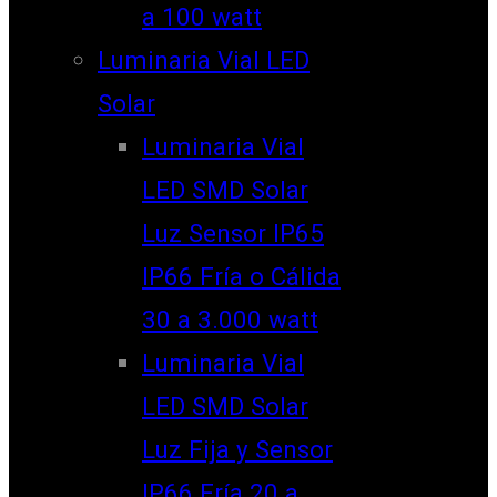
a 100 watt
Luminaria Vial LED
Solar
Luminaria Vial
LED SMD Solar
Luz Sensor IP65
IP66 Fría o Cálida
30 a 3.000 watt
Luminaria Vial
LED SMD Solar
Luz Fija y Sensor
IP66 Fría 20 a