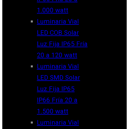
1.000 watt
Luminaria Vial
LED COB Solar
Luz Fija IP65 Fría
20 a 120 watt
Luminaria Vial
LED SMD Solar
Luz Fija IP65
IP66 Fría 20 a
1.500 watt
Luminaria Vial