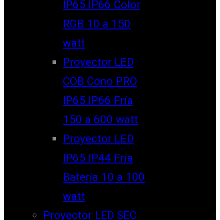
IP65 IP66 Color
RGB 10 a 150
watt
Proyector LED
COB Cono PRO
IP65 IP66 Fría
150 a 600 watt
Proyector LED
IP65 IP44 Fría
Batería 10 a 100
watt
Proyector LED SEC