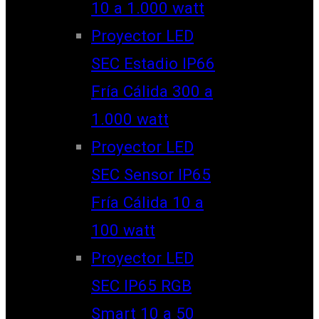
10 a 1.000 watt
Proyector LED
SEC Estadio IP66
Fría Cálida 300 a
1.000 watt
Proyector LED
SEC Sensor IP65
Fría Cálida 10 a
100 watt
Proyector LED
SEC IP65 RGB
Smart 10 a 50