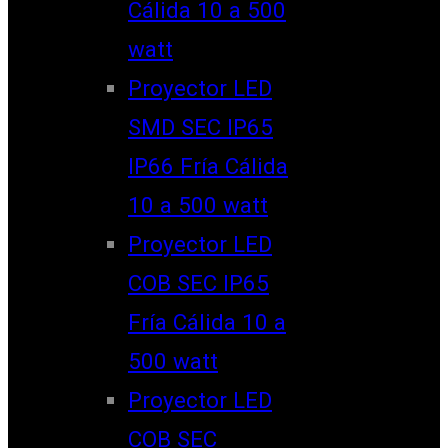
Cálida 10 a 500
watt
Proyector LED
SMD SEC IP65
IP66 Fría Cálida
10 a 500 watt
Proyector LED
COB SEC IP65
Fría Cálida 10 a
500 watt
Proyector LED
COB SEC