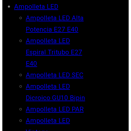
Ampolleta LED
Ampolleta LED Alta
Potencia E27 E40
Ampolleta LED
Espiral Tritubo E27
E40
Ampolleta LED SEC
Ampolleta LED
Dicroico GU10 Bipin
Ampolleta LED PAR
Ampolleta LED