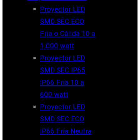
Proyector LED
SMD SEC ECO
Fría o Cálida 10 a
1.000 watt
Proyector LED
SMD SEC IP65
IP66 Fría 10 a
600 watt
Proyector LED
SMD SEC ECO
IP66 Fría Neutra