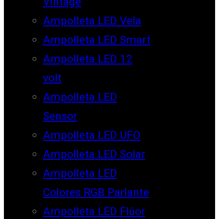
Vintage
Ampolleta LED Vela
Ampolleta LED Smart
Ampolleta LED 12
volt
Ampolleta LED
Sensor
Ampolleta LED UFO
Ampolleta LED Solar
Ampolleta LED
Colores RGB Parlante
Ampolleta LED Flúor