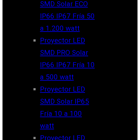
SMD Solar ECO
IP66 IP67 Fría 50
a 1.200 watt
Proyector LED
SMD PRO Solar
IP66 IP67 Fría 10
a 500 watt
Proyector LED
SMD Solar IP65
Fría 10 a 100
watt
Proyector LED