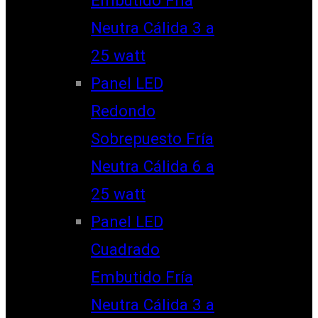
Neutra Cálida 3 a
25 watt
Panel LED
Redondo
Sobrepuesto Fría
Neutra Cálida 6 a
25 watt
Panel LED
Cuadrado
Embutido Fría
Neutra Cálida 3 a