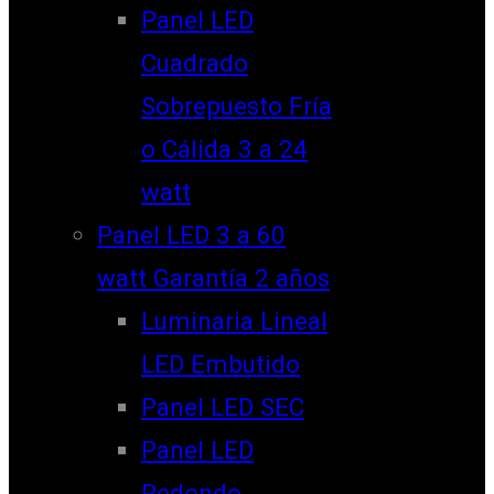
Panel LED
Cuadrado
Sobrepuesto Fría
o Cálida 3 a 24
watt
Panel LED 3 a 60
watt Garantía 2 años
Luminaria Lineal
LED Embutido
Panel LED SEC
Panel LED
Redondo