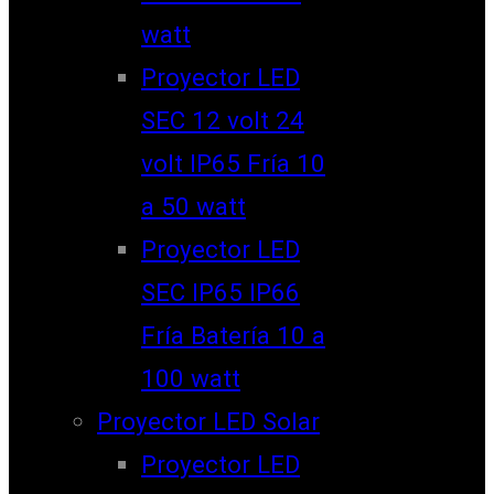
watt
Proyector LED
SEC 12 volt 24
volt IP65 Fría 10
a 50 watt
Proyector LED
SEC IP65 IP66
Fría Batería 10 a
100 watt
Proyector LED Solar
Proyector LED