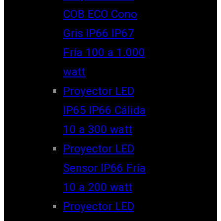
COB ECO Cono
Gris IP66 IP67
Fría 100 a 1.000
watt
Proyector LED
IP65 IP66 Cálida
10 a 300 watt
Proyector LED
Sensor IP66 Fría
10 a 200 watt
Proyector LED