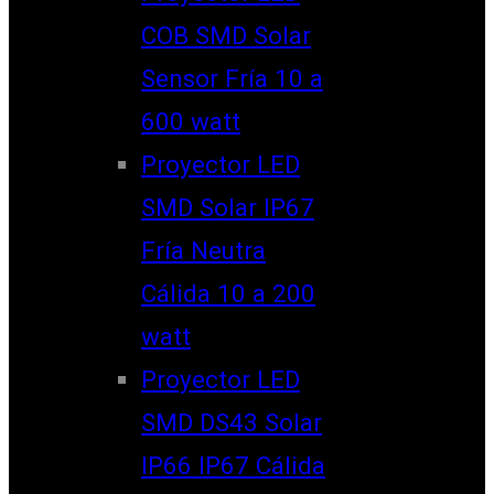
COB SMD Solar
Sensor Fría 10 a
600 watt
Proyector LED
SMD Solar IP67
Fría Neutra
Cálida 10 a 200
watt
Proyector LED
SMD DS43 Solar
IP66 IP67 Cálida