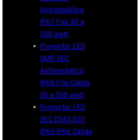
Antivandálico
IP67 Fría 30 a
200 watt
Proyector LED
SMD SEC
Antivandálico
IP66 Fría Cálida
50 a 200 watt
Proyector LED
SEC DS43 DS1
IP65 IP66 Cálida