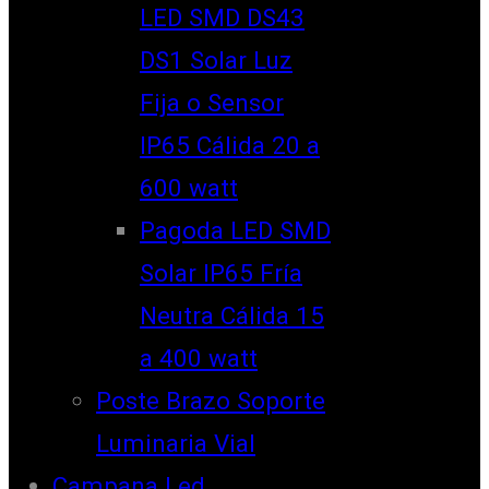
LED SMD DS43
DS1 Solar Luz
Fija o Sensor
IP65 Cálida 20 a
600 watt
Pagoda LED SMD
Solar IP65 Fría
Neutra Cálida 15
a 400 watt
Poste Brazo Soporte
Luminaria Vial
Campana Led