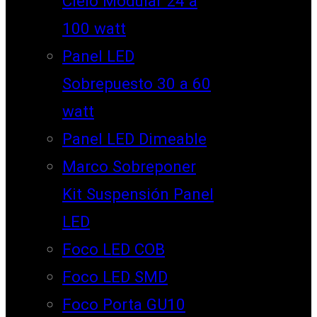
Cielo Modular 24 a
100 watt
Panel LED
Sobrepuesto 30 a 60
watt
Panel LED Dimeable
Marco Sobreponer
Kit Suspensión Panel
LED
Foco LED COB
Foco LED SMD
Foco Porta GU10