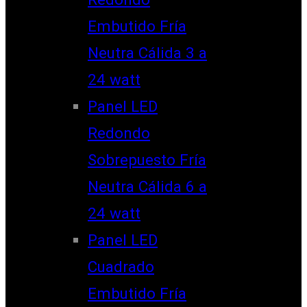
Embutido Fría
Neutra Cálida 3 a
24 watt
Panel LED
Redondo
Sobrepuesto Fría
Neutra Cálida 6 a
24 watt
Panel LED
Cuadrado
Embutido Fría