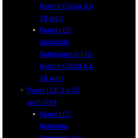
Neutra Cálida 3 a
24 watt
Panel LED
Cuadrado
Sobrepuesto Fría
Neutra Cálida 6 a
24 watt
Panel LED 3 a 25
watt IP44
Panel LED
Redondo
Embutido Fría