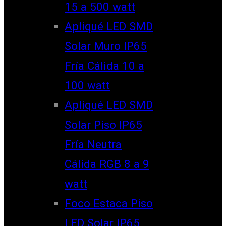
15 a 500 watt
Apliqué LED SMD
Solar Muro IP65
Fría Cálida 10 a
100 watt
Apliqué LED SMD
Solar Piso IP65
Fría Neutra
Cálida RGB 8 a 9
watt
Foco Estaca Piso
LED Solar IP65