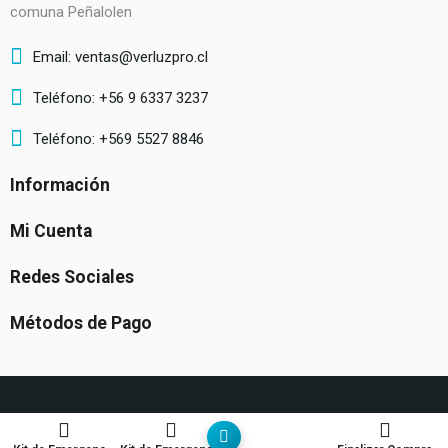
comuna Peñalolen
Email: ventas@verluzpro.cl
Teléfono: +56 9 6337 3237
Teléfono: +569 5527 8846
Información
Mi Cuenta
Redes Sociales
Métodos de Pago