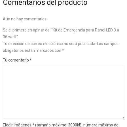
Comentarios del producto
Aún no hay comentarios.
Se el primero en opinar de: “Kit de Emergencia para Panel LED 3 a
36 watt”
Tu dirección de correo electrónico no será publicada.
Los campos
obligatorios están marcados con
*
Tu comentario
*
Elegir imágenes
*
(tamaño máximo: 3000kB, número máximo de