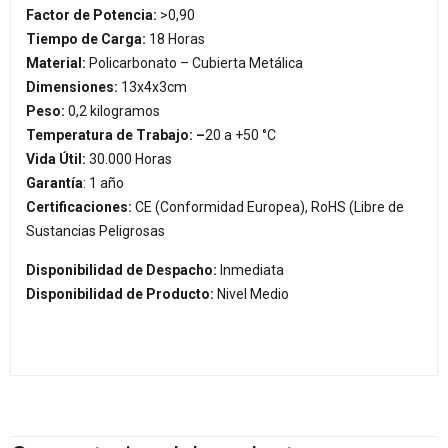
Factor de Potencia:
>0,90
Tiempo de Carga:
18 Horas
Material:
Policarbonato – Cubierta Metálica
Dimensiones:
13x4x3cm
Peso:
0,2 kilogramos
Temperatura de Trabajo: –
20 a +50 °C
Vida Útil:
30.000 Horas
Garantía
: 1 año
Certificaciones:
CE (Conformidad Europea), RoHS (Libre de
Sustancias Peligrosas
Disponibilidad de Despacho:
Inmediata
Disponibilidad de Producto:
Nivel Medio