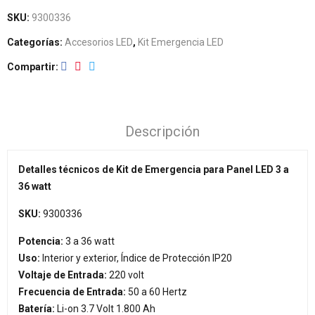
SKU:
9300336
Categorías:
Accesorios LED
,
Kit Emergencia LED
Compartir
Descripción
Detalles técnicos de Kit de Emergencia para Panel LED 3 a
36 watt
SKU:
9300336
Potencia:
3 a 36 watt
Uso:
Interior y exterior, Índice de Protección IP20
Voltaje de Entrada:
220 volt
Frecuencia de Entrada:
50 a 60 Hertz
Batería:
Li-on 3.7 Volt 1.800 Ah