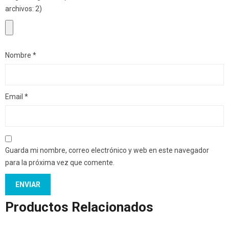
archivos: 2)
Nombre
*
Email
*
Guarda mi nombre, correo electrónico y web en este navegador
para la próxima vez que comente.
Productos Relacionados