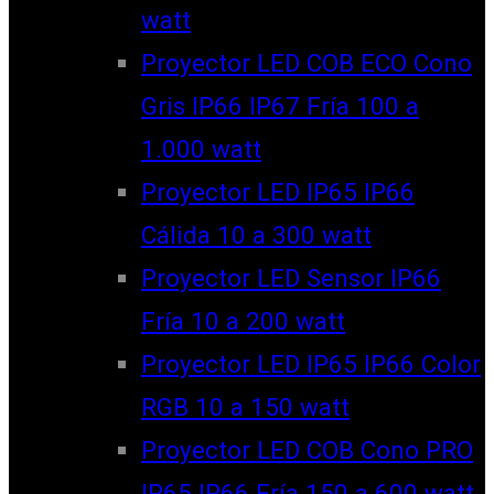
watt
Proyector LED COB ECO Cono
Gris IP66 IP67 Fría 100 a
1.000 watt
Proyector LED IP65 IP66
Cálida 10 a 300 watt
Proyector LED Sensor IP66
Fría 10 a 200 watt
Proyector LED IP65 IP66 Color
RGB 10 a 150 watt
Proyector LED COB Cono PRO
IP65 IP66 Fría 150 a 600 watt