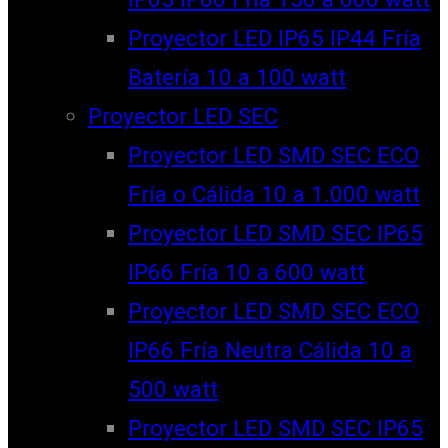
Proyector LED IP65 IP44 Fría
Batería 10 a 100 watt
Proyector LED SEC
Proyector LED SMD SEC ECO
Fría o Cálida 10 a 1.000 watt
Proyector LED SMD SEC IP65
IP66 Fría 10 a 600 watt
Proyector LED SMD SEC ECO
IP66 Fría Neutra Cálida 10 a
500 watt
Proyector LED SMD SEC IP65