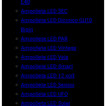
E40
Ampolleta LED SEC
Ampolleta LED Dicroico GU10
Bipin
Ampolleta LED PAR
Ampolleta LED Vintage
Ampolleta LED Vela
Ampolleta LED Smart
Ampolleta LED 12 volt
Ampolleta LED Sensor
Ampolleta LED UFO
Ampolleta LED Solar