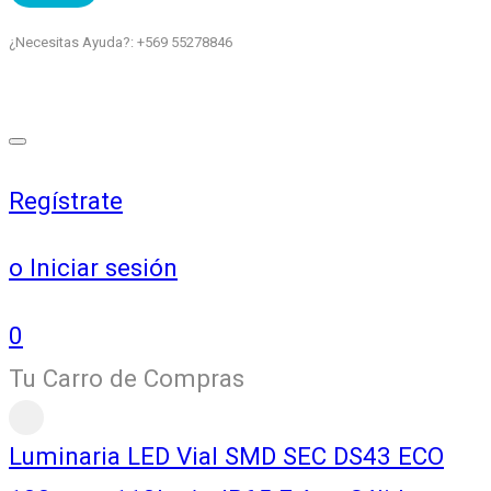
¿Necesitas Ayuda?: +569 55278846
Regístrate
o Iniciar sesión
0
Tu Carro de Compras
Luminaria LED Vial SMD SEC DS43 ECO