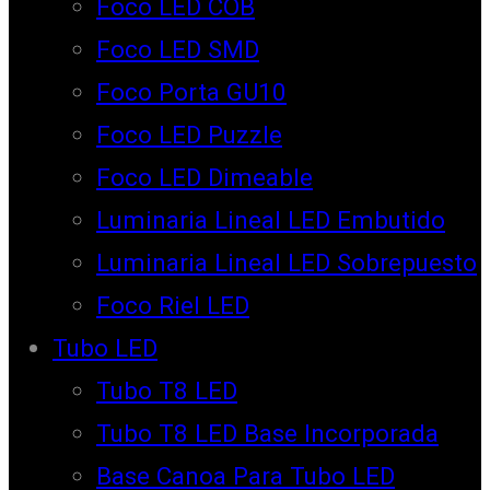
Foco LED COB
Foco LED SMD
Foco Porta GU10
Foco LED Puzzle
Foco LED Dimeable
Luminaria Lineal LED Embutido
Luminaria Lineal LED Sobrepuesto
Foco Riel LED
Tubo LED
Tubo T8 LED
Tubo T8 LED Base Incorporada
Base Canoa Para Tubo LED