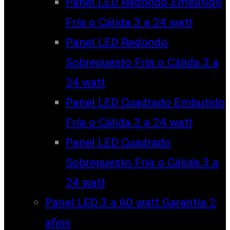
Panel LED Redondo Embutido
Fría o Cálida 3 a 24 watt
Panel LED Redondo
Sobrepuesto Fría o Cálida 3 a
24 watt
Panel LED Cuadrado Embutido
Fría o Cálida 3 a 24 watt
Panel LED Cuadrado
Sobrepuesto Fría o Cálida 3 a
24 watt
Panel LED 3 a 60 watt Garantía 2
años