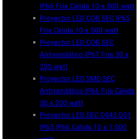
IP66 Fría Cálida 10 a 500 watt
Proyector LED COB SEC IP65
Fría Cálida 10 a 500 watt
Proyector LED COB SEC
Antivandálico IP67 Fría 30 a
200 watt
Proyector LED SMD SEC
Antivandálico IP66 Fría Cálida
50 a 200 watt
Proyector LED SEC DS43 DS1
IP65 IP66 Cálida 10 a 1.000