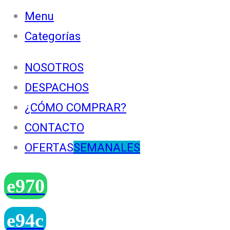
Menu
Categorías
NOSOTROS
DESPACHOS
¿CÓMO COMPRAR?
CONTACTO
OFERTAS
SEMANALES