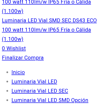
100 watt 110lm/w IP65 Fría o Cálida
(1.100w)
Luminaria LED Vial SMD SEC DS43 ECO
100 watt 110lm/w IP65 Fría o Cálida
(1.100w)
0
Wishlist
Finalizar Compra
Inicio
Luminaria Vial LED
Luminaria Vial LED SEC
Luminaria Vial LED SMD Opción