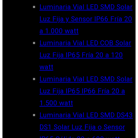
Luminaria Vial LED SMD Solar
Luz Fija y Sensor IP66 Fría 20
a 1.000 watt
Luminaria Vial LED COB Solar
Luz Fija IP65 Fría 20 a 120
watt
Luminaria Vial LED SMD Solar
Luz Fija IP65 IP66 Fría 20 a
1.500 watt
Luminaria Vial LED SMD DS43
DS1 Solar Luz Fija o Sensor