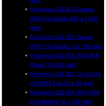
watt
Proyector LED SEC Estadio
IP66 Fría Cálida 300 a 1.000
watt
Proyector LED SEC Sensor
IP65 Fría Cálida 10 a 100 watt
Proyector LED SEC IP65 RGB
Smart 10 a 50 watt
Proyector LED SEC 12 volt 24
volt IP65 Fría 10 a 50 watt
Proyector LED SEC IP65 IP66
Fría Batería 10 a 100 watt