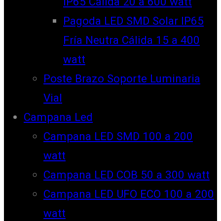
IP65 Cálida 20 a 600 watt
Pagoda LED SMD Solar IP65
Fría Neutra Cálida 15 a 400
watt
Poste Brazo Soporte Luminaria
Vial
Campana Led
Campana LED SMD 100 a 200
watt
Campana LED COB 50 a 300 watt
Campana LED UFO ECO 100 a 200
watt