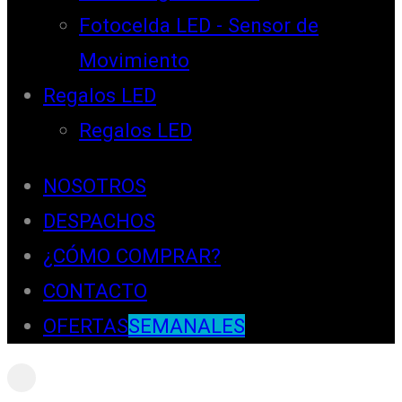
Fotocelda LED - Sensor de
Movimiento
Regalos LED
Regalos LED
NOSOTROS
DESPACHOS
¿CÓMO COMPRAR?
CONTACTO
OFERTAS
SEMANALES