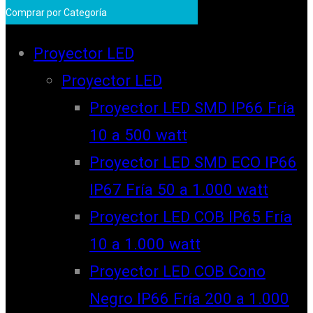
Comprar por Categoría
Proyector LED
Proyector LED
Proyector LED SMD IP66 Fría
10 a 500 watt
Proyector LED SMD ECO IP66
IP67 Fría 50 a 1.000 watt
Proyector LED COB IP65 Fría
10 a 1.000 watt
Proyector LED COB Cono
Negro IP66 Fría 200 a 1.000