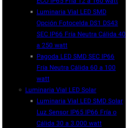
ECO IP65 Fría 12 a 160 watt
Luminaria Vial LED SMD
Opción Fotocelda DS1 DS43
SEC IP66 Fría Neutra Cálida 40
a 250 watt
Pagoda LED SMD SEC IP66
Fría Neutra Cálida 60 a 100
watt
Luminaria Vial LED Solar
Luminaria Vial LED SMD Solar
Luz Sensor IP65 IP66 Fría o
Cálida 30 a 3.000 watt