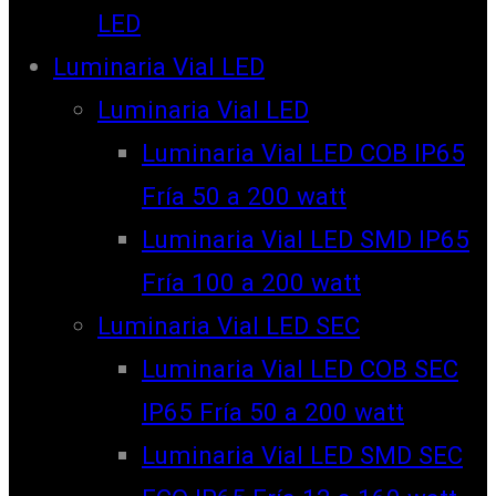
LED
Luminaria Vial LED
Luminaria Vial LED
Luminaria Vial LED COB IP65
Fría 50 a 200 watt
Luminaria Vial LED SMD IP65
Fría 100 a 200 watt
Luminaria Vial LED SEC
Luminaria Vial LED COB SEC
IP65 Fría 50 a 200 watt
Luminaria Vial LED SMD SEC