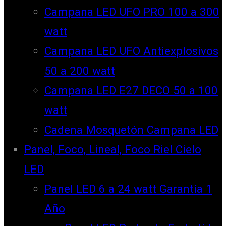
Campana LED UFO PRO 100 a 300
watt
Campana LED UFO Antiexplosivos
50 a 200 watt
Campana LED E27 DECO 50 a 100
watt
Cadena Mosquetón Campana LED
Panel, Foco, Lineal, Foco Riel Cielo
LED
Panel LED 6 a 24 watt Garantía 1
Año