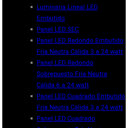
Luminaria Lineal LED
Embutido
Panel LED SEC
Panel LED Redondo Embutido
Fría Neutra Cálida 3 a 24 watt
Panel LED Redondo
Sobrepuesto Fría Neutra
Cálida 6 a 24 watt
Panel LED Cuadrado Embutido
Fría Neutra Cálida 3 a 24 watt
Panel LED Cuadrado