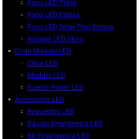
Foco LED Pileta
Foco LED Estaca
Foco LED Solar Piso Estaca
Apliqué LED Muro
Cinta Módulo LED
Cinta LED
Modulo LED
Fuente Poder LED
Accesorios LED
Repuestos LED
Equipo Emergencia LED
Kit Emergencia LED