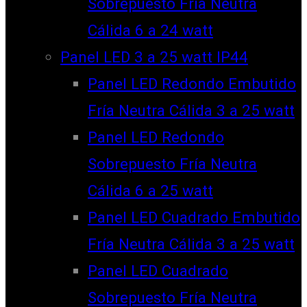
Sobrepuesto Fría Neutra
Cálida 6 a 24 watt
Panel LED 3 a 25 watt IP44
Panel LED Redondo Embutido
Fría Neutra Cálida 3 a 25 watt
Panel LED Redondo
Sobrepuesto Fría Neutra
Cálida 6 a 25 watt
Panel LED Cuadrado Embutido
Fría Neutra Cálida 3 a 25 watt
Panel LED Cuadrado
Sobrepuesto Fría Neutra