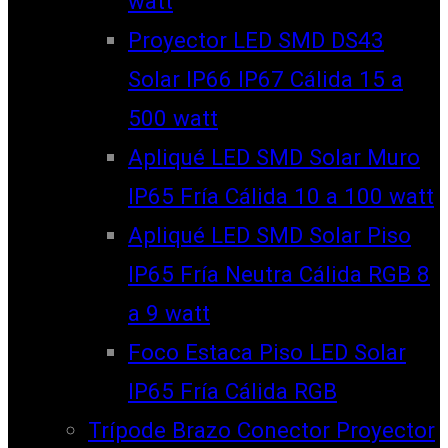
watt
Proyector LED SMD DS43
Solar IP66 IP67 Cálida 15 a
500 watt
Apliqué LED SMD Solar Muro
IP65 Fría Cálida 10 a 100 watt
Apliqué LED SMD Solar Piso
IP65 Fría Neutra Cálida RGB 8
a 9 watt
Foco Estaca Piso LED Solar
IP65 Fría Cálida RGB
Trípode Brazo Conector Proyector