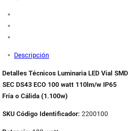
Descripción
Detalles Técnicos Luminaria LED Vial SMD
SEC DS43 ECO 100 watt 110lm/w IP65
Fría o Cálida (1.100w)
SKU Código Identificador:
2200100