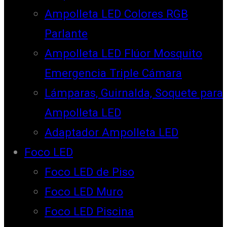
Ampolleta LED Colores RGB
Parlante
Ampolleta LED Flúor Mosquito
Emergencia Triple Cámara
Lámparas, Guirnalda, Soquete para
Ampolleta LED
Adaptador Ampolleta LED
Foco LED
Foco LED de Piso
Foco LED Muro
Foco LED Piscina