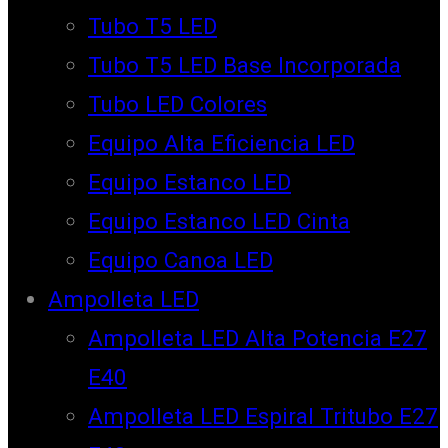
Tubo T5 LED
Tubo T5 LED Base Incorporada
Tubo LED Colores
Equipo Alta Eficiencia LED
Equipo Estanco LED
Equipo Estanco LED Cinta
Equipo Canoa LED
Ampolleta LED
Ampolleta LED Alta Potencia E27
E40
Ampolleta LED Espiral Tritubo E27