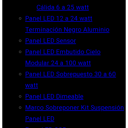
Cálida 6 a 25 watt
Panel LED 12 a 24 watt
Terminación Negro Aluminio
Panel LED Sensor
Panel LED Embutido Cielo
Modular 24 a 100 watt
Panel LED Sobrepuesto 30 a 60
watt
Panel LED Dimeable
Marco Sobreponer Kit Suspensión
Panel LED