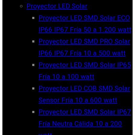
Proyector LED Solar
Proyector LED SMD Solar ECO
IP66 IP67 Fría 50 a 1.200 watt
Proyector LED SMD PRO Solar
IP66 IP67 Fría 10 a 500 watt
Proyector LED SMD Solar IP65
Fría 10 a 100 watt
Proyector LED COB SMD Solar
Sensor Fría 10 a 600 watt
Proyector LED SMD Solar IP67
Fría Neutra Cálida 10 a 200