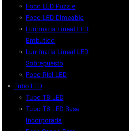
Foco LED Puzzle
Foco LED Dimeable
Luminaria Lineal LED
Embutido
Luminaria Lineal LED
Sobrepuesto
Foco Riel LED
Tubo LED
Tubo T8 LED
Tubo T8 LED Base
Incorporada