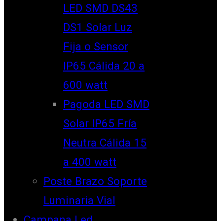
LED SMD DS43
DS1 Solar Luz
Fija o Sensor
IP65 Cálida 20 a
600 watt
Pagoda LED SMD
Solar IP65 Fría
Neutra Cálida 15
a 400 watt
Poste Brazo Soporte
Luminaria Vial
Campana Led