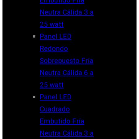
Neutra Cálida 3 a
25 watt
Panel LED
Redondo
Sobrepuesto Fría
Neutra Cálida 6 a
25 watt
Panel LED
Cuadrado
Embutido Fría
Neutra Cálida 3 a