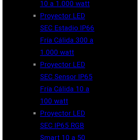
10 a 1.000 watt
Proyector LED
SEC Estadio IP66
Fría Cálida 300 a
1.000 watt
Proyector LED
SEC Sensor IP65
Fría Cálida 10 a
100 watt
Proyector LED
SEC IP65 RGB
Smart 10 a 50