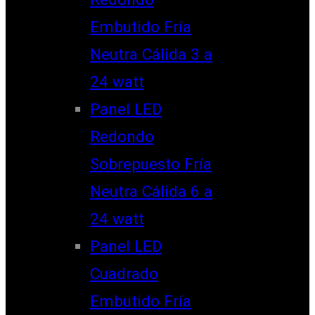
Embutido Fría
Neutra Cálida 3 a
24 watt
Panel LED
Redondo
Sobrepuesto Fría
Neutra Cálida 6 a
24 watt
Panel LED
Cuadrado
Embutido Fría