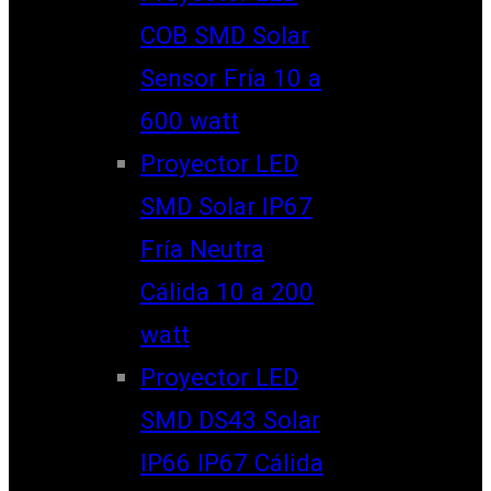
COB SMD Solar
Sensor Fría 10 a
600 watt
Proyector LED
SMD Solar IP67
Fría Neutra
Cálida 10 a 200
watt
Proyector LED
SMD DS43 Solar
IP66 IP67 Cálida