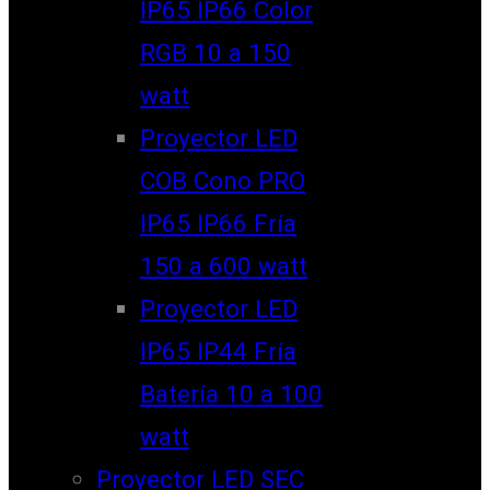
IP65 IP66 Color
RGB 10 a 150
watt
Proyector LED
COB Cono PRO
IP65 IP66 Fría
150 a 600 watt
Proyector LED
IP65 IP44 Fría
Batería 10 a 100
watt
Proyector LED SEC