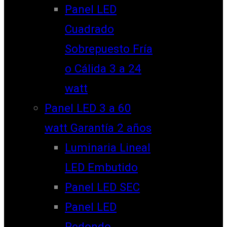
Panel LED
Cuadrado
Sobrepuesto Fría
o Cálida 3 a 24
watt
Panel LED 3 a 60
watt Garantía 2 años
Luminaria Lineal
LED Embutido
Panel LED SEC
Panel LED
Redondo