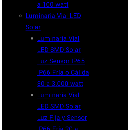
a 100 watt
Luminaria Vial LED
Solar
Luminaria Vial
LED SMD Solar
Luz Sensor IP65
IP66 Fría o Cálida
30 a 3.000 watt
Luminaria Vial
LED SMD Solar
Luz Fija y Sensor
IP66 Fría 20 a