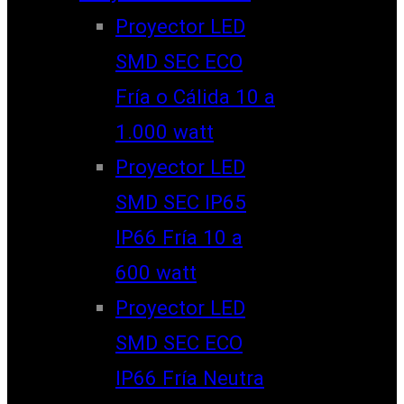
Proyector LED
SMD SEC ECO
Fría o Cálida 10 a
1.000 watt
Proyector LED
SMD SEC IP65
IP66 Fría 10 a
600 watt
Proyector LED
SMD SEC ECO
IP66 Fría Neutra