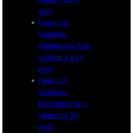
watt
Panel LED
Redondo
Sobrepuesto Fría
o Cálida 3 a 24
watt
Panel LED
Cuadrado
Embutido Fría o
Cálida 3 a 24
watt