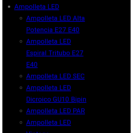
Ampolleta LED
Ampolleta LED Alta
Potencia E27 E40
Ampolleta LED
Espiral Tritubo E27
E40
Ampolleta LED SEC
Ampolleta LED
Dicroico GU10 Bipin
Ampolleta LED PAR
Ampolleta LED