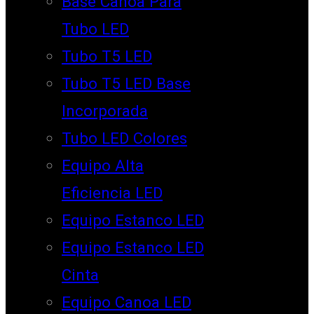
Base Canoa Para
Tubo LED
Tubo T5 LED
Tubo T5 LED Base
Incorporada
Tubo LED Colores
Equipo Alta
Eficiencia LED
Equipo Estanco LED
Equipo Estanco LED
Cinta
Equipo Canoa LED