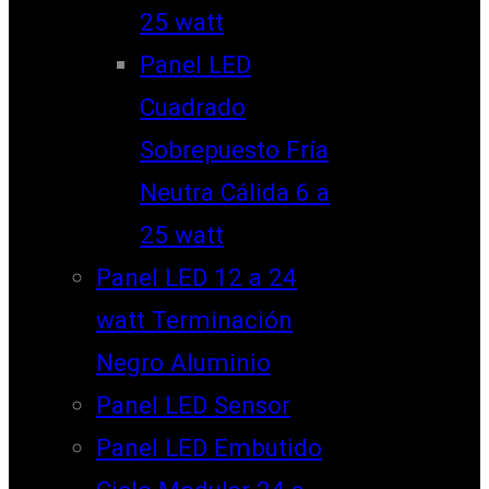
25 watt
Panel LED
Cuadrado
Sobrepuesto Fría
Neutra Cálida 6 a
25 watt
Panel LED 12 a 24
watt Terminación
Negro Aluminio
Panel LED Sensor
Panel LED Embutido