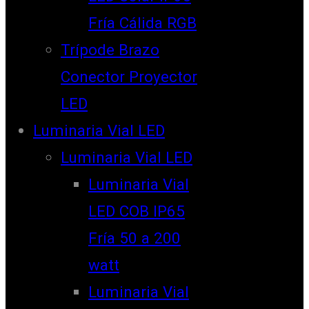
Fría Cálida RGB
Trípode Brazo
Conector Proyector
LED
Luminaria Vial LED
Luminaria Vial LED
Luminaria Vial
LED COB IP65
Fría 50 a 200
watt
Luminaria Vial