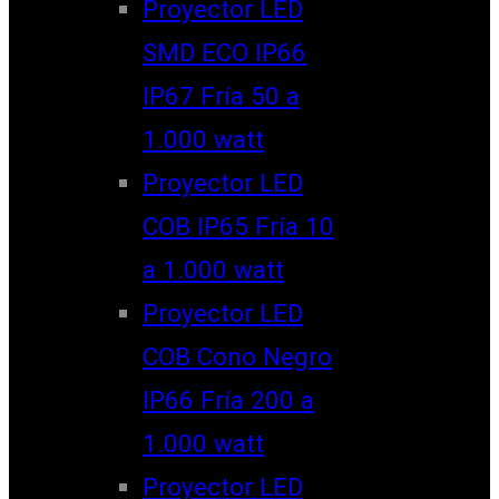
Proyector LED
SMD ECO IP66
IP67 Fría 50 a
1.000 watt
Proyector LED
COB IP65 Fría 10
a 1.000 watt
Proyector LED
COB Cono Negro
IP66 Fría 200 a
1.000 watt
Proyector LED