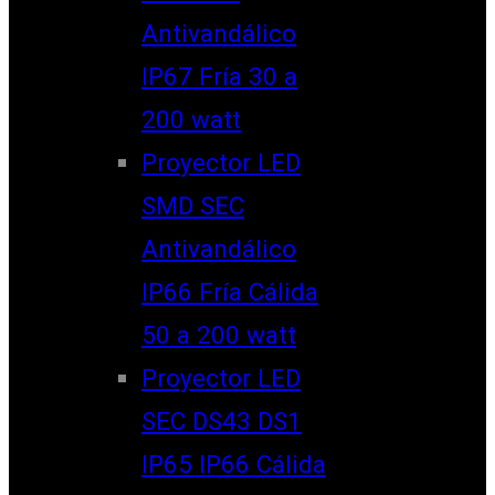
Antivandálico
IP67 Fría 30 a
200 watt
Proyector LED
SMD SEC
Antivandálico
IP66 Fría Cálida
50 a 200 watt
Proyector LED
SEC DS43 DS1
IP65 IP66 Cálida