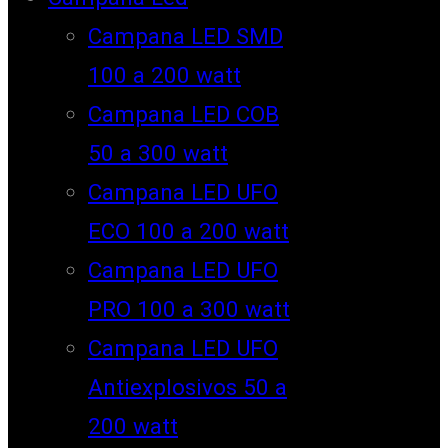
Campana LED SMD
100 a 200 watt
Campana LED COB
50 a 300 watt
Campana LED UFO
ECO 100 a 200 watt
Campana LED UFO
PRO 100 a 300 watt
Campana LED UFO
Antiexplosivos 50 a
200 watt