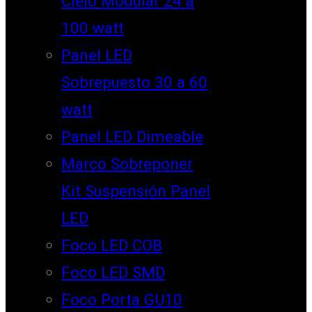
Cielo Modular 24 a
100 watt
Panel LED
Sobrepuesto 30 a 60
watt
Panel LED Dimeable
Marco Sobreponer
Kit Suspensión Panel
LED
Foco LED COB
Foco LED SMD
Foco Porta GU10