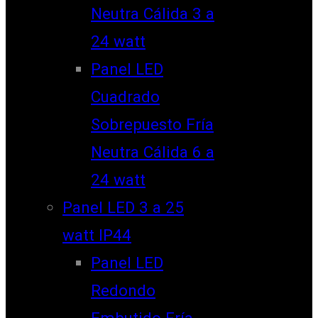
Neutra Cálida 3 a
24 watt
Panel LED
Cuadrado
Sobrepuesto Fría
Neutra Cálida 6 a
24 watt
Panel LED 3 a 25
watt IP44
Panel LED
Redondo
Embutido Fría