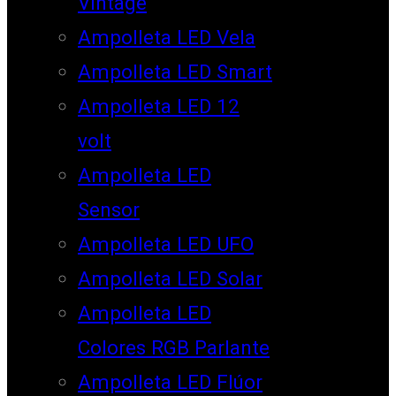
Vintage
Ampolleta LED Vela
Ampolleta LED Smart
Ampolleta LED 12
volt
Ampolleta LED
Sensor
Ampolleta LED UFO
Ampolleta LED Solar
Ampolleta LED
Colores RGB Parlante
Ampolleta LED Flúor