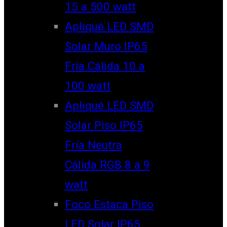
15 a 500 watt
Apliqué LED SMD
Solar Muro IP65
Fría Cálida 10 a
100 watt
Apliqué LED SMD
Solar Piso IP65
Fría Neutra
Cálida RGB 8 a 9
watt
Foco Estaca Piso
LED Solar IP65