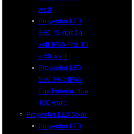
watt
Proyector LED
SEC 12 volt 24
volt IP65 Fría 10
a 50 watt
Proyector LED
SEC IP65 IP66
Fría Batería 10 a
100 watt
Proyector LED Solar
Proyector LED