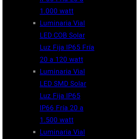
1.000 watt
Luminaria Vial
LED COB Solar
Luz Fija IP65 Fría
20 a 120 watt
Luminaria Vial
LED SMD Solar
Luz Fija IP65
IP66 Fría 20 a
1.500 watt
Luminaria Vial