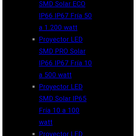
SMD Solar ECO
IP66 IP67 Fría 50
a 1.200 watt
Proyector LED
SMD PRO Solar
IP66 IP67 Fría 10
a 500 watt
Proyector LED
SMD Solar IP65
Fría 10 a 100
watt
Proyector LED