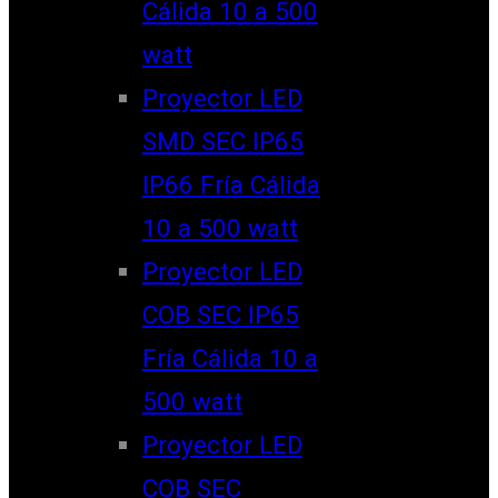
Cálida 10 a 500
watt
Proyector LED
SMD SEC IP65
IP66 Fría Cálida
10 a 500 watt
Proyector LED
COB SEC IP65
Fría Cálida 10 a
500 watt
Proyector LED
COB SEC