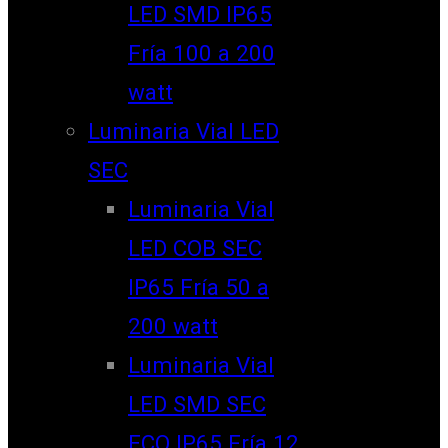
LED SMD IP65
Fría 100 a 200
watt
Luminaria Vial LED
SEC
Luminaria Vial
LED COB SEC
IP65 Fría 50 a
200 watt
Luminaria Vial
LED SMD SEC
ECO IP65 Fría 12