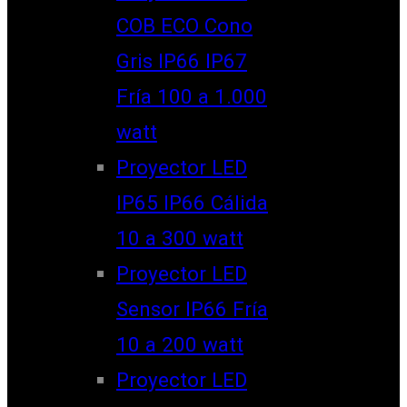
COB ECO Cono
Gris IP66 IP67
Fría 100 a 1.000
watt
Proyector LED
IP65 IP66 Cálida
10 a 300 watt
Proyector LED
Sensor IP66 Fría
10 a 200 watt
Proyector LED