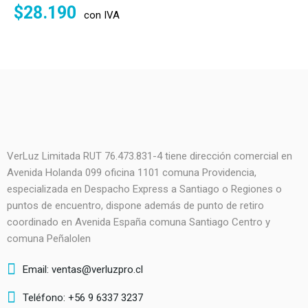
$
28.190
con IVA
VerLuz Limitada RUT 76.473.831-4 tiene dirección comercial en
Avenida Holanda 099 oficina 1101 comuna Providencia,
especializada en Despacho Express a Santiago o Regiones o
puntos de encuentro, dispone además de punto de retiro
coordinado en Avenida España comuna Santiago Centro y
comuna Peñalolen
Email: ventas@verluzpro.cl
Teléfono: +56 9 6337 3237