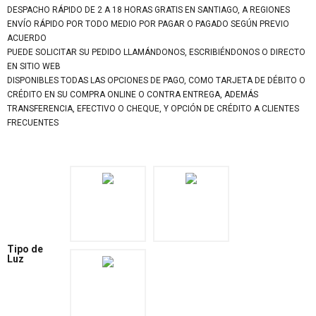
DESPACHO RÁPIDO DE 2 A 18 HORAS GRATIS EN SANTIAGO, A REGIONES
ENVÍO RÁPIDO POR TODO MEDIO POR PAGAR O PAGADO SEGÚN PREVIO
ACUERDO
PUEDE SOLICITAR SU PEDIDO LLAMÁNDONOS, ESCRIBIÉNDONOS O DIRECTO
EN SITIO WEB
DISPONIBLES TODAS LAS OPCIONES DE PAGO, COMO TARJETA DE DÉBITO O
CRÉDITO EN SU COMPRA ONLINE O CONTRA ENTREGA, ADEMÁS
TRANSFERENCIA, EFECTIVO O CHEQUE, Y OPCIÓN DE CRÉDITO A CLIENTES
FRECUENTES
Tipo de
Luz