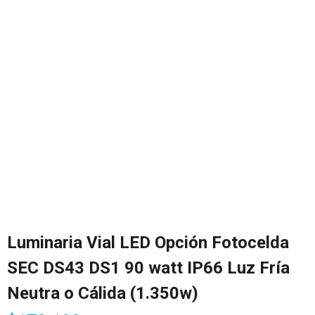
Luminaria Vial LED Opción Fotocelda
SEC DS43 DS1 90 watt IP66 Luz Fría
Neutra o Cálida (1.350w)