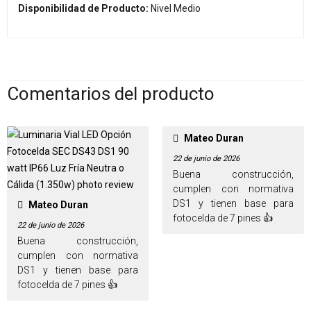
Disponibilidad de Producto:
Nivel Medio
Comentarios del producto
Mateo Duran
22 de junio de 2026
Buena construcción,
cumplen con normativa
DS1 y tienen base para
Mateo Duran
fotocelda de 7 pines 👍
22 de junio de 2026
Buena construcción,
cumplen con normativa
DS1 y tienen base para
fotocelda de 7 pines 👍