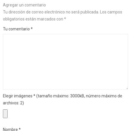
Agregar un comentario
Tu dirección de correo electrónico no será publicada.
Los campos
obligatorios están marcados con
*
Tu comentario
*
Elegir imágenes
*
(tamaño máximo: 3000kB, número máximo de
archivos: 2)
Nombre
*