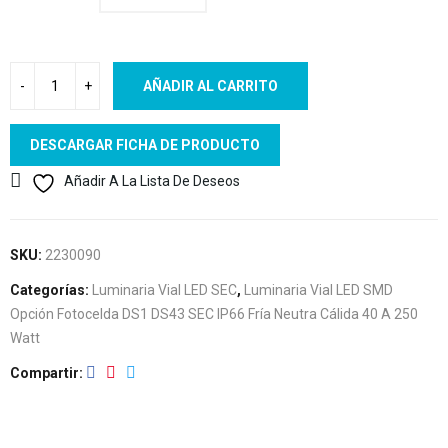
AÑADIR AL CARRITO
DESCARGAR FICHA DE PRODUCTO
Añadir A La Lista De Deseos
SKU:
2230090
Categorías:
Luminaria Vial LED SEC
,
Luminaria Vial LED SMD
Opción Fotocelda DS1 DS43 SEC IP66 Fría Neutra Cálida 40 A 250
Watt
Compartir