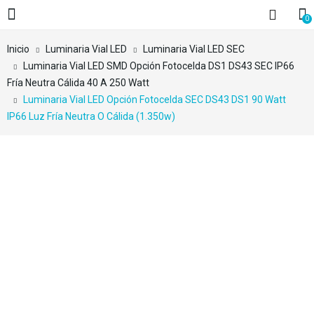
0
Inicio
Luminaria Vial LED
Luminaria Vial LED SEC
Luminaria Vial LED SMD Opción Fotocelda DS1 DS43 SEC IP66
Fría Neutra Cálida 40 A 250 Watt
Luminaria Vial LED Opción Fotocelda SEC DS43 DS1 90 Watt
IP66 Luz Fría Neutra O Cálida (1.350w)