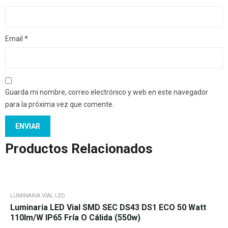
Email
*
Guarda mi nombre, correo electrónico y web en este navegador
para la próxima vez que comente.
Productos Relacionados
LUMINARIA VIAL LED
Luminaria LED Vial SMD SEC DS43 DS1 ECO 50 Watt
110lm/w IP65 Fría O Cálida (550w)