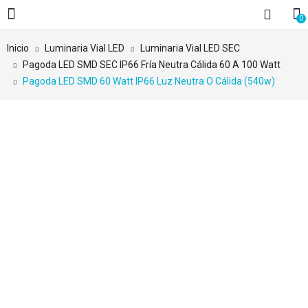
0
Inicio
Luminaria Vial LED
Luminaria Vial LED SEC
Pagoda LED SMD SEC IP66 Fría Neutra Cálida 60 A 100 Watt
Pagoda LED SMD 60 Watt IP66 Luz Neutra O Cálida (540w)