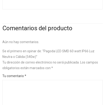
Comentarios del producto
Aún no hay comentarios.
Se el primero en opinar de: “Pagoda LED SMD 60 watt IP66 Luz
Neutra o Cálida (540w)”
Tu dirección de correo electrónico no será publicada.
Los campos
obligatorios están marcados con
*
Tu comentario
*