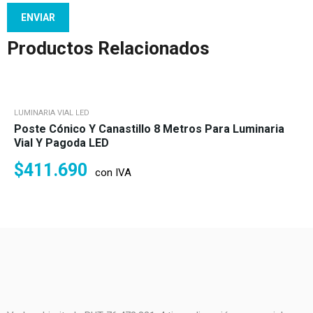
Productos Relacionados
LUMINARIA VIAL LED
Poste Cónico Y Canastillo 8 Metros Para Luminaria
Vial Y Pagoda LED
$
411.690
con IVA