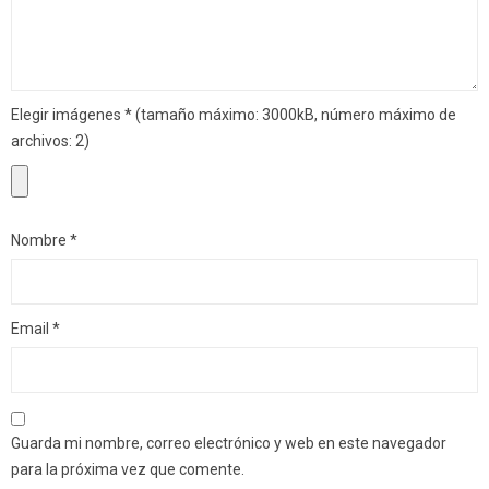
Elegir imágenes
*
(tamaño máximo: 3000kB, número máximo de
archivos: 2)
Nombre
*
Email
*
Guarda mi nombre, correo electrónico y web en este navegador
para la próxima vez que comente.