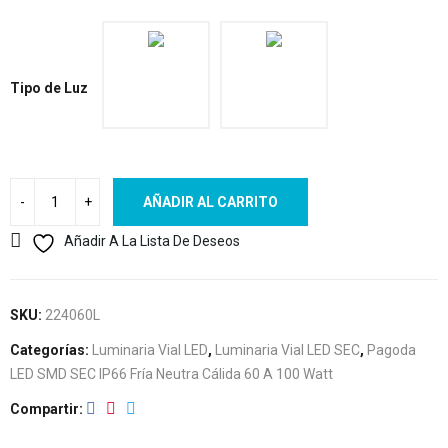
Tipo de Luz
AÑADIR AL CARRITO
Añadir A La Lista De Deseos
SKU:
224060L
Categorías:
Luminaria Vial LED
,
Luminaria Vial LED SEC
,
Pagoda
LED SMD SEC IP66 Fría Neutra Cálida 60 A 100 Watt
Compartir