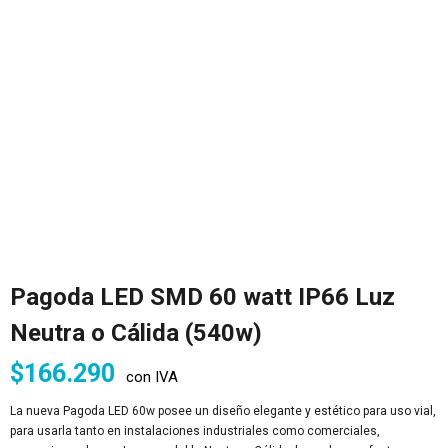
Pagoda LED SMD 60 watt IP66 Luz
Neutra o Cálida (540w)
$
166.290
con IVA
La nueva Pagoda LED 60w posee un diseño elegante y estético para uso vial,
para usarla tanto en instalaciones industriales como comerciales,