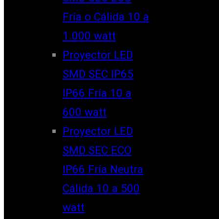
Fría o Cálida 10 a
1.000 watt
Proyector LED
SMD SEC IP65
IP66 Fría 10 a
600 watt
Proyector LED
SMD SEC ECO
IP66 Fría Neutra
Cálida 10 a 500
watt