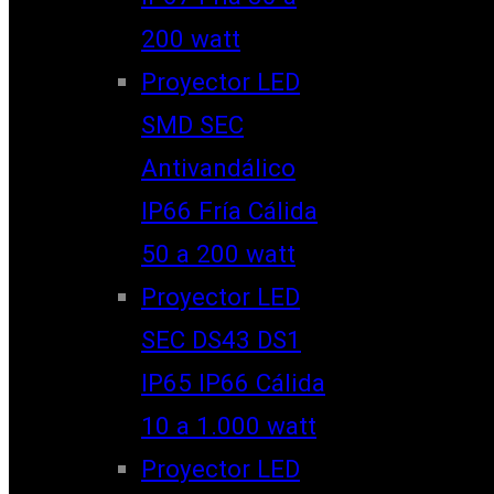
200 watt
Proyector LED
SMD SEC
Antivandálico
IP66 Fría Cálida
50 a 200 watt
Proyector LED
SEC DS43 DS1
IP65 IP66 Cálida
10 a 1.000 watt
Proyector LED