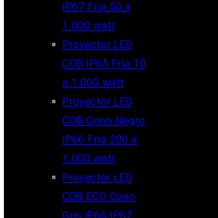
IP67 Fría 50 a
1.000 watt
Proyector LED
COB IP65 Fría 10
a 1.000 watt
Proyector LED
COB Cono Negro
IP66 Fría 200 a
1.000 watt
Proyector LED
COB ECO Cono
Gris IP66 IP67