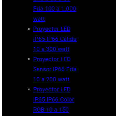
Fría 100 a 1.000
watt
Proyector LED
IP65 IP66 Cálida
10 a 300 watt
Proyector LED
Sensor IP66 Fría
10 a 200 watt
Proyector LED
IP65 IP66 Color
RGB 10 a 150