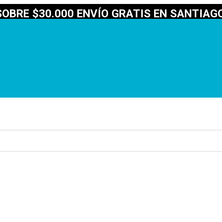
OBRE $30.000 ENVÍO GRATIS EN SANTIAGO