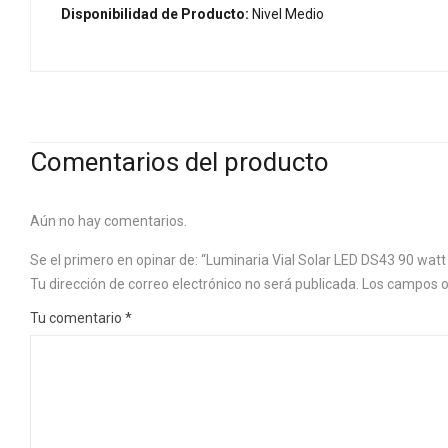
Disponibilidad de Producto:
Nivel Medio
Comentarios del producto
Aún no hay comentarios.
Se el primero en opinar de: “Luminaria Vial Solar LED DS43 90 watt
Tu dirección de correo electrónico no será publicada.
Los campos o
Tu comentario
*