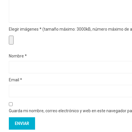
Elegir imágenes
*
(tamaño máximo: 3000kB, número máximo de ar
Nombre
*
Email
*
Guarda mi nombre, correo electrónico y web en este navegador pa