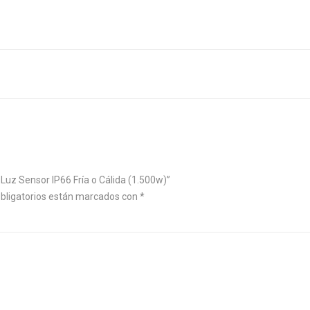
 Luz Sensor IP66 Fría o Cálida (1.500w)”
bligatorios están marcados con
*