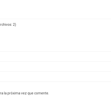
chivos: 2)
ra la próxima vez que comente.