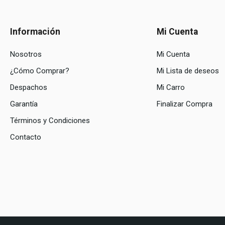
Información
Mi Cuenta
Nosotros
Mi Cuenta
¿Cómo Comprar?
Mi Lista de deseos
Despachos
Mi Carro
Garantía
Finalizar Compra
Términos y Condiciones
Contacto