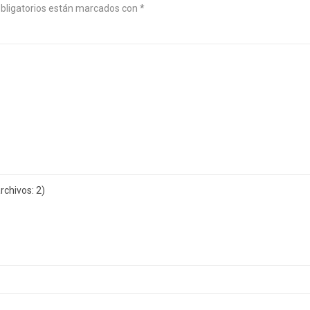
bligatorios están marcados con
*
chivos: 2)