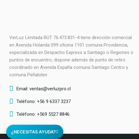
VerLuz Limitada RUT 76.473.831-4 tiene dirección comercial
en Avenida Holanda 099 oficina 1101 comuna Providencia,
especializada en Despacho Express a Santiago o Regiones o
puntos de encuentro, dispone además de punto de retiro
coordinado en Avenida España comuna Santiago Centro y
comuna Peñalolen
Email: ventas@verluzpro.cl
Teléfono: +56 9 6337 3237
Teléfono: +569 5527 8846
¿NECESITAS AYUDA?