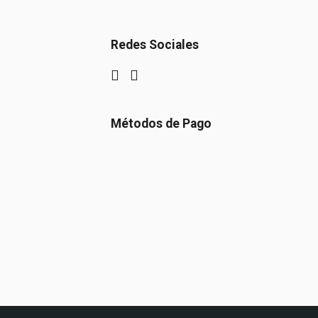
Redes Sociales
Métodos de Pago