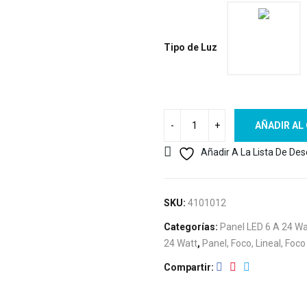
Tipo de Luz
AÑADIR AL
Añadir A La Lista De De
SKU:
4101012
Categorías:
Panel LED 6 A 24 Wa
24 Watt
,
Panel, Foco, Lineal, Foco
Compartir