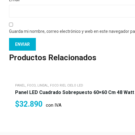
Guarda mi nombre, correo electrónico y web en este navegador pa
Productos Relacionados
PANEL, FOCO, LINEAL, FOCO RIEL CIELO LED
Panel LED Cuadrado Sobrepuesto 60×60 Cm 48 Watt I
$
32.890
con IVA