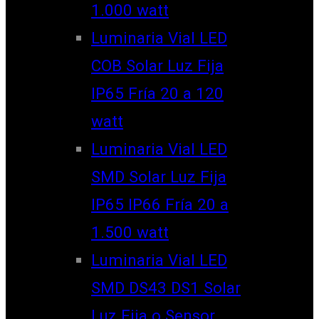
1.000 watt
Luminaria Vial LED
COB Solar Luz Fija
IP65 Fría 20 a 120
watt
Luminaria Vial LED
SMD Solar Luz Fija
IP65 IP66 Fría 20 a
1.500 watt
Luminaria Vial LED
SMD DS43 DS1 Solar
Luz Fija o Sensor