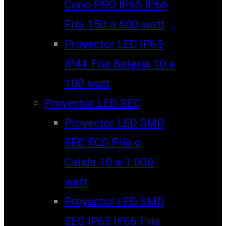
Cono PRO IP65 IP66
Fría 150 a 600 watt
Proyector LED IP65
IP44 Fría Batería 10 a
100 watt
Proyector LED SEC
Proyector LED SMD
SEC ECO Fría o
Cálida 10 a 1.000
watt
Proyector LED SMD
SEC IP65 IP66 Fría