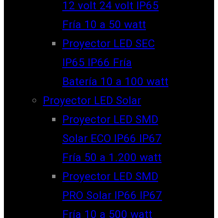
12 volt 24 volt IP65
Fría 10 a 50 watt
Proyector LED SEC
IP65 IP66 Fría
Batería 10 a 100 watt
Proyector LED Solar
Proyector LED SMD
Solar ECO IP66 IP67
Fría 50 a 1.200 watt
Proyector LED SMD
PRO Solar IP66 IP67
Fría 10 a 500 watt