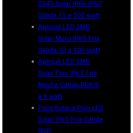
DS43 Solar IP66 IP67
Cálida 15 a 500 watt
Apliqué LED SMD
Solar Muro IP65 Fría
Cálida 10 a 100 watt
Apliqué LED SMD
Solar Piso IP65 Fría
Neutra Cálida RGB 8
a 9 watt
Foco Estaca Piso LED
Solar IP65 Fría Cálida
RGB