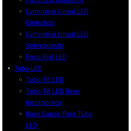
Luminaria Lineal LED
Embutido
Luminaria Lineal LED
Sobrepuesto
Foco Riel LED
Tubo LED
Tubo T8 LED
Tubo T8 LED Base
Incorporada
Base Canoa Para Tubo
LED