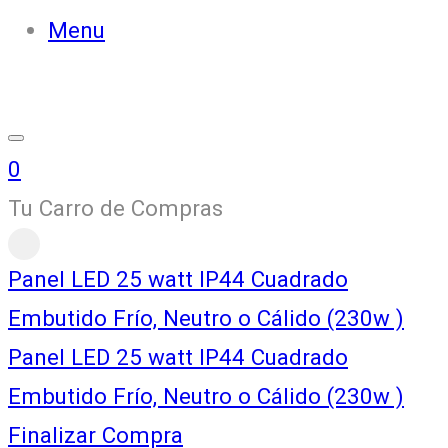
Menu
0
Tu Carro de Compras
Panel LED 25 watt IP44 Cuadrado
Embutido Frío, Neutro o Cálido (230w )
Panel LED 25 watt IP44 Cuadrado
Embutido Frío, Neutro o Cálido (230w )
Finalizar Compra