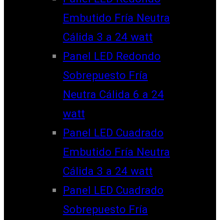
Embutido Fría Neutra
Cálida 3 a 24 watt
Panel LED Redondo
Sobrepuesto Fría
Neutra Cálida 6 a 24
watt
Panel LED Cuadrado
Embutido Fría Neutra
Cálida 3 a 24 watt
Panel LED Cuadrado
Sobrepuesto Fría