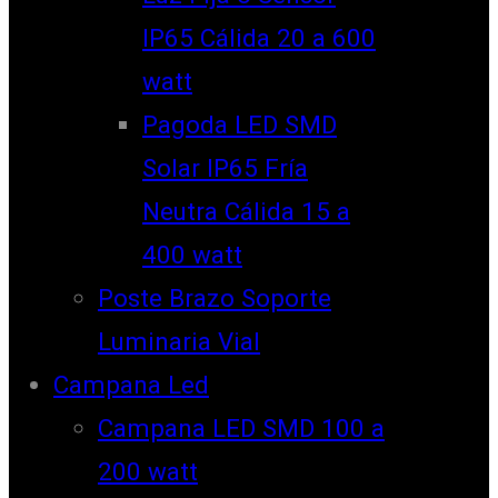
IP65 Cálida 20 a 600
watt
Pagoda LED SMD
Solar IP65 Fría
Neutra Cálida 15 a
400 watt
Poste Brazo Soporte
Luminaria Vial
Campana Led
Campana LED SMD 100 a
200 watt