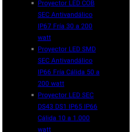
Proyector LED COB
SEC Antivandálico
IP67 Fría 30 a 200
watt
Proyector LED SMD
SEC Antivandálico
IP66 Fría Cálida 50 a
200 watt
Proyector LED SEC
DS43 DS1 IP65 IP66
Cálida 10 a 1.000
watt