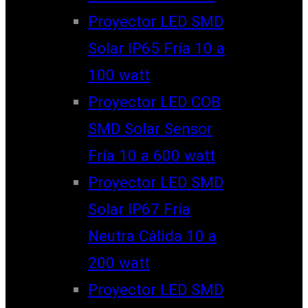
Proyector LED SMD
Solar IP65 Fría 10 a
100 watt
Proyector LED COB
SMD Solar Sensor
Fría 10 a 600 watt
Proyector LED SMD
Solar IP67 Fría
Neutra Cálida 10 a
200 watt
Proyector LED SMD