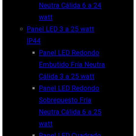
Neutra Cálida 6 a 24
watt
Panel LED 3 a 25 watt
IP44
Panel LED Redondo
Embutido Fría Neutra
Cálida 3 a 25 watt
Panel LED Redondo
Sobrepuesto Fría
Neutra Cálida 6 a 25
watt
Panel LED Cuadrado