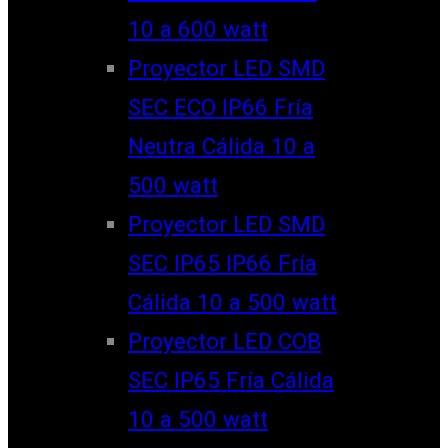
10 a 600 watt
Proyector LED SMD
SEC ECO IP66 Fría
Neutra Cálida 10 a
500 watt
Proyector LED SMD
SEC IP65 IP66 Fría
Cálida 10 a 500 watt
Proyector LED COB
SEC IP65 Fría Cálida
10 a 500 watt