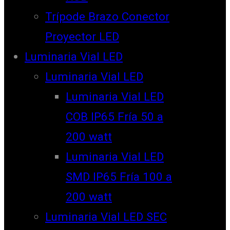
Trípode Brazo Conector
Proyector LED
Luminaria Vial LED
Luminaria Vial LED
Luminaria Vial LED
COB IP65 Fría 50 a
200 watt
Luminaria Vial LED
SMD IP65 Fría 100 a
200 watt
Luminaria Vial LED SEC