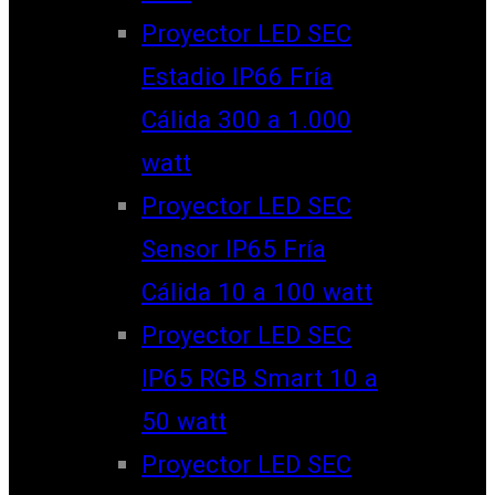
Proyector LED SEC
Estadio IP66 Fría
Cálida 300 a 1.000
watt
Proyector LED SEC
Sensor IP65 Fría
Cálida 10 a 100 watt
Proyector LED SEC
IP65 RGB Smart 10 a
50 watt
Proyector LED SEC