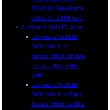
SEC IP66 Fría Neutra
Cálida 60 a 100 watt
Luminaria Vial LED Solar
Luminaria Vial LED
SMD Solar Luz
Sensor IP65 IP66 Fría
o Cálida 30 a 3.000
watt
Luminaria Vial LED
SMD Solar Luz Fija y
Sensor IP66 Fría 20 a