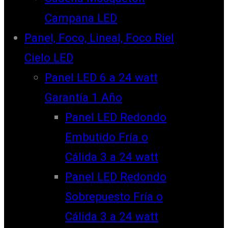
Campana LED
Panel, Foco, Lineal, Foco Riel
Cielo LED
Panel LED 6 a 24 watt
Garantía 1 Año
Panel LED Redondo
Embutido Fría o
Cálida 3 a 24 watt
Panel LED Redondo
Sobrepuesto Fría o
Cálida 3 a 24 watt