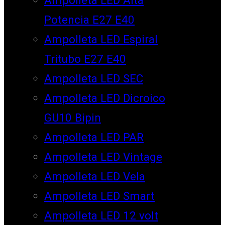
Potencia E27 E40
Ampolleta LED Espiral
Tritubo E27 E40
Ampolleta LED SEC
Ampolleta LED Dicroico
GU10 Bipin
Ampolleta LED PAR
Ampolleta LED Vintage
Ampolleta LED Vela
Ampolleta LED Smart
Ampolleta LED 12 volt