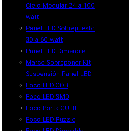
Cielo Modular 24 a 100
watt
Panel LED Sobrepuesto
30 a 60 watt
Panel LED Dimeable
Marco Sobreponer Kit
Suspensión Panel LED
Foco LED COB
Foco LED SMD
Foco Porta GU10
Foco LED Puzzle
Foco LED Dimeable