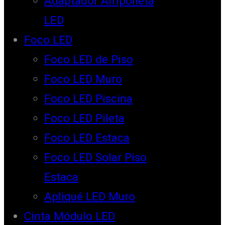
Adaptador Ampolleta
LED
Foco LED
Foco LED de Piso
Foco LED Muro
Foco LED Piscina
Foco LED Pileta
Foco LED Estaca
Foco LED Solar Piso
Estaca
Apliqué LED Muro
Cinta Módulo LED