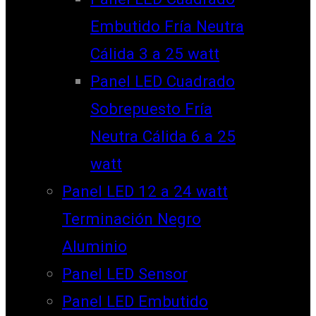
Embutido Fría Neutra
Cálida 3 a 25 watt
Panel LED Cuadrado
Sobrepuesto Fría
Neutra Cálida 6 a 25
watt
Panel LED 12 a 24 watt
Terminación Negro
Aluminio
Panel LED Sensor
Panel LED Embutido