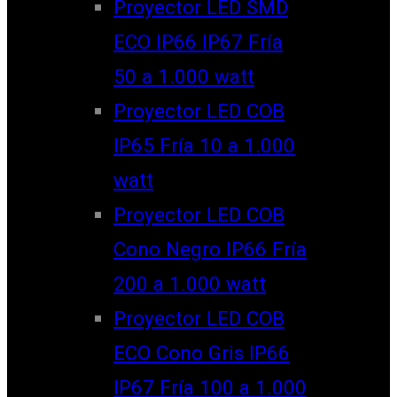
Proyector LED SMD
ECO IP66 IP67 Fría
50 a 1.000 watt
Proyector LED COB
IP65 Fría 10 a 1.000
watt
Proyector LED COB
Cono Negro IP66 Fría
200 a 1.000 watt
Proyector LED COB
ECO Cono Gris IP66
IP67 Fría 100 a 1.000