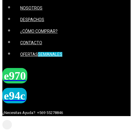
NOSOTROS
DESPACHOS
¿CÓMO COMPRAR?
CONTACTO
OFERTAS
SEMANALES
¿Necesitas Ayuda?: +569 55278846