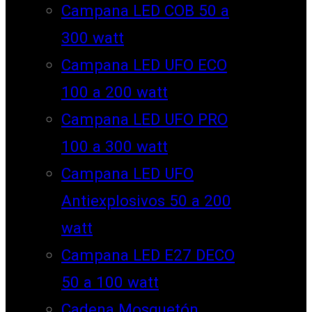
Campana LED COB 50 a
300 watt
Campana LED UFO ECO
100 a 200 watt
Campana LED UFO PRO
100 a 300 watt
Campana LED UFO
Antiexplosivos 50 a 200
watt
Campana LED E27 DECO
50 a 100 watt
Cadena Mosquetón