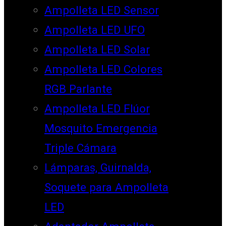
Ampolleta LED Sensor
Ampolleta LED UFO
Ampolleta LED Solar
Ampolleta LED Colores
RGB Parlante
Ampolleta LED Flúor
Mosquito Emergencia
Triple Cámara
Lámparas, Guirnalda,
Soquete para Ampolleta
LED