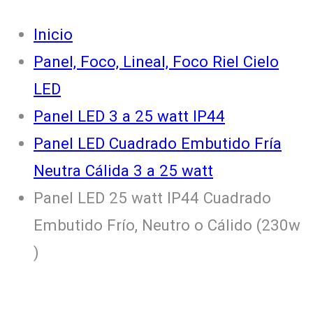
Inicio
Panel, Foco, Lineal, Foco Riel Cielo
LED
Panel LED 3 a 25 watt IP44
Panel LED Cuadrado Embutido Fría
Neutra Cálida 3 a 25 watt
Panel LED 25 watt IP44 Cuadrado
Embutido Frío, Neutro o Cálido (230w
)