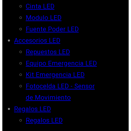
Cinta LED
Modulo LED
Fuente Poder LED
Accesorios LED
Repuestos LED
Equipo Emergencia LED
Kit Emergencia LED
Fotocelda LED - Sensor
de Movimiento
Regalos LED
Regalos LED