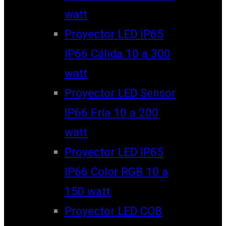
watt
Proyector LED IP65
IP66 Cálida 10 a 300
watt
Proyector LED Sensor
IP66 Fría 10 a 200
watt
Proyector LED IP65
IP66 Color RGB 10 a
150 watt
Proyector LED COB