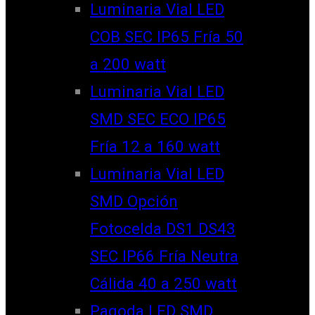
Luminaria Vial LED
COB SEC IP65 Fría 50
a 200 watt
Luminaria Vial LED
SMD SEC ECO IP65
Fría 12 a 160 watt
Luminaria Vial LED
SMD Opción
Fotocelda DS1 DS43
SEC IP66 Fría Neutra
Cálida 40 a 250 watt
Pagoda LED SMD