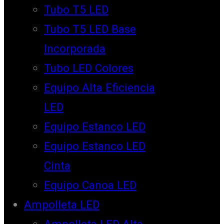
Tubo T5 LED
Tubo T5 LED Base
Incorporada
Tubo LED Colores
Equipo Alta Eficiencia
LED
Equipo Estanco LED
Equipo Estanco LED
Cinta
Equipo Canoa LED
Ampolleta LED
Ampolleta LED Alta