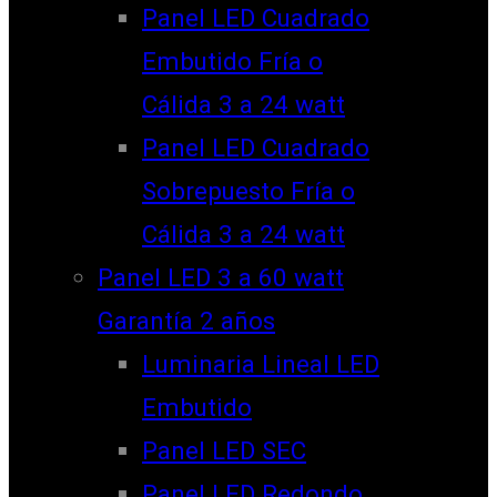
Panel LED Cuadrado
Embutido Fría o
Cálida 3 a 24 watt
Panel LED Cuadrado
Sobrepuesto Fría o
Cálida 3 a 24 watt
Panel LED 3 a 60 watt
Garantía 2 años
Luminaria Lineal LED
Embutido
Panel LED SEC
Panel LED Redondo